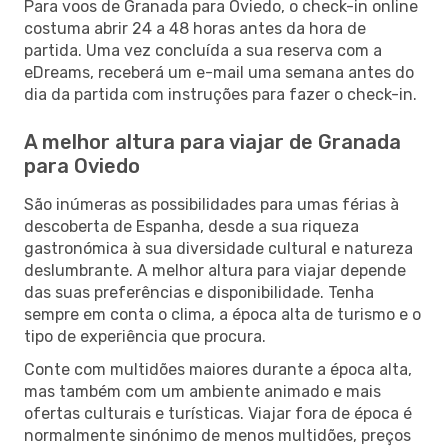
Para voos de Granada para Oviedo, o check-in online
costuma abrir 24 a 48 horas antes da hora de
partida. Uma vez concluída a sua reserva com a
eDreams, receberá um e-mail uma semana antes do
dia da partida com instruções para fazer o check-in.
A melhor altura para viajar de Granada
para Oviedo
São inúmeras as possibilidades para umas férias à
descoberta de Espanha, desde a sua riqueza
gastronómica à sua diversidade cultural e natureza
deslumbrante. A melhor altura para viajar depende
das suas preferências e disponibilidade. Tenha
sempre em conta o clima, a época alta de turismo e o
tipo de experiência que procura.
Conte com multidões maiores durante a época alta,
mas também com um ambiente animado e mais
ofertas culturais e turísticas. Viajar fora de época é
normalmente sinónimo de menos multidões, preços