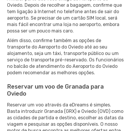
Oviedo. Depois de recolher a bagagem, confirme que
tem ligação à Internet no telefone antes de sair do
aeroporto. Se precisar de um cartão SIM local, será
mais fácil encontrar uma loja no aeroporto, embora
possa ser um pouco mais caro.
Além disso, confirme também as opções de
transporte do Aeroporto do Oviedo até ao seu
alojamento, seja um táxi, transporte público ou um
serviço de transporte pré-reservado. Os funcionários
no balcão de atendimento do Aeroporto do Oviedo
podem recomendar as melhores opções.
Reservar um voo de Granada para
Oviedo
Reservar um voo através da eDreams é simples.
Basta introduzir Granada (GRX) e Oviedo (OVD) como
as cidades de partida e destino, escolher as datas da
viagem e pesquisar as opções disponíveis. O nosso
motor de busca encontra as melhores ofertas entre