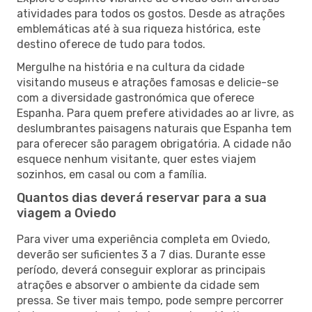
atividades para todos os gostos. Desde as atrações
emblemáticas até à sua riqueza histórica, este
destino oferece de tudo para todos.
Mergulhe na história e na cultura da cidade
visitando museus e atrações famosas e delicie-se
com a diversidade gastronómica que oferece
Espanha. Para quem prefere atividades ao ar livre, as
deslumbrantes paisagens naturais que Espanha tem
para oferecer são paragem obrigatória. A cidade não
esquece nenhum visitante, quer estes viajem
sozinhos, em casal ou com a família.
Quantos dias deverá reservar para a sua
viagem a Oviedo
Para viver uma experiência completa em Oviedo,
deverão ser suficientes 3 a 7 dias. Durante esse
período, deverá conseguir explorar as principais
atrações e absorver o ambiente da cidade sem
pressa. Se tiver mais tempo, pode sempre percorrer