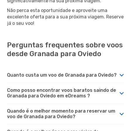
significativamente na sua próxima viagem.
Não perca esta oportunidade e aproveite uma
excelente oferta para a sua próxima viagem. Reserve
já o seu voo!
Perguntas frequentes sobre voos
desde Granada para Oviedo
Quanto custa um voo de Granada para Oviedo?
Como posso encontrar voos baratos saindo de
Granada para Oviedo em eDreams ?
Quando é o melhor momento para reservar um
voo de Granada para Oviedo?