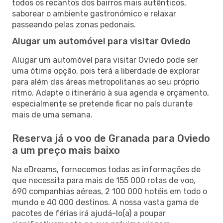
todos os recantos dos bairros mais autênticos,
saborear o ambiente gastronómico e relaxar
passeando pelas zonas pedonais.
Alugar um automóvel para visitar Oviedo
Alugar um automóvel para visitar Oviedo pode ser
uma ótima opção, pois terá a liberdade de explorar
para além das áreas metropolitanas ao seu próprio
ritmo. Adapte o itinerário à sua agenda e orçamento,
especialmente se pretende ficar no país durante
mais de uma semana.
Reserva já o voo de Granada para Oviedo
a um preço mais baixo
Na eDreams, fornecemos todas as informações de
que necessita para mais de 155 000 rotas de voo,
690 companhias aéreas, 2 100 000 hotéis em todo o
mundo e 40 000 destinos. A nossa vasta gama de
pacotes de férias irá ajudá-lo(a) a poupar