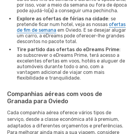
por isso, voar a meio da semana ou fora de época
pode ajudá-lo(a) a conseguir uma pechincha.
Explore as ofertas de férias na cidade
: se
pretende ficar num hotel, veja as nossas
ofertas
de fim de semana
em Oviedo. E se desejar alugar
um carro, a eDreams pode oferecer-lhe grandes
descontos no pacote total.
Tire partido das ofertas do eDreams Prime
:
ao subscrever o eDreams Prime, terá acesso a
excelentes ofertas em voos, hotéis e aluguer de
automóveis durante todo o ano, com a
vantagem adicional de viajar com mais
flexibilidade e tranquilidade.
Companhias aéreas com voos de
Granada para Oviedo
Cada companhia aérea oferece vários tipos de
serviço, desde a classe económica até à premium,
adaptados a diferentes orçamentos e preferências.
Para melhorar ainda mais a sua viagem, considere