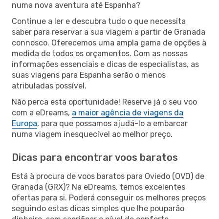
numa nova aventura até Espanha?
Continue a ler e descubra tudo o que necessita
saber para reservar a sua viagem a partir de Granada
connosco. Oferecemos uma ampla gama de opções à
medida de todos os orçamentos. Com as nossas
informações essenciais e dicas de especialistas, as
suas viagens para Espanha serão o menos
atribuladas possível.
Não perca esta oportunidade! Reserve já o seu voo
com a eDreams,
a maior agência de viagens da
Europa
, para que possamos ajudá-lo a embarcar
numa viagem inesquecível ao melhor preço.
Dicas para encontrar voos baratos
Está à procura de voos baratos para Oviedo (OVD) de
Granada (GRX)? Na eDreams, temos excelentes
ofertas para si. Poderá conseguir os melhores preços
seguindo estas dicas simples que lhe pouparão