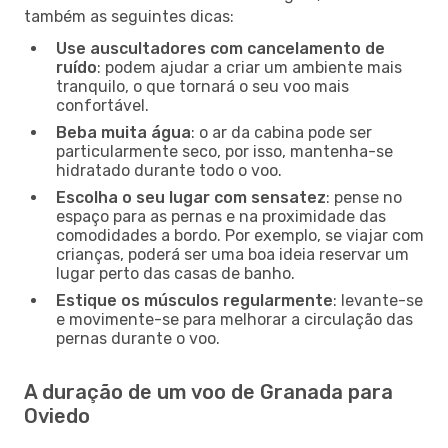
também as seguintes dicas:
Use auscultadores com cancelamento de
ruído
: podem ajudar a criar um ambiente mais
tranquilo, o que tornará o seu voo mais
confortável.
Beba muita água
: o ar da cabina pode ser
particularmente seco, por isso, mantenha-se
hidratado durante todo o voo.
Escolha o seu lugar com sensatez
: pense no
espaço para as pernas e na proximidade das
comodidades a bordo. Por exemplo, se viajar com
crianças, poderá ser uma boa ideia reservar um
lugar perto das casas de banho.
Estique os músculos regularmente
: levante-se
e movimente-se para melhorar a circulação das
pernas durante o voo.
A duração de um voo de Granada para
Oviedo