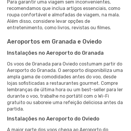
Para garantir uma viagem sem inconvenientes,
recomendamos que inclua artigos essenciais, como
roupa confortável e almofadas de viagem, na mala.
Além disso, considere levar opções de
entretenimento, como livros, revistas ou filmes.
Aeroportos em Granada e Oviedo
Instalações no Aeroporto do Granada
Os voos de Granada para Oviedo costumam partir do
Aeroporto do Granada. O aeroporto disponibiliza uma
ampla gama de comodidades antes do voo, desde
lojas sofisticadas a restaurantes gourmet. Compre
lembranças de última hora ou um best-seller para ler
durante o voo, trabalhe no portátil com o Wi-Fi
gratuito ou saboreie uma refeição deliciosa antes da
partida.
Instalações no Aeroporto do Oviedo
A maior parte dos voos chega ao Aeroporto do