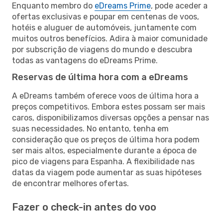
Enquanto membro do
eDreams Prime
, pode aceder a
ofertas exclusivas e poupar em centenas de voos,
hotéis e aluguer de automóveis, juntamente com
muitos outros benefícios. Adira à maior comunidade
por subscrição de viagens do mundo e descubra
todas as vantagens do eDreams Prime.
Reservas de última hora com a eDreams
A eDreams também oferece voos de última hora a
preços competitivos. Embora estes possam ser mais
caros, disponibilizamos diversas opções a pensar nas
suas necessidades. No entanto, tenha em
consideração que os preços de última hora podem
ser mais altos, especialmente durante a época de
pico de viagens para Espanha. A flexibilidade nas
datas da viagem pode aumentar as suas hipóteses
de encontrar melhores ofertas.
Fazer o check-in antes do voo