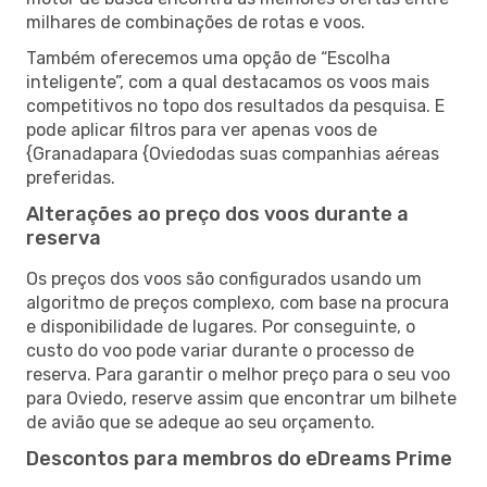
milhares de combinações de rotas e voos.
Também oferecemos uma opção de “Escolha
inteligente”, com a qual destacamos os voos mais
competitivos no topo dos resultados da pesquisa. E
pode aplicar filtros para ver apenas voos de
{Granadapara {Oviedodas suas companhias aéreas
preferidas.
Alterações ao preço dos voos durante a
reserva
Os preços dos voos são configurados usando um
algoritmo de preços complexo, com base na procura
e disponibilidade de lugares. Por conseguinte, o
custo do voo pode variar durante o processo de
reserva. Para garantir o melhor preço para o seu voo
para Oviedo, reserve assim que encontrar um bilhete
de avião que se adeque ao seu orçamento.
Descontos para membros do eDreams Prime