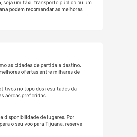
 seja um táxi, transporte público ou um
ijuana podem recomendar as melhores
mo as cidades de partida e destino,
melhores ofertas entre milhares de
itivos no topo dos resultados da
as aéreas preferidas.
 disponibilidade de lugares. Por
para o seu voo para Tijuana, reserve