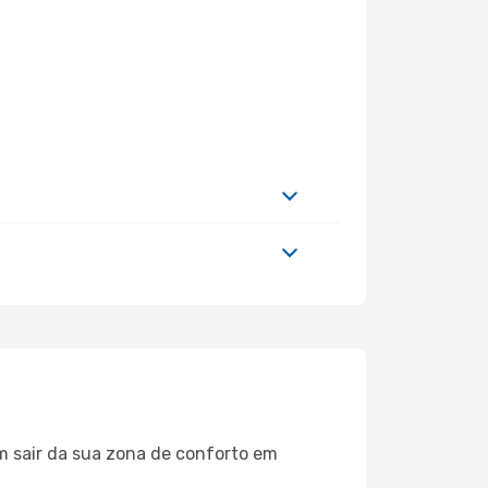
m sair da sua zona de conforto em