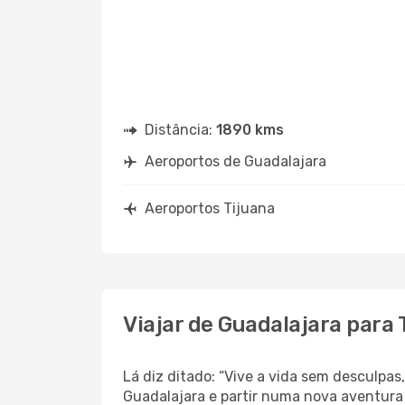
Distância:
1890 kms
Aeroportos de Guadalajara
Aeroportos Tijuana
Viajar de Guadalajara para 
Lá diz ditado: “Vive a vida sem desculpa
Guadalajara e partir numa nova aventura