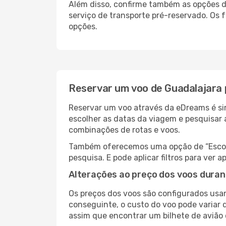
Além disso, confirme também as opções de
serviço de transporte pré-reservado. Os
opções.
Reservar um voo de Guadalajara 
Reservar um voo através da eDreams é sim
escolher as datas da viagem e pesquisar 
combinações de rotas e voos.
Também oferecemos uma opção de “Escolha
pesquisa. E pode aplicar filtros para ver
Alterações ao preço dos voos duran
Os preços dos voos são configurados usan
conseguinte, o custo do voo pode variar d
assim que encontrar um bilhete de avião