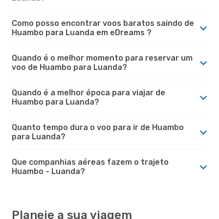
Como posso encontrar voos baratos saindo de
Huambo para Luanda em eDreams ?
Quando é o melhor momento para reservar um
voo de Huambo para Luanda?
Quando é a melhor época para viajar de
Huambo para Luanda?
Quanto tempo dura o voo para ir de Huambo
para Luanda?
Que companhias aéreas fazem o trajeto
Huambo - Luanda?
Planeie a sua viagem