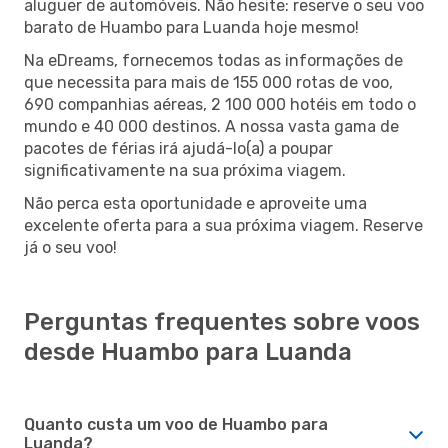
aluguer de automóveis. Não hesite: reserve o seu voo
barato de Huambo para Luanda hoje mesmo!
Na eDreams, fornecemos todas as informações de
que necessita para mais de 155 000 rotas de voo,
690 companhias aéreas, 2 100 000 hotéis em todo o
mundo e 40 000 destinos. A nossa vasta gama de
pacotes de férias irá ajudá-lo(a) a poupar
significativamente na sua próxima viagem.
Não perca esta oportunidade e aproveite uma
excelente oferta para a sua próxima viagem. Reserve
já o seu voo!
Perguntas frequentes sobre voos
desde Huambo para Luanda
Quanto custa um voo de Huambo para
Luanda?