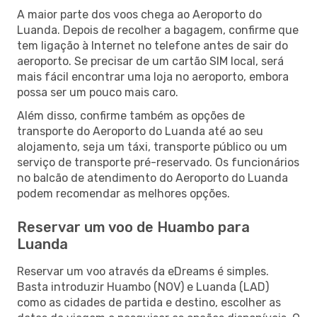
A maior parte dos voos chega ao Aeroporto do
Luanda. Depois de recolher a bagagem, confirme que
tem ligação à Internet no telefone antes de sair do
aeroporto. Se precisar de um cartão SIM local, será
mais fácil encontrar uma loja no aeroporto, embora
possa ser um pouco mais caro.
Além disso, confirme também as opções de
transporte do Aeroporto do Luanda até ao seu
alojamento, seja um táxi, transporte público ou um
serviço de transporte pré-reservado. Os funcionários
no balcão de atendimento do Aeroporto do Luanda
podem recomendar as melhores opções.
Reservar um voo de Huambo para
Luanda
Reservar um voo através da eDreams é simples.
Basta introduzir Huambo (NOV) e Luanda (LAD)
como as cidades de partida e destino, escolher as