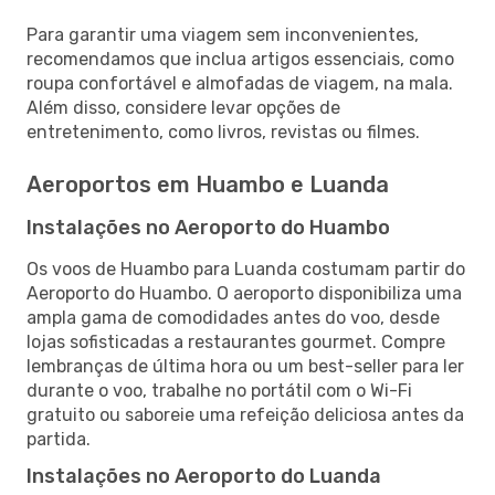
Para garantir uma viagem sem inconvenientes,
recomendamos que inclua artigos essenciais, como
roupa confortável e almofadas de viagem, na mala.
Além disso, considere levar opções de
entretenimento, como livros, revistas ou filmes.
Aeroportos em Huambo e Luanda
Instalações no Aeroporto do Huambo
Os voos de Huambo para Luanda costumam partir do
Aeroporto do Huambo. O aeroporto disponibiliza uma
ampla gama de comodidades antes do voo, desde
lojas sofisticadas a restaurantes gourmet. Compre
lembranças de última hora ou um best-seller para ler
durante o voo, trabalhe no portátil com o Wi-Fi
gratuito ou saboreie uma refeição deliciosa antes da
partida.
Instalações no Aeroporto do Luanda