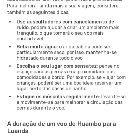
Para melhorar ainda mais a sua viagem, considere
também as seguintes dicas:
Use auscultadores com cancelamento de
ruído
: podem ajudar a criar um ambiente mais
tranquilo, o que tornará o seu voo mais
confortável.
Beba muita água
: o ar da cabina pode ser
particularmente seco, por isso, mantenha-se
hidratado durante todo o voo.
Escolha o seu lugar com sensatez
: pense no
espaço para as pernas e na proximidade das
comodidades a bordo. Por exemplo, se viajar com
crianças, poderá ser uma boa ideia reservar um
lugar perto das casas de banho.
Estique os músculos regularmente
: levante-se
e movimente-se para melhorar a circulação das
pernas durante o voo.
A duração de um voo de Huambo para
Luanda