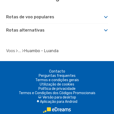
Rotas de voo populares
Rotas alternativas
Voos
Huambo - Luanda
Contacto
Perguntas frequentes
Termos e condições gerais
Utilização de cookies
Política de privacidade
Termos e Condições dos Códigos Promocionais
Versão para desktop
d
Aplicação para Android
A