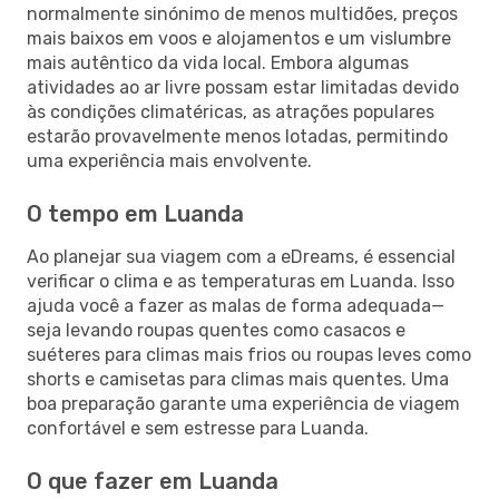
normalmente sinónimo de menos multidões, preços
mais baixos em voos e alojamentos e um vislumbre
mais autêntico da vida local. Embora algumas
atividades ao ar livre possam estar limitadas devido
às condições climatéricas, as atrações populares
estarão provavelmente menos lotadas, permitindo
uma experiência mais envolvente.
O tempo em Luanda
Ao planejar sua viagem com a eDreams, é essencial
verificar o clima e as temperaturas em Luanda. Isso
ajuda você a fazer as malas de forma adequada—
seja levando roupas quentes como casacos e
suéteres para climas mais frios ou roupas leves como
shorts e camisetas para climas mais quentes. Uma
boa preparação garante uma experiência de viagem
confortável e sem estresse para Luanda.
O que fazer em Luanda