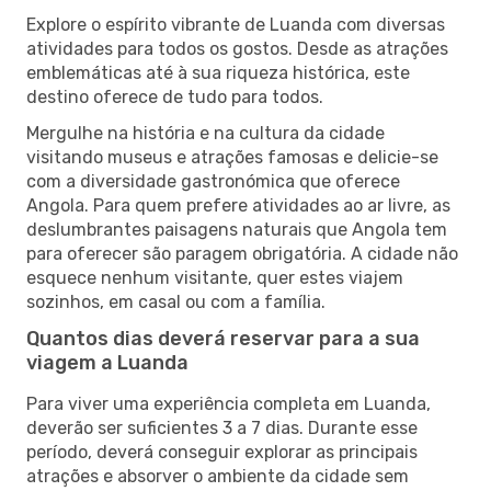
Explore o espírito vibrante de Luanda com diversas
atividades para todos os gostos. Desde as atrações
emblemáticas até à sua riqueza histórica, este
destino oferece de tudo para todos.
Mergulhe na história e na cultura da cidade
visitando museus e atrações famosas e delicie-se
com a diversidade gastronómica que oferece
Angola. Para quem prefere atividades ao ar livre, as
deslumbrantes paisagens naturais que Angola tem
para oferecer são paragem obrigatória. A cidade não
esquece nenhum visitante, quer estes viajem
sozinhos, em casal ou com a família.
Quantos dias deverá reservar para a sua
viagem a Luanda
Para viver uma experiência completa em Luanda,
deverão ser suficientes 3 a 7 dias. Durante esse
período, deverá conseguir explorar as principais
atrações e absorver o ambiente da cidade sem