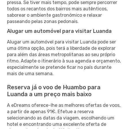
pressa. Se tiver mais tempo, pode sempre percorrer
todos os recantos dos bairros mais autênticos,
saborear o ambiente gastronómico e relaxar
passeando pelas zonas pedonais.
Alugar um automóvel para visitar Luanda
Alugar um automóvel para visitar Luanda pode ser
uma ótima opção, pois terá a liberdade de explorar
para além das áreas metropolitanas ao seu próprio
ritmo. Adapte o itinerário à sua agenda e orçamento,
especialmente se pretende ficar no país durante
mais de uma semana.
Reserva já o voo de Huambo para
Luanda a um preço mais baixo
A eDreams oferece-lhe as melhores ofertas de voos,
a partir de apenas 91€. Efetue a reserva
selecionando as datas da viagem, escolhendo um
hotel e encontrando uma excelente oferta de