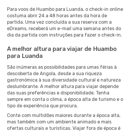
Para voos de Huambo para Luanda, o check-in online
costuma abrir 24 a 48 horas antes da hora de
partida. Uma vez concluída a sua reserva com a
eDreams, receberá um e-mail uma semana antes do
dia da partida com instruções para fazer o check-in.
A melhor altura para viajar de Huambo
para Luanda
São inúmeras as possibilidades para umas férias à
descoberta de Angola, desde a sua riqueza
gastronómica à sua diversidade cultural e natureza
deslumbrante. A melhor altura para viajar depende
das suas preferências e disponibilidade. Tenha
sempre em conta o clima, a época alta de turismo e o
tipo de experiência que procura.
Conte com multidões maiores durante a época alta,
mas também com um ambiente animado e mais
ofertas culturais e turísticas. Viajar fora de época é