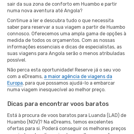
sair da sua zona de conforto em Huambo e partir
numa nova aventura até Angola?
Continue a ler e descubra tudo o que necessita
saber para reservar a sua viagem a partir de Huambo
connosco. Oferecemos uma ampla gama de opções à
medida de todos os orçamentos. Com as nossas
informações essenciais e dicas de especialistas, as
suas viagens para Angola serão o menos atribuladas
possível.
Não perca esta oportunidade! Reserve já o seu voo
com a eDreams,
a maior agência de viagens da
Europa
, para que possamos ajudá-lo a embarcar
numa viagem inesquecível ao melhor preço.
Dicas para encontrar voos baratos
Está à procura de voos baratos para Luanda (LAD) de
Huambo (NOV)? Na eDreams, temos excelentes
ofertas para si. Poderá conseguir os melhores preços