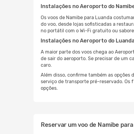
Instalações no Aeroporto do Namib
Os voos de Namibe para Luanda costumam
do voo, desde lojas sofisticadas a resta
no portátil com o Wi-Fi gratuito ou sabore
Instalações no Aeroporto do Luand
A maior parte dos voos chega ao Aeroport
de sair do aeroporto. Se precisar de um c
caro.
Além disso, confirme também as opções de
serviço de transporte pré-reservado. Os
opções.
Reservar um voo de Namibe para