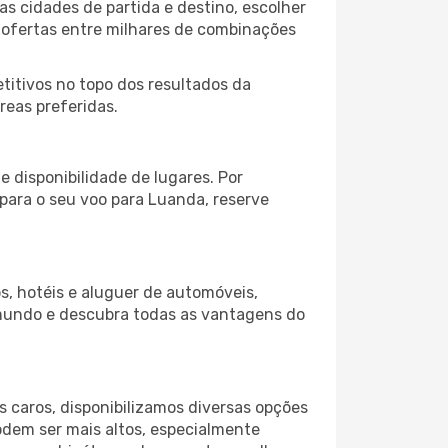
s cidades de partida e destino, escolher
 ofertas entre milhares de combinações
itivos no topo dos resultados da
reas preferidas.
 disponibilidade de lugares. Por
 para o seu voo para Luanda, reserve
s, hotéis e aluguer de automóveis,
 mundo e descubra todas as vantagens do
 caros, disponibilizamos diversas opções
odem ser mais altos, especialmente