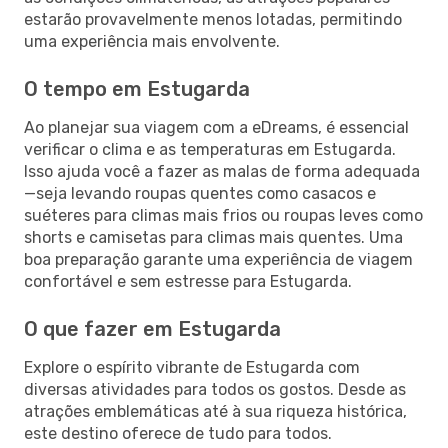
estarão provavelmente menos lotadas, permitindo
uma experiência mais envolvente.
O tempo em Estugarda
Ao planejar sua viagem com a eDreams, é essencial
verificar o clima e as temperaturas em Estugarda.
Isso ajuda você a fazer as malas de forma adequada
—seja levando roupas quentes como casacos e
suéteres para climas mais frios ou roupas leves como
shorts e camisetas para climas mais quentes. Uma
boa preparação garante uma experiência de viagem
confortável e sem estresse para Estugarda.
O que fazer em Estugarda
Explore o espírito vibrante de Estugarda com
diversas atividades para todos os gostos. Desde as
atrações emblemáticas até à sua riqueza histórica,
este destino oferece de tudo para todos.