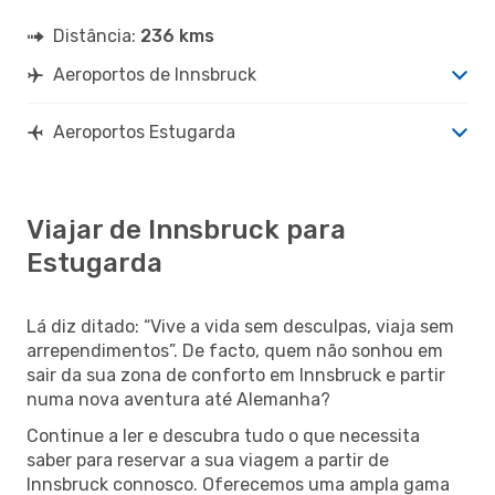
Distância:
236 kms
Aeroportos de Innsbruck
Aeroportos Estugarda
Viajar de Innsbruck para
Estugarda
Lá diz ditado: “Vive a vida sem desculpas, viaja sem
arrependimentos”. De facto, quem não sonhou em
sair da sua zona de conforto em Innsbruck e partir
numa nova aventura até Alemanha?
Continue a ler e descubra tudo o que necessita
saber para reservar a sua viagem a partir de
Innsbruck connosco. Oferecemos uma ampla gama