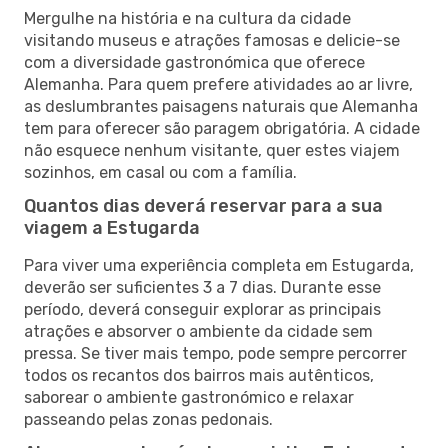
Mergulhe na história e na cultura da cidade
visitando museus e atrações famosas e delicie-se
com a diversidade gastronómica que oferece
Alemanha. Para quem prefere atividades ao ar livre,
as deslumbrantes paisagens naturais que Alemanha
tem para oferecer são paragem obrigatória. A cidade
não esquece nenhum visitante, quer estes viajem
sozinhos, em casal ou com a família.
Quantos dias deverá reservar para a sua
viagem a Estugarda
Para viver uma experiência completa em Estugarda,
deverão ser suficientes 3 a 7 dias. Durante esse
período, deverá conseguir explorar as principais
atrações e absorver o ambiente da cidade sem
pressa. Se tiver mais tempo, pode sempre percorrer
todos os recantos dos bairros mais autênticos,
saborear o ambiente gastronómico e relaxar
passeando pelas zonas pedonais.