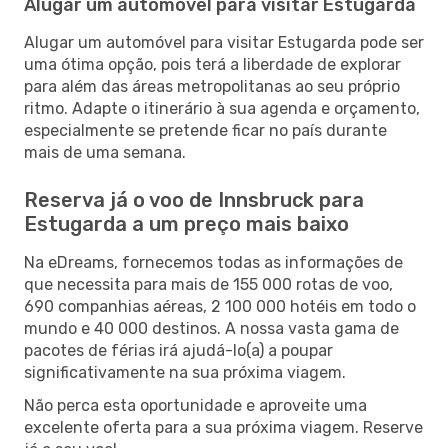
Alugar um automóvel para visitar Estugarda
Alugar um automóvel para visitar Estugarda pode ser
uma ótima opção, pois terá a liberdade de explorar
para além das áreas metropolitanas ao seu próprio
ritmo. Adapte o itinerário à sua agenda e orçamento,
especialmente se pretende ficar no país durante
mais de uma semana.
Reserva já o voo de Innsbruck para
Estugarda a um preço mais baixo
Na eDreams, fornecemos todas as informações de
que necessita para mais de 155 000 rotas de voo,
690 companhias aéreas, 2 100 000 hotéis em todo o
mundo e 40 000 destinos. A nossa vasta gama de
pacotes de férias irá ajudá-lo(a) a poupar
significativamente na sua próxima viagem.
Não perca esta oportunidade e aproveite uma
excelente oferta para a sua próxima viagem. Reserve