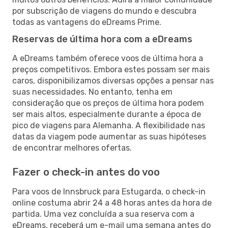
por subscrição de viagens do mundo e descubra
todas as vantagens do eDreams Prime.
Reservas de última hora com a eDreams
A eDreams também oferece voos de última hora a
preços competitivos. Embora estes possam ser mais
caros, disponibilizamos diversas opções a pensar nas
suas necessidades. No entanto, tenha em
consideração que os preços de última hora podem
ser mais altos, especialmente durante a época de
pico de viagens para Alemanha. A flexibilidade nas
datas da viagem pode aumentar as suas hipóteses
de encontrar melhores ofertas.
Fazer o check-in antes do voo
Para voos de Innsbruck para Estugarda, o check-in
online costuma abrir 24 a 48 horas antes da hora de
partida. Uma vez concluída a sua reserva com a
eDreams, receberá um e-mail uma semana antes do