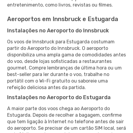
entretenimento, como livros, revistas ou filmes.
Aeroportos em Innsbruck e Estugarda
Instalações no Aeroporto do Innsbruck
Os voos de Innsbruck para Estugarda costumam
partir do Aeroporto do Innsbruck. O aeroporto
disponibiliza uma ampla gama de comodidades antes
do voo, desde lojas sofisticadas a restaurantes
gourmet. Compre lembranças de última hora ou um
best-seller para ler durante o voo, trabalhe no
portátil com o Wi-Fi gratuito ou saboreie uma
refeição deliciosa antes da partida.
Instalações no Aeroporto do Estugarda
A maior parte dos voos chega ao Aeroporto do
Estugarda. Depois de recolher a bagagem, confirme
que tem ligação à Internet no telefone antes de sair
do aeroporto. Se precisar de um cartão SIM local, será