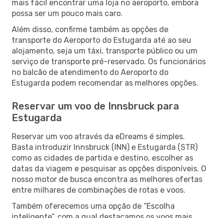
mais fácil encontrar uma loja no aeroporto, embora
possa ser um pouco mais caro.
Além disso, confirme também as opções de
transporte do Aeroporto do Estugarda até ao seu
alojamento, seja um táxi, transporte público ou um
serviço de transporte pré-reservado. Os funcionários
no balcão de atendimento do Aeroporto do
Estugarda podem recomendar as melhores opções.
Reservar um voo de Innsbruck para
Estugarda
Reservar um voo através da eDreams é simples.
Basta introduzir Innsbruck (INN) e Estugarda (STR)
como as cidades de partida e destino, escolher as
datas da viagem e pesquisar as opções disponíveis. O
nosso motor de busca encontra as melhores ofertas
entre milhares de combinações de rotas e voos.
Também oferecemos uma opção de “Escolha
inteligente”, com a qual destacamos os voos mais