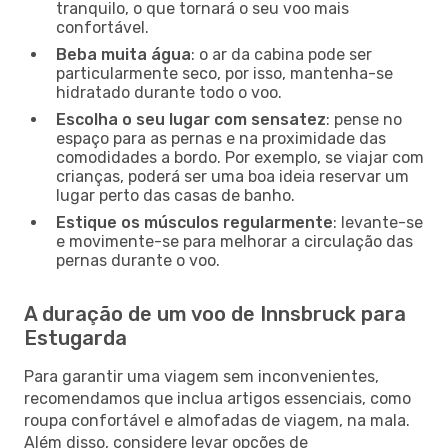
tranquilo, o que tornará o seu voo mais
confortável.
Beba muita água
: o ar da cabina pode ser
particularmente seco, por isso, mantenha-se
hidratado durante todo o voo.
Escolha o seu lugar com sensatez
: pense no
espaço para as pernas e na proximidade das
comodidades a bordo. Por exemplo, se viajar com
crianças, poderá ser uma boa ideia reservar um
lugar perto das casas de banho.
Estique os músculos regularmente
: levante-se
e movimente-se para melhorar a circulação das
pernas durante o voo.
A duração de um voo de Innsbruck para
Estugarda
Para garantir uma viagem sem inconvenientes,
recomendamos que inclua artigos essenciais, como
roupa confortável e almofadas de viagem, na mala.
Além disso, considere levar opções de