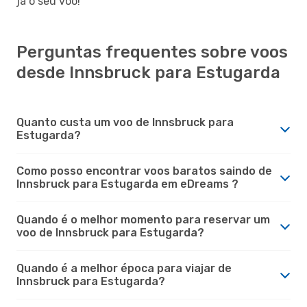
já o seu voo!
Perguntas frequentes sobre voos
desde Innsbruck para Estugarda
Quanto custa um voo de Innsbruck para
Estugarda?
Como posso encontrar voos baratos saindo de
Innsbruck para Estugarda em eDreams ?
Quando é o melhor momento para reservar um
voo de Innsbruck para Estugarda?
Quando é a melhor época para viajar de
Innsbruck para Estugarda?