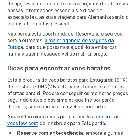
de opções à medida de todos os orçamentos. Com as
nossas informações essenciais e dicas de
especialistas, as suas viagens para Alemanha serão o
menos atribuladas possível.
Não perca esta oportunidade! Reserve já o seu voo
com a eDreams,
a maior agência de viagens da
Europa
, para que possamos ajudá-lo a embarcar
numa viagem inesquecível ao melhor preço.
Dicas para encontrar voos baratos
Está à procura de voos baratos para Estugarda (STR)
de Innsbruck (INN)? Na eDreams, temos excelentes
ofertas para si. Poderá conseguir os melhores preços
seguindo estas dicas simples que lhe pouparão
dinheiro, sem sacrificar o nível de conforto.
Aqui estão cinco dicas para ajudá-lo a
encontrar
voos low cost
de Innsbruck para Estugarda:
Reserve com antecedência
: embora algumas