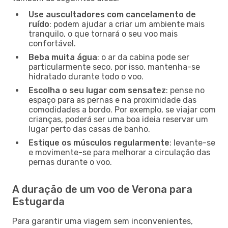
Use auscultadores com cancelamento de
ruído
: podem ajudar a criar um ambiente mais
tranquilo, o que tornará o seu voo mais
confortável.
Beba muita água
: o ar da cabina pode ser
particularmente seco, por isso, mantenha-se
hidratado durante todo o voo.
Escolha o seu lugar com sensatez
: pense no
espaço para as pernas e na proximidade das
comodidades a bordo. Por exemplo, se viajar com
crianças, poderá ser uma boa ideia reservar um
lugar perto das casas de banho.
Estique os músculos regularmente
: levante-se
e movimente-se para melhorar a circulação das
pernas durante o voo.
A duração de um voo de Verona para
Estugarda
Para garantir uma viagem sem inconvenientes,