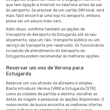
que tem ligação à Internet no telefone antes de sair
do aeroporto. Se precisar de um cartão SIM local, será
mais fácil encontrar uma loja no aeroporto, embora
possa ser um pouco mais caro.
Além disso, confirme também as opções de
transporte do Aeroporto do Estugarda até ao seu
alojamento, seja um táxi, transporte público ou um
serviço de transporte pré-reservado. Os funcionários
no balcão de atendimento do Aeroporto do
Estugarda podem recomendar as melhores opções.
Reservar um voo de Verona para
Estugarda
Reservar um voo através da eDreams é simples.
Basta introduzir Verona (VRN) e Estugarda (STR)
como as cidades de partida e destino, escolher as
datas da viagem e pesquisar as opções disponíveis. O
nosso motor de busca encontra as melhores ofertas