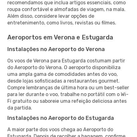
recomendamos que inclua artigos essenciais, como
roupa confortável e almofadas de viagem, na mala.
Além disso, considere levar opções de
entretenimento, como livros, revistas ou filmes.
Aeroportos em Verona e Estugarda
Instalações no Aeroporto do Verona
Os voos de Verona para Estugarda costumam partir
do Aeroporto do Verona. O aeroporto disponibiliza
uma ampla gama de comodidades antes do voo,
desde lojas sofisticadas a restaurantes gourmet.
Compre lembranças de última hora ou um best-seller
para ler durante o voo, trabalhe no portátil com o Wi-
Fi gratuito ou saboreie uma refeição deliciosa antes
da partida.
Instalações no Aeroporto do Estugarda
A maior parte dos voos chega ao Aeroporto do
Estugarda. Depois de recolher a bagagem, confirme