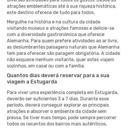
atrações emblemáticas até à sua riqueza histórica,
este destino oferece de tudo para todos.
Mergulhe na história e na cultura da cidade
visitando museus e atrações famosas e delicie-se
com a diversidade gastronómica que oferece
Alemanha. Para quem prefere atividades ao ar livre,
as deslumbrantes paisagens naturais que Alemanha
tem para oferecer são paragem obrigatória. A cidade
não esquece nenhum visitante, quer estes viajem
sozinhos, em casal ou com a família.
Quantos dias deverá reservar para a sua
viagem a Estugarda
Para viver uma experiência completa em Estugarda,
deverão ser suficientes 3 a 7 dias. Durante esse
período, deverá conseguir explorar as principais
atrações e absorver o ambiente da cidade sem
pressa. Se tiver mais tempo, pode sempre percorrer
todos os recantos dos bairros mais autênticos,