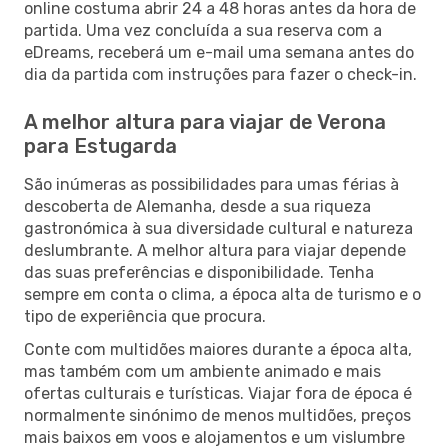
online costuma abrir 24 a 48 horas antes da hora de
partida. Uma vez concluída a sua reserva com a
eDreams, receberá um e-mail uma semana antes do
dia da partida com instruções para fazer o check-in.
A melhor altura para viajar de Verona
para Estugarda
São inúmeras as possibilidades para umas férias à
descoberta de Alemanha, desde a sua riqueza
gastronómica à sua diversidade cultural e natureza
deslumbrante. A melhor altura para viajar depende
das suas preferências e disponibilidade. Tenha
sempre em conta o clima, a época alta de turismo e o
tipo de experiência que procura.
Conte com multidões maiores durante a época alta,
mas também com um ambiente animado e mais
ofertas culturais e turísticas. Viajar fora de época é
normalmente sinónimo de menos multidões, preços
mais baixos em voos e alojamentos e um vislumbre