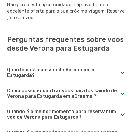
Não perca esta oportunidade e aproveite uma
excelente oferta para a sua próxima viagem. Reserve
já o seu voo!
Perguntas frequentes sobre voos
desde Verona para Estugarda
Quanto custa um voo de Verona para
Estugarda?
Como posso encontrar voos baratos saindo de
Verona para Estugarda em eDreams ?
Quando é o melhor momento para reservar um
voo de Verona para Estugarda?