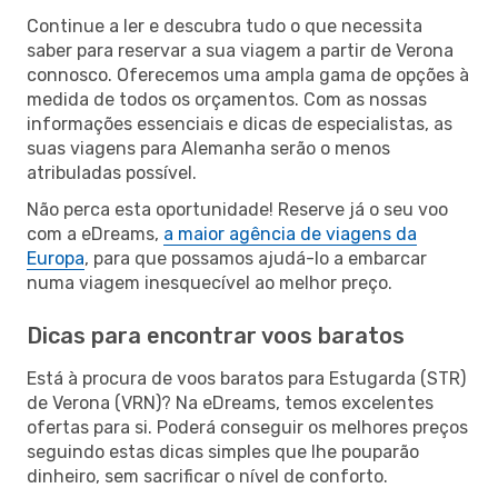
Continue a ler e descubra tudo o que necessita
saber para reservar a sua viagem a partir de Verona
connosco. Oferecemos uma ampla gama de opções à
medida de todos os orçamentos. Com as nossas
informações essenciais e dicas de especialistas, as
suas viagens para Alemanha serão o menos
atribuladas possível.
Não perca esta oportunidade! Reserve já o seu voo
com a eDreams,
a maior agência de viagens da
Europa
, para que possamos ajudá-lo a embarcar
numa viagem inesquecível ao melhor preço.
Dicas para encontrar voos baratos
Está à procura de voos baratos para Estugarda (STR)
de Verona (VRN)? Na eDreams, temos excelentes
ofertas para si. Poderá conseguir os melhores preços
seguindo estas dicas simples que lhe pouparão
dinheiro, sem sacrificar o nível de conforto.