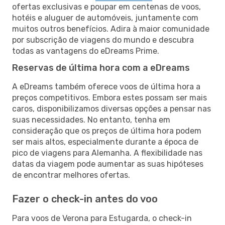
ofertas exclusivas e poupar em centenas de voos,
hotéis e aluguer de automóveis, juntamente com
muitos outros benefícios. Adira à maior comunidade
por subscrição de viagens do mundo e descubra
todas as vantagens do eDreams Prime.
Reservas de última hora com a eDreams
A eDreams também oferece voos de última hora a
preços competitivos. Embora estes possam ser mais
caros, disponibilizamos diversas opções a pensar nas
suas necessidades. No entanto, tenha em
consideração que os preços de última hora podem
ser mais altos, especialmente durante a época de
pico de viagens para Alemanha. A flexibilidade nas
datas da viagem pode aumentar as suas hipóteses
de encontrar melhores ofertas.
Fazer o check-in antes do voo
Para voos de Verona para Estugarda, o check-in