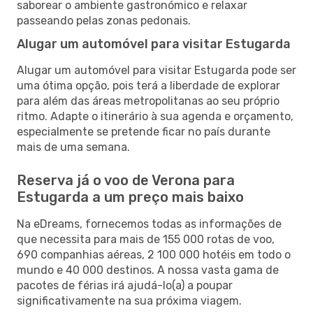
saborear o ambiente gastronómico e relaxar
passeando pelas zonas pedonais.
Alugar um automóvel para visitar Estugarda
Alugar um automóvel para visitar Estugarda pode ser
uma ótima opção, pois terá a liberdade de explorar
para além das áreas metropolitanas ao seu próprio
ritmo. Adapte o itinerário à sua agenda e orçamento,
especialmente se pretende ficar no país durante
mais de uma semana.
Reserva já o voo de Verona para
Estugarda a um preço mais baixo
Na eDreams, fornecemos todas as informações de
que necessita para mais de 155 000 rotas de voo,
690 companhias aéreas, 2 100 000 hotéis em todo o
mundo e 40 000 destinos. A nossa vasta gama de
pacotes de férias irá ajudá-lo(a) a poupar
significativamente na sua próxima viagem.