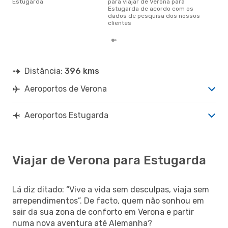
Estugarda
para viajar de Verona para
Estugarda de acordo com os
dados de pesquisa dos nossos
clientes
Distância:
396 kms
Aeroportos de Verona
Aeroportos Estugarda
Viajar de Verona para Estugarda
Lá diz ditado: “Vive a vida sem desculpas, viaja sem
arrependimentos”. De facto, quem não sonhou em
sair da sua zona de conforto em Verona e partir
numa nova aventura até Alemanha?