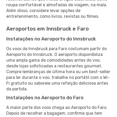
roupa confortável e almofadas de viagem, na mala.
Além disso, considere levar opções de
entretenimento, como livros, revistas ou filmes.
Aeroportos em Innsbruck e Faro
Instalações no Aeroporto do Innsbruck
Os voos de Innsbruck para Faro costumam partir do
Aeroporto do Innsbruck. O aeroporto disponibiliza
uma ampla gama de comodidades antes do voo,
desde lojas sofisticadas a restaurantes gourmet.
Compre lembranças de última hora ou um best-seller
para ler durante o voo, trabalhe no portátil com o Wi-
Fi gratuito ou saboreie uma refeição deliciosa antes
da partida.
Instalações no Aeroporto do Faro
A maior parte dos voos chega ao Aeroporto do Faro.
Depois de recolher a bagagem, confirme que tem