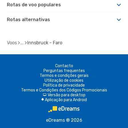
Rotas de voo populares
Rotas alternativas
Voos
Innsbruck - Faro
Contacto
Perguntas frequentes
Termos e condições gerais
Utilização de cookies
Política de privacidade
Termos e Condições dos Códigos Promocionais
Versão para desktop
d
Aplicação para Android
A
eDreams ® 2026