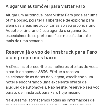
Alugar um automóvel para visitar Faro
Alugar um automóvel para visitar Faro pode ser uma
ótima opção, pois terá a liberdade de explorar para
além das áreas metropolitanas ao seu próprio ritmo.
Adapte o itinerário à sua agenda e orçamento,
especialmente se pretende ficar no país durante
mais de uma semana.
Reserva já o voo de Innsbruck para Faro
a um preço mais baixo
A eDreams oferece-lhe as melhores ofertas de voos,
a partir de apenas 883€. Efetue a reserva
selecionando as datas da viagem, escolhendo um
hotel e encontrando uma excelente oferta de
aluguer de automóveis. Não hesite: reserve o seu voo
barato de Innsbruck para Faro hoje mesmo!
Na eDreams, fornecemos todas as informações de