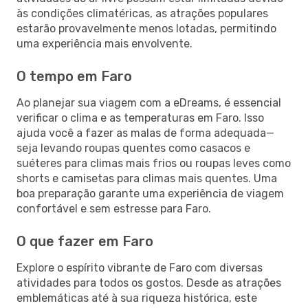
às condições climatéricas, as atrações populares
estarão provavelmente menos lotadas, permitindo
uma experiência mais envolvente.
O tempo em Faro
Ao planejar sua viagem com a eDreams, é essencial
verificar o clima e as temperaturas em Faro. Isso
ajuda você a fazer as malas de forma adequada—
seja levando roupas quentes como casacos e
suéteres para climas mais frios ou roupas leves como
shorts e camisetas para climas mais quentes. Uma
boa preparação garante uma experiência de viagem
confortável e sem estresse para Faro.
O que fazer em Faro
Explore o espírito vibrante de Faro com diversas
atividades para todos os gostos. Desde as atrações
emblemáticas até à sua riqueza histórica, este