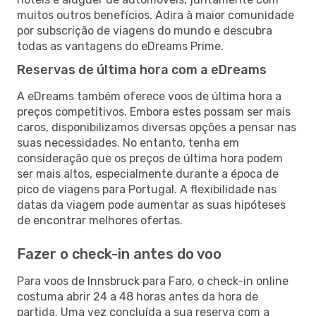
muitos outros benefícios. Adira à maior comunidade
por subscrição de viagens do mundo e descubra
todas as vantagens do eDreams Prime.
Reservas de última hora com a eDreams
A eDreams também oferece voos de última hora a
preços competitivos. Embora estes possam ser mais
caros, disponibilizamos diversas opções a pensar nas
suas necessidades. No entanto, tenha em
consideração que os preços de última hora podem
ser mais altos, especialmente durante a época de
pico de viagens para Portugal. A flexibilidade nas
datas da viagem pode aumentar as suas hipóteses
de encontrar melhores ofertas.
Fazer o check-in antes do voo
Para voos de Innsbruck para Faro, o check-in online
costuma abrir 24 a 48 horas antes da hora de
partida. Uma vez concluída a sua reserva com a