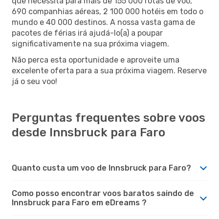
que necessita para mais de 155 000 rotas de voo,
690 companhias aéreas, 2 100 000 hotéis em todo o
mundo e 40 000 destinos. A nossa vasta gama de
pacotes de férias irá ajudá-lo(a) a poupar
significativamente na sua próxima viagem.
Não perca esta oportunidade e aproveite uma
excelente oferta para a sua próxima viagem. Reserve
já o seu voo!
Perguntas frequentes sobre voos
desde Innsbruck para Faro
Quanto custa um voo de Innsbruck para Faro?
Como posso encontrar voos baratos saindo de
Innsbruck para Faro em eDreams ?