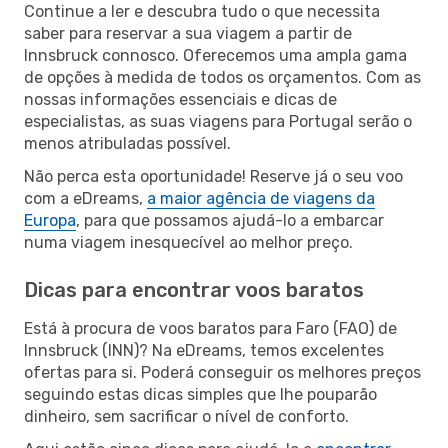
Continue a ler e descubra tudo o que necessita
saber para reservar a sua viagem a partir de
Innsbruck connosco. Oferecemos uma ampla gama
de opções à medida de todos os orçamentos. Com as
nossas informações essenciais e dicas de
especialistas, as suas viagens para Portugal serão o
menos atribuladas possível.
Não perca esta oportunidade! Reserve já o seu voo
com a eDreams,
a maior agência de viagens da
Europa
, para que possamos ajudá-lo a embarcar
numa viagem inesquecível ao melhor preço.
Dicas para encontrar voos baratos
Está à procura de voos baratos para Faro (FAO) de
Innsbruck (INN)? Na eDreams, temos excelentes
ofertas para si. Poderá conseguir os melhores preços
seguindo estas dicas simples que lhe pouparão
dinheiro, sem sacrificar o nível de conforto.