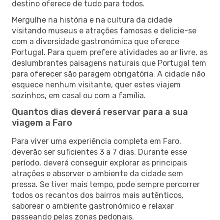
destino oferece de tudo para todos.
Mergulhe na história e na cultura da cidade
visitando museus e atrações famosas e delicie-se
com a diversidade gastronómica que oferece
Portugal. Para quem prefere atividades ao ar livre, as
deslumbrantes paisagens naturais que Portugal tem
para oferecer são paragem obrigatória. A cidade não
esquece nenhum visitante, quer estes viajem
sozinhos, em casal ou com a família.
Quantos dias deverá reservar para a sua
viagem a Faro
Para viver uma experiência completa em Faro,
deverão ser suficientes 3 a 7 dias. Durante esse
período, deverá conseguir explorar as principais
atrações e absorver o ambiente da cidade sem
pressa. Se tiver mais tempo, pode sempre percorrer
todos os recantos dos bairros mais autênticos,
saborear o ambiente gastronómico e relaxar
passeando pelas zonas pedonais.