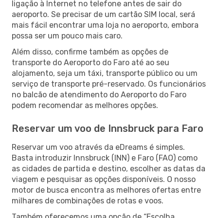
ligação à Internet no telefone antes de sair do
aeroporto. Se precisar de um cartão SIM local, será
mais fácil encontrar uma loja no aeroporto, embora
possa ser um pouco mais caro.
Além disso, confirme também as opções de
transporte do Aeroporto do Faro até ao seu
alojamento, seja um táxi, transporte público ou um
serviço de transporte pré-reservado. Os funcionários
no balcão de atendimento do Aeroporto do Faro
podem recomendar as melhores opções.
Reservar um voo de Innsbruck para Faro
Reservar um voo através da eDreams é simples.
Basta introduzir Innsbruck (INN) e Faro (FAO) como
as cidades de partida e destino, escolher as datas da
viagem e pesquisar as opções disponíveis. O nosso
motor de busca encontra as melhores ofertas entre
milhares de combinações de rotas e voos.
Também oferecemos uma opção de “Escolha