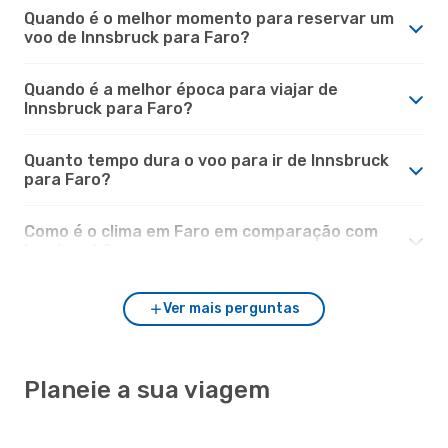
Quando é o melhor momento para reservar um
voo de Innsbruck para Faro?
Quando é a melhor época para viajar de
Innsbruck para Faro?
Quanto tempo dura o voo para ir de Innsbruck
para Faro?
Como é o clima em Faro em comparação com
Innsbruck?
Ver mais perguntas
Planeie a sua viagem