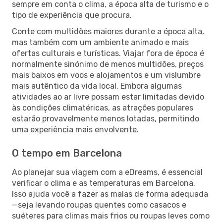
sempre em conta o clima, a época alta de turismo e o
tipo de experiência que procura.
Conte com multidões maiores durante a época alta,
mas também com um ambiente animado e mais
ofertas culturais e turísticas. Viajar fora de época é
normalmente sinónimo de menos multidões, preços
mais baixos em voos e alojamentos e um vislumbre
mais autêntico da vida local. Embora algumas
atividades ao ar livre possam estar limitadas devido
às condições climatéricas, as atrações populares
estarão provavelmente menos lotadas, permitindo
uma experiência mais envolvente.
O tempo em Barcelona
Ao planejar sua viagem com a eDreams, é essencial
verificar o clima e as temperaturas em Barcelona.
Isso ajuda você a fazer as malas de forma adequada
—seja levando roupas quentes como casacos e
suéteres para climas mais frios ou roupas leves como