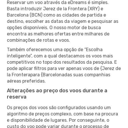
Reservar um voo através da eDreams é simples.
Basta introduzir Jerez de la Frontera (XRY) e
Barcelona (BCN) como as cidades de partida e
destino, escolher as datas da viagem e pesquisar as
opções disponíveis. O nosso motor de busca
encontra as melhores ofertas entre milhares de
combinações de rotas e voos.
Também oferecemos uma opção de “Escolha
inteligente”, com a qual destacamos os voos mais
competitivos no topo dos resultados da pesquisa. E
pode aplicar filtros para ver apenas voos de {Jerez de
la Fronterapara {Barcelonadas suas companhias
aéreas preferidas.
Alterações ao preço dos voos durante a
reserva
Os preços dos voos são configurados usando um
algoritmo de preços complexo, com base na procura
e disponibilidade de lugares. Por conseguinte, o
custo do voo pode variar durante o processo de