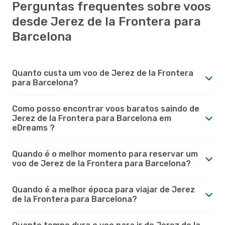
Perguntas frequentes sobre voos
desde Jerez de la Frontera para
Barcelona
Quanto custa um voo de Jerez de la Frontera
para Barcelona?
Como posso encontrar voos baratos saindo de
Jerez de la Frontera para Barcelona em
eDreams ?
Quando é o melhor momento para reservar um
voo de Jerez de la Frontera para Barcelona?
Quando é a melhor época para viajar de Jerez
de la Frontera para Barcelona?