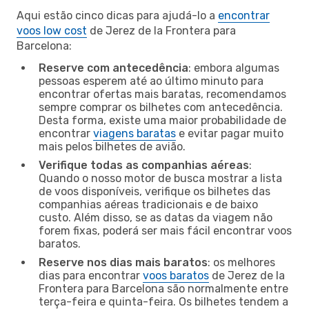
Aqui estão cinco dicas para ajudá-lo a
encontrar
voos low cost
de Jerez de la Frontera para
Barcelona:
Reserve com antecedência
: embora algumas
pessoas esperem até ao último minuto para
encontrar ofertas mais baratas, recomendamos
sempre comprar os bilhetes com antecedência.
Desta forma, existe uma maior probabilidade de
encontrar
viagens baratas
e evitar pagar muito
mais pelos bilhetes de avião.
Verifique todas as companhias aéreas
:
Quando o nosso motor de busca mostrar a lista
de voos disponíveis, verifique os bilhetes das
companhias aéreas tradicionais e de baixo
custo. Além disso, se as datas da viagem não
forem fixas, poderá ser mais fácil encontrar voos
baratos.
Reserve nos dias mais baratos
: os melhores
dias para encontrar
voos baratos
de Jerez de la
Frontera para Barcelona são normalmente entre
terça-feira e quinta-feira. Os bilhetes tendem a