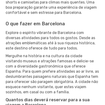
shorts e camisetas para climas mais quentes. Uma
boa preparação garante uma experiência de viagem
confortável e sem estresse para Barcelona.
O que fazer em Barcelona
Explore o espírito vibrante de Barcelona com
diversas atividades para todos os gostos. Desde as
atrações emblemáticas até à sua riqueza histórica,
este destino oferece de tudo para todos.
Mergulhe na história e na cultura da cidade
visitando museus e atrações famosas e delicie-se
com a diversidade gastronómica que oferece
Espanha. Para quem prefere atividades ao ar livre, as
deslumbrantes paisagens naturais que Espanha tem
para oferecer são paragem obrigatória. A cidade não
esquece nenhum visitante, quer estes viajem
sozinhos, em casal ou com a família.
Quantos dias deverá reservar para a sua
viagem a Barcelona