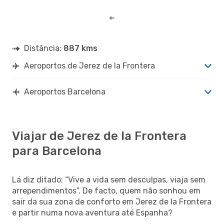
últ
Distância:
887 kms
Aeroportos de Jerez de la Frontera
Aeroportos Barcelona
Viajar de Jerez de la Frontera
para Barcelona
Lá diz ditado: “Vive a vida sem desculpas, viaja sem
arrependimentos”. De facto, quem não sonhou em
sair da sua zona de conforto em Jerez de la Frontera
e partir numa nova aventura até Espanha?