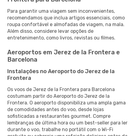
Para garantir uma viagem sem inconvenientes,
recomendamos que inclua artigos essenciais, como
roupa confortável e almofadas de viagem, na mala.
Além disso, considere levar opções de
entretenimento, como livros, revistas ou filmes.
Aeroportos em Jerez de la Frontera e
Barcelona
Instalações no Aeroporto do Jerez de la
Frontera
Os voos de Jerez de la Frontera para Barcelona
costumam partir do Aeroporto do Jerez de la
Frontera. O aeroporto disponibiliza uma ampla gama
de comodidades antes do voo, desde lojas
sofisticadas a restaurantes gourmet. Compre
lembranças de última hora ou um best-seller para ler
durante o voo, trabalhe no portátil com o Wi-Fi