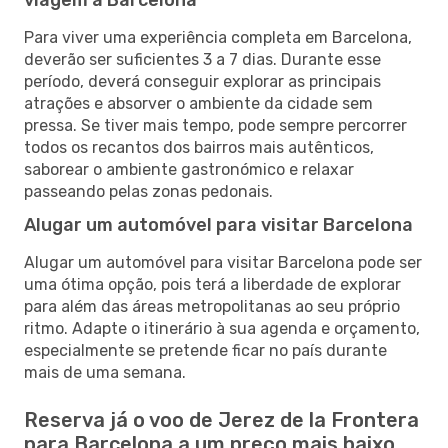
Para viver uma experiência completa em Barcelona,
deverão ser suficientes 3 a 7 dias. Durante esse
período, deverá conseguir explorar as principais
atrações e absorver o ambiente da cidade sem
pressa. Se tiver mais tempo, pode sempre percorrer
todos os recantos dos bairros mais autênticos,
saborear o ambiente gastronómico e relaxar
passeando pelas zonas pedonais.
Alugar um automóvel para visitar Barcelona
Alugar um automóvel para visitar Barcelona pode ser
uma ótima opção, pois terá a liberdade de explorar
para além das áreas metropolitanas ao seu próprio
ritmo. Adapte o itinerário à sua agenda e orçamento,
especialmente se pretende ficar no país durante
mais de uma semana.
Reserva já o voo de Jerez de la Frontera
para Barcelona a um preço mais baixo