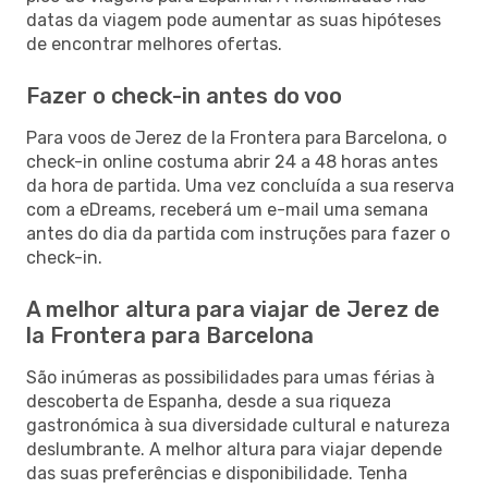
datas da viagem pode aumentar as suas hipóteses
de encontrar melhores ofertas.
Fazer o check-in antes do voo
Para voos de Jerez de la Frontera para Barcelona, o
check-in online costuma abrir 24 a 48 horas antes
da hora de partida. Uma vez concluída a sua reserva
com a eDreams, receberá um e-mail uma semana
antes do dia da partida com instruções para fazer o
check-in.
A melhor altura para viajar de Jerez de
la Frontera para Barcelona
São inúmeras as possibilidades para umas férias à
descoberta de Espanha, desde a sua riqueza
gastronómica à sua diversidade cultural e natureza
deslumbrante. A melhor altura para viajar depende
das suas preferências e disponibilidade. Tenha