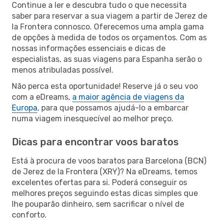
Continue a ler e descubra tudo o que necessita
saber para reservar a sua viagem a partir de Jerez de
la Frontera connosco. Oferecemos uma ampla gama
de opções à medida de todos os orçamentos. Com as
nossas informações essenciais e dicas de
especialistas, as suas viagens para Espanha serão o
menos atribuladas possível.
Não perca esta oportunidade! Reserve já o seu voo
com a eDreams,
a maior agência de viagens da
Europa
, para que possamos ajudá-lo a embarcar
numa viagem inesquecível ao melhor preço.
Dicas para encontrar voos baratos
Está à procura de voos baratos para Barcelona (BCN)
de Jerez de la Frontera (XRY)? Na eDreams, temos
excelentes ofertas para si. Poderá conseguir os
melhores preços seguindo estas dicas simples que
lhe pouparão dinheiro, sem sacrificar o nível de
conforto.