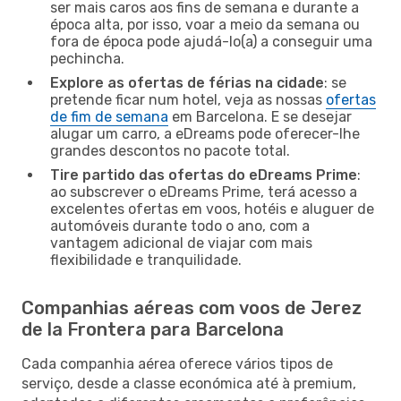
ser mais caros aos fins de semana e durante a
época alta, por isso, voar a meio da semana ou
fora de época pode ajudá-lo(a) a conseguir uma
pechincha.
Explore as ofertas de férias na cidade
: se
pretende ficar num hotel, veja as nossas
ofertas
de fim de semana
em Barcelona. E se desejar
alugar um carro, a eDreams pode oferecer-lhe
grandes descontos no pacote total.
Tire partido das ofertas do eDreams Prime
:
ao subscrever o eDreams Prime, terá acesso a
excelentes ofertas em voos, hotéis e aluguer de
automóveis durante todo o ano, com a
vantagem adicional de viajar com mais
flexibilidade e tranquilidade.
Companhias aéreas com voos de Jerez
de la Frontera para Barcelona
Cada companhia aérea oferece vários tipos de
serviço, desde a classe económica até à premium,