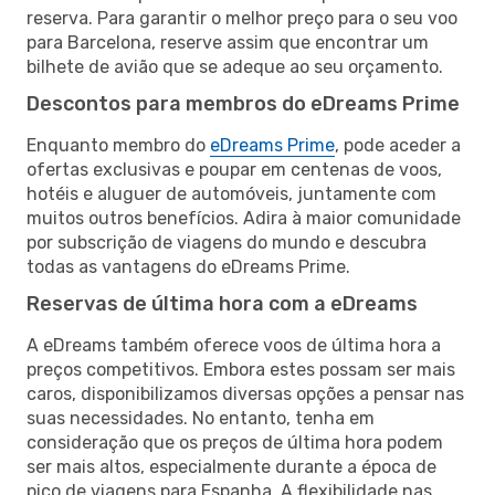
reserva. Para garantir o melhor preço para o seu voo
para Barcelona, reserve assim que encontrar um
bilhete de avião que se adeque ao seu orçamento.
Descontos para membros do eDreams Prime
Enquanto membro do
eDreams Prime
, pode aceder a
ofertas exclusivas e poupar em centenas de voos,
hotéis e aluguer de automóveis, juntamente com
muitos outros benefícios. Adira à maior comunidade
por subscrição de viagens do mundo e descubra
todas as vantagens do eDreams Prime.
Reservas de última hora com a eDreams
A eDreams também oferece voos de última hora a
preços competitivos. Embora estes possam ser mais
caros, disponibilizamos diversas opções a pensar nas
suas necessidades. No entanto, tenha em
consideração que os preços de última hora podem
ser mais altos, especialmente durante a época de
pico de viagens para Espanha. A flexibilidade nas