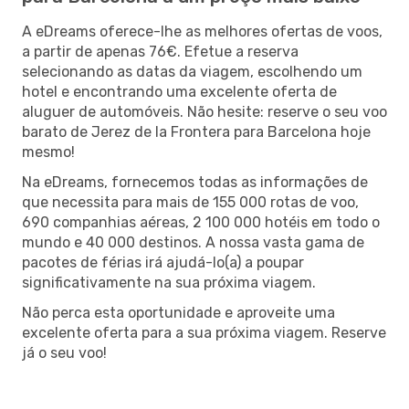
A eDreams oferece-lhe as melhores ofertas de voos,
a partir de apenas 76€. Efetue a reserva
selecionando as datas da viagem, escolhendo um
hotel e encontrando uma excelente oferta de
aluguer de automóveis. Não hesite: reserve o seu voo
barato de Jerez de la Frontera para Barcelona hoje
mesmo!
Na eDreams, fornecemos todas as informações de
que necessita para mais de 155 000 rotas de voo,
690 companhias aéreas, 2 100 000 hotéis em todo o
mundo e 40 000 destinos. A nossa vasta gama de
pacotes de férias irá ajudá-lo(a) a poupar
significativamente na sua próxima viagem.
Não perca esta oportunidade e aproveite uma
excelente oferta para a sua próxima viagem. Reserve
já o seu voo!