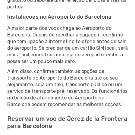
gratuito ou saboreie uma refeição deliciosa antes da
partida.
Instalações no Aeroporto do Barcelona
A maior parte dos voos chega ao Aeroporto do
Barcelona. Depois de recolher a bagagem, confirme
que tem ligação à Internet no telefone antes de sair
do aeroporto. Se precisar de um cartão SIM local, será
mais fácil encontrar uma loja no aeroporto, embora
possa ser um pouco mais caro.
Além disso, confirme também as opções de
transporte do Aeroporto do Barcelona até ao seu
alojamento, seja um táxi, transporte público ou um
serviço de transporte pré-reservado. Os funcionários
no balcão de atendimento do Aeroporto do
Barcelona podem recomendar as melhores opções.
Reservar um voo de Jerez de la Frontera
para Barcelona