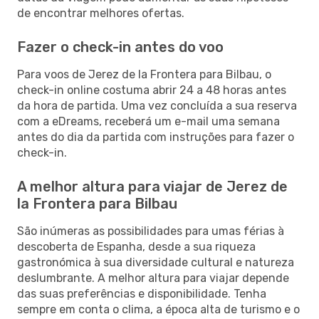
de encontrar melhores ofertas.
Fazer o check-in antes do voo
Para voos de Jerez de la Frontera para Bilbau, o
check-in online costuma abrir 24 a 48 horas antes
da hora de partida. Uma vez concluída a sua reserva
com a eDreams, receberá um e-mail uma semana
antes do dia da partida com instruções para fazer o
check-in.
A melhor altura para viajar de Jerez de
la Frontera para Bilbau
São inúmeras as possibilidades para umas férias à
descoberta de Espanha, desde a sua riqueza
gastronómica à sua diversidade cultural e natureza
deslumbrante. A melhor altura para viajar depende
das suas preferências e disponibilidade. Tenha
sempre em conta o clima, a época alta de turismo e o