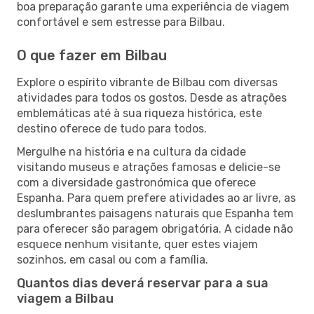
boa preparação garante uma experiência de viagem
confortável e sem estresse para Bilbau.
O que fazer em Bilbau
Explore o espírito vibrante de Bilbau com diversas
atividades para todos os gostos. Desde as atrações
emblemáticas até à sua riqueza histórica, este
destino oferece de tudo para todos.
Mergulhe na história e na cultura da cidade
visitando museus e atrações famosas e delicie-se
com a diversidade gastronómica que oferece
Espanha. Para quem prefere atividades ao ar livre, as
deslumbrantes paisagens naturais que Espanha tem
para oferecer são paragem obrigatória. A cidade não
esquece nenhum visitante, quer estes viajem
sozinhos, em casal ou com a família.
Quantos dias deverá reservar para a sua
viagem a Bilbau