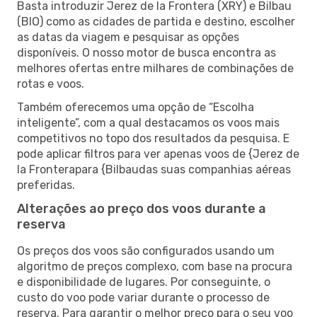
Basta introduzir Jerez de la Frontera (XRY) e Bilbau
(BIO) como as cidades de partida e destino, escolher
as datas da viagem e pesquisar as opções
disponíveis. O nosso motor de busca encontra as
melhores ofertas entre milhares de combinações de
rotas e voos.
Também oferecemos uma opção de “Escolha
inteligente”, com a qual destacamos os voos mais
competitivos no topo dos resultados da pesquisa. E
pode aplicar filtros para ver apenas voos de {Jerez de
la Fronterapara {Bilbaudas suas companhias aéreas
preferidas.
Alterações ao preço dos voos durante a
reserva
Os preços dos voos são configurados usando um
algoritmo de preços complexo, com base na procura
e disponibilidade de lugares. Por conseguinte, o
custo do voo pode variar durante o processo de
reserva. Para garantir o melhor preço para o seu voo