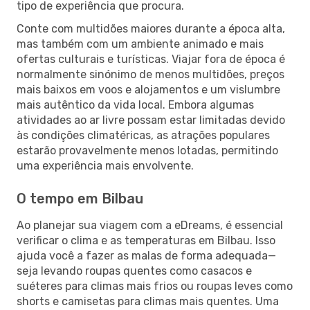
tipo de experiência que procura.
Conte com multidões maiores durante a época alta,
mas também com um ambiente animado e mais
ofertas culturais e turísticas. Viajar fora de época é
normalmente sinónimo de menos multidões, preços
mais baixos em voos e alojamentos e um vislumbre
mais autêntico da vida local. Embora algumas
atividades ao ar livre possam estar limitadas devido
às condições climatéricas, as atrações populares
estarão provavelmente menos lotadas, permitindo
uma experiência mais envolvente.
O tempo em Bilbau
Ao planejar sua viagem com a eDreams, é essencial
verificar o clima e as temperaturas em Bilbau. Isso
ajuda você a fazer as malas de forma adequada—
seja levando roupas quentes como casacos e
suéteres para climas mais frios ou roupas leves como
shorts e camisetas para climas mais quentes. Uma