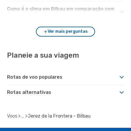
Como é o clima em Bilbau em comparação com
Jerez de la Frontera?
Ver mais perguntas
Planeie a sua viagem
Rotas de voo populares
Rotas alternativas
Voos
Jerez de la Frontera - Bilbau