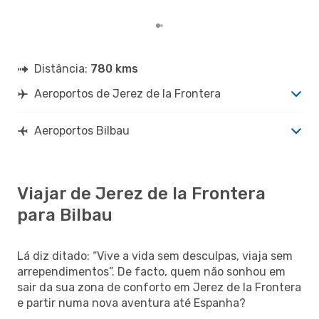
mes
Distância:
780 kms
Aeroportos de Jerez de la Frontera
Aeroportos Bilbau
Viajar de Jerez de la Frontera
para Bilbau
Lá diz ditado: “Vive a vida sem desculpas, viaja sem
arrependimentos”. De facto, quem não sonhou em
sair da sua zona de conforto em Jerez de la Frontera
e partir numa nova aventura até Espanha?