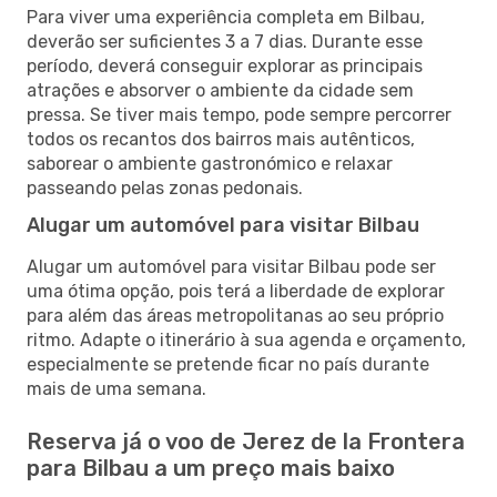
Para viver uma experiência completa em Bilbau,
deverão ser suficientes 3 a 7 dias. Durante esse
período, deverá conseguir explorar as principais
atrações e absorver o ambiente da cidade sem
pressa. Se tiver mais tempo, pode sempre percorrer
todos os recantos dos bairros mais autênticos,
saborear o ambiente gastronómico e relaxar
passeando pelas zonas pedonais.
Alugar um automóvel para visitar Bilbau
Alugar um automóvel para visitar Bilbau pode ser
uma ótima opção, pois terá a liberdade de explorar
para além das áreas metropolitanas ao seu próprio
ritmo. Adapte o itinerário à sua agenda e orçamento,
especialmente se pretende ficar no país durante
mais de uma semana.
Reserva já o voo de Jerez de la Frontera
para Bilbau a um preço mais baixo