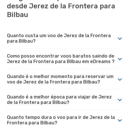
desde Jerez de la Frontera para
Bilbau
Quanto custa um voo de Jerez de la Frontera
para Bilbau?
Como posso encontrar voos baratos saindo de
Jerez de la Frontera para Bilbau em eDreams ?
Quando é o melhor momento para reservar um
voo de Jerez de la Frontera para Bilbau?
Quando é a melhor época para viajar de Jerez
de la Frontera para Bilbau?
Quanto tempo dura o voo para ir de Jerez de la
Frontera para Bilbau?