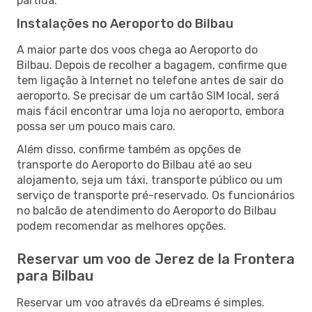
partida.
Instalações no Aeroporto do Bilbau
A maior parte dos voos chega ao Aeroporto do
Bilbau. Depois de recolher a bagagem, confirme que
tem ligação à Internet no telefone antes de sair do
aeroporto. Se precisar de um cartão SIM local, será
mais fácil encontrar uma loja no aeroporto, embora
possa ser um pouco mais caro.
Além disso, confirme também as opções de
transporte do Aeroporto do Bilbau até ao seu
alojamento, seja um táxi, transporte público ou um
serviço de transporte pré-reservado. Os funcionários
no balcão de atendimento do Aeroporto do Bilbau
podem recomendar as melhores opções.
Reservar um voo de Jerez de la Frontera
para Bilbau
Reservar um voo através da eDreams é simples.