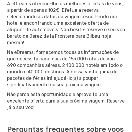
A eDreams oferece-lhe as melhores ofertas de voos,
a partir de apenas 102€. Efetue a reserva
selecionando as datas da viagem, escolhendo um
hotel e encontrando uma excelente oferta de
aluguer de automóveis. Não hesite: reserve o seu voo
barato de Jerez de la Frontera para Bilbau hoje
mesmo!
Na eDreams, fornecemos todas as informações de
que necessita para mais de 155 000 rotas de voo,
690 companhias aéreas, 2 100 000 hotéis em todo o
mundo e 40 000 destinos. A nossa vasta gama de
pacotes de férias irá ajudá-lo(a) a poupar
significativamente na sua próxima viagem.
Não perca esta oportunidade e aproveite uma
excelente oferta para a sua próxima viagem. Reserve
já o seu voo!
Perguntas frequentes sobre voos