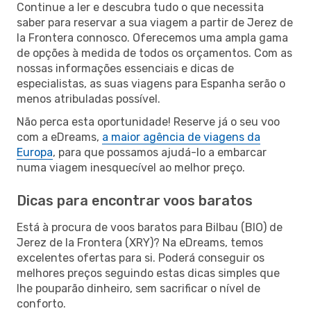
Continue a ler e descubra tudo o que necessita
saber para reservar a sua viagem a partir de Jerez de
la Frontera connosco. Oferecemos uma ampla gama
de opções à medida de todos os orçamentos. Com as
nossas informações essenciais e dicas de
especialistas, as suas viagens para Espanha serão o
menos atribuladas possível.
Não perca esta oportunidade! Reserve já o seu voo
com a eDreams,
a maior agência de viagens da
Europa
, para que possamos ajudá-lo a embarcar
numa viagem inesquecível ao melhor preço.
Dicas para encontrar voos baratos
Está à procura de voos baratos para Bilbau (BIO) de
Jerez de la Frontera (XRY)? Na eDreams, temos
excelentes ofertas para si. Poderá conseguir os
melhores preços seguindo estas dicas simples que
lhe pouparão dinheiro, sem sacrificar o nível de
conforto.