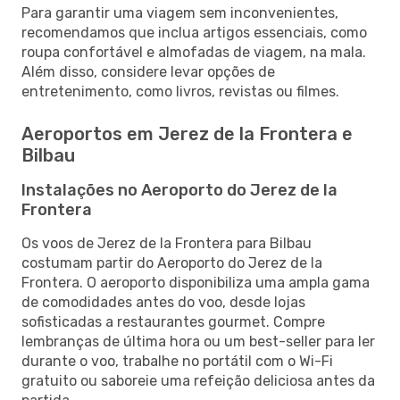
Para garantir uma viagem sem inconvenientes,
recomendamos que inclua artigos essenciais, como
roupa confortável e almofadas de viagem, na mala.
Além disso, considere levar opções de
entretenimento, como livros, revistas ou filmes.
Aeroportos em Jerez de la Frontera e
Bilbau
Instalações no Aeroporto do Jerez de la
Frontera
Os voos de Jerez de la Frontera para Bilbau
costumam partir do Aeroporto do Jerez de la
Frontera. O aeroporto disponibiliza uma ampla gama
de comodidades antes do voo, desde lojas
sofisticadas a restaurantes gourmet. Compre
lembranças de última hora ou um best-seller para ler
durante o voo, trabalhe no portátil com o Wi-Fi
gratuito ou saboreie uma refeição deliciosa antes da