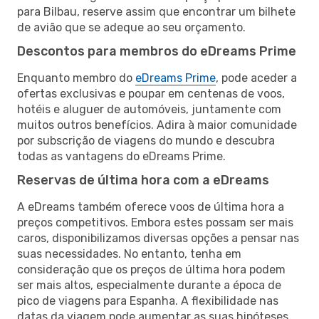
para Bilbau, reserve assim que encontrar um bilhete
de avião que se adeque ao seu orçamento.
Descontos para membros do eDreams Prime
Enquanto membro do
eDreams Prime
, pode aceder a
ofertas exclusivas e poupar em centenas de voos,
hotéis e aluguer de automóveis, juntamente com
muitos outros benefícios. Adira à maior comunidade
por subscrição de viagens do mundo e descubra
todas as vantagens do eDreams Prime.
Reservas de última hora com a eDreams
A eDreams também oferece voos de última hora a
preços competitivos. Embora estes possam ser mais
caros, disponibilizamos diversas opções a pensar nas
suas necessidades. No entanto, tenha em
consideração que os preços de última hora podem
ser mais altos, especialmente durante a época de
pico de viagens para Espanha. A flexibilidade nas
datas da viagem pode aumentar as suas hipóteses