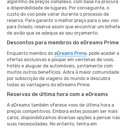
algoritmo de preços complexo, com base na procura
e disponibilidade de lugares. Por conseguinte, o
custo do voo pode variar durante o processo de
reserva. Para garantir o melhor preço para o seu voo
para Oviedo, reserve assim que encontrar um bilhete
de avião que se adeque ao seu orçamento.
Descontos para membros do eDreams Prime
Enquanto membro do
eDreams Prime
, pode aceder a
ofertas exclusivas e poupar em centenas de voos,
hotéis e aluguer de automóveis, juntamente com
muitos outros benefícios. Adira à maior comunidade
por subscrição de viagens do mundo e descubra
todas as vantagens do eDreams Prime.
Reservas de última hora com a eDreams
A eDreams também oferece voos de última hora a
preços competitivos. Embora estes possam ser mais
caros, disponibilizamos diversas opções a pensar nas
suas necessidades. No entanto, tenha em