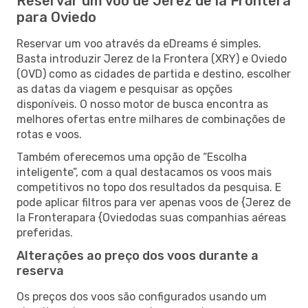
Reservar um voo de Jerez de la Frontera
para Oviedo
Reservar um voo através da eDreams é simples.
Basta introduzir Jerez de la Frontera (XRY) e Oviedo
(OVD) como as cidades de partida e destino, escolher
as datas da viagem e pesquisar as opções
disponíveis. O nosso motor de busca encontra as
melhores ofertas entre milhares de combinações de
rotas e voos.
Também oferecemos uma opção de “Escolha
inteligente”, com a qual destacamos os voos mais
competitivos no topo dos resultados da pesquisa. E
pode aplicar filtros para ver apenas voos de {Jerez de
la Fronterapara {Oviedodas suas companhias aéreas
preferidas.
Alterações ao preço dos voos durante a
reserva
Os preços dos voos são configurados usando um