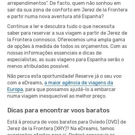
arrependimentos”. De facto, quem não sonhou em
sair da sua zona de conforto em Jerez de la Frontera
e partir numa nova aventura até Espanha?
Continue a ler e descubra tudo o que necessita
saber para reservar a sua viagem a partir de Jerez de
la Frontera connosco. Oferecemos uma ampla gama
de opções à medida de todos os orçamentos. Com as
nossas informações essenciais e dicas de
especialistas, as suas viagens para Espanha serão o
menos atribuladas possível.
Não perca esta oportunidade! Reserve já o seu voo
com a eDreams,
a maior agência de viagens da
Europa
, para que possamos ajudá-lo a embarcar
numa viagem inesquecível ao melhor preço.
Dicas para encontrar voos baratos
Está à procura de voos baratos para Oviedo (OVD) de
Jerez de la Frontera (XRY)? Na eDreams, temos