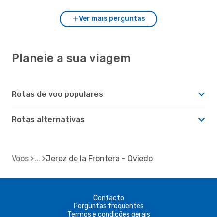
Ver mais perguntas
Planeie a sua viagem
Rotas de voo populares
Rotas alternativas
Voos
Jerez de la Frontera - Oviedo
Contacto
Perguntas frequentes
Termos e condições gerais