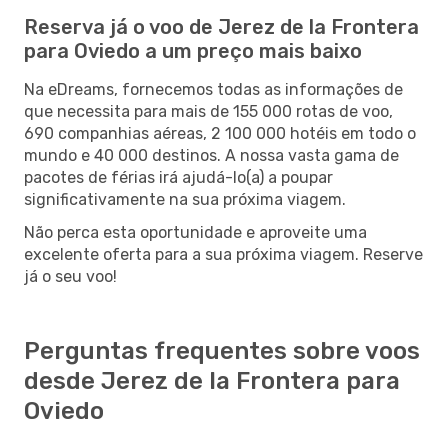
Reserva já o voo de Jerez de la Frontera
para Oviedo a um preço mais baixo
Na eDreams, fornecemos todas as informações de
que necessita para mais de 155 000 rotas de voo,
690 companhias aéreas, 2 100 000 hotéis em todo o
mundo e 40 000 destinos. A nossa vasta gama de
pacotes de férias irá ajudá-lo(a) a poupar
significativamente na sua próxima viagem.
Não perca esta oportunidade e aproveite uma
excelente oferta para a sua próxima viagem. Reserve
já o seu voo!
Perguntas frequentes sobre voos
desde Jerez de la Frontera para
Oviedo