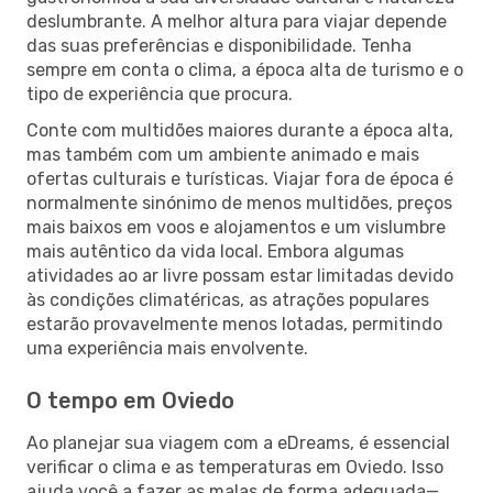
deslumbrante. A melhor altura para viajar depende
das suas preferências e disponibilidade. Tenha
sempre em conta o clima, a época alta de turismo e o
tipo de experiência que procura.
Conte com multidões maiores durante a época alta,
mas também com um ambiente animado e mais
ofertas culturais e turísticas. Viajar fora de época é
normalmente sinónimo de menos multidões, preços
mais baixos em voos e alojamentos e um vislumbre
mais autêntico da vida local. Embora algumas
atividades ao ar livre possam estar limitadas devido
às condições climatéricas, as atrações populares
estarão provavelmente menos lotadas, permitindo
uma experiência mais envolvente.
O tempo em Oviedo
Ao planejar sua viagem com a eDreams, é essencial
verificar o clima e as temperaturas em Oviedo. Isso
ajuda você a fazer as malas de forma adequada—