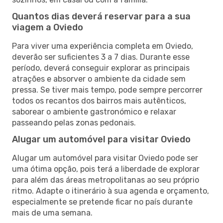
Quantos dias deverá reservar para a sua
viagem a Oviedo
Para viver uma experiência completa em Oviedo,
deverão ser suficientes 3 a 7 dias. Durante esse
período, deverá conseguir explorar as principais
atrações e absorver o ambiente da cidade sem
pressa. Se tiver mais tempo, pode sempre percorrer
todos os recantos dos bairros mais autênticos,
saborear o ambiente gastronómico e relaxar
passeando pelas zonas pedonais.
Alugar um automóvel para visitar Oviedo
Alugar um automóvel para visitar Oviedo pode ser
uma ótima opção, pois terá a liberdade de explorar
para além das áreas metropolitanas ao seu próprio
ritmo. Adapte o itinerário à sua agenda e orçamento,
especialmente se pretende ficar no país durante
mais de uma semana.