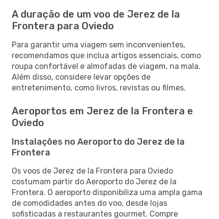
A duração de um voo de Jerez de la
Frontera para Oviedo
Para garantir uma viagem sem inconvenientes,
recomendamos que inclua artigos essenciais, como
roupa confortável e almofadas de viagem, na mala.
Além disso, considere levar opções de
entretenimento, como livros, revistas ou filmes.
Aeroportos em Jerez de la Frontera e
Oviedo
Instalações no Aeroporto do Jerez de la
Frontera
Os voos de Jerez de la Frontera para Oviedo
costumam partir do Aeroporto do Jerez de la
Frontera. O aeroporto disponibiliza uma ampla gama
de comodidades antes do voo, desde lojas
sofisticadas a restaurantes gourmet. Compre