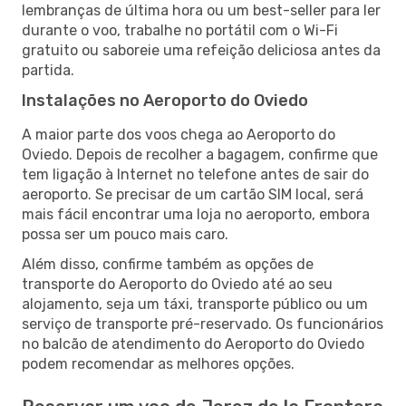
lembranças de última hora ou um best-seller para ler
durante o voo, trabalhe no portátil com o Wi-Fi
gratuito ou saboreie uma refeição deliciosa antes da
partida.
Instalações no Aeroporto do Oviedo
A maior parte dos voos chega ao Aeroporto do
Oviedo. Depois de recolher a bagagem, confirme que
tem ligação à Internet no telefone antes de sair do
aeroporto. Se precisar de um cartão SIM local, será
mais fácil encontrar uma loja no aeroporto, embora
possa ser um pouco mais caro.
Além disso, confirme também as opções de
transporte do Aeroporto do Oviedo até ao seu
alojamento, seja um táxi, transporte público ou um
serviço de transporte pré-reservado. Os funcionários
no balcão de atendimento do Aeroporto do Oviedo
podem recomendar as melhores opções.