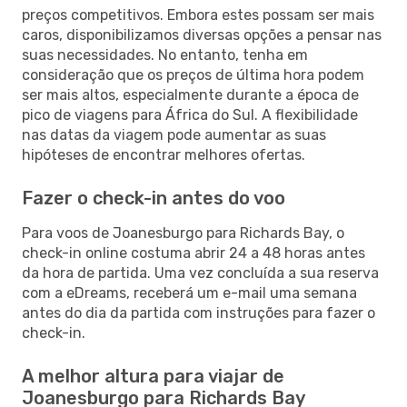
preços competitivos. Embora estes possam ser mais
caros, disponibilizamos diversas opções a pensar nas
suas necessidades. No entanto, tenha em
consideração que os preços de última hora podem
ser mais altos, especialmente durante a época de
pico de viagens para África do Sul. A flexibilidade
nas datas da viagem pode aumentar as suas
hipóteses de encontrar melhores ofertas.
Fazer o check-in antes do voo
Para voos de Joanesburgo para Richards Bay, o
check-in online costuma abrir 24 a 48 horas antes
da hora de partida. Uma vez concluída a sua reserva
com a eDreams, receberá um e-mail uma semana
antes do dia da partida com instruções para fazer o
check-in.
A melhor altura para viajar de
Joanesburgo para Richards Bay