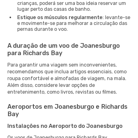
crianças, poderá ser uma boa ideia reservar um
lugar perto das casas de banho.
Estique os músculos regularmente
: levante-se
e movimente-se para melhorar a circulação das
pernas durante o voo.
A duração de um voo de Joanesburgo
para Richards Bay
Para garantir uma viagem sem inconvenientes,
recomendamos que inclua artigos essenciais, como
roupa confortável e almofadas de viagem, na mala.
Além disso, considere levar opções de
entretenimento, como livros, revistas ou filmes.
Aeroportos em Joanesburgo e Richards
Bay
Instalações no Aeroporto do Joanesburgo
Os voos de Joanesburgo para Richards Bay