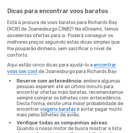
Dicas para encontrar voos baratos
Está à procura de voos baratos para Richards Bay
(RCB) de Joanesburgo (JNB)? Na eDreams, temos
excelentes ofertas para si. Poderá conseguir os
melhores preços seguindo estas dicas simples que
lhe pouparão dinheiro, sem sacrificar o nível de
conforto.
Aqui estão cinco dicas para ajudá-lo a
encontrar
voos low cost
de Joanesburgo para Richards Bay:
Reserve com antecedência
: embora algumas
pessoas esperem até ao último minuto para
encontrar ofertas mais baratas, recomendamos
sempre comprar os bilhetes com antecedência.
Desta forma, existe uma maior probabilidade de
encontrar
viagens baratas
e evitar pagar muito
mais pelos bilhetes de avião.
Verifique todas as companhias aéreas
:
Quando o nosso motor de busca mostrar a lista