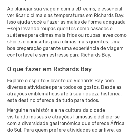
Ao planejar sua viagem com a eDreams, é essencial
verificar o clima e as temperaturas em Richards Bay.
Isso ajuda você a fazer as malas de forma adequada
—seja levando roupas quentes como casacos e
suéteres para climas mais frios ou roupas leves como
shorts e camisetas para climas mais quentes. Uma
boa preparação garante uma experiência de viagem
confortável e sem estresse para Richards Bay.
O que fazer em Richards Bay
Explore o espírito vibrante de Richards Bay com
diversas atividades para todos os gostos. Desde as
atrações emblemáticas até à sua riqueza histórica,
este destino oferece de tudo para todos.
Mergulhe na história e na cultura da cidade
visitando museus e atrações famosas e delicie-se
com a diversidade gastronómica que oferece África
do Sul. Para quem prefere atividades ao ar livre, as