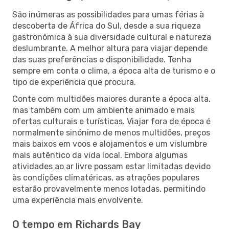
São inúmeras as possibilidades para umas férias à
descoberta de África do Sul, desde a sua riqueza
gastronómica à sua diversidade cultural e natureza
deslumbrante. A melhor altura para viajar depende
das suas preferências e disponibilidade. Tenha
sempre em conta o clima, a época alta de turismo e o
tipo de experiência que procura.
Conte com multidões maiores durante a época alta,
mas também com um ambiente animado e mais
ofertas culturais e turísticas. Viajar fora de época é
normalmente sinónimo de menos multidões, preços
mais baixos em voos e alojamentos e um vislumbre
mais autêntico da vida local. Embora algumas
atividades ao ar livre possam estar limitadas devido
às condições climatéricas, as atrações populares
estarão provavelmente menos lotadas, permitindo
uma experiência mais envolvente.
O tempo em Richards Bay