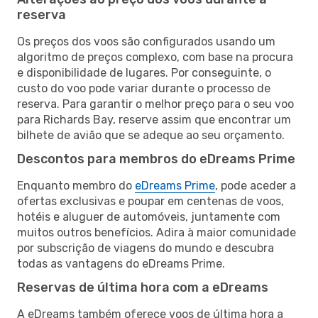
reserva
Os preços dos voos são configurados usando um
algoritmo de preços complexo, com base na procura
e disponibilidade de lugares. Por conseguinte, o
custo do voo pode variar durante o processo de
reserva. Para garantir o melhor preço para o seu voo
para Richards Bay, reserve assim que encontrar um
bilhete de avião que se adeque ao seu orçamento.
Descontos para membros do eDreams Prime
Enquanto membro do
eDreams Prime
, pode aceder a
ofertas exclusivas e poupar em centenas de voos,
hotéis e aluguer de automóveis, juntamente com
muitos outros benefícios. Adira à maior comunidade
por subscrição de viagens do mundo e descubra
todas as vantagens do eDreams Prime.
Reservas de última hora com a eDreams
A eDreams também oferece voos de última hora a