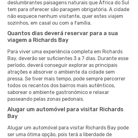
deslumbrantes paisagens naturais que África do Sul
tem para oferecer são paragem obrigatória. A cidade
não esquece nenhum visitante, quer estes viajem
sozinhos, em casal ou com a família.
Quantos dias deverá reservar para a sua
viagem a Richards Bay
Para viver uma experiência completa em Richards
Bay, deverão ser suficientes 3 a 7 dias. Durante esse
período, deverá conseguir explorar as principais
atrações e absorver o ambiente da cidade sem
pressa. Se tiver mais tempo, pode sempre percorrer
todos os recantos dos bairros mais autênticos,
saborear o ambiente gastronómico e relaxar
passeando pelas zonas pedonais.
Alugar um automóvel para visitar Richards
Bay
Alugar um automóvel para visitar Richards Bay pode
ser uma ótima opção, pois terá a liberdade de