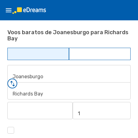
Voos baratos de Joanesburgo para Richards
Bay
Joanesburgo
Richards Bay
1