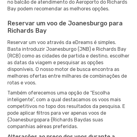
no balcão de atendimento do Aeroporto do Richards
Bay podem recomendar as melhores opções.
Reservar um voo de Joanesburgo para
Richards Bay
Reservar um voo através da eDreams é simples.
Basta introduzir Joanesburgo (JNB) e Richards Bay
(RCB) como as cidades de partida e destino, escolher
as datas da viagem e pesquisar as opções
disponíveis. O nosso motor de busca encontra as
melhores ofertas entre milhares de combinações de
rotas e voos.
Também oferecemos uma opção de “Escolha
inteligente”, com a qual destacamos os voos mais
competitivos no topo dos resultados da pesquisa. E
pode aplicar filtros para ver apenas voos de
{Joanesburgopara {Richards Baydas suas
companhias aéreas preferidas.
Alterações ao preço dos voos durante a