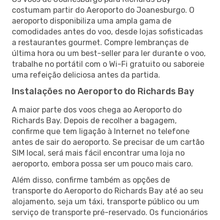
costumam partir do Aeroporto do Joanesburgo. O
aeroporto disponibiliza uma ampla gama de
comodidades antes do voo, desde lojas sofisticadas
a restaurantes gourmet. Compre lembranças de
última hora ou um best-seller para ler durante o voo,
trabalhe no portátil com o Wi-Fi gratuito ou saboreie
uma refeição deliciosa antes da partida.
Instalações no Aeroporto do Richards Bay
A maior parte dos voos chega ao Aeroporto do
Richards Bay. Depois de recolher a bagagem,
confirme que tem ligação à Internet no telefone
antes de sair do aeroporto. Se precisar de um cartão
SIM local, será mais fácil encontrar uma loja no
aeroporto, embora possa ser um pouco mais caro.
Além disso, confirme também as opções de
transporte do Aeroporto do Richards Bay até ao seu
alojamento, seja um táxi, transporte público ou um
serviço de transporte pré-reservado. Os funcionários