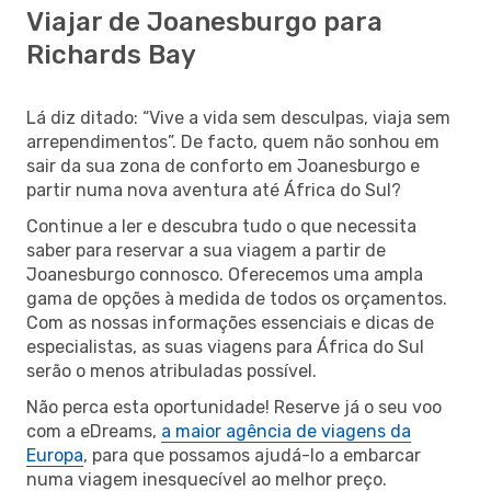
Viajar de Joanesburgo para
Richards Bay
Lá diz ditado: “Vive a vida sem desculpas, viaja sem
arrependimentos”. De facto, quem não sonhou em
sair da sua zona de conforto em Joanesburgo e
partir numa nova aventura até África do Sul?
Continue a ler e descubra tudo o que necessita
saber para reservar a sua viagem a partir de
Joanesburgo connosco. Oferecemos uma ampla
gama de opções à medida de todos os orçamentos.
Com as nossas informações essenciais e dicas de
especialistas, as suas viagens para África do Sul
serão o menos atribuladas possível.
Não perca esta oportunidade! Reserve já o seu voo
com a eDreams,
a maior agência de viagens da
Europa
, para que possamos ajudá-lo a embarcar
numa viagem inesquecível ao melhor preço.