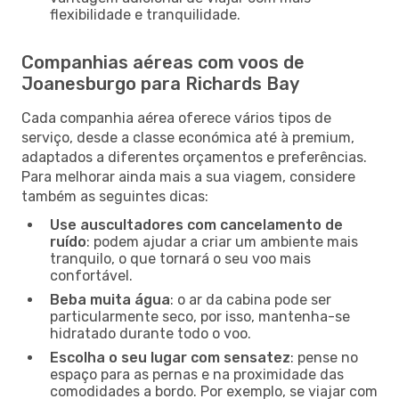
flexibilidade e tranquilidade.
Companhias aéreas com voos de
Joanesburgo para Richards Bay
Cada companhia aérea oferece vários tipos de
serviço, desde a classe económica até à premium,
adaptados a diferentes orçamentos e preferências.
Para melhorar ainda mais a sua viagem, considere
também as seguintes dicas:
Use auscultadores com cancelamento de
ruído
: podem ajudar a criar um ambiente mais
tranquilo, o que tornará o seu voo mais
confortável.
Beba muita água
: o ar da cabina pode ser
particularmente seco, por isso, mantenha-se
hidratado durante todo o voo.
Escolha o seu lugar com sensatez
: pense no
espaço para as pernas e na proximidade das
comodidades a bordo. Por exemplo, se viajar com