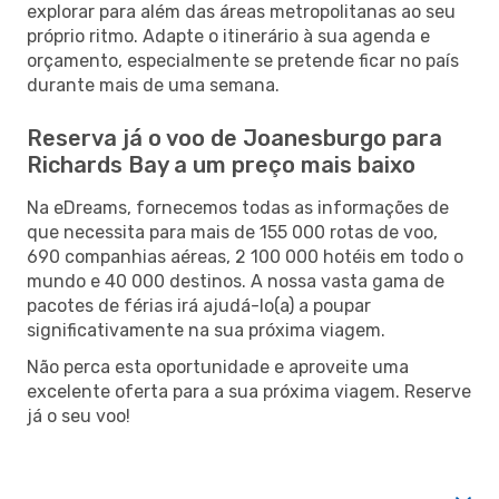
explorar para além das áreas metropolitanas ao seu
próprio ritmo. Adapte o itinerário à sua agenda e
orçamento, especialmente se pretende ficar no país
durante mais de uma semana.
Reserva já o voo de Joanesburgo para
Richards Bay a um preço mais baixo
Na eDreams, fornecemos todas as informações de
que necessita para mais de 155 000 rotas de voo,
690 companhias aéreas, 2 100 000 hotéis em todo o
mundo e 40 000 destinos. A nossa vasta gama de
pacotes de férias irá ajudá-lo(a) a poupar
significativamente na sua próxima viagem.
Não perca esta oportunidade e aproveite uma
excelente oferta para a sua próxima viagem. Reserve
já o seu voo!