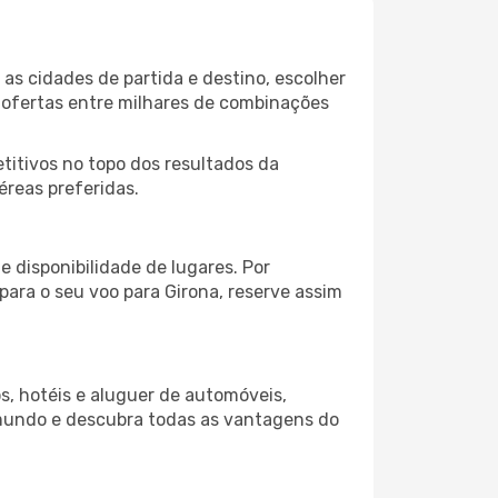
as cidades de partida e destino, escolher
 ofertas entre milhares de combinações
itivos no topo dos resultados da
éreas preferidas.
 disponibilidade de lugares. Por
para o seu voo para Girona, reserve assim
s, hotéis e aluguer de automóveis,
 mundo e descubra todas as vantagens do