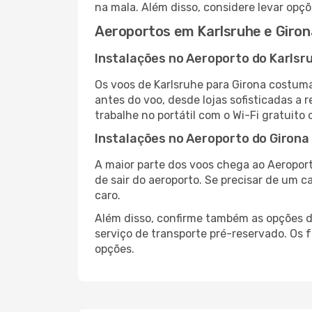
na mala. Além disso, considere levar opçõ
Aeroportos em Karlsruhe e Giron
Instalações no Aeroporto do Karlsr
Os voos de Karlsruhe para Girona costum
antes do voo, desde lojas sofisticadas a
trabalhe no portátil com o Wi-Fi gratuito 
Instalações no Aeroporto do Girona
A maior parte dos voos chega ao Aeroport
de sair do aeroporto. Se precisar de um c
caro.
Além disso, confirme também as opções de
serviço de transporte pré-reservado. Os
opções.