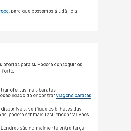
ropa
, para que possamos ajudá-lo a
 ofertas para si. Poderá conseguir os
nforto.
rar ofertas mais baratas,
obabilidade de encontrar
viagens baratas
disponíveis, verifique os bilhetes das
xas, poderá ser mais fácil encontrar voos
 Londres são normalmente entre terça-