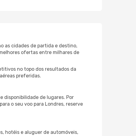
 as cidades de partida e destino,
melhores ofertas entre milhares de
itivos no topo dos resultados da
aéreas preferidas.
 disponibilidade de lugares. Por
para o seu voo para Londres, reserve
s, hotéis e aluguer de automóveis,