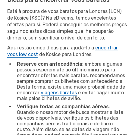
Está à procura de voos baratos para Londres (LON)
de Kosice (KSC)? Na eDreams, temos excelentes
ofertas para si. Poderá conseguir os melhores preços
seguindo estas dicas simples que lhe pouparão
dinheiro, sem sacrificar o nível de conforto.
Aqui estão cinco dicas para ajudá-lo a
encontrar
voos low cost
de Kosice para Londres:
Reserve com antecedência
: embora algumas
pessoas esperem até ao último minuto para
encontrar ofertas mais baratas, recomendamos
sempre comprar os bilhetes com antecedência.
Desta forma, existe uma maior probabilidade de
encontrar
viagens baratas
e evitar pagar muito
mais pelos bilhetes de avião.
Verifique todas as companhias aéreas
:
Quando o nosso motor de busca mostrar a lista
de voos disponíveis, verifique os bilhetes das
companhias aéreas tradicionais e de baixo
custo. Além disso, se as datas da viagem não