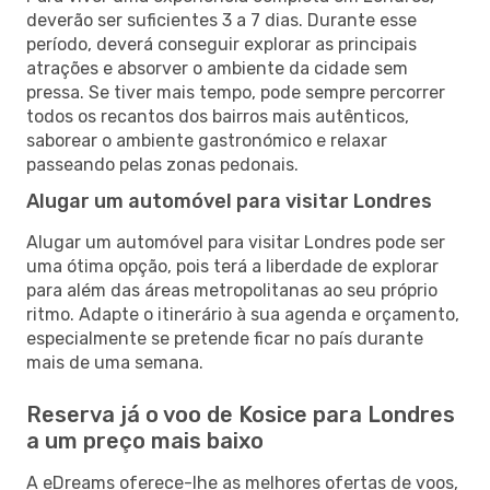
deverão ser suficientes 3 a 7 dias. Durante esse
período, deverá conseguir explorar as principais
atrações e absorver o ambiente da cidade sem
pressa. Se tiver mais tempo, pode sempre percorrer
todos os recantos dos bairros mais autênticos,
saborear o ambiente gastronómico e relaxar
passeando pelas zonas pedonais.
Alugar um automóvel para visitar Londres
Alugar um automóvel para visitar Londres pode ser
uma ótima opção, pois terá a liberdade de explorar
para além das áreas metropolitanas ao seu próprio
ritmo. Adapte o itinerário à sua agenda e orçamento,
especialmente se pretende ficar no país durante
mais de uma semana.
Reserva já o voo de Kosice para Londres
a um preço mais baixo
A eDreams oferece-lhe as melhores ofertas de voos,