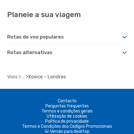
Planeie a sua viagem
Rotas de voo populares
Rotas alternativas
Voos
Kosice - Londres
Contacto
Perguntas frequentes
Termos e condições gerais
Utilização de cookies
Política de privacidade
Termos e Condições dos Códigos Promocionais
Versão para desktop
d