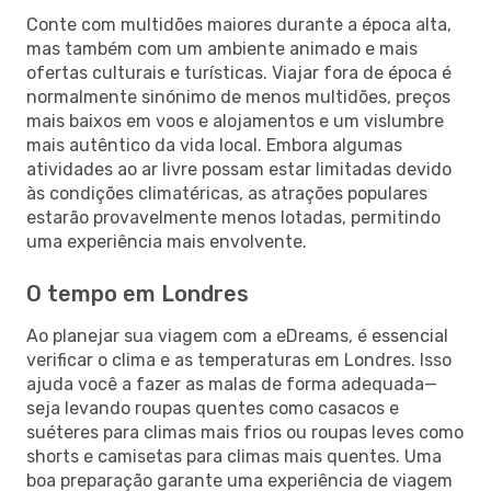
Conte com multidões maiores durante a época alta,
mas também com um ambiente animado e mais
ofertas culturais e turísticas. Viajar fora de época é
normalmente sinónimo de menos multidões, preços
mais baixos em voos e alojamentos e um vislumbre
mais autêntico da vida local. Embora algumas
atividades ao ar livre possam estar limitadas devido
às condições climatéricas, as atrações populares
estarão provavelmente menos lotadas, permitindo
uma experiência mais envolvente.
O tempo em Londres
Ao planejar sua viagem com a eDreams, é essencial
verificar o clima e as temperaturas em Londres. Isso
ajuda você a fazer as malas de forma adequada—
seja levando roupas quentes como casacos e
suéteres para climas mais frios ou roupas leves como
shorts e camisetas para climas mais quentes. Uma
boa preparação garante uma experiência de viagem