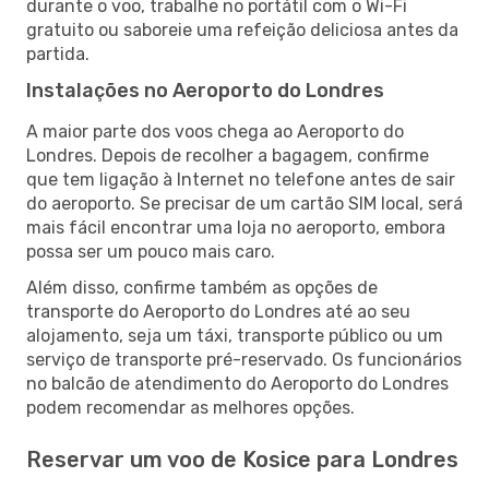
durante o voo, trabalhe no portátil com o Wi-Fi
gratuito ou saboreie uma refeição deliciosa antes da
partida.
Instalações no Aeroporto do Londres
A maior parte dos voos chega ao Aeroporto do
Londres. Depois de recolher a bagagem, confirme
que tem ligação à Internet no telefone antes de sair
do aeroporto. Se precisar de um cartão SIM local, será
mais fácil encontrar uma loja no aeroporto, embora
possa ser um pouco mais caro.
Além disso, confirme também as opções de
transporte do Aeroporto do Londres até ao seu
alojamento, seja um táxi, transporte público ou um
serviço de transporte pré-reservado. Os funcionários
no balcão de atendimento do Aeroporto do Londres
podem recomendar as melhores opções.
Reservar um voo de Kosice para Londres