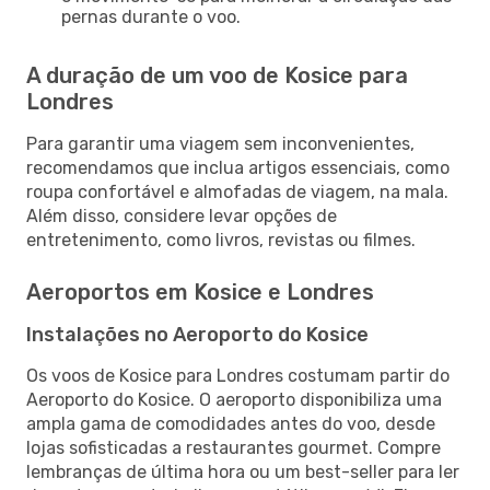
pernas durante o voo.
A duração de um voo de Kosice para
Londres
Para garantir uma viagem sem inconvenientes,
recomendamos que inclua artigos essenciais, como
roupa confortável e almofadas de viagem, na mala.
Além disso, considere levar opções de
entretenimento, como livros, revistas ou filmes.
Aeroportos em Kosice e Londres
Instalações no Aeroporto do Kosice
Os voos de Kosice para Londres costumam partir do
Aeroporto do Kosice. O aeroporto disponibiliza uma
ampla gama de comodidades antes do voo, desde
lojas sofisticadas a restaurantes gourmet. Compre
lembranças de última hora ou um best-seller para ler