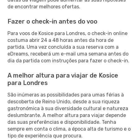
de encontrar melhores ofertas.
Fazer o check-in antes do voo
Para voos de Kosice para Londres, o check-in online
costuma abrir 24 a 48 horas antes da hora de
partida. Uma vez concluída a sua reserva com a
eDreams, receberá um e-mail uma semana antes do
dia da partida com instruções para fazer o check-in.
A melhor altura para viajar de Kosice
para Londres
São inúmeras as possibilidades para umas férias à
descoberta de Reino Unido, desde a sua riqueza
gastronómica à sua diversidade cultural e natureza
deslumbrante. A melhor altura para viajar depende
das suas preferências e disponibilidade. Tenha
sempre em conta o clima, a época alta de turismo e o
tipo de experiência que procura.