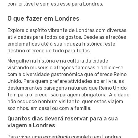
confortável e sem estresse para Londres.
O que fazer em Londres
Explore o espírito vibrante de Londres com diversas
atividades para todos os gostos. Desde as atrações
emblemáticas até à sua riqueza histórica, este
destino oferece de tudo para todos.
Mergulhe na história e na cultura da cidade
visitando museus e atrações famosas e delicie-se
com a diversidade gastronómica que oferece Reino
Unido. Para quem prefere atividades ao ar livre, as
deslumbrantes paisagens naturais que Reino Unido
tem para oferecer são paragem obrigatória. A cidade
não esquece nenhum visitante, quer estes viajem
sozinhos, em casal ou com a família.
Quantos dias deverá reservar para a sua
viagem a Londres
Para viver uma experiência completa em Londres,