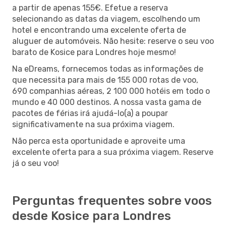
a partir de apenas 155€. Efetue a reserva
selecionando as datas da viagem, escolhendo um
hotel e encontrando uma excelente oferta de
aluguer de automóveis. Não hesite: reserve o seu voo
barato de Kosice para Londres hoje mesmo!
Na eDreams, fornecemos todas as informações de
que necessita para mais de 155 000 rotas de voo,
690 companhias aéreas, 2 100 000 hotéis em todo o
mundo e 40 000 destinos. A nossa vasta gama de
pacotes de férias irá ajudá-lo(a) a poupar
significativamente na sua próxima viagem.
Não perca esta oportunidade e aproveite uma
excelente oferta para a sua próxima viagem. Reserve
já o seu voo!
Perguntas frequentes sobre voos
desde Kosice para Londres