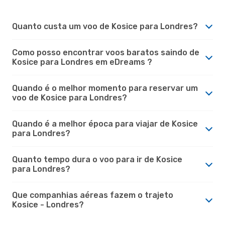
Quanto custa um voo de Kosice para Londres?
Como posso encontrar voos baratos saindo de
Kosice para Londres em eDreams ?
Quando é o melhor momento para reservar um
voo de Kosice para Londres?
Quando é a melhor época para viajar de Kosice
para Londres?
Quanto tempo dura o voo para ir de Kosice
para Londres?
Que companhias aéreas fazem o trajeto
Kosice - Londres?