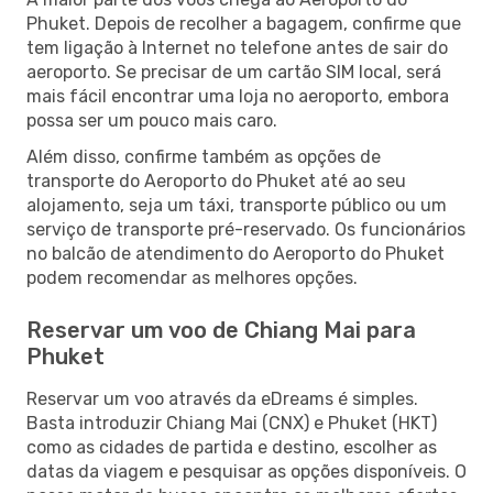
Phuket. Depois de recolher a bagagem, confirme que
tem ligação à Internet no telefone antes de sair do
aeroporto. Se precisar de um cartão SIM local, será
mais fácil encontrar uma loja no aeroporto, embora
possa ser um pouco mais caro.
Além disso, confirme também as opções de
transporte do Aeroporto do Phuket até ao seu
alojamento, seja um táxi, transporte público ou um
serviço de transporte pré-reservado. Os funcionários
no balcão de atendimento do Aeroporto do Phuket
podem recomendar as melhores opções.
Reservar um voo de Chiang Mai para
Phuket
Reservar um voo através da eDreams é simples.
Basta introduzir Chiang Mai (CNX) e Phuket (HKT)
como as cidades de partida e destino, escolher as
datas da viagem e pesquisar as opções disponíveis. O