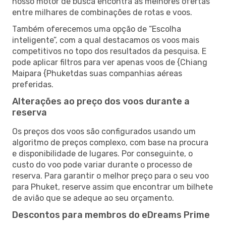
nosso motor de busca encontra as melhores ofertas
entre milhares de combinações de rotas e voos.
Também oferecemos uma opção de “Escolha
inteligente”, com a qual destacamos os voos mais
competitivos no topo dos resultados da pesquisa. E
pode aplicar filtros para ver apenas voos de {Chiang
Maipara {Phuketdas suas companhias aéreas
preferidas.
Alterações ao preço dos voos durante a
reserva
Os preços dos voos são configurados usando um
algoritmo de preços complexo, com base na procura
e disponibilidade de lugares. Por conseguinte, o
custo do voo pode variar durante o processo de
reserva. Para garantir o melhor preço para o seu voo
para Phuket, reserve assim que encontrar um bilhete
de avião que se adeque ao seu orçamento.
Descontos para membros do eDreams Prime