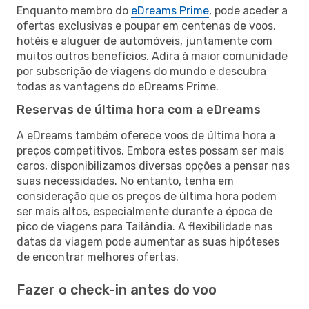
Enquanto membro do
eDreams Prime
, pode aceder a
ofertas exclusivas e poupar em centenas de voos,
hotéis e aluguer de automóveis, juntamente com
muitos outros benefícios. Adira à maior comunidade
por subscrição de viagens do mundo e descubra
todas as vantagens do eDreams Prime.
Reservas de última hora com a eDreams
A eDreams também oferece voos de última hora a
preços competitivos. Embora estes possam ser mais
caros, disponibilizamos diversas opções a pensar nas
suas necessidades. No entanto, tenha em
consideração que os preços de última hora podem
ser mais altos, especialmente durante a época de
pico de viagens para Tailândia. A flexibilidade nas
datas da viagem pode aumentar as suas hipóteses
de encontrar melhores ofertas.
Fazer o check-in antes do voo