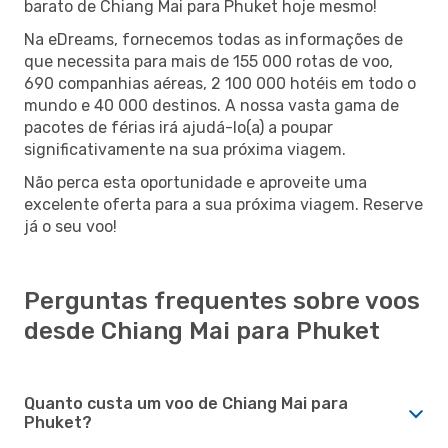
barato de Chiang Mai para Phuket hoje mesmo!
Na eDreams, fornecemos todas as informações de
que necessita para mais de 155 000 rotas de voo,
690 companhias aéreas, 2 100 000 hotéis em todo o
mundo e 40 000 destinos. A nossa vasta gama de
pacotes de férias irá ajudá-lo(a) a poupar
significativamente na sua próxima viagem.
Não perca esta oportunidade e aproveite uma
excelente oferta para a sua próxima viagem. Reserve
já o seu voo!
Perguntas frequentes sobre voos
desde Chiang Mai para Phuket
Quanto custa um voo de Chiang Mai para
Phuket?