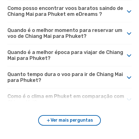
Como posso encontrar voos baratos saindo de
Chiang Mai para Phuket em eDreams ?
Quando é o melhor momento para reservar um
voo de Chiang Mai para Phuket?
Quando é a melhor época para viajar de Chiang
Mai para Phuket?
Quanto tempo dura o voo para ir de Chiang Mai
para Phuket?
Como é o clima em Phuket em comparação com
Chiang Mai?
Ver mais perguntas