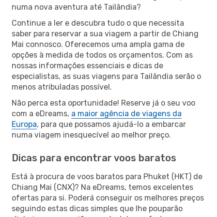
numa nova aventura até Tailândia?
Continue a ler e descubra tudo o que necessita
saber para reservar a sua viagem a partir de Chiang
Mai connosco. Oferecemos uma ampla gama de
opções à medida de todos os orçamentos. Com as
nossas informações essenciais e dicas de
especialistas, as suas viagens para Tailândia serão o
menos atribuladas possível.
Não perca esta oportunidade! Reserve já o seu voo
com a eDreams,
a maior agência de viagens da
Europa
, para que possamos ajudá-lo a embarcar
numa viagem inesquecível ao melhor preço.
Dicas para encontrar voos baratos
Está à procura de voos baratos para Phuket (HKT) de
Chiang Mai (CNX)? Na eDreams, temos excelentes
ofertas para si. Poderá conseguir os melhores preços
seguindo estas dicas simples que lhe pouparão