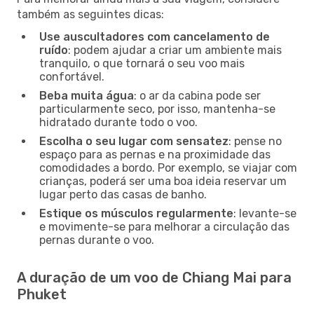
também as seguintes dicas:
Use auscultadores com cancelamento de
ruído
: podem ajudar a criar um ambiente mais
tranquilo, o que tornará o seu voo mais
confortável.
Beba muita água
: o ar da cabina pode ser
particularmente seco, por isso, mantenha-se
hidratado durante todo o voo.
Escolha o seu lugar com sensatez
: pense no
espaço para as pernas e na proximidade das
comodidades a bordo. Por exemplo, se viajar com
crianças, poderá ser uma boa ideia reservar um
lugar perto das casas de banho.
Estique os músculos regularmente
: levante-se
e movimente-se para melhorar a circulação das
pernas durante o voo.
A duração de um voo de Chiang Mai para
Phuket