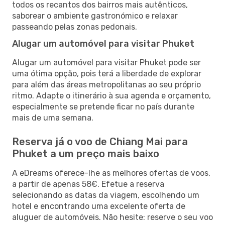
todos os recantos dos bairros mais autênticos,
saborear o ambiente gastronómico e relaxar
passeando pelas zonas pedonais.
Alugar um automóvel para visitar Phuket
Alugar um automóvel para visitar Phuket pode ser
uma ótima opção, pois terá a liberdade de explorar
para além das áreas metropolitanas ao seu próprio
ritmo. Adapte o itinerário à sua agenda e orçamento,
especialmente se pretende ficar no país durante
mais de uma semana.
Reserva já o voo de Chiang Mai para
Phuket a um preço mais baixo
A eDreams oferece-lhe as melhores ofertas de voos,
a partir de apenas 58€. Efetue a reserva
selecionando as datas da viagem, escolhendo um
hotel e encontrando uma excelente oferta de
aluguer de automóveis. Não hesite: reserve o seu voo