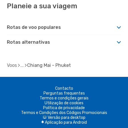
Planeie a sua viagem
Rotas de voo populares
Rotas alternativas
Voos
Chiang Mai - Phuket
Contacto
Perguntas frequentes
Termos e condições gerais
Utilização de cookies
Política de privacidade
Termos e Condições dos Códigos Promocionais
Versão para desktop
d
Aplicação para Android
A