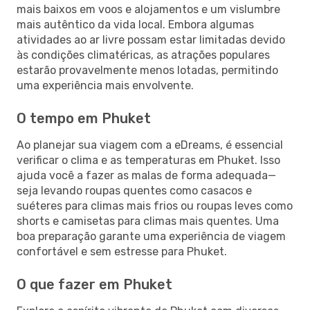
mais baixos em voos e alojamentos e um vislumbre
mais autêntico da vida local. Embora algumas
atividades ao ar livre possam estar limitadas devido
às condições climatéricas, as atrações populares
estarão provavelmente menos lotadas, permitindo
uma experiência mais envolvente.
O tempo em Phuket
Ao planejar sua viagem com a eDreams, é essencial
verificar o clima e as temperaturas em Phuket. Isso
ajuda você a fazer as malas de forma adequada—
seja levando roupas quentes como casacos e
suéteres para climas mais frios ou roupas leves como
shorts e camisetas para climas mais quentes. Uma
boa preparação garante uma experiência de viagem
confortável e sem estresse para Phuket.
O que fazer em Phuket