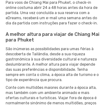
Para voos de Chiang Mai para Phuket, o check-in
online costuma abrir 24 a 48 horas antes da hora de
partida. Uma vez concluída a sua reserva com a
eDreams, receberá um e-mail uma semana antes do
dia da partida com instruções para fazer o check-in.
A melhor altura para viajar de Chiang Mai
para Phuket
São inúmeras as possibilidades para umas férias à
descoberta de Tailândia, desde a sua riqueza
gastronómica à sua diversidade cultural e natureza
deslumbrante. A melhor altura para viajar depende
das suas preferências e disponibilidade. Tenha
sempre em conta o clima, a época alta de turismo e o
tipo de experiência que procura.
Conte com multidões maiores durante a época alta,
mas também com um ambiente animado e mais
ofertas culturais e turísticas. Viajar fora de época é
normalmente sinónimo de menos multidões, preços