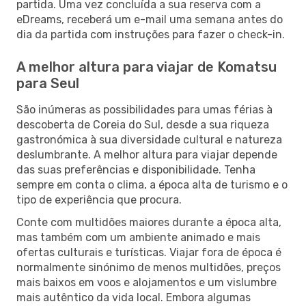
partida. Uma vez concluída a sua reserva com a
eDreams, receberá um e-mail uma semana antes do
dia da partida com instruções para fazer o check-in.
A melhor altura para viajar de Komatsu
para Seul
São inúmeras as possibilidades para umas férias à
descoberta de Coreia do Sul, desde a sua riqueza
gastronómica à sua diversidade cultural e natureza
deslumbrante. A melhor altura para viajar depende
das suas preferências e disponibilidade. Tenha
sempre em conta o clima, a época alta de turismo e o
tipo de experiência que procura.
Conte com multidões maiores durante a época alta,
mas também com um ambiente animado e mais
ofertas culturais e turísticas. Viajar fora de época é
normalmente sinónimo de menos multidões, preços
mais baixos em voos e alojamentos e um vislumbre
mais autêntico da vida local. Embora algumas