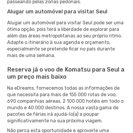
passeando pelas zonas pedonais.
Alugar um automóvel para visitar Seul
Alugar um automóvel para visitar Seul pode ser uma
ótima opção, pois terá a liberdade de explorar para
além das áreas metropolitanas ao seu próprio ritmo.
Adapte o itinerário à sua agenda e orçamento,
especialmente se pretende ficar no país durante
mais de uma semana.
Reserva já o voo de Komatsu para Seul a
um preço mais baixo
Na eDreams, fornecemos todas as informações de
que necessita para mais de 155 000 rotas de voo,
690 companhias aéreas, 2 100 000 hotéis em todo o
mundo e 40 000 destinos. A nossa vasta gama de
pacotes de férias irá ajudá-lo(a) a poupar
significativamente na sua próxima viagem.
Não perca esta oportunidade e aproveite uma