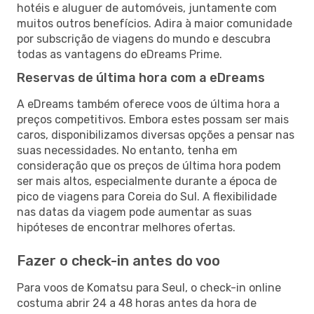
hotéis e aluguer de automóveis, juntamente com
muitos outros benefícios. Adira à maior comunidade
por subscrição de viagens do mundo e descubra
todas as vantagens do eDreams Prime.
Reservas de última hora com a eDreams
A eDreams também oferece voos de última hora a
preços competitivos. Embora estes possam ser mais
caros, disponibilizamos diversas opções a pensar nas
suas necessidades. No entanto, tenha em
consideração que os preços de última hora podem
ser mais altos, especialmente durante a época de
pico de viagens para Coreia do Sul. A flexibilidade
nas datas da viagem pode aumentar as suas
hipóteses de encontrar melhores ofertas.
Fazer o check-in antes do voo
Para voos de Komatsu para Seul, o check-in online
costuma abrir 24 a 48 horas antes da hora de