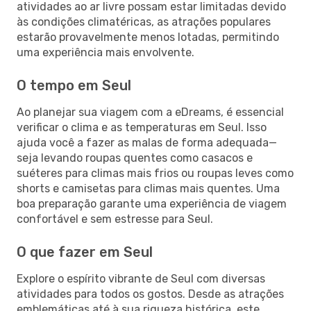
atividades ao ar livre possam estar limitadas devido
às condições climatéricas, as atrações populares
estarão provavelmente menos lotadas, permitindo
uma experiência mais envolvente.
O tempo em Seul
Ao planejar sua viagem com a eDreams, é essencial
verificar o clima e as temperaturas em Seul. Isso
ajuda você a fazer as malas de forma adequada—
seja levando roupas quentes como casacos e
suéteres para climas mais frios ou roupas leves como
shorts e camisetas para climas mais quentes. Uma
boa preparação garante uma experiência de viagem
confortável e sem estresse para Seul.
O que fazer em Seul
Explore o espírito vibrante de Seul com diversas
atividades para todos os gostos. Desde as atrações
emblemáticas até à sua riqueza histórica, este