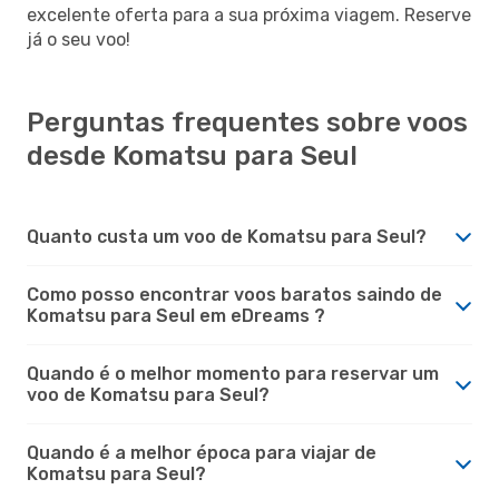
excelente oferta para a sua próxima viagem. Reserve
já o seu voo!
Perguntas frequentes sobre voos
desde Komatsu para Seul
Quanto custa um voo de Komatsu para Seul?
Como posso encontrar voos baratos saindo de
Komatsu para Seul em eDreams ?
Quando é o melhor momento para reservar um
voo de Komatsu para Seul?
Quando é a melhor época para viajar de
Komatsu para Seul?