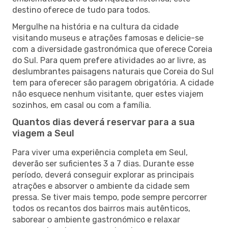
destino oferece de tudo para todos.
Mergulhe na história e na cultura da cidade
visitando museus e atrações famosas e delicie-se
com a diversidade gastronómica que oferece Coreia
do Sul. Para quem prefere atividades ao ar livre, as
deslumbrantes paisagens naturais que Coreia do Sul
tem para oferecer são paragem obrigatória. A cidade
não esquece nenhum visitante, quer estes viajem
sozinhos, em casal ou com a família.
Quantos dias deverá reservar para a sua
viagem a Seul
Para viver uma experiência completa em Seul,
deverão ser suficientes 3 a 7 dias. Durante esse
período, deverá conseguir explorar as principais
atrações e absorver o ambiente da cidade sem
pressa. Se tiver mais tempo, pode sempre percorrer
todos os recantos dos bairros mais autênticos,
saborear o ambiente gastronómico e relaxar