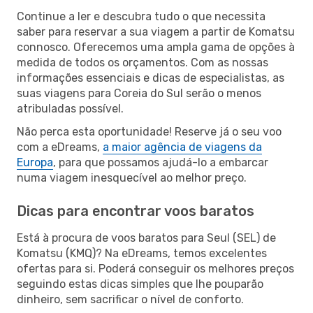
Continue a ler e descubra tudo o que necessita
saber para reservar a sua viagem a partir de Komatsu
connosco. Oferecemos uma ampla gama de opções à
medida de todos os orçamentos. Com as nossas
informações essenciais e dicas de especialistas, as
suas viagens para Coreia do Sul serão o menos
atribuladas possível.
Não perca esta oportunidade! Reserve já o seu voo
com a eDreams,
a maior agência de viagens da
Europa
, para que possamos ajudá-lo a embarcar
numa viagem inesquecível ao melhor preço.
Dicas para encontrar voos baratos
Está à procura de voos baratos para Seul (SEL) de
Komatsu (KMQ)? Na eDreams, temos excelentes
ofertas para si. Poderá conseguir os melhores preços
seguindo estas dicas simples que lhe pouparão
dinheiro, sem sacrificar o nível de conforto.