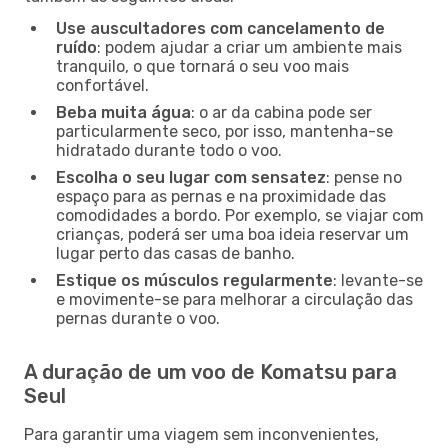
Use auscultadores com cancelamento de
ruído
: podem ajudar a criar um ambiente mais
tranquilo, o que tornará o seu voo mais
confortável.
Beba muita água
: o ar da cabina pode ser
particularmente seco, por isso, mantenha-se
hidratado durante todo o voo.
Escolha o seu lugar com sensatez
: pense no
espaço para as pernas e na proximidade das
comodidades a bordo. Por exemplo, se viajar com
crianças, poderá ser uma boa ideia reservar um
lugar perto das casas de banho.
Estique os músculos regularmente
: levante-se
e movimente-se para melhorar a circulação das
pernas durante o voo.
A duração de um voo de Komatsu para
Seul
Para garantir uma viagem sem inconvenientes,