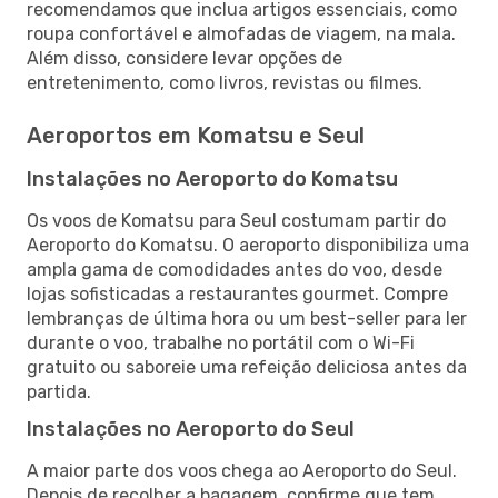
recomendamos que inclua artigos essenciais, como
roupa confortável e almofadas de viagem, na mala.
Além disso, considere levar opções de
entretenimento, como livros, revistas ou filmes.
Aeroportos em Komatsu e Seul
Instalações no Aeroporto do Komatsu
Os voos de Komatsu para Seul costumam partir do
Aeroporto do Komatsu. O aeroporto disponibiliza uma
ampla gama de comodidades antes do voo, desde
lojas sofisticadas a restaurantes gourmet. Compre
lembranças de última hora ou um best-seller para ler
durante o voo, trabalhe no portátil com o Wi-Fi
gratuito ou saboreie uma refeição deliciosa antes da
partida.
Instalações no Aeroporto do Seul
A maior parte dos voos chega ao Aeroporto do Seul.
Depois de recolher a bagagem, confirme que tem