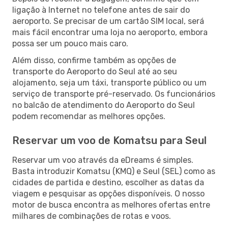
ligação à Internet no telefone antes de sair do
aeroporto. Se precisar de um cartão SIM local, será
mais fácil encontrar uma loja no aeroporto, embora
possa ser um pouco mais caro.
Além disso, confirme também as opções de
transporte do Aeroporto do Seul até ao seu
alojamento, seja um táxi, transporte público ou um
serviço de transporte pré-reservado. Os funcionários
no balcão de atendimento do Aeroporto do Seul
podem recomendar as melhores opções.
Reservar um voo de Komatsu para Seul
Reservar um voo através da eDreams é simples.
Basta introduzir Komatsu (KMQ) e Seul (SEL) como as
cidades de partida e destino, escolher as datas da
viagem e pesquisar as opções disponíveis. O nosso
motor de busca encontra as melhores ofertas entre
milhares de combinações de rotas e voos.