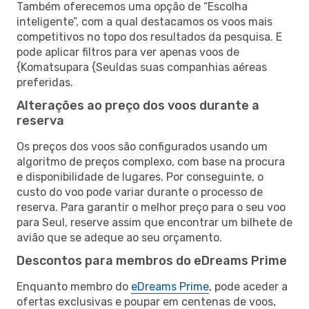
Também oferecemos uma opção de “Escolha
inteligente”, com a qual destacamos os voos mais
competitivos no topo dos resultados da pesquisa. E
pode aplicar filtros para ver apenas voos de
{Komatsupara {Seuldas suas companhias aéreas
preferidas.
Alterações ao preço dos voos durante a
reserva
Os preços dos voos são configurados usando um
algoritmo de preços complexo, com base na procura
e disponibilidade de lugares. Por conseguinte, o
custo do voo pode variar durante o processo de
reserva. Para garantir o melhor preço para o seu voo
para Seul, reserve assim que encontrar um bilhete de
avião que se adeque ao seu orçamento.
Descontos para membros do eDreams Prime
Enquanto membro do
eDreams Prime
, pode aceder a
ofertas exclusivas e poupar em centenas de voos,