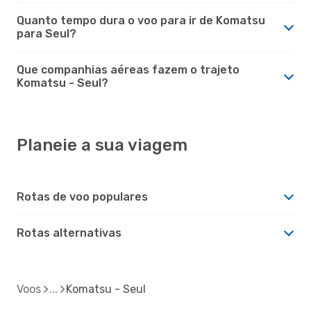
Quanto tempo dura o voo para ir de Komatsu
para Seul?
Que companhias aéreas fazem o trajeto
Komatsu - Seul?
Planeie a sua viagem
Rotas de voo populares
Rotas alternativas
Voos
Komatsu - Seul