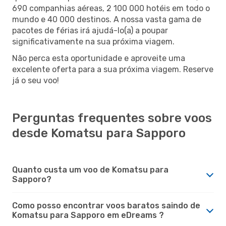
690 companhias aéreas, 2 100 000 hotéis em todo o
mundo e 40 000 destinos. A nossa vasta gama de
pacotes de férias irá ajudá-lo(a) a poupar
significativamente na sua próxima viagem.
Não perca esta oportunidade e aproveite uma
excelente oferta para a sua próxima viagem. Reserve
já o seu voo!
Perguntas frequentes sobre voos
desde Komatsu para Sapporo
Quanto custa um voo de Komatsu para
Sapporo?
Como posso encontrar voos baratos saindo de
Komatsu para Sapporo em eDreams ?