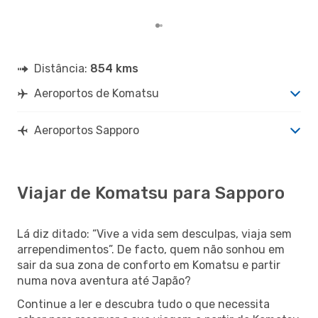
mes
Distância:
854 kms
Aeroportos de Komatsu
Aeroportos Sapporo
Viajar de Komatsu para Sapporo
Lá diz ditado: “Vive a vida sem desculpas, viaja sem
arrependimentos”. De facto, quem não sonhou em
sair da sua zona de conforto em Komatsu e partir
numa nova aventura até Japão?
Continue a ler e descubra tudo o que necessita