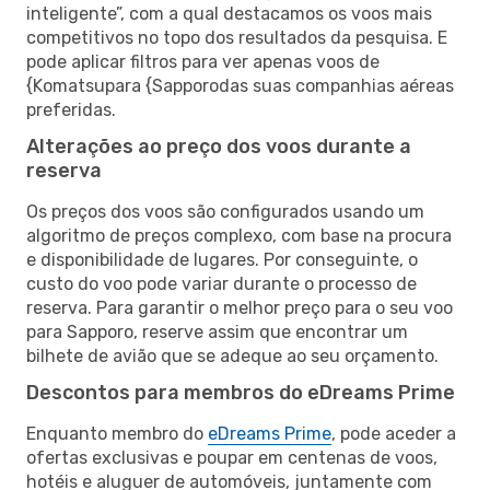
inteligente”, com a qual destacamos os voos mais
competitivos no topo dos resultados da pesquisa. E
pode aplicar filtros para ver apenas voos de
{Komatsupara {Sapporodas suas companhias aéreas
preferidas.
Alterações ao preço dos voos durante a
reserva
Os preços dos voos são configurados usando um
algoritmo de preços complexo, com base na procura
e disponibilidade de lugares. Por conseguinte, o
custo do voo pode variar durante o processo de
reserva. Para garantir o melhor preço para o seu voo
para Sapporo, reserve assim que encontrar um
bilhete de avião que se adeque ao seu orçamento.
Descontos para membros do eDreams Prime
Enquanto membro do
eDreams Prime
, pode aceder a
ofertas exclusivas e poupar em centenas de voos,
hotéis e aluguer de automóveis, juntamente com