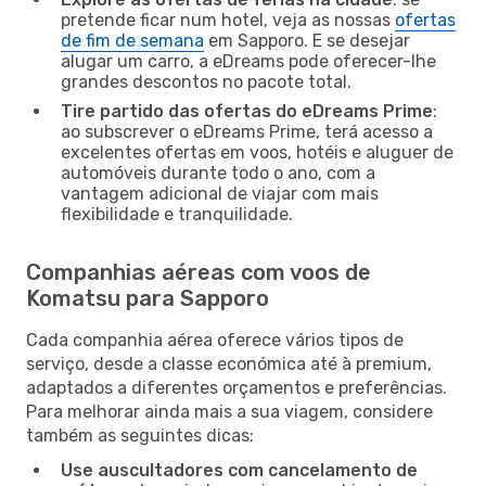
pretende ficar num hotel, veja as nossas
ofertas
de fim de semana
em Sapporo. E se desejar
alugar um carro, a eDreams pode oferecer-lhe
grandes descontos no pacote total.
Tire partido das ofertas do eDreams Prime
:
ao subscrever o eDreams Prime, terá acesso a
excelentes ofertas em voos, hotéis e aluguer de
automóveis durante todo o ano, com a
vantagem adicional de viajar com mais
flexibilidade e tranquilidade.
Companhias aéreas com voos de
Komatsu para Sapporo
Cada companhia aérea oferece vários tipos de
serviço, desde a classe económica até à premium,
adaptados a diferentes orçamentos e preferências.
Para melhorar ainda mais a sua viagem, considere
também as seguintes dicas:
Use auscultadores com cancelamento de