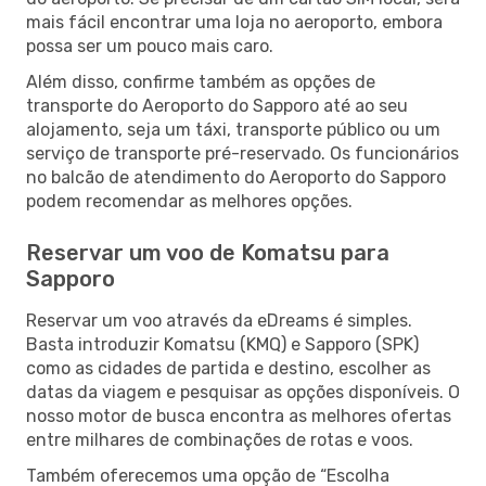
mais fácil encontrar uma loja no aeroporto, embora
possa ser um pouco mais caro.
Além disso, confirme também as opções de
transporte do Aeroporto do Sapporo até ao seu
alojamento, seja um táxi, transporte público ou um
serviço de transporte pré-reservado. Os funcionários
no balcão de atendimento do Aeroporto do Sapporo
podem recomendar as melhores opções.
Reservar um voo de Komatsu para
Sapporo
Reservar um voo através da eDreams é simples.
Basta introduzir Komatsu (KMQ) e Sapporo (SPK)
como as cidades de partida e destino, escolher as
datas da viagem e pesquisar as opções disponíveis. O
nosso motor de busca encontra as melhores ofertas
entre milhares de combinações de rotas e voos.
Também oferecemos uma opção de “Escolha