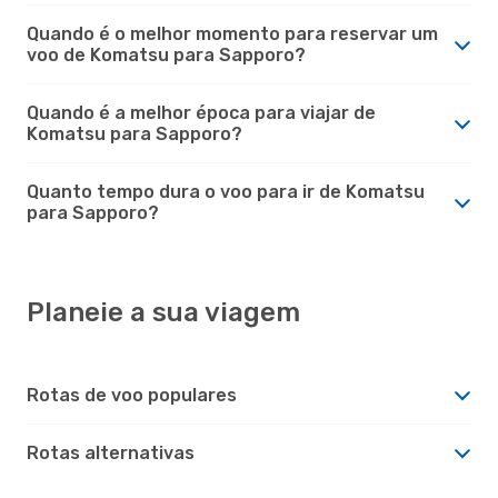
Quando é o melhor momento para reservar um
voo de Komatsu para Sapporo?
Quando é a melhor época para viajar de
Komatsu para Sapporo?
Quanto tempo dura o voo para ir de Komatsu
para Sapporo?
Planeie a sua viagem
Rotas de voo populares
Rotas alternativas