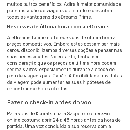
muitos outros benefícios. Adira à maior comunidade
por subscrição de viagens do mundo e descubra
todas as vantagens do eDreams Prime.
Reservas de última hora com a eDreams
A eDreams também oferece voos de última hora a
preços competitivos. Embora estes possam ser mais
caros, disponibilizamos diversas opções a pensar nas
suas necessidades. No entanto, tenha em
consideração que os preços de última hora podem
ser mais altos, especialmente durante a época de
pico de viagens para Japão. A flexibilidade nas datas
da viagem pode aumentar as suas hipóteses de
encontrar melhores ofertas.
Fazer o check-in antes do voo
Para voos de Komatsu para Sapporo, o check-in
online costuma abrir 24 a 48 horas antes da hora de
partida. Uma vez concluída a sua reserva com a