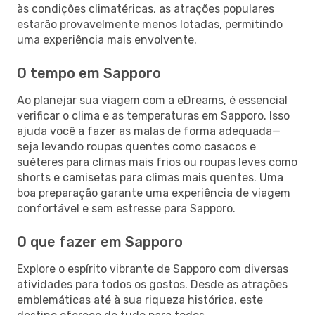
às condições climatéricas, as atrações populares
estarão provavelmente menos lotadas, permitindo
uma experiência mais envolvente.
O tempo em Sapporo
Ao planejar sua viagem com a eDreams, é essencial
verificar o clima e as temperaturas em Sapporo. Isso
ajuda você a fazer as malas de forma adequada—
seja levando roupas quentes como casacos e
suéteres para climas mais frios ou roupas leves como
shorts e camisetas para climas mais quentes. Uma
boa preparação garante uma experiência de viagem
confortável e sem estresse para Sapporo.
O que fazer em Sapporo
Explore o espírito vibrante de Sapporo com diversas
atividades para todos os gostos. Desde as atrações
emblemáticas até à sua riqueza histórica, este