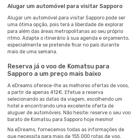
Alugar um automóvel para visitar Sapporo
Alugar um automóvel para visitar Sapporo pode ser
uma ótima opção, pois terá a liberdade de explorar
para além das áreas metropolitanas ao seu próprio
ritmo. Adapte o itinerário à sua agenda e orçamento,
especialmente se pretende ficar no país durante
mais de uma semana.
Reserva já o voo de Komatsu para
Sapporo a um preço mais baixo
A eDreams oferece-lhe as melhores ofertas de voos,
a partir de apenas 412€. Efetue a reserva
selecionando as datas da viagem, escolhendo um
hotel e encontrando uma excelente oferta de
aluguer de automóveis. Não hesite: reserve o seu voo
barato de Komatsu para Sapporo hoje mesmo!
Na eDreams, fornecemos todas as informações de
que necessita para mais de 155 000 rotas de voo,