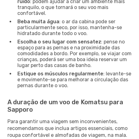
ruído
: podem ajudar a criar um ambiente mais
tranquilo, o que tornará o seu voo mais
confortável.
Beba muita água
: o ar da cabina pode ser
particularmente seco, por isso, mantenha-se
hidratado durante todo o voo.
Escolha o seu lugar com sensatez
: pense no
espaço para as pernas e na proximidade das
comodidades a bordo. Por exemplo, se viajar com
crianças, poderá ser uma boa ideia reservar um
lugar perto das casas de banho.
Estique os músculos regularmente
: levante-se
e movimente-se para melhorar a circulação das
pernas durante o voo.
A duração de um voo de Komatsu para
Sapporo
Para garantir uma viagem sem inconvenientes,
recomendamos que inclua artigos essenciais, como
roupa confortável e almofadas de viagem, na mala.