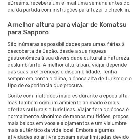
eDreams, receberá um e-mail uma semana antes do
dia da partida com instruções para fazer o check-in.
A melhor altura para viajar de Komatsu
para Sapporo
São inúmeras as possibilidades para umas férias à
descoberta de Japão, desde a sua riqueza
gastronómica à sua diversidade cultural e natureza
deslumbrante. A melhor altura para viajar depende
das suas preferências e disponibilidade. Tenha
sempre em conta o clima, a época alta de turismo e o
tipo de experiência que procura.
Conte com multidões maiores durante a época alta,
mas também com um ambiente animado e mais
ofertas culturais e turísticas. Viajar fora de época é
normalmente sinónimo de menos multidões, preços
mais baixos em voos e alojamentos e um vislumbre
mais autêntico da vida local. Embora algumas
atividades ao ar livre possam estar limitadas devido