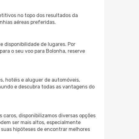
itivos no topo dos resultados da
nhias aéreas preferidas.
 disponibilidade de lugares. Por
 para o seu voo para Bolonha, reserve
s, hotéis e aluguer de automóveis,
 mundo e descubra todas as vantagens do
 caros, disponibilizamos diversas opções
odem ser mais altos, especialmente
s suas hipóteses de encontrar melhores