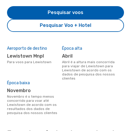
Pesquisar voos
Pesquisar Voo + Hotel
Aeroporto de destino
Época alta
Lewistown Mnpl
abril
Para voos para Lewistown
abril é a altura mais concorrida
para viajar de Lewistown para
Lewistown de acordo com os
dados de pesquisa dos nossos
clientes
Época baixa
novembro
novembro é o tempo menos
concorrido para voar até
Lewistown de acordo com os
resultados dos dados de
pesquisa dos nossos clientes