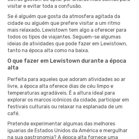
visitar e evitar toda a confusão.
Se é alguém que gosta da atmosfera agitada da
cidade ou alguém que prefere visitar a um ritmo
mais relaxado, Lewistown tem algo a oferecer para
todos os tipos de viajantes. Seguem-se algumas
ideias de atividades que pode fazer em Lewistown,
tanto na época alta como na baixa.
O que fazer em Lewistown durante a época
alta
Perfeita para aqueles que adoram atividades ao ar
livre, a época alta oferece dias de céu limpo e
temperaturas agradáveis. É a altura ideal para
explorar os marcos icónicos da cidade, participar em
festivais culturais ou relaxar na esplanada de um
café.
Pretende experimentar algumas das melhores
iguarias de Estados Unidos da América e mergulhar
na sua gastronomia? A época alta fornece uma