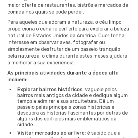
maior oferta de restaurantes, bistrôs e mercados de
comida nos quais se pode perder.
Para aqueles que adoram a natureza, o céu limpo
proporciona o cenário perfeito para explorar a beleza
natural de Estados Unidos da América. Quer tenha
interesse em observar aves, fotografar ou
simplesmente desfrutar de um passeio tranquilo
pela natureza, o clima durante estes meses ajudará
a melhorar a sua experiência.
As principais atividades durante a época alta
incluem:
Explorar bairros históricos
: vagueie pelos
bairros mais antigos da cidade e dedique algum
tempo a admirar a sua arquitetura. Dê um
passeio pelas principais zonas históricas e
descubra as histórias fascinantes por detrás de
alguns dos edifícios mais emblemáticos da
cidade.
Visitar mercados ao ar livre
: é sabido que a