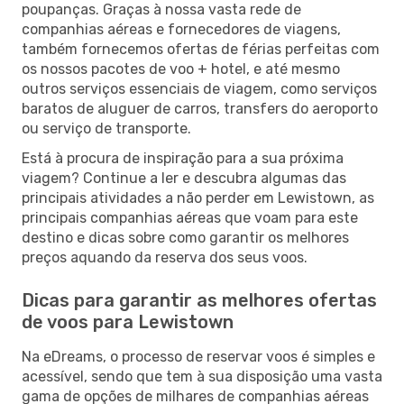
poupanças. Graças à nossa vasta rede de
companhias aéreas e fornecedores de viagens,
também fornecemos ofertas de férias perfeitas com
os nossos pacotes de voo + hotel, e até mesmo
outros serviços essenciais de viagem, como serviços
baratos de aluguer de carros, transfers do aeroporto
ou serviço de transporte.
Está à procura de inspiração para a sua próxima
viagem? Continue a ler e descubra algumas das
principais atividades a não perder em Lewistown, as
principais companhias aéreas que voam para este
destino e dicas sobre como garantir os melhores
preços aquando da reserva dos seus voos.
Dicas para garantir as melhores ofertas
de voos para Lewistown
Na eDreams, o processo de reservar voos é simples e
acessível, sendo que tem à sua disposição uma vasta
gama de opções de milhares de companhias aéreas