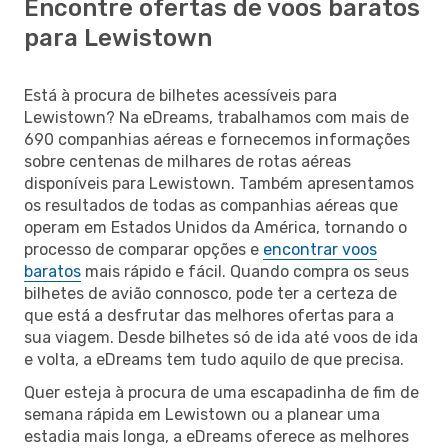
Encontre ofertas de voos baratos
para Lewistown
Está à procura de bilhetes acessíveis para
Lewistown? Na eDreams, trabalhamos com mais de
690 companhias aéreas e fornecemos informações
sobre centenas de milhares de rotas aéreas
disponíveis para Lewistown. Também apresentamos
os resultados de todas as companhias aéreas que
operam em Estados Unidos da América, tornando o
processo de comparar opções e
encontrar voos
baratos
mais rápido e fácil. Quando compra os seus
bilhetes de avião connosco, pode ter a certeza de
que está a desfrutar das melhores ofertas para a
sua viagem. Desde bilhetes só de ida até voos de ida
e volta, a eDreams tem tudo aquilo de que precisa.
Quer esteja à procura de uma escapadinha de fim de
semana rápida em Lewistown ou a planear uma
estadia mais longa, a eDreams oferece as melhores