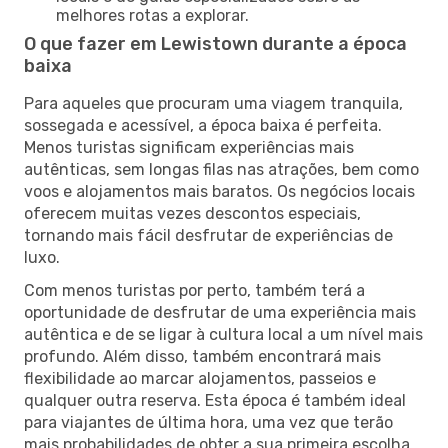
melhores rotas a explorar.
O que fazer em Lewistown durante a época
baixa
Para aqueles que procuram uma viagem tranquila,
sossegada e acessível, a época baixa é perfeita.
Menos turistas significam experiências mais
autênticas, sem longas filas nas atrações, bem como
voos e alojamentos mais baratos. Os negócios locais
oferecem muitas vezes descontos especiais,
tornando mais fácil desfrutar de experiências de
luxo.
Com menos turistas por perto, também terá a
oportunidade de desfrutar de uma experiência mais
autêntica e de se ligar à cultura local a um nível mais
profundo. Além disso, também encontrará mais
flexibilidade ao marcar alojamentos, passeios e
qualquer outra reserva. Esta época é também ideal
para viajantes de última hora, uma vez que terão
mais probabilidades de obter a sua primeira escolha