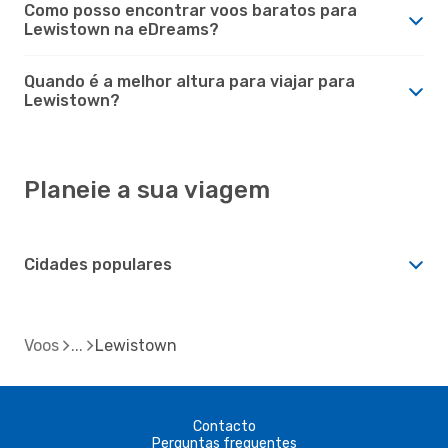
Como posso encontrar voos baratos para
Lewistown na eDreams?
Quando é a melhor altura para viajar para
Lewistown?
Planeie a sua viagem
Cidades populares
Voos
Lewistown
Contacto
Perguntas frequentes