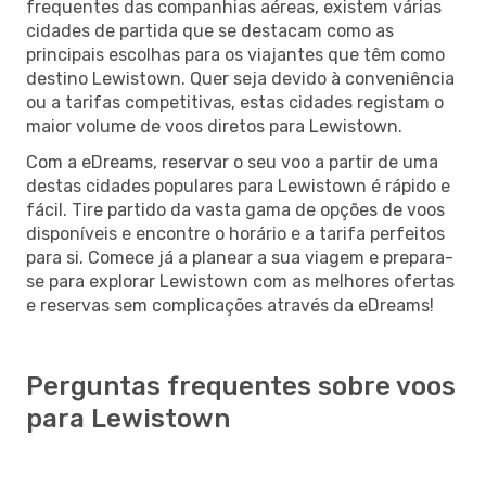
frequentes das companhias aéreas, existem várias
cidades de partida que se destacam como as
principais escolhas para os viajantes que têm como
destino Lewistown. Quer seja devido à conveniência
ou a tarifas competitivas, estas cidades registam o
maior volume de voos diretos para Lewistown.
Com a eDreams, reservar o seu voo a partir de uma
destas cidades populares para Lewistown é rápido e
fácil. Tire partido da vasta gama de opções de voos
disponíveis e encontre o horário e a tarifa perfeitos
para si. Comece já a planear a sua viagem e prepara-
se para explorar Lewistown com as melhores ofertas
e reservas sem complicações através da eDreams!
Perguntas frequentes sobre voos
para Lewistown