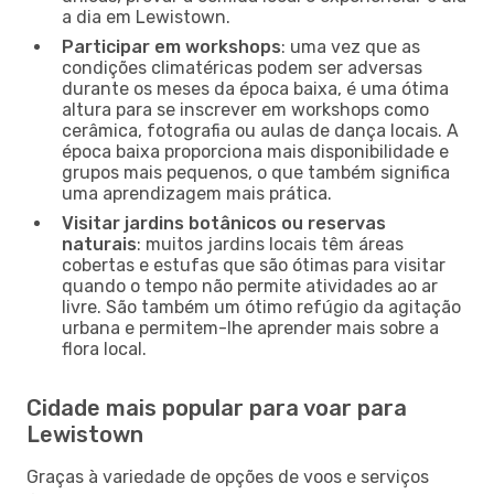
a dia em Lewistown.
Participar em workshops
: uma vez que as
condições climatéricas podem ser adversas
durante os meses da época baixa, é uma ótima
altura para se inscrever em workshops como
cerâmica, fotografia ou aulas de dança locais. A
época baixa proporciona mais disponibilidade e
grupos mais pequenos, o que também significa
uma aprendizagem mais prática.
Visitar jardins botânicos ou reservas
naturais
: muitos jardins locais têm áreas
cobertas e estufas que são ótimas para visitar
quando o tempo não permite atividades ao ar
livre. São também um ótimo refúgio da agitação
urbana e permitem-lhe aprender mais sobre a
flora local.
Cidade mais popular para voar para
Lewistown
Graças à variedade de opções de voos e serviços