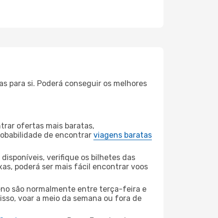
as para si. Poderá conseguir os melhores
rar ofertas mais baratas,
obabilidade de encontrar
viagens baratas
disponíveis, verifique os bilhetes das
xas, poderá ser mais fácil encontrar voos
eno são normalmente entre terça-feira e
 isso, voar a meio da semana ou fora de