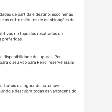
dades de partida e destino, escolher as
fertas entre milhares de combinações de
itivos no topo dos resultados da
 preferidas.
 disponibilidade de lugares. Por
 para o seu voo para Reno, reserve assim
s, hotéis e aluguer de automóveis,
 mundo e descubra todas as vantagens do