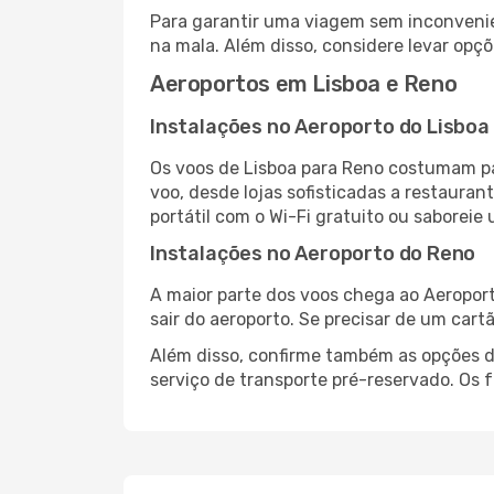
Para garantir uma viagem sem inconvenie
na mala. Além disso, considere levar opçõ
Aeroportos em Lisboa e Reno
Instalações no Aeroporto do Lisboa
Os voos de Lisboa para Reno costumam pa
voo, desde lojas sofisticadas a restaura
portátil com o Wi-Fi gratuito ou saboreie 
Instalações no Aeroporto do Reno
A maior parte dos voos chega ao Aeroport
sair do aeroporto. Se precisar de um cart
Além disso, confirme também as opções de
serviço de transporte pré-reservado. Os