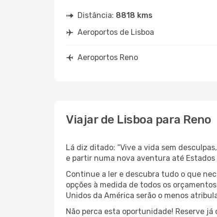
Distância:
8818 kms
Aeroportos de Lisboa
Aeroportos Reno
Viajar de Lisboa para Reno
Lá diz ditado: “Vive a vida sem desculpa
e partir numa nova aventura até Estados
Continue a ler e descubra tudo o que ne
opções à medida de todos os orçamentos. 
Unidos da América serão o menos atribula
Não perca esta oportunidade! Reserve já