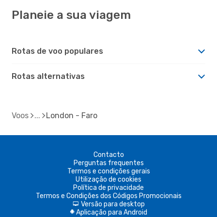
Planeie a sua viagem
Rotas de voo populares
Rotas alternativas
Voos
London - Faro
Contacto
Perguntas frequentes
Termos e condições gerais
Utilização de cookies
Política de privacidade
Termos e Condições dos Códigos Promocionais
Versão para desktop
d
Aplicação para Android
A