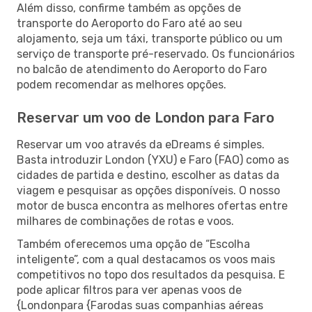
Além disso, confirme também as opções de
transporte do Aeroporto do Faro até ao seu
alojamento, seja um táxi, transporte público ou um
serviço de transporte pré-reservado. Os funcionários
no balcão de atendimento do Aeroporto do Faro
podem recomendar as melhores opções.
Reservar um voo de London para Faro
Reservar um voo através da eDreams é simples.
Basta introduzir London (YXU) e Faro (FAO) como as
cidades de partida e destino, escolher as datas da
viagem e pesquisar as opções disponíveis. O nosso
motor de busca encontra as melhores ofertas entre
milhares de combinações de rotas e voos.
Também oferecemos uma opção de “Escolha
inteligente”, com a qual destacamos os voos mais
competitivos no topo dos resultados da pesquisa. E
pode aplicar filtros para ver apenas voos de
{Londonpara {Farodas suas companhias aéreas