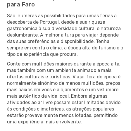
para Faro
São inúmeras as possibilidades para umas férias à
descoberta de Portugal, desde a sua riqueza
gastronómica à sua diversidade cultural e natureza
deslumbrante. A melhor altura para viajar depende
das suas preferências e disponibilidade. Tenha
sempre em conta o clima, a época alta de turismo e o
tipo de experiência que procura.
Conte com multidões maiores durante a época alta,
mas também com um ambiente animado e mais
ofertas culturais e turísticas. Viajar fora de época é
normalmente sinónimo de menos multidões, preços
mais baixos em voos e alojamentos e um vislumbre
mais autêntico da vida local. Embora algumas
atividades ao ar livre possam estar limitadas devido
às condições climatéricas, as atrações populares
estarão provavelmente menos lotadas, permitindo
uma experiência mais envolvente.