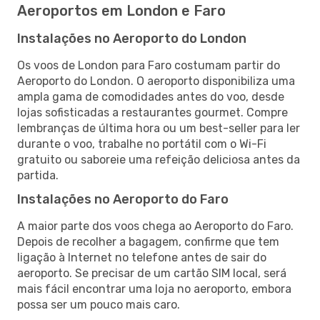
Aeroportos em London e Faro
Instalações no Aeroporto do London
Os voos de London para Faro costumam partir do
Aeroporto do London. O aeroporto disponibiliza uma
ampla gama de comodidades antes do voo, desde
lojas sofisticadas a restaurantes gourmet. Compre
lembranças de última hora ou um best-seller para ler
durante o voo, trabalhe no portátil com o Wi-Fi
gratuito ou saboreie uma refeição deliciosa antes da
partida.
Instalações no Aeroporto do Faro
A maior parte dos voos chega ao Aeroporto do Faro.
Depois de recolher a bagagem, confirme que tem
ligação à Internet no telefone antes de sair do
aeroporto. Se precisar de um cartão SIM local, será
mais fácil encontrar uma loja no aeroporto, embora
possa ser um pouco mais caro.