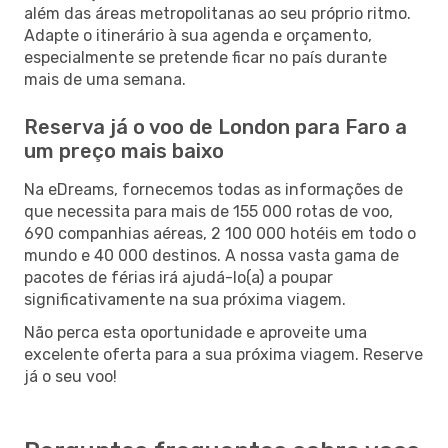
além das áreas metropolitanas ao seu próprio ritmo.
Adapte o itinerário à sua agenda e orçamento,
especialmente se pretende ficar no país durante
mais de uma semana.
Reserva já o voo de London para Faro a
um preço mais baixo
Na eDreams, fornecemos todas as informações de
que necessita para mais de 155 000 rotas de voo,
690 companhias aéreas, 2 100 000 hotéis em todo o
mundo e 40 000 destinos. A nossa vasta gama de
pacotes de férias irá ajudá-lo(a) a poupar
significativamente na sua próxima viagem.
Não perca esta oportunidade e aproveite uma
excelente oferta para a sua próxima viagem. Reserve
já o seu voo!