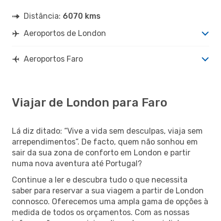
Distância:
6070 kms
Aeroportos de London
Aeroportos Faro
Viajar de London para Faro
Lá diz ditado: “Vive a vida sem desculpas, viaja sem
arrependimentos”. De facto, quem não sonhou em
sair da sua zona de conforto em London e partir
numa nova aventura até Portugal?
Continue a ler e descubra tudo o que necessita
saber para reservar a sua viagem a partir de London
connosco. Oferecemos uma ampla gama de opções à
medida de todos os orçamentos. Com as nossas