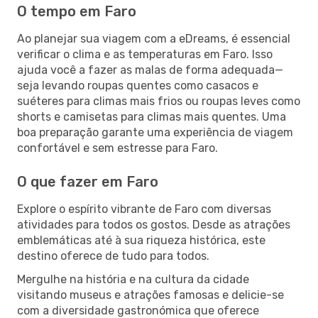
O tempo em Faro
Ao planejar sua viagem com a eDreams, é essencial
verificar o clima e as temperaturas em Faro. Isso
ajuda você a fazer as malas de forma adequada—
seja levando roupas quentes como casacos e
suéteres para climas mais frios ou roupas leves como
shorts e camisetas para climas mais quentes. Uma
boa preparação garante uma experiência de viagem
confortável e sem estresse para Faro.
O que fazer em Faro
Explore o espírito vibrante de Faro com diversas
atividades para todos os gostos. Desde as atrações
emblemáticas até à sua riqueza histórica, este
destino oferece de tudo para todos.
Mergulhe na história e na cultura da cidade
visitando museus e atrações famosas e delicie-se
com a diversidade gastronómica que oferece