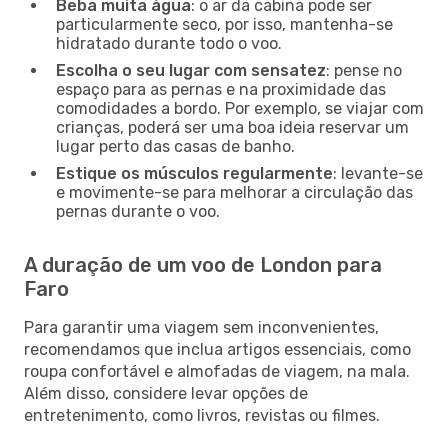
Beba muita água
: o ar da cabina pode ser
particularmente seco, por isso, mantenha-se
hidratado durante todo o voo.
Escolha o seu lugar com sensatez
: pense no
espaço para as pernas e na proximidade das
comodidades a bordo. Por exemplo, se viajar com
crianças, poderá ser uma boa ideia reservar um
lugar perto das casas de banho.
Estique os músculos regularmente
: levante-se
e movimente-se para melhorar a circulação das
pernas durante o voo.
A duração de um voo de London para
Faro
Para garantir uma viagem sem inconvenientes,
recomendamos que inclua artigos essenciais, como
roupa confortável e almofadas de viagem, na mala.
Além disso, considere levar opções de
entretenimento, como livros, revistas ou filmes.