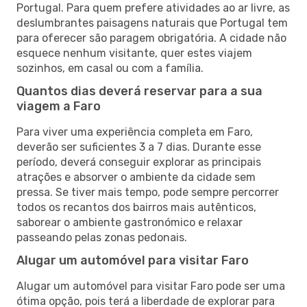
Portugal. Para quem prefere atividades ao ar livre, as
deslumbrantes paisagens naturais que Portugal tem
para oferecer são paragem obrigatória. A cidade não
esquece nenhum visitante, quer estes viajem
sozinhos, em casal ou com a família.
Quantos dias deverá reservar para a sua
viagem a Faro
Para viver uma experiência completa em Faro,
deverão ser suficientes 3 a 7 dias. Durante esse
período, deverá conseguir explorar as principais
atrações e absorver o ambiente da cidade sem
pressa. Se tiver mais tempo, pode sempre percorrer
todos os recantos dos bairros mais autênticos,
saborear o ambiente gastronómico e relaxar
passeando pelas zonas pedonais.
Alugar um automóvel para visitar Faro
Alugar um automóvel para visitar Faro pode ser uma
ótima opção, pois terá a liberdade de explorar para