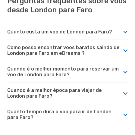
Perguntas frequentes sobre voos
desde London para Faro
Quanto custa um voo de London para Faro?
Como posso encontrar voos baratos saindo de
London para Faro em eDreams ?
Quando é o melhor momento para reservar um
voo de London para Faro?
Quando é a melhor época para viajar de
London para Faro?
Quanto tempo dura o voo para ir de London
para Faro?