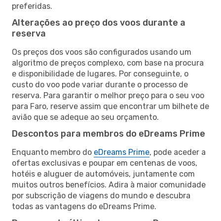
preferidas.
Alterações ao preço dos voos durante a
reserva
Os preços dos voos são configurados usando um
algoritmo de preços complexo, com base na procura
e disponibilidade de lugares. Por conseguinte, o
custo do voo pode variar durante o processo de
reserva. Para garantir o melhor preço para o seu voo
para Faro, reserve assim que encontrar um bilhete de
avião que se adeque ao seu orçamento.
Descontos para membros do eDreams Prime
Enquanto membro do
eDreams Prime
, pode aceder a
ofertas exclusivas e poupar em centenas de voos,
hotéis e aluguer de automóveis, juntamente com
muitos outros benefícios. Adira à maior comunidade
por subscrição de viagens do mundo e descubra
todas as vantagens do eDreams Prime.