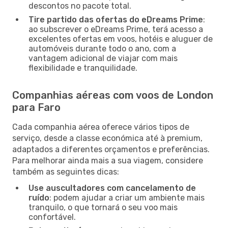
descontos no pacote total.
Tire partido das ofertas do eDreams Prime
:
ao subscrever o eDreams Prime, terá acesso a
excelentes ofertas em voos, hotéis e aluguer de
automóveis durante todo o ano, com a
vantagem adicional de viajar com mais
flexibilidade e tranquilidade.
Companhias aéreas com voos de London
para Faro
Cada companhia aérea oferece vários tipos de
serviço, desde a classe económica até à premium,
adaptados a diferentes orçamentos e preferências.
Para melhorar ainda mais a sua viagem, considere
também as seguintes dicas:
Use auscultadores com cancelamento de
ruído
: podem ajudar a criar um ambiente mais
tranquilo, o que tornará o seu voo mais
confortável.