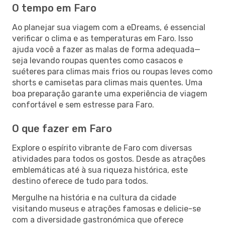
O tempo em Faro
Ao planejar sua viagem com a eDreams, é essencial
verificar o clima e as temperaturas em Faro. Isso
ajuda você a fazer as malas de forma adequada—
seja levando roupas quentes como casacos e
suéteres para climas mais frios ou roupas leves como
shorts e camisetas para climas mais quentes. Uma
boa preparação garante uma experiência de viagem
confortável e sem estresse para Faro.
O que fazer em Faro
Explore o espírito vibrante de Faro com diversas
atividades para todos os gostos. Desde as atrações
emblemáticas até à sua riqueza histórica, este
destino oferece de tudo para todos.
Mergulhe na história e na cultura da cidade
visitando museus e atrações famosas e delicie-se
com a diversidade gastronómica que oferece