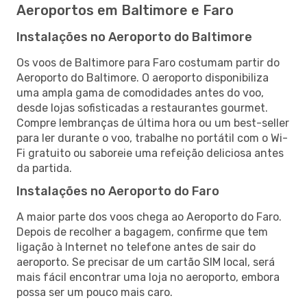
Aeroportos em Baltimore e Faro
Instalações no Aeroporto do Baltimore
Os voos de Baltimore para Faro costumam partir do
Aeroporto do Baltimore. O aeroporto disponibiliza
uma ampla gama de comodidades antes do voo,
desde lojas sofisticadas a restaurantes gourmet.
Compre lembranças de última hora ou um best-seller
para ler durante o voo, trabalhe no portátil com o Wi-
Fi gratuito ou saboreie uma refeição deliciosa antes
da partida.
Instalações no Aeroporto do Faro
A maior parte dos voos chega ao Aeroporto do Faro.
Depois de recolher a bagagem, confirme que tem
ligação à Internet no telefone antes de sair do
aeroporto. Se precisar de um cartão SIM local, será
mais fácil encontrar uma loja no aeroporto, embora
possa ser um pouco mais caro.