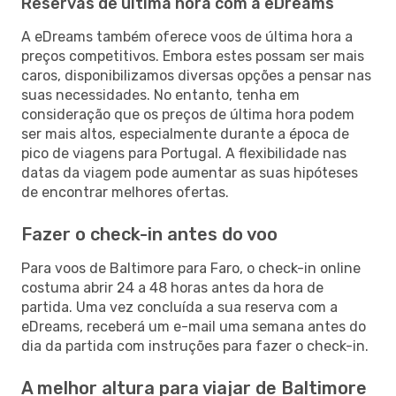
Reservas de última hora com a eDreams
A eDreams também oferece voos de última hora a
preços competitivos. Embora estes possam ser mais
caros, disponibilizamos diversas opções a pensar nas
suas necessidades. No entanto, tenha em
consideração que os preços de última hora podem
ser mais altos, especialmente durante a época de
pico de viagens para Portugal. A flexibilidade nas
datas da viagem pode aumentar as suas hipóteses
de encontrar melhores ofertas.
Fazer o check-in antes do voo
Para voos de Baltimore para Faro, o check-in online
costuma abrir 24 a 48 horas antes da hora de
partida. Uma vez concluída a sua reserva com a
eDreams, receberá um e-mail uma semana antes do
dia da partida com instruções para fazer o check-in.
A melhor altura para viajar de Baltimore