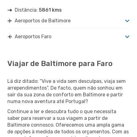
Distância:
5861 kms
Aeroportos de Baltimore
Aeroportos Faro
Viajar de Baltimore para Faro
Lá diz ditado: “Vive a vida sem desculpas, viaja sem
arrependimentos”. De facto, quem não sonhou em
sair da sua zona de conforto em Baltimore e partir
numa nova aventura até Portugal?
Continue a ler e descubra tudo o que necessita
saber para reservar a sua viagem a partir de
Baltimore connosco. Oferecemos uma ampla gama
de opções à medida de todos os orçamentos. Com as