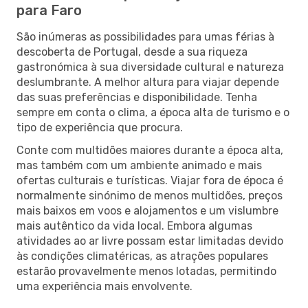
para Faro
São inúmeras as possibilidades para umas férias à
descoberta de Portugal, desde a sua riqueza
gastronómica à sua diversidade cultural e natureza
deslumbrante. A melhor altura para viajar depende
das suas preferências e disponibilidade. Tenha
sempre em conta o clima, a época alta de turismo e o
tipo de experiência que procura.
Conte com multidões maiores durante a época alta,
mas também com um ambiente animado e mais
ofertas culturais e turísticas. Viajar fora de época é
normalmente sinónimo de menos multidões, preços
mais baixos em voos e alojamentos e um vislumbre
mais autêntico da vida local. Embora algumas
atividades ao ar livre possam estar limitadas devido
às condições climatéricas, as atrações populares
estarão provavelmente menos lotadas, permitindo
uma experiência mais envolvente.