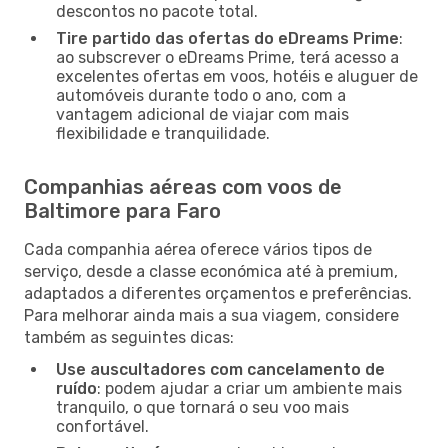
descontos no pacote total.
Tire partido das ofertas do eDreams Prime
:
ao subscrever o eDreams Prime, terá acesso a
excelentes ofertas em voos, hotéis e aluguer de
automóveis durante todo o ano, com a
vantagem adicional de viajar com mais
flexibilidade e tranquilidade.
Companhias aéreas com voos de
Baltimore para Faro
Cada companhia aérea oferece vários tipos de
serviço, desde a classe económica até à premium,
adaptados a diferentes orçamentos e preferências.
Para melhorar ainda mais a sua viagem, considere
também as seguintes dicas:
Use auscultadores com cancelamento de
ruído
: podem ajudar a criar um ambiente mais
tranquilo, o que tornará o seu voo mais
confortável.