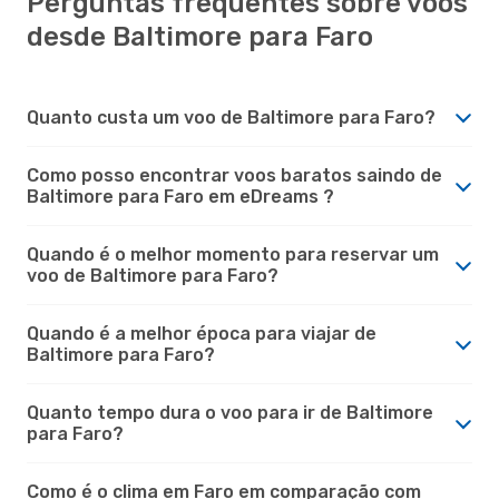
Perguntas frequentes sobre voos
desde Baltimore para Faro
Quanto custa um voo de Baltimore para Faro?
Como posso encontrar voos baratos saindo de
Baltimore para Faro em eDreams ?
Quando é o melhor momento para reservar um
voo de Baltimore para Faro?
Quando é a melhor época para viajar de
Baltimore para Faro?
Quanto tempo dura o voo para ir de Baltimore
para Faro?
Como é o clima em Faro em comparação com