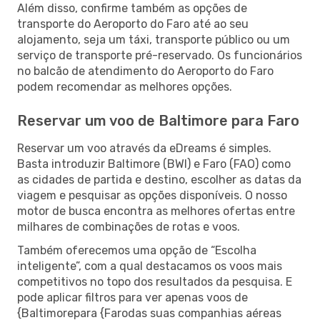
Além disso, confirme também as opções de
transporte do Aeroporto do Faro até ao seu
alojamento, seja um táxi, transporte público ou um
serviço de transporte pré-reservado. Os funcionários
no balcão de atendimento do Aeroporto do Faro
podem recomendar as melhores opções.
Reservar um voo de Baltimore para Faro
Reservar um voo através da eDreams é simples.
Basta introduzir Baltimore (BWI) e Faro (FAO) como
as cidades de partida e destino, escolher as datas da
viagem e pesquisar as opções disponíveis. O nosso
motor de busca encontra as melhores ofertas entre
milhares de combinações de rotas e voos.
Também oferecemos uma opção de “Escolha
inteligente”, com a qual destacamos os voos mais
competitivos no topo dos resultados da pesquisa. E
pode aplicar filtros para ver apenas voos de
{Baltimorepara {Farodas suas companhias aéreas