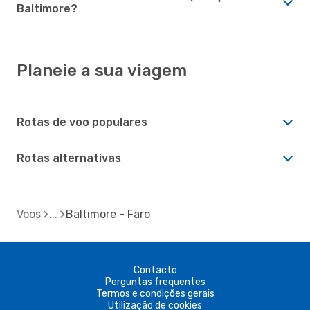
Baltimore?
Planeie a sua viagem
Rotas de voo populares
Rotas alternativas
Voos
Baltimore - Faro
Contacto
Perguntas frequentes
Termos e condições gerais
Utilização de cookies