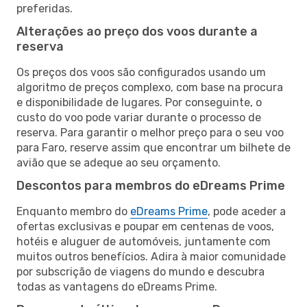
preferidas.
Alterações ao preço dos voos durante a
reserva
Os preços dos voos são configurados usando um
algoritmo de preços complexo, com base na procura
e disponibilidade de lugares. Por conseguinte, o
custo do voo pode variar durante o processo de
reserva. Para garantir o melhor preço para o seu voo
para Faro, reserve assim que encontrar um bilhete de
avião que se adeque ao seu orçamento.
Descontos para membros do eDreams Prime
Enquanto membro do
eDreams Prime
, pode aceder a
ofertas exclusivas e poupar em centenas de voos,
hotéis e aluguer de automóveis, juntamente com
muitos outros benefícios. Adira à maior comunidade
por subscrição de viagens do mundo e descubra
todas as vantagens do eDreams Prime.