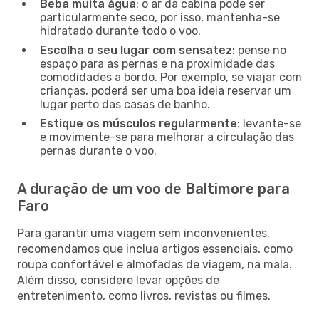
Beba muita água
: o ar da cabina pode ser
particularmente seco, por isso, mantenha-se
hidratado durante todo o voo.
Escolha o seu lugar com sensatez
: pense no
espaço para as pernas e na proximidade das
comodidades a bordo. Por exemplo, se viajar com
crianças, poderá ser uma boa ideia reservar um
lugar perto das casas de banho.
Estique os músculos regularmente
: levante-se
e movimente-se para melhorar a circulação das
pernas durante o voo.
A duração de um voo de Baltimore para
Faro
Para garantir uma viagem sem inconvenientes,
recomendamos que inclua artigos essenciais, como
roupa confortável e almofadas de viagem, na mala.
Além disso, considere levar opções de
entretenimento, como livros, revistas ou filmes.