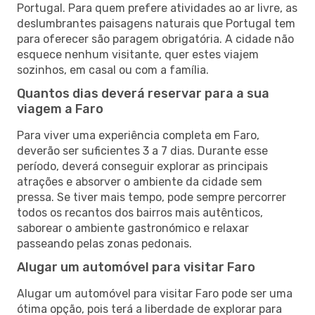
Portugal. Para quem prefere atividades ao ar livre, as
deslumbrantes paisagens naturais que Portugal tem
para oferecer são paragem obrigatória. A cidade não
esquece nenhum visitante, quer estes viajem
sozinhos, em casal ou com a família.
Quantos dias deverá reservar para a sua
viagem a Faro
Para viver uma experiência completa em Faro,
deverão ser suficientes 3 a 7 dias. Durante esse
período, deverá conseguir explorar as principais
atrações e absorver o ambiente da cidade sem
pressa. Se tiver mais tempo, pode sempre percorrer
todos os recantos dos bairros mais autênticos,
saborear o ambiente gastronómico e relaxar
passeando pelas zonas pedonais.
Alugar um automóvel para visitar Faro
Alugar um automóvel para visitar Faro pode ser uma
ótima opção, pois terá a liberdade de explorar para