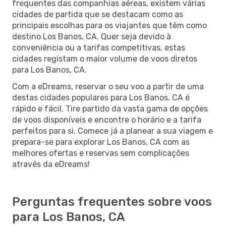
frequentes das companhias aéreas, existem várias
cidades de partida que se destacam como as
principais escolhas para os viajantes que têm como
destino Los Banos, CA. Quer seja devido à
conveniência ou a tarifas competitivas, estas
cidades registam o maior volume de voos diretos
para Los Banos, CA.
Com a eDreams, reservar o seu voo a partir de uma
destas cidades populares para Los Banos, CA é
rápido e fácil. Tire partido da vasta gama de opções
de voos disponíveis e encontre o horário e a tarifa
perfeitos para si. Comece já a planear a sua viagem e
prepara-se para explorar Los Banos, CA com as
melhores ofertas e reservas sem complicações
através da eDreams!
Perguntas frequentes sobre voos
para Los Banos, CA