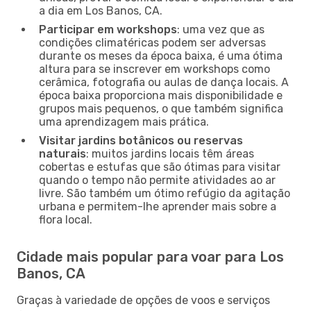
a dia em Los Banos, CA.
Participar em workshops
: uma vez que as
condições climatéricas podem ser adversas
durante os meses da época baixa, é uma ótima
altura para se inscrever em workshops como
cerâmica, fotografia ou aulas de dança locais. A
época baixa proporciona mais disponibilidade e
grupos mais pequenos, o que também significa
uma aprendizagem mais prática.
Visitar jardins botânicos ou reservas
naturais
: muitos jardins locais têm áreas
cobertas e estufas que são ótimas para visitar
quando o tempo não permite atividades ao ar
livre. São também um ótimo refúgio da agitação
urbana e permitem-lhe aprender mais sobre a
flora local.
Cidade mais popular para voar para Los
Banos, CA
Graças à variedade de opções de voos e serviços