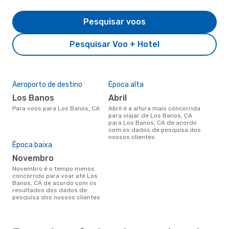
Pesquisar voos
Pesquisar Voo + Hotel
Aeroporto de destino
Época alta
Los Banos
abril
Para voos para Los Banos, CA
abril é a altura mais concorrida
para viajar de Los Banos, CA
para Los Banos, CA de acordo
com os dados de pesquisa dos
nossos clientes
Época baixa
novembro
novembro é o tempo menos
concorrido para voar até Los
Banos, CA de acordo com os
resultados dos dados de
pesquisa dos nossos clientes