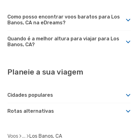
Como posso encontrar voos baratos para Los
Banos, CA na eDreams?
Quando é a melhor altura para viajar para Los
Banos, CA?
Planeie a sua viagem
Cidades populares
Rotas alternativas
Voos
Los Banos, CA