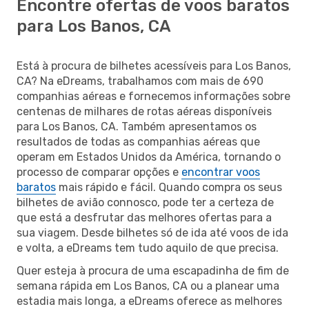
Encontre ofertas de voos baratos
para Los Banos, CA
Está à procura de bilhetes acessíveis para Los Banos,
CA? Na eDreams, trabalhamos com mais de 690
companhias aéreas e fornecemos informações sobre
centenas de milhares de rotas aéreas disponíveis
para Los Banos, CA. Também apresentamos os
resultados de todas as companhias aéreas que
operam em Estados Unidos da América, tornando o
processo de comparar opções e
encontrar voos
baratos
mais rápido e fácil. Quando compra os seus
bilhetes de avião connosco, pode ter a certeza de
que está a desfrutar das melhores ofertas para a
sua viagem. Desde bilhetes só de ida até voos de ida
e volta, a eDreams tem tudo aquilo de que precisa.
Quer esteja à procura de uma escapadinha de fim de
semana rápida em Los Banos, CA ou a planear uma
estadia mais longa, a eDreams oferece as melhores