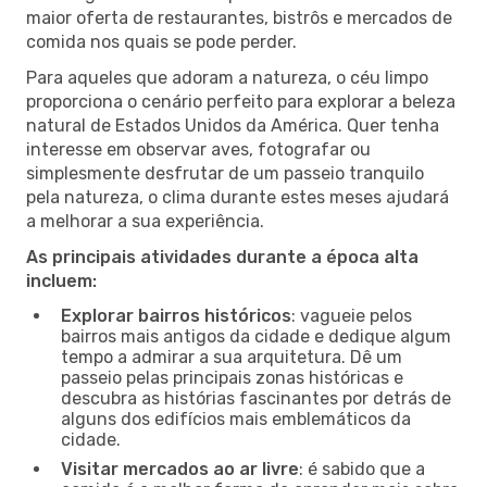
maior oferta de restaurantes, bistrôs e mercados de
comida nos quais se pode perder.
Para aqueles que adoram a natureza, o céu limpo
proporciona o cenário perfeito para explorar a beleza
natural de Estados Unidos da América. Quer tenha
interesse em observar aves, fotografar ou
simplesmente desfrutar de um passeio tranquilo
pela natureza, o clima durante estes meses ajudará
a melhorar a sua experiência.
As principais atividades durante a época alta
incluem:
Explorar bairros históricos
: vagueie pelos
bairros mais antigos da cidade e dedique algum
tempo a admirar a sua arquitetura. Dê um
passeio pelas principais zonas históricas e
descubra as histórias fascinantes por detrás de
alguns dos edifícios mais emblemáticos da
cidade.
Visitar mercados ao ar livre
: é sabido que a