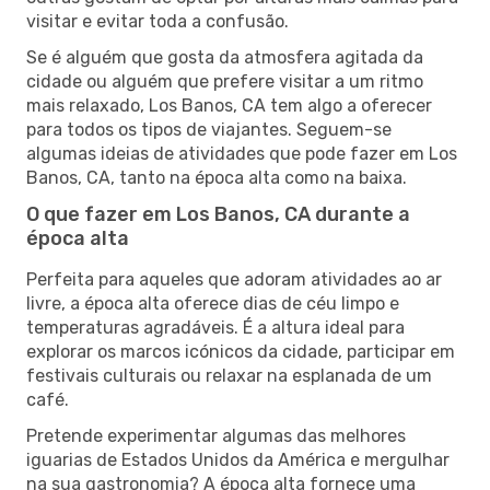
visitar e evitar toda a confusão.
Se é alguém que gosta da atmosfera agitada da
cidade ou alguém que prefere visitar a um ritmo
mais relaxado, Los Banos, CA tem algo a oferecer
para todos os tipos de viajantes. Seguem-se
algumas ideias de atividades que pode fazer em Los
Banos, CA, tanto na época alta como na baixa.
O que fazer em Los Banos, CA durante a
época alta
Perfeita para aqueles que adoram atividades ao ar
livre, a época alta oferece dias de céu limpo e
temperaturas agradáveis. É a altura ideal para
explorar os marcos icónicos da cidade, participar em
festivais culturais ou relaxar na esplanada de um
café.
Pretende experimentar algumas das melhores
iguarias de Estados Unidos da América e mergulhar
na sua gastronomia? A época alta fornece uma