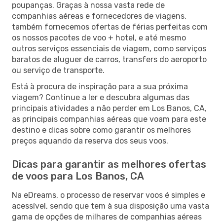
poupanças. Graças à nossa vasta rede de
companhias aéreas e fornecedores de viagens,
também fornecemos ofertas de férias perfeitas com
os nossos pacotes de voo + hotel, e até mesmo
outros serviços essenciais de viagem, como serviços
baratos de aluguer de carros, transfers do aeroporto
ou serviço de transporte.
Está à procura de inspiração para a sua próxima
viagem? Continue a ler e descubra algumas das
principais atividades a não perder em Los Banos, CA,
as principais companhias aéreas que voam para este
destino e dicas sobre como garantir os melhores
preços aquando da reserva dos seus voos.
Dicas para garantir as melhores ofertas
de voos para Los Banos, CA
Na eDreams, o processo de reservar voos é simples e
acessível, sendo que tem à sua disposição uma vasta
gama de opções de milhares de companhias aéreas