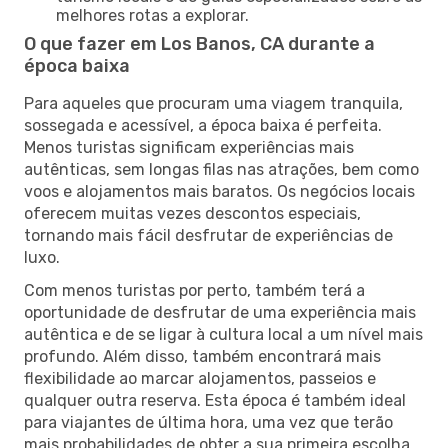
melhores rotas a explorar.
O que fazer em Los Banos, CA durante a
época baixa
Para aqueles que procuram uma viagem tranquila,
sossegada e acessível, a época baixa é perfeita.
Menos turistas significam experiências mais
autênticas, sem longas filas nas atrações, bem como
voos e alojamentos mais baratos. Os negócios locais
oferecem muitas vezes descontos especiais,
tornando mais fácil desfrutar de experiências de
luxo.
Com menos turistas por perto, também terá a
oportunidade de desfrutar de uma experiência mais
autêntica e de se ligar à cultura local a um nível mais
profundo. Além disso, também encontrará mais
flexibilidade ao marcar alojamentos, passeios e
qualquer outra reserva. Esta época é também ideal
para viajantes de última hora, uma vez que terão
mais probabilidades de obter a sua primeira escolha