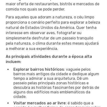
maior oferta de restaurantes, bistrôs e mercados de
comida nos quais se pode perder.
Para aqueles que adoram a natureza, o céu limpo
proporciona o cenário perfeito para explorar a beleza
natural de Estados Unidos da América. Quer tenha
interesse em observar aves, fotografar ou
simplesmente desfrutar de um passeio tranquilo
pela natureza, o clima durante estes meses ajudará
a melhorar a sua experiência.
As principais atividades durante a época alta
incluem:
Explorar bairros históricos
: vagueie pelos
bairros mais antigos da cidade e dedique algum
tempo a admirar a sua arquitetura. Dê um
passeio pelas principais zonas históricas e
descubra as histórias fascinantes por detrás de
alguns dos edifícios mais emblemáticos da
cidade.
Visitar mercados ao ar livre
: é sabido que a