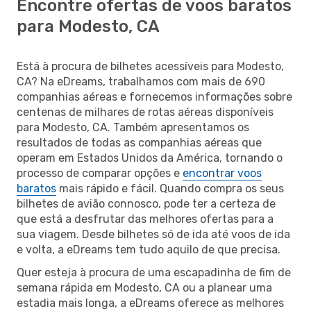
Encontre ofertas de voos baratos
para Modesto, CA
Está à procura de bilhetes acessíveis para Modesto,
CA? Na eDreams, trabalhamos com mais de 690
companhias aéreas e fornecemos informações sobre
centenas de milhares de rotas aéreas disponíveis
para Modesto, CA. Também apresentamos os
resultados de todas as companhias aéreas que
operam em Estados Unidos da América, tornando o
processo de comparar opções e
encontrar voos
baratos
mais rápido e fácil. Quando compra os seus
bilhetes de avião connosco, pode ter a certeza de
que está a desfrutar das melhores ofertas para a
sua viagem. Desde bilhetes só de ida até voos de ida
e volta, a eDreams tem tudo aquilo de que precisa.
Quer esteja à procura de uma escapadinha de fim de
semana rápida em Modesto, CA ou a planear uma
estadia mais longa, a eDreams oferece as melhores