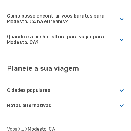
Como posso encontrar voos baratos para
Modesto, CA na eDreams?
Quando é a melhor altura para viajar para
Modesto, CA?
Planeie a sua viagem
Cidades populares
Rotas alternativas
Voos
Modesto, CA