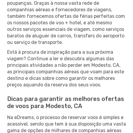
poupanças. Graças à nossa vasta rede de
companhias aéreas e fornecedores de viagens,
também fornecemos ofertas de férias perfeitas com
os nossos pacotes de voo + hotel, e até mesmo
outros serviços essenciais de viagem, como serviços
baratos de aluguer de carros, transfers do aeroporto
ou serviço de transporte.
Está à procura de inspiração para a sua próxima
viagem? Continue a ler e descubra algumas das
principais atividades a não perder em Modesto, CA,
as principais companhias aéreas que voam para este
destino e dicas sobre como garantir os melhores
preços aquando da reserva dos seus voos.
Dicas para garantir as melhores ofertas
de voos para Modesto, CA
Na eDreams, o processo de reservar voos é simples e
acessível, sendo que tem à sua disposição uma vasta
gama de opções de milhares de companhias aéreas