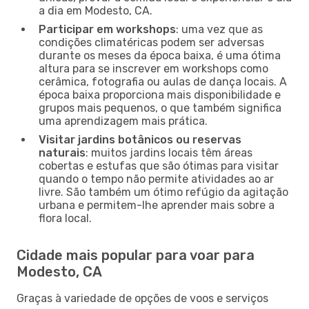
a dia em Modesto, CA.
Participar em workshops
: uma vez que as
condições climatéricas podem ser adversas
durante os meses da época baixa, é uma ótima
altura para se inscrever em workshops como
cerâmica, fotografia ou aulas de dança locais. A
época baixa proporciona mais disponibilidade e
grupos mais pequenos, o que também significa
uma aprendizagem mais prática.
Visitar jardins botânicos ou reservas
naturais
: muitos jardins locais têm áreas
cobertas e estufas que são ótimas para visitar
quando o tempo não permite atividades ao ar
livre. São também um ótimo refúgio da agitação
urbana e permitem-lhe aprender mais sobre a
flora local.
Cidade mais popular para voar para
Modesto, CA
Graças à variedade de opções de voos e serviços