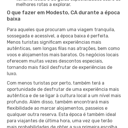
melhores rotas a explorar.
O que fazer em Modesto, CA durante a época
baixa
Para aqueles que procuram uma viagem tranquila,
sossegada e acessível, a época baixa é perfeita.
Menos turistas significam experiências mais
autênticas, sem longas filas nas atrações, bem como
voos e alojamentos mais baratos. Os negócios locais
oferecem muitas vezes descontos especiais,
tornando mais fácil desfrutar de experiências de
luxo.
Com menos turistas por perto, também terá a
oportunidade de desfrutar de uma experiência mais
autêntica e de se ligar à cultura local a um nível mais
profundo. Além disso, também encontrará mais
flexibilidade ao marcar alojamentos, passeios e
qualquer outra reserva. Esta época é também ideal
para viajantes de última hora, uma vez que terão
mais probabilidades de obter a sua primeira escolha