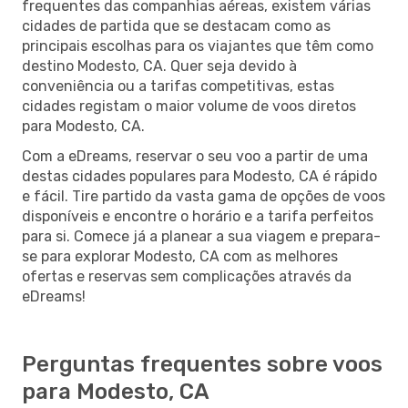
frequentes das companhias aéreas, existem várias
cidades de partida que se destacam como as
principais escolhas para os viajantes que têm como
destino Modesto, CA. Quer seja devido à
conveniência ou a tarifas competitivas, estas
cidades registam o maior volume de voos diretos
para Modesto, CA.
Com a eDreams, reservar o seu voo a partir de uma
destas cidades populares para Modesto, CA é rápido
e fácil. Tire partido da vasta gama de opções de voos
disponíveis e encontre o horário e a tarifa perfeitos
para si. Comece já a planear a sua viagem e prepara-
se para explorar Modesto, CA com as melhores
ofertas e reservas sem complicações através da
eDreams!
Perguntas frequentes sobre voos
para Modesto, CA