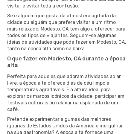
visitar e evitar toda a confusão.
Se é alguém que gosta da atmosfera agitada da
cidade ou alguém que prefere visitar a um ritmo
mais relaxado, Modesto, CA tem algo a oferecer para
todos os tipos de viajantes. Seguem-se algumas
ideias de atividades que pode fazer em Modesto, CA,
tanto na época alta como na baixa.
O que fazer em Modesto, CA durante a época
alta
Perfeita para aqueles que adoram atividades ao ar
livre, a época alta oferece dias de céu limpo e
temperaturas agradáveis. É a altura ideal para
explorar os marcos icónicos da cidade, participar em
festivais culturais ou relaxar na esplanada de um
café.
Pretende experimentar algumas das melhores
iguarias de Estados Unidos da América e mergulhar
na sua gastronomia? A época alta fornece uma