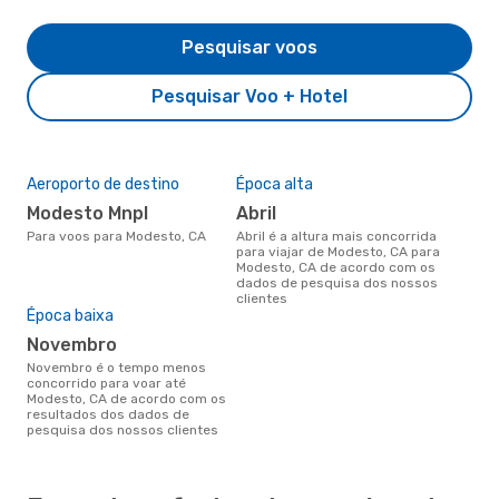
Pesquisar voos
Pesquisar Voo + Hotel
Aeroporto de destino
Época alta
Modesto Mnpl
abril
Para voos para Modesto, CA
abril é a altura mais concorrida
para viajar de Modesto, CA para
Modesto, CA de acordo com os
dados de pesquisa dos nossos
clientes
Época baixa
novembro
novembro é o tempo menos
concorrido para voar até
Modesto, CA de acordo com os
resultados dos dados de
pesquisa dos nossos clientes