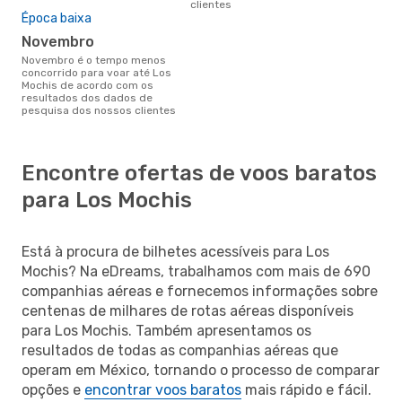
clientes
Época baixa
novembro
novembro é o tempo menos
concorrido para voar até Los
Mochis de acordo com os
resultados dos dados de
pesquisa dos nossos clientes
Encontre ofertas de voos baratos
para Los Mochis
Está à procura de bilhetes acessíveis para Los
Mochis? Na eDreams, trabalhamos com mais de 690
companhias aéreas e fornecemos informações sobre
centenas de milhares de rotas aéreas disponíveis
para Los Mochis. Também apresentamos os
resultados de todas as companhias aéreas que
operam em México, tornando o processo de comparar
opções e
encontrar voos baratos
mais rápido e fácil.