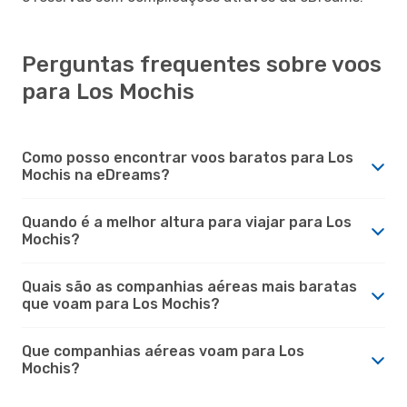
Perguntas frequentes sobre voos
para Los Mochis
Como posso encontrar voos baratos para Los
Mochis na eDreams?
Quando é a melhor altura para viajar para Los
Mochis?
Quais são as companhias aéreas mais baratas
que voam para Los Mochis?
Que companhias aéreas voam para Los
Mochis?