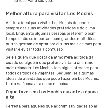
ao reservar o seu voo.
Melhor altura para visitar Los Mochis
A altura ideal para visitar Los Mochis depende
sempre das suas atividades preferidas e do clima
local. Enquanto algumas pessoas preferem o bom
tempo e não se importam com grandes multidões,
outras gostam de optar por alturas mais calmas para
visitar e evitar toda a confusão.
Se é alguém que gosta da atmosfera agitada da
cidade ou alguém que prefere visitar a um ritmo
mais relaxado, Los Mochis tem algo a oferecer para
todos os tipos de viajantes. Seguem-se algumas
ideias de atividades que pode fazer em Los Mochis,
tanto na época alta como na baixa.
O que fazer em Los Mochis durante a época
alta
Perfeita para aqueles que adoram atividades ao ar