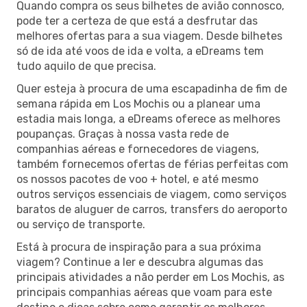
Quando compra os seus bilhetes de avião connosco,
pode ter a certeza de que está a desfrutar das
melhores ofertas para a sua viagem. Desde bilhetes
só de ida até voos de ida e volta, a eDreams tem
tudo aquilo de que precisa.
Quer esteja à procura de uma escapadinha de fim de
semana rápida em Los Mochis ou a planear uma
estadia mais longa, a eDreams oferece as melhores
poupanças. Graças à nossa vasta rede de
companhias aéreas e fornecedores de viagens,
também fornecemos ofertas de férias perfeitas com
os nossos pacotes de voo + hotel, e até mesmo
outros serviços essenciais de viagem, como serviços
baratos de aluguer de carros, transfers do aeroporto
ou serviço de transporte.
Está à procura de inspiração para a sua próxima
viagem? Continue a ler e descubra algumas das
principais atividades a não perder em Los Mochis, as
principais companhias aéreas que voam para este