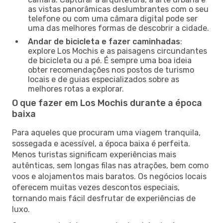
as vistas panorâmicas deslumbrantes com o seu
telefone ou com uma câmara digital pode ser
uma das melhores formas de descobrir a cidade.
Andar de bicicleta e fazer caminhadas
:
explore Los Mochis e as paisagens circundantes
de bicicleta ou a pé. É sempre uma boa ideia
obter recomendações nos postos de turismo
locais e de guias especializados sobre as
melhores rotas a explorar.
O que fazer em Los Mochis durante a época
baixa
Para aqueles que procuram uma viagem tranquila,
sossegada e acessível, a época baixa é perfeita.
Menos turistas significam experiências mais
autênticas, sem longas filas nas atrações, bem como
voos e alojamentos mais baratos. Os negócios locais
oferecem muitas vezes descontos especiais,
tornando mais fácil desfrutar de experiências de
luxo.