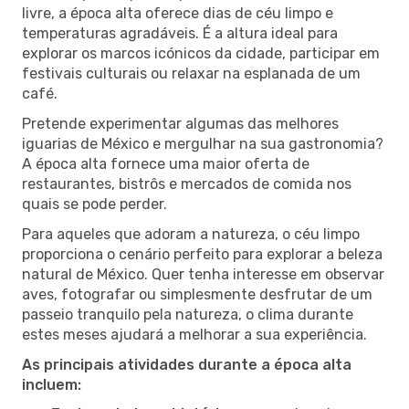
livre, a época alta oferece dias de céu limpo e
temperaturas agradáveis. É a altura ideal para
explorar os marcos icónicos da cidade, participar em
festivais culturais ou relaxar na esplanada de um
café.
Pretende experimentar algumas das melhores
iguarias de México e mergulhar na sua gastronomia?
A época alta fornece uma maior oferta de
restaurantes, bistrôs e mercados de comida nos
quais se pode perder.
Para aqueles que adoram a natureza, o céu limpo
proporciona o cenário perfeito para explorar a beleza
natural de México. Quer tenha interesse em observar
aves, fotografar ou simplesmente desfrutar de um
passeio tranquilo pela natureza, o clima durante
estes meses ajudará a melhorar a sua experiência.
As principais atividades durante a época alta
incluem: