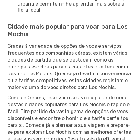
urbana e permitem-lhe aprender mais sobre a
flora local.
Cidade mais popular para voar para Los
Mochis
Graças à variedade de opções de voos e serviços
frequentes das companhias aéreas, existem várias
cidades de partida que se destacam como as
principais escolhas para os viajantes que têm como
destino Los Mochis. Quer seja devido à conveniência
ou a tarifas competitivas, estas cidades registam o
maior volume de voos diretos para Los Mochis.
Com a eDreams, reservar o seu voo a partir de uma
destas cidades populares para Los Mochis é rápido e
fácil. Tire partido da vasta gama de opções de voos
disponíveis e encontre o horário e a tarifa perfeitos
para si. Comece já a planear a sua viagem e prepara-
se para explorar Los Mochis com as melhores ofertas
e reservas sem complicações através da eDreams!