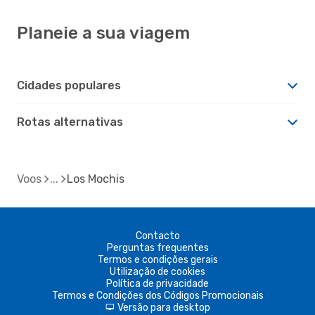
Planeie a sua viagem
Cidades populares
Rotas alternativas
Voos
Los Mochis
Contacto
Perguntas frequentes
Termos e condições gerais
Utilização de cookies
Política de privacidade
Termos e Condições dos Códigos Promocionais
Versão para desktop
d