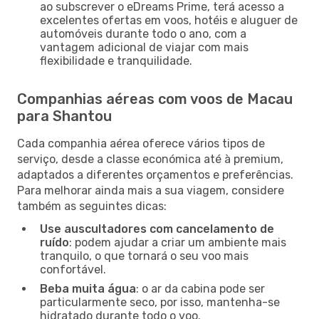
ao subscrever o eDreams Prime, terá acesso a
excelentes ofertas em voos, hotéis e aluguer de
automóveis durante todo o ano, com a
vantagem adicional de viajar com mais
flexibilidade e tranquilidade.
Companhias aéreas com voos de Macau
para Shantou
Cada companhia aérea oferece vários tipos de
serviço, desde a classe económica até à premium,
adaptados a diferentes orçamentos e preferências.
Para melhorar ainda mais a sua viagem, considere
também as seguintes dicas:
Use auscultadores com cancelamento de
ruído
: podem ajudar a criar um ambiente mais
tranquilo, o que tornará o seu voo mais
confortável.
Beba muita água
: o ar da cabina pode ser
particularmente seco, por isso, mantenha-se
hidratado durante todo o voo.