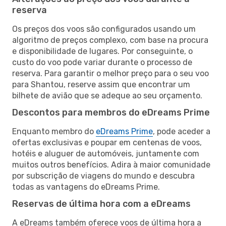
reserva
Os preços dos voos são configurados usando um
algoritmo de preços complexo, com base na procura
e disponibilidade de lugares. Por conseguinte, o
custo do voo pode variar durante o processo de
reserva. Para garantir o melhor preço para o seu voo
para Shantou, reserve assim que encontrar um
bilhete de avião que se adeque ao seu orçamento.
Descontos para membros do eDreams Prime
Enquanto membro do
eDreams Prime
, pode aceder a
ofertas exclusivas e poupar em centenas de voos,
hotéis e aluguer de automóveis, juntamente com
muitos outros benefícios. Adira à maior comunidade
por subscrição de viagens do mundo e descubra
todas as vantagens do eDreams Prime.
Reservas de última hora com a eDreams
A eDreams também oferece voos de última hora a