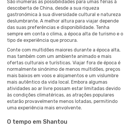
São inúmeras as possibilidades para umas férias à
descoberta de China, desde a sua riqueza
gastronómica à sua diversidade cultural e natureza
deslumbrante. A melhor altura para viajar depende
das suas preferências e disponibilidade. Tenha
sempre em conta o clima, a época alta de turismo e o
tipo de experiência que procura.
Conte com multidões maiores durante a época alta,
mas também com um ambiente animado e mais
ofertas culturais e turísticas. Viajar fora de época é
normalmente sinónimo de menos multidões, preços
mais baixos em voos e alojamentos e um vislumbre
mais autêntico da vida local. Embora algumas
atividades ao ar livre possam estar limitadas devido
às condições climatéricas, as atrações populares
estarão provavelmente menos lotadas, permitindo
uma experiência mais envolvente.
O tempo em Shantou