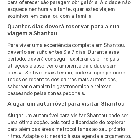
para oferecer são paragem obrigatória. A cidade não
esquece nenhum visitante, quer estes viajem
sozinhos, em casal ou com a família.
Quantos dias deverá reservar para a sua
viagem a Shantou
Para viver uma experiência completa em Shantou,
deverão ser suficientes 3 a 7 dias. Durante esse
período, deverá conseguir explorar as principais
atrações e absorver o ambiente da cidade sem
pressa. Se tiver mais tempo, pode sempre percorrer
todos os recantos dos bairros mais autênticos,
saborear o ambiente gastronómico e relaxar
passeando pelas zonas pedonais.
Alugar um automóvel para visitar Shantou
Alugar um automóvel para visitar Shantou pode ser
uma ótima opção, pois terá a liberdade de explorar
para além das áreas metropolitanas ao seu próprio
ritmo. Adapte o itinerário à sua agenda e orçamento,