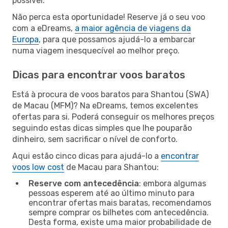
possível.
Não perca esta oportunidade! Reserve já o seu voo
com a eDreams,
a maior agência de viagens da
Europa
, para que possamos ajudá-lo a embarcar
numa viagem inesquecível ao melhor preço.
Dicas para encontrar voos baratos
Está à procura de voos baratos para Shantou (SWA)
de Macau (MFM)? Na eDreams, temos excelentes
ofertas para si. Poderá conseguir os melhores preços
seguindo estas dicas simples que lhe pouparão
dinheiro, sem sacrificar o nível de conforto.
Aqui estão cinco dicas para ajudá-lo a
encontrar
voos low cost
de Macau para Shantou:
Reserve com antecedência
: embora algumas
pessoas esperem até ao último minuto para
encontrar ofertas mais baratas, recomendamos
sempre comprar os bilhetes com antecedência.
Desta forma, existe uma maior probabilidade de