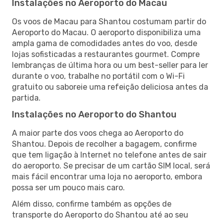
Instalações no Aeroporto do Macau
Os voos de Macau para Shantou costumam partir do
Aeroporto do Macau. O aeroporto disponibiliza uma
ampla gama de comodidades antes do voo, desde
lojas sofisticadas a restaurantes gourmet. Compre
lembranças de última hora ou um best-seller para ler
durante o voo, trabalhe no portátil com o Wi-Fi
gratuito ou saboreie uma refeição deliciosa antes da
partida.
Instalações no Aeroporto do Shantou
A maior parte dos voos chega ao Aeroporto do
Shantou. Depois de recolher a bagagem, confirme
que tem ligação à Internet no telefone antes de sair
do aeroporto. Se precisar de um cartão SIM local, será
mais fácil encontrar uma loja no aeroporto, embora
possa ser um pouco mais caro.
Além disso, confirme também as opções de
transporte do Aeroporto do Shantou até ao seu