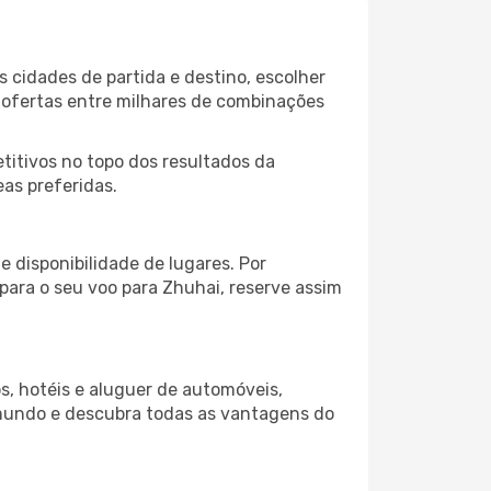
 cidades de partida e destino, escolher
 ofertas entre milhares de combinações
itivos no topo dos resultados da
as preferidas.
 disponibilidade de lugares. Por
 para o seu voo para Zhuhai, reserve assim
s, hotéis e aluguer de automóveis,
 mundo e descubra todas as vantagens do