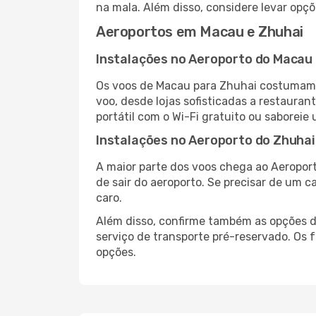
na mala. Além disso, considere levar opçõ
Aeroportos em Macau e Zhuhai
Instalações no Aeroporto do Macau
Os voos de Macau para Zhuhai costumam 
voo, desde lojas sofisticadas a restaura
portátil com o Wi-Fi gratuito ou saboreie 
Instalações no Aeroporto do Zhuhai
A maior parte dos voos chega ao Aeroport
de sair do aeroporto. Se precisar de um c
caro.
Além disso, confirme também as opções de
serviço de transporte pré-reservado. Os
opções.