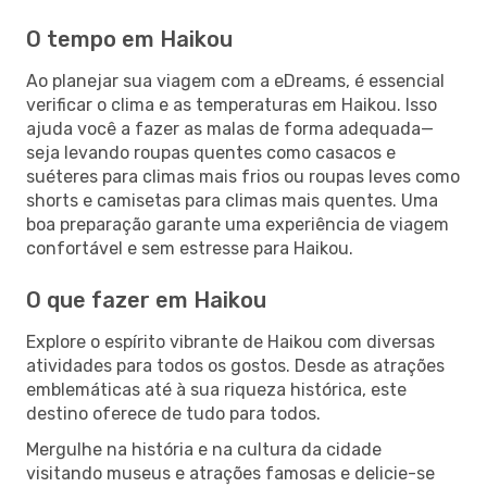
O tempo em Haikou
Ao planejar sua viagem com a eDreams, é essencial
verificar o clima e as temperaturas em Haikou. Isso
ajuda você a fazer as malas de forma adequada—
seja levando roupas quentes como casacos e
suéteres para climas mais frios ou roupas leves como
shorts e camisetas para climas mais quentes. Uma
boa preparação garante uma experiência de viagem
confortável e sem estresse para Haikou.
O que fazer em Haikou
Explore o espírito vibrante de Haikou com diversas
atividades para todos os gostos. Desde as atrações
emblemáticas até à sua riqueza histórica, este
destino oferece de tudo para todos.
Mergulhe na história e na cultura da cidade
visitando museus e atrações famosas e delicie-se