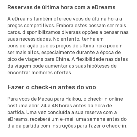
Reservas de última hora com a eDreams
A eDreams também oferece voos de última hora a
preços competitivos. Embora estes possam ser mais
caros, disponibilizamos diversas opções a pensar nas
suas necessidades. No entanto, tenha em
consideração que os preços de última hora podem
ser mais altos, especialmente durante a época de
pico de viagens para China. A flexibilidade nas datas
da viagem pode aumentar as suas hipóteses de
encontrar melhores ofertas.
Fazer o check-in antes do voo
Para voos de Macau para Haikou, o check-in online
costuma abrir 24 a 48 horas antes da hora de
partida. Uma vez concluída a sua reserva com a
eDreams, receberá um e-mail uma semana antes do
dia da partida com instruções para fazer o check-in.