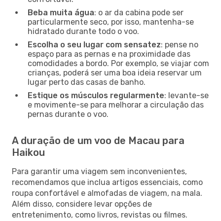
Beba muita água
: o ar da cabina pode ser
particularmente seco, por isso, mantenha-se
hidratado durante todo o voo.
Escolha o seu lugar com sensatez
: pense no
espaço para as pernas e na proximidade das
comodidades a bordo. Por exemplo, se viajar com
crianças, poderá ser uma boa ideia reservar um
lugar perto das casas de banho.
Estique os músculos regularmente
: levante-se
e movimente-se para melhorar a circulação das
pernas durante o voo.
A duração de um voo de Macau para
Haikou
Para garantir uma viagem sem inconvenientes,
recomendamos que inclua artigos essenciais, como
roupa confortável e almofadas de viagem, na mala.
Além disso, considere levar opções de
entretenimento, como livros, revistas ou filmes.