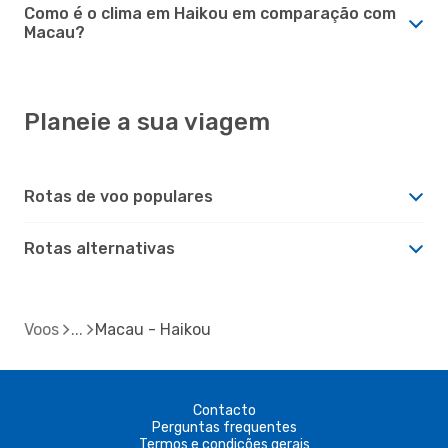
Como é o clima em Haikou em comparação com
Macau?
Planeie a sua viagem
Rotas de voo populares
Rotas alternativas
Voos
Macau - Haikou
Contacto
Perguntas frequentes
Termos e condições gerais