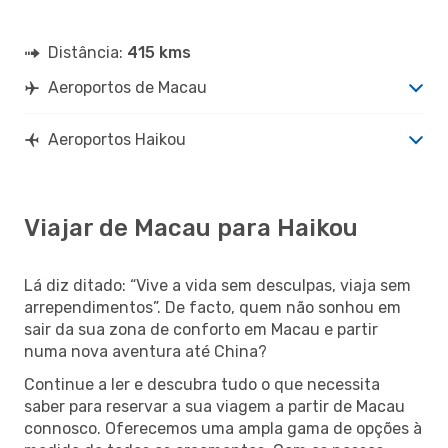
Distância:
415 kms
Aeroportos de Macau
Aeroportos Haikou
Viajar de Macau para Haikou
Lá diz ditado: “Vive a vida sem desculpas, viaja sem
arrependimentos”. De facto, quem não sonhou em
sair da sua zona de conforto em Macau e partir
numa nova aventura até China?
Continue a ler e descubra tudo o que necessita
saber para reservar a sua viagem a partir de Macau
connosco. Oferecemos uma ampla gama de opções à