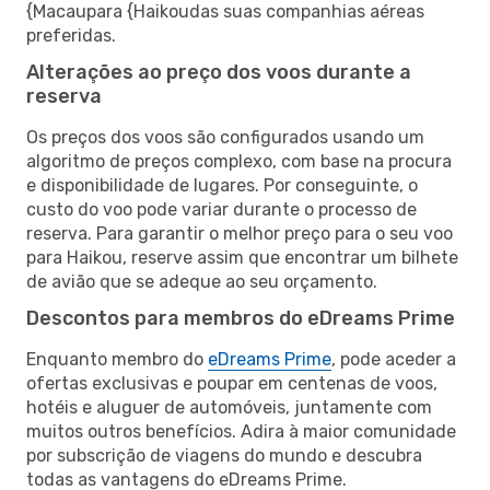
{Macaupara {Haikoudas suas companhias aéreas
preferidas.
Alterações ao preço dos voos durante a
reserva
Os preços dos voos são configurados usando um
algoritmo de preços complexo, com base na procura
e disponibilidade de lugares. Por conseguinte, o
custo do voo pode variar durante o processo de
reserva. Para garantir o melhor preço para o seu voo
para Haikou, reserve assim que encontrar um bilhete
de avião que se adeque ao seu orçamento.
Descontos para membros do eDreams Prime
Enquanto membro do
eDreams Prime
, pode aceder a
ofertas exclusivas e poupar em centenas de voos,
hotéis e aluguer de automóveis, juntamente com
muitos outros benefícios. Adira à maior comunidade
por subscrição de viagens do mundo e descubra
todas as vantagens do eDreams Prime.