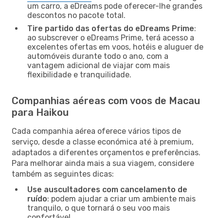
um carro, a eDreams pode oferecer-lhe grandes
descontos no pacote total.
Tire partido das ofertas do eDreams Prime
:
ao subscrever o eDreams Prime, terá acesso a
excelentes ofertas em voos, hotéis e aluguer de
automóveis durante todo o ano, com a
vantagem adicional de viajar com mais
flexibilidade e tranquilidade.
Companhias aéreas com voos de Macau
para Haikou
Cada companhia aérea oferece vários tipos de
serviço, desde a classe económica até à premium,
adaptados a diferentes orçamentos e preferências.
Para melhorar ainda mais a sua viagem, considere
também as seguintes dicas:
Use auscultadores com cancelamento de
ruído
: podem ajudar a criar um ambiente mais
tranquilo, o que tornará o seu voo mais
confortável.