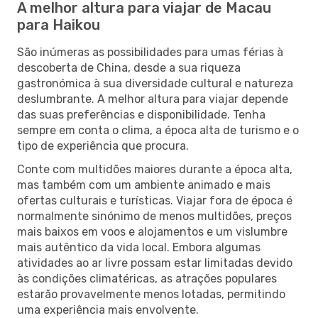
A melhor altura para viajar de Macau
para Haikou
São inúmeras as possibilidades para umas férias à
descoberta de China, desde a sua riqueza
gastronómica à sua diversidade cultural e natureza
deslumbrante. A melhor altura para viajar depende
das suas preferências e disponibilidade. Tenha
sempre em conta o clima, a época alta de turismo e o
tipo de experiência que procura.
Conte com multidões maiores durante a época alta,
mas também com um ambiente animado e mais
ofertas culturais e turísticas. Viajar fora de época é
normalmente sinónimo de menos multidões, preços
mais baixos em voos e alojamentos e um vislumbre
mais autêntico da vida local. Embora algumas
atividades ao ar livre possam estar limitadas devido
às condições climatéricas, as atrações populares
estarão provavelmente menos lotadas, permitindo
uma experiência mais envolvente.