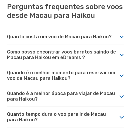
Perguntas frequentes sobre voos
desde Macau para Haikou
Quanto custa um voo de Macau para Haikou?
Como posso encontrar voos baratos saindo de
Macau para Haikou em eDreams ?
Quando é o melhor momento para reservar um
voo de Macau para Haikou?
Quando é a melhor época para viajar de Macau
para Haikou?
Quanto tempo dura o voo para ir de Macau
para Haikou?