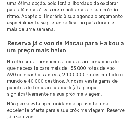
uma ótima opção, pois terá a liberdade de explorar
para além das áreas metropolitanas ao seu próprio
ritmo. Adapte o itinerário à sua agenda e orçamento,
especialmente se pretende ficar no país durante
mais de uma semana.
Reserva já o voo de Macau para Haikou a
um preço mais baixo
Na eDreams, fornecemos todas as informações de
que necessita para mais de 155 000 rotas de voo,
690 companhias aéreas, 2 100 000 hotéis em todo o
mundo e 40 000 destinos. A nossa vasta gama de
pacotes de férias irá ajudá-lo(a) a poupar
significativamente na sua próxima viagem.
Não perca esta oportunidade e aproveite uma
excelente oferta para a sua próxima viagem. Reserve
já o seu voo!