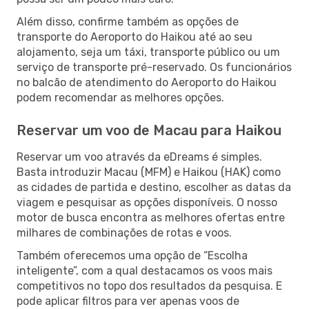
Além disso, confirme também as opções de
transporte do Aeroporto do Haikou até ao seu
alojamento, seja um táxi, transporte público ou um
serviço de transporte pré-reservado. Os funcionários
no balcão de atendimento do Aeroporto do Haikou
podem recomendar as melhores opções.
Reservar um voo de Macau para Haikou
Reservar um voo através da eDreams é simples.
Basta introduzir Macau (MFM) e Haikou (HAK) como
as cidades de partida e destino, escolher as datas da
viagem e pesquisar as opções disponíveis. O nosso
motor de busca encontra as melhores ofertas entre
milhares de combinações de rotas e voos.
Também oferecemos uma opção de “Escolha
inteligente”, com a qual destacamos os voos mais
competitivos no topo dos resultados da pesquisa. E
pode aplicar filtros para ver apenas voos de