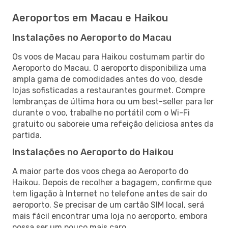
Aeroportos em Macau e Haikou
Instalações no Aeroporto do Macau
Os voos de Macau para Haikou costumam partir do
Aeroporto do Macau. O aeroporto disponibiliza uma
ampla gama de comodidades antes do voo, desde
lojas sofisticadas a restaurantes gourmet. Compre
lembranças de última hora ou um best-seller para ler
durante o voo, trabalhe no portátil com o Wi-Fi
gratuito ou saboreie uma refeição deliciosa antes da
partida.
Instalações no Aeroporto do Haikou
A maior parte dos voos chega ao Aeroporto do
Haikou. Depois de recolher a bagagem, confirme que
tem ligação à Internet no telefone antes de sair do
aeroporto. Se precisar de um cartão SIM local, será
mais fácil encontrar uma loja no aeroporto, embora
possa ser um pouco mais caro.