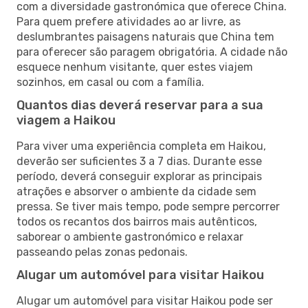
com a diversidade gastronómica que oferece China.
Para quem prefere atividades ao ar livre, as
deslumbrantes paisagens naturais que China tem
para oferecer são paragem obrigatória. A cidade não
esquece nenhum visitante, quer estes viajem
sozinhos, em casal ou com a família.
Quantos dias deverá reservar para a sua
viagem a Haikou
Para viver uma experiência completa em Haikou,
deverão ser suficientes 3 a 7 dias. Durante esse
período, deverá conseguir explorar as principais
atrações e absorver o ambiente da cidade sem
pressa. Se tiver mais tempo, pode sempre percorrer
todos os recantos dos bairros mais autênticos,
saborear o ambiente gastronómico e relaxar
passeando pelas zonas pedonais.
Alugar um automóvel para visitar Haikou
Alugar um automóvel para visitar Haikou pode ser