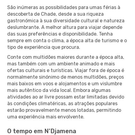
São inúmeras as possibilidades para umas férias à
descoberta de Chade, desde a sua riqueza
gastronómica à sua diversidade cultural e natureza
deslumbrante. A melhor altura para viajar depende
das suas preferências e disponibilidade. Tenha
sempre em conta o clima, a época alta de turismo e o
tipo de experiência que procura.
Conte com multidões maiores durante a época alta,
mas também com um ambiente animado e mais
ofertas culturais e turísticas. Viajar fora de época é
normalmente sinónimo de menos multidões, preços
mais baixos em voos e alojamentos e um vislumbre
mais autêntico da vida local. Embora algumas
atividades ao ar livre possam estar limitadas devido
às condições climatéricas, as atrações populares
estarão provavelmente menos lotadas, permitindo
uma experiência mais envolvente.
O tempo em N'Djamena