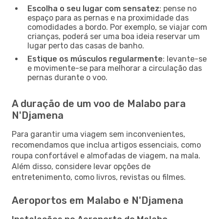
Escolha o seu lugar com sensatez
: pense no
espaço para as pernas e na proximidade das
comodidades a bordo. Por exemplo, se viajar com
crianças, poderá ser uma boa ideia reservar um
lugar perto das casas de banho.
Estique os músculos regularmente
: levante-se
e movimente-se para melhorar a circulação das
pernas durante o voo.
A duração de um voo de Malabo para
N'Djamena
Para garantir uma viagem sem inconvenientes,
recomendamos que inclua artigos essenciais, como
roupa confortável e almofadas de viagem, na mala.
Além disso, considere levar opções de
entretenimento, como livros, revistas ou filmes.
Aeroportos em Malabo e N'Djamena