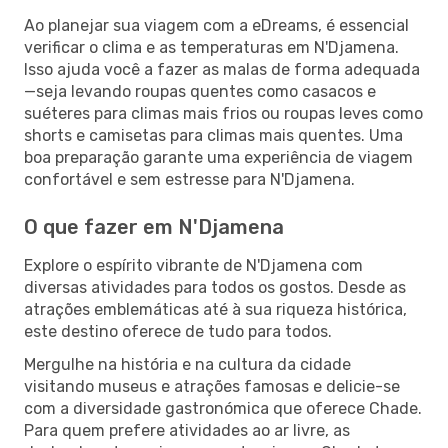
Ao planejar sua viagem com a eDreams, é essencial
verificar o clima e as temperaturas em N'Djamena.
Isso ajuda você a fazer as malas de forma adequada
—seja levando roupas quentes como casacos e
suéteres para climas mais frios ou roupas leves como
shorts e camisetas para climas mais quentes. Uma
boa preparação garante uma experiência de viagem
confortável e sem estresse para N'Djamena.
O que fazer em N'Djamena
Explore o espírito vibrante de N'Djamena com
diversas atividades para todos os gostos. Desde as
atrações emblemáticas até à sua riqueza histórica,
este destino oferece de tudo para todos.
Mergulhe na história e na cultura da cidade
visitando museus e atrações famosas e delicie-se
com a diversidade gastronómica que oferece Chade.
Para quem prefere atividades ao ar livre, as