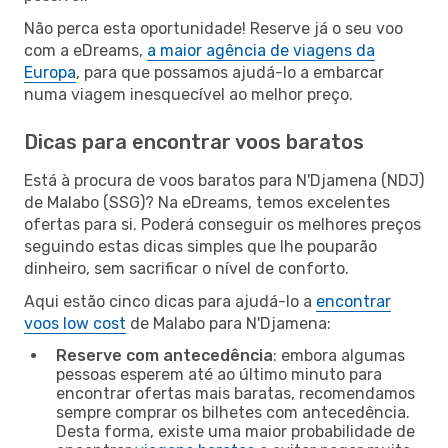
Não perca esta oportunidade! Reserve já o seu voo
com a eDreams,
a maior agência de viagens da
Europa
, para que possamos ajudá-lo a embarcar
numa viagem inesquecível ao melhor preço.
Dicas para encontrar voos baratos
Está à procura de voos baratos para N'Djamena (NDJ)
de Malabo (SSG)? Na eDreams, temos excelentes
ofertas para si. Poderá conseguir os melhores preços
seguindo estas dicas simples que lhe pouparão
dinheiro, sem sacrificar o nível de conforto.
Aqui estão cinco dicas para ajudá-lo a
encontrar
voos low cost
de Malabo para N'Djamena:
Reserve com antecedência
: embora algumas
pessoas esperem até ao último minuto para
encontrar ofertas mais baratas, recomendamos
sempre comprar os bilhetes com antecedência.
Desta forma, existe uma maior probabilidade de