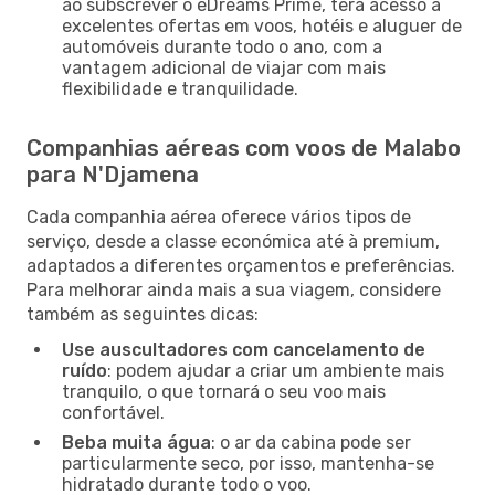
ao subscrever o eDreams Prime, terá acesso a
excelentes ofertas em voos, hotéis e aluguer de
automóveis durante todo o ano, com a
vantagem adicional de viajar com mais
flexibilidade e tranquilidade.
Companhias aéreas com voos de Malabo
para N'Djamena
Cada companhia aérea oferece vários tipos de
serviço, desde a classe económica até à premium,
adaptados a diferentes orçamentos e preferências.
Para melhorar ainda mais a sua viagem, considere
também as seguintes dicas:
Use auscultadores com cancelamento de
ruído
: podem ajudar a criar um ambiente mais
tranquilo, o que tornará o seu voo mais
confortável.
Beba muita água
: o ar da cabina pode ser
particularmente seco, por isso, mantenha-se
hidratado durante todo o voo.