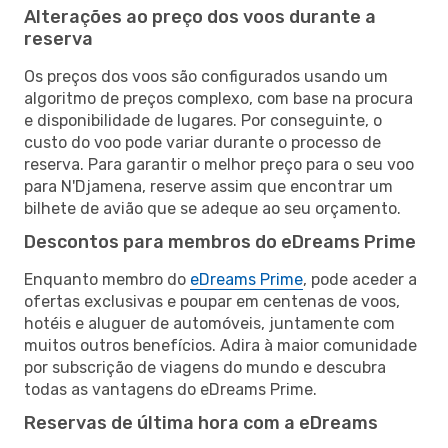
Alterações ao preço dos voos durante a
reserva
Os preços dos voos são configurados usando um
algoritmo de preços complexo, com base na procura
e disponibilidade de lugares. Por conseguinte, o
custo do voo pode variar durante o processo de
reserva. Para garantir o melhor preço para o seu voo
para N'Djamena, reserve assim que encontrar um
bilhete de avião que se adeque ao seu orçamento.
Descontos para membros do eDreams Prime
Enquanto membro do
eDreams Prime
, pode aceder a
ofertas exclusivas e poupar em centenas de voos,
hotéis e aluguer de automóveis, juntamente com
muitos outros benefícios. Adira à maior comunidade
por subscrição de viagens do mundo e descubra
todas as vantagens do eDreams Prime.
Reservas de última hora com a eDreams