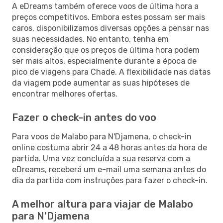
A eDreams também oferece voos de última hora a
preços competitivos. Embora estes possam ser mais
caros, disponibilizamos diversas opções a pensar nas
suas necessidades. No entanto, tenha em
consideração que os preços de última hora podem
ser mais altos, especialmente durante a época de
pico de viagens para Chade. A flexibilidade nas datas
da viagem pode aumentar as suas hipóteses de
encontrar melhores ofertas.
Fazer o check-in antes do voo
Para voos de Malabo para N'Djamena, o check-in
online costuma abrir 24 a 48 horas antes da hora de
partida. Uma vez concluída a sua reserva com a
eDreams, receberá um e-mail uma semana antes do
dia da partida com instruções para fazer o check-in.
A melhor altura para viajar de Malabo
para N'Djamena