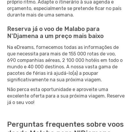
próprio ritmo. Adapte o itinerário à sua agenda e
orçamento, especialmente se pretende ficar no país
durante mais de uma semana.
Reserva já o voo de Malabo para
N'Djamena a um preço mais baixo
Na eDreams, fornecemos todas as informações de
que necessita para mais de 155 000 rotas de voo,
690 companhias aéreas, 2 100 000 hotéis em todo o
mundo e 40 000 destinos. A nossa vasta gama de
pacotes de férias irá ajudá-lo(a) a poupar
significativamente na sua próxima viagem.
Não perca esta oportunidade e aproveite uma
excelente oferta para a sua próxima viagem. Reserve
já o seu voo!
Perguntas frequentes sobre voos