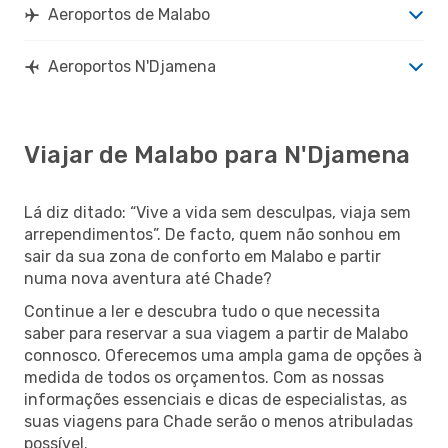
Aeroportos de Malabo
Aeroportos N'Djamena
Viajar de Malabo para N'Djamena
Lá diz ditado: “Vive a vida sem desculpas, viaja sem
arrependimentos”. De facto, quem não sonhou em
sair da sua zona de conforto em Malabo e partir
numa nova aventura até Chade?
Continue a ler e descubra tudo o que necessita
saber para reservar a sua viagem a partir de Malabo
connosco. Oferecemos uma ampla gama de opções à
medida de todos os orçamentos. Com as nossas
informações essenciais e dicas de especialistas, as
suas viagens para Chade serão o menos atribuladas
possível.