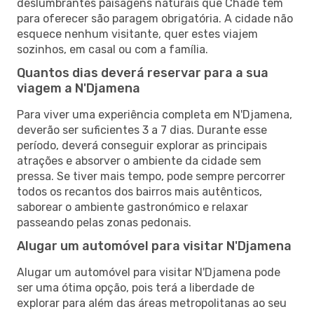
deslumbrantes paisagens naturais que Chade tem
para oferecer são paragem obrigatória. A cidade não
esquece nenhum visitante, quer estes viajem
sozinhos, em casal ou com a família.
Quantos dias deverá reservar para a sua
viagem a N'Djamena
Para viver uma experiência completa em N'Djamena,
deverão ser suficientes 3 a 7 dias. Durante esse
período, deverá conseguir explorar as principais
atrações e absorver o ambiente da cidade sem
pressa. Se tiver mais tempo, pode sempre percorrer
todos os recantos dos bairros mais autênticos,
saborear o ambiente gastronómico e relaxar
passeando pelas zonas pedonais.
Alugar um automóvel para visitar N'Djamena
Alugar um automóvel para visitar N'Djamena pode
ser uma ótima opção, pois terá a liberdade de
explorar para além das áreas metropolitanas ao seu