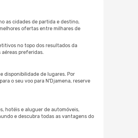
o as cidades de partida e destino,
melhores ofertas entre milhares de
itivos no topo dos resultados da
 aéreas preferidas.
 disponibilidade de lugares. Por
 para o seu voo para N'Djamena, reserve
s, hotéis e aluguer de automóveis,
 mundo e descubra todas as vantagens do