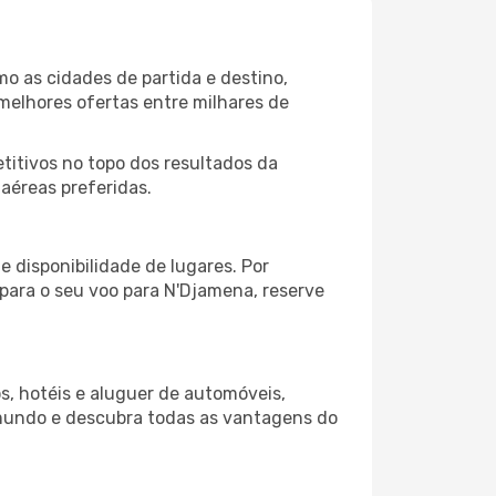
o as cidades de partida e destino,
melhores ofertas entre milhares de
itivos no topo dos resultados da
aéreas preferidas.
 disponibilidade de lugares. Por
 para o seu voo para N'Djamena, reserve
s, hotéis e aluguer de automóveis,
 mundo e descubra todas as vantagens do