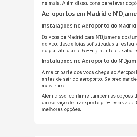
na mala. Além disso, considere levar opçõ
Aeroportos em Madrid e N'Djam
Instalações no Aeroporto do Madrid
Os voos de Madrid para N'Djamena costum
do voo, desde lojas sofisticadas a resta
no portátil com o Wi-Fi gratuito ou sabore
Instalações no Aeroporto do N'Dja
A maior parte dos voos chega ao Aeroport
antes de sair do aeroporto. Se precisar d
mais caro.
Além disso, confirme também as opções de
um serviço de transporte pré-reservado
melhores opções.