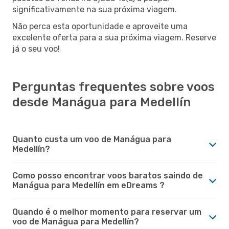
significativamente na sua próxima viagem.
Não perca esta oportunidade e aproveite uma
excelente oferta para a sua próxima viagem. Reserve
já o seu voo!
Perguntas frequentes sobre voos
desde Manágua para Medellín
Quanto custa um voo de Manágua para
Medellín?
Como posso encontrar voos baratos saindo de
Manágua para Medellín em eDreams ?
Quando é o melhor momento para reservar um
voo de Manágua para Medellín?