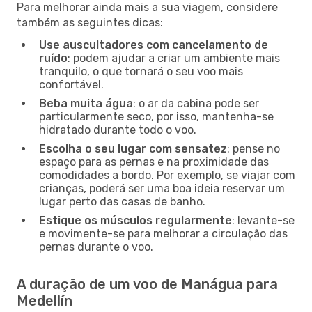
Para melhorar ainda mais a sua viagem, considere
também as seguintes dicas:
Use auscultadores com cancelamento de
ruído
: podem ajudar a criar um ambiente mais
tranquilo, o que tornará o seu voo mais
confortável.
Beba muita água
: o ar da cabina pode ser
particularmente seco, por isso, mantenha-se
hidratado durante todo o voo.
Escolha o seu lugar com sensatez
: pense no
espaço para as pernas e na proximidade das
comodidades a bordo. Por exemplo, se viajar com
crianças, poderá ser uma boa ideia reservar um
lugar perto das casas de banho.
Estique os músculos regularmente
: levante-se
e movimente-se para melhorar a circulação das
pernas durante o voo.
A duração de um voo de Manágua para
Medellín