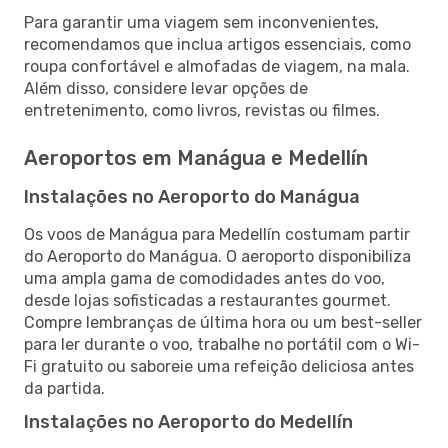
Para garantir uma viagem sem inconvenientes,
recomendamos que inclua artigos essenciais, como
roupa confortável e almofadas de viagem, na mala.
Além disso, considere levar opções de
entretenimento, como livros, revistas ou filmes.
Aeroportos em Manágua e Medellín
Instalações no Aeroporto do Manágua
Os voos de Manágua para Medellín costumam partir
do Aeroporto do Manágua. O aeroporto disponibiliza
uma ampla gama de comodidades antes do voo,
desde lojas sofisticadas a restaurantes gourmet.
Compre lembranças de última hora ou um best-seller
para ler durante o voo, trabalhe no portátil com o Wi-
Fi gratuito ou saboreie uma refeição deliciosa antes
da partida.
Instalações no Aeroporto do Medellín