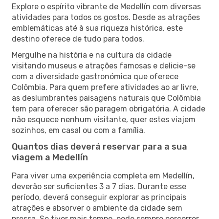
Explore o espírito vibrante de Medellín com diversas
atividades para todos os gostos. Desde as atrações
emblemáticas até à sua riqueza histórica, este
destino oferece de tudo para todos.
Mergulhe na história e na cultura da cidade
visitando museus e atrações famosas e delicie-se
com a diversidade gastronómica que oferece
Colômbia. Para quem prefere atividades ao ar livre,
as deslumbrantes paisagens naturais que Colômbia
tem para oferecer são paragem obrigatória. A cidade
não esquece nenhum visitante, quer estes viajem
sozinhos, em casal ou com a família.
Quantos dias deverá reservar para a sua
viagem a Medellín
Para viver uma experiência completa em Medellín,
deverão ser suficientes 3 a 7 dias. Durante esse
período, deverá conseguir explorar as principais
atrações e absorver o ambiente da cidade sem
pressa. Se tiver mais tempo, pode sempre percorrer