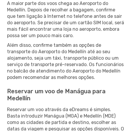
A maior parte dos voos chega ao Aeroporto do
Medellín. Depois de recolher a bagagem, confirme
que tem ligação à Internet no telefone antes de sair
do aeroporto. Se precisar de um cartão SIM local, será
mais fácil encontrar uma loja no aeroporto, embora
possa ser um pouco mais caro.
Além disso, confirme também as opções de
transporte do Aeroporto do Medellín até ao seu
alojamento, seja um táxi, transporte público ou um
serviço de transporte pré-reservado. Os funcionários
no balcão de atendimento do Aeroporto do Medellín
podem recomendar as melhores opções.
Reservar um voo de Manágua para
Medellín
Reservar um voo através da eDreams é simples.
Basta introduzir Manágua (MGA) e Medellín (MDE)
como as cidades de partida e destino, escolher as
datas da viagem e pesquisar as opções disponíveis. O