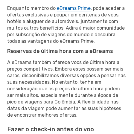
Enquanto membro do
eDreams Prime
, pode aceder a
ofertas exclusivas e poupar em centenas de voos,
hotéis e aluguer de automóveis, juntamente com
muitos outros benefícios. Adira à maior comunidade
por subscrição de viagens do mundo e descubra
todas as vantagens do eDreams Prime.
Reservas de última hora com a eDreams
A eDreams também oferece voos de última hora a
preços competitivos. Embora estes possam ser mais
caros, disponibilizamos diversas opções a pensar nas
suas necessidades. No entanto, tenha em
consideração que os preços de última hora podem
ser mais altos, especialmente durante a época de
pico de viagens para Colômbia. A flexibilidade nas
datas da viagem pode aumentar as suas hipóteses
de encontrar melhores ofertas.
Fazer o check-in antes do voo