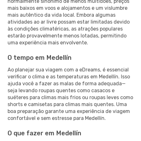
normalmente sinónimo de menos multidões, preços
mais baixos em voos e alojamentos e um vislumbre
mais autêntico da vida local. Embora algumas
atividades ao ar livre possam estar limitadas devido
às condições climatéricas, as atrações populares
estarão provavelmente menos lotadas, permitindo
uma experiência mais envolvente.
O tempo em Medellín
Ao planejar sua viagem com a eDreams, é essencial
verificar o clima e as temperaturas em Medellín. Isso
ajuda você a fazer as malas de forma adequada—
seja levando roupas quentes como casacos e
suéteres para climas mais frios ou roupas leves como
shorts e camisetas para climas mais quentes. Uma
boa preparação garante uma experiência de viagem
confortável e sem estresse para Medellín.
O que fazer em Medellín