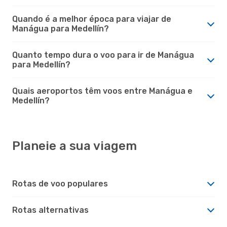
Quando é a melhor época para viajar de
Manágua para Medellín?
Quanto tempo dura o voo para ir de Manágua
para Medellín?
Quais aeroportos têm voos entre Manágua e
Medellín?
Planeie a sua viagem
Rotas de voo populares
Rotas alternativas