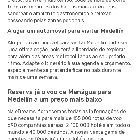
todos os recantos dos bairros mais autênticos,
saborear o ambiente gastronómico e relaxar
passeando pelas zonas pedonais.
Alugar um automóvel para visitar Medellín
Alugar um automóvel para visitar Medellín pode ser
uma ótima opção, pois terá a liberdade de explorar
para além das áreas metropolitanas ao seu próprio
ritmo. Adapte o itinerário à sua agenda e orçamento,
especialmente se pretende ficar no país durante
mais de uma semana.
Reserva já o voo de Manágua para
Medellín a um preço mais baixo
Na eDreams, fornecemos todas as informações de
que necessita para mais de 155 000 rotas de voo,
690 companhias aéreas, 2 100 000 hotéis em todo o
mundo e 40 000 destinos. A nossa vasta gama de
pacotes de férias irá ajudá-lo(a) a poupar