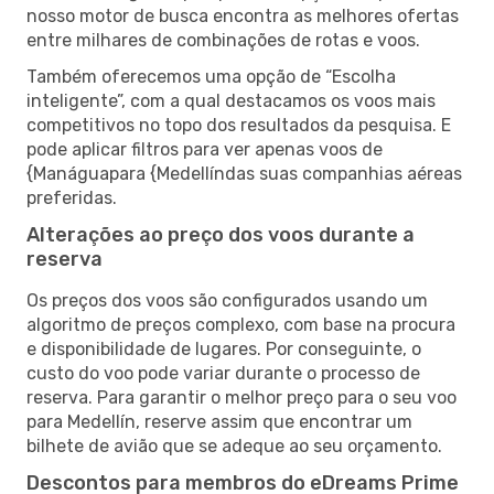
nosso motor de busca encontra as melhores ofertas
entre milhares de combinações de rotas e voos.
Também oferecemos uma opção de “Escolha
inteligente”, com a qual destacamos os voos mais
competitivos no topo dos resultados da pesquisa. E
pode aplicar filtros para ver apenas voos de
{Manáguapara {Medellíndas suas companhias aéreas
preferidas.
Alterações ao preço dos voos durante a
reserva
Os preços dos voos são configurados usando um
algoritmo de preços complexo, com base na procura
e disponibilidade de lugares. Por conseguinte, o
custo do voo pode variar durante o processo de
reserva. Para garantir o melhor preço para o seu voo
para Medellín, reserve assim que encontrar um
bilhete de avião que se adeque ao seu orçamento.
Descontos para membros do eDreams Prime