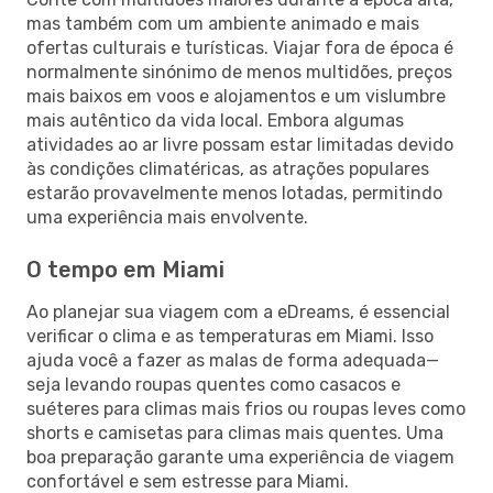
mas também com um ambiente animado e mais
ofertas culturais e turísticas. Viajar fora de época é
normalmente sinónimo de menos multidões, preços
mais baixos em voos e alojamentos e um vislumbre
mais autêntico da vida local. Embora algumas
atividades ao ar livre possam estar limitadas devido
às condições climatéricas, as atrações populares
estarão provavelmente menos lotadas, permitindo
uma experiência mais envolvente.
O tempo em Miami
Ao planejar sua viagem com a eDreams, é essencial
verificar o clima e as temperaturas em Miami. Isso
ajuda você a fazer as malas de forma adequada—
seja levando roupas quentes como casacos e
suéteres para climas mais frios ou roupas leves como
shorts e camisetas para climas mais quentes. Uma
boa preparação garante uma experiência de viagem
confortável e sem estresse para Miami.