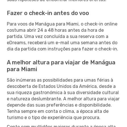
Fazer o check-in antes do voo
Para voos de Manágua para Miami, o check-in online
costuma abrir 24 a 48 horas antes da hora de
partida. Uma vez concluída a sua reserva com a
eDreams, receberá um e-mail uma semana antes do
dia da partida com instruções para fazer o check-in.
A melhor altura para viajar de Manágua
para Miami
São inúmeras as possibilidades para umas férias à
descoberta de Estados Unidos da América, desde a
sua riqueza gastronómica à sua diversidade cultural
e natureza deslumbrante. A melhor altura para viajar
depende das suas preferências e disponibilidade.
Tenha sempre em conta o clima, a época alta de
turismo e o tipo de experiência que procura.
Conte com multidões maiores durante a época alta,