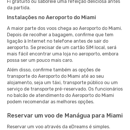
Fi gratuito ou saboreie uma refeição deliciosa antes
da partida.
Instalações no Aeroporto do Miami
A maior parte dos voos chega ao Aeroporto do Miami.
Depois de recolher a bagagem, confirme que tem
ligação à Internet no telefone antes de sair do
aeroporto. Se precisar de um cartão SIM local, será
mais fácil encontrar uma loja no aeroporto, embora
possa ser um pouco mais caro.
Além disso, confirme também as opções de
transporte do Aeroporto do Miami até ao seu
alojamento, seja um táxi, transporte público ou um
serviço de transporte pré-reservado. Os funcionários
no balcão de atendimento do Aeroporto do Miami
podem recomendar as melhores opções.
Reservar um voo de Manágua para Miami
Reservar um voo através da eDreams é simples.