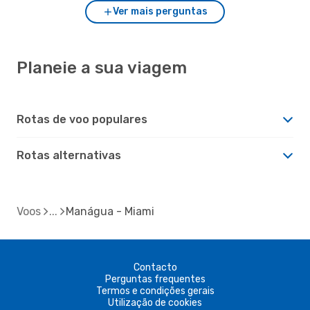
Ver mais perguntas
Planeie a sua viagem
Rotas de voo populares
Rotas alternativas
Voos
Manágua - Miami
Contacto
Perguntas frequentes
Termos e condições gerais
Utilização de cookies