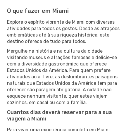
O que fazer em Miami
Explore o espírito vibrante de Miami com diversas
atividades para todos os gostos. Desde as atrações
emblemáticas até à sua riqueza histórica, este
destino oferece de tudo para todos.
Mergulhe na história e na cultura da cidade
visitando museus e atrações famosas e delicie-se
com a diversidade gastronómica que oferece
Estados Unidos da América. Para quem prefere
atividades ao ar livre, as deslumbrantes paisagens
naturais que Estados Unidos da América tem para
oferecer são paragem obrigatória. A cidade não
esquece nenhum visitante, quer estes viajem
sozinhos, em casal ou com a família.
Quantos dias deverá reservar para a sua
viagem a Miami
Para viver uma experiência completa em Miami,