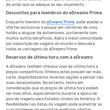
de avião que se adeque ao seu orçamento.
Descontos para membros do eDreams Prime
Enquanto membro do
eDreams Prime
, pode aceder a
ofertas exclusivas e poupar em centenas de voos,
hotéis e aluguer de automóveis, juntamente com
muitos outros benefícios. Adira à maior comunidade
por subscrição de viagens do mundo e descubra
todas as vantagens do eDreams Prime.
Reservas de última hora com a eDreams
A eDreams também oferece voos de última hora a
preços competitivos. Embora estes possam ser mais
caros, disponibilizamos diversas opções a pensar nas
suas necessidades. No entanto, tenha em
consideração que os preços de última hora podem
ser mais altos, especialmente durante a época de
pico de viagens para Estados Unidos da América. A
flexibilidade nas datas da viagem pode aumentar as
suas hipóteses de encontrar melhores ofertas.