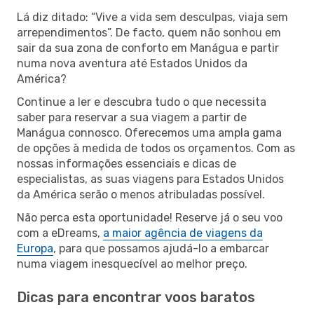
Lá diz ditado: “Vive a vida sem desculpas, viaja sem
arrependimentos”. De facto, quem não sonhou em
sair da sua zona de conforto em Manágua e partir
numa nova aventura até Estados Unidos da
América?
Continue a ler e descubra tudo o que necessita
saber para reservar a sua viagem a partir de
Manágua connosco. Oferecemos uma ampla gama
de opções à medida de todos os orçamentos. Com as
nossas informações essenciais e dicas de
especialistas, as suas viagens para Estados Unidos
da América serão o menos atribuladas possível.
Não perca esta oportunidade! Reserve já o seu voo
com a eDreams,
a maior agência de viagens da
Europa
, para que possamos ajudá-lo a embarcar
numa viagem inesquecível ao melhor preço.
Dicas para encontrar voos baratos