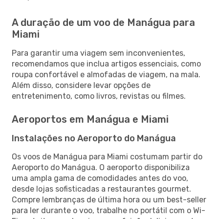
A duração de um voo de Manágua para
Miami
Para garantir uma viagem sem inconvenientes,
recomendamos que inclua artigos essenciais, como
roupa confortável e almofadas de viagem, na mala.
Além disso, considere levar opções de
entretenimento, como livros, revistas ou filmes.
Aeroportos em Manágua e Miami
Instalações no Aeroporto do Manágua
Os voos de Manágua para Miami costumam partir do
Aeroporto do Manágua. O aeroporto disponibiliza
uma ampla gama de comodidades antes do voo,
desde lojas sofisticadas a restaurantes gourmet.
Compre lembranças de última hora ou um best-seller
para ler durante o voo, trabalhe no portátil com o Wi-