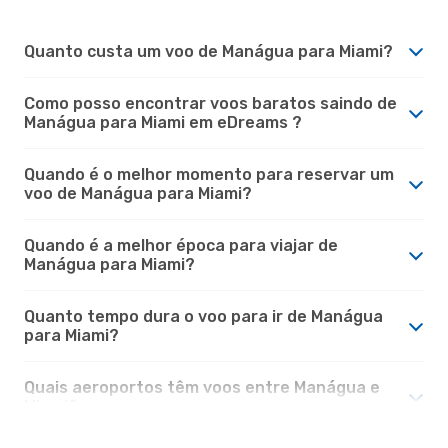
Quanto custa um voo de Manágua para Miami?
Como posso encontrar voos baratos saindo de
Manágua para Miami em eDreams ?
Quando é o melhor momento para reservar um
voo de Manágua para Miami?
Quando é a melhor época para viajar de
Manágua para Miami?
Quanto tempo dura o voo para ir de Manágua
para Miami?
Quais aeroportos têm voos entre Manágua e
Miami?