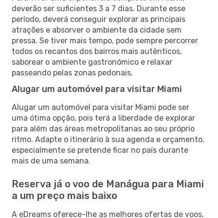
deverão ser suficientes 3 a 7 dias. Durante esse
período, deverá conseguir explorar as principais
atrações e absorver o ambiente da cidade sem
pressa. Se tiver mais tempo, pode sempre percorrer
todos os recantos dos bairros mais autênticos,
saborear o ambiente gastronómico e relaxar
passeando pelas zonas pedonais.
Alugar um automóvel para visitar Miami
Alugar um automóvel para visitar Miami pode ser
uma ótima opção, pois terá a liberdade de explorar
para além das áreas metropolitanas ao seu próprio
ritmo. Adapte o itinerário à sua agenda e orçamento,
especialmente se pretende ficar no país durante
mais de uma semana.
Reserva já o voo de Manágua para Miami
a um preço mais baixo
A eDreams oferece-lhe as melhores ofertas de voos,