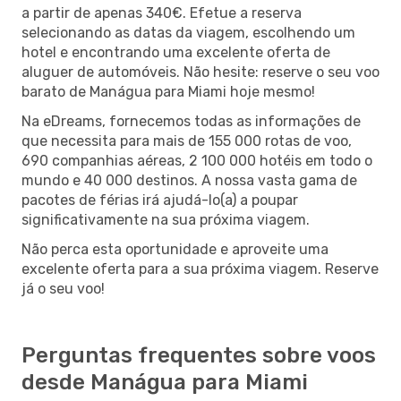
a partir de apenas 340€. Efetue a reserva
selecionando as datas da viagem, escolhendo um
hotel e encontrando uma excelente oferta de
aluguer de automóveis. Não hesite: reserve o seu voo
barato de Manágua para Miami hoje mesmo!
Na eDreams, fornecemos todas as informações de
que necessita para mais de 155 000 rotas de voo,
690 companhias aéreas, 2 100 000 hotéis em todo o
mundo e 40 000 destinos. A nossa vasta gama de
pacotes de férias irá ajudá-lo(a) a poupar
significativamente na sua próxima viagem.
Não perca esta oportunidade e aproveite uma
excelente oferta para a sua próxima viagem. Reserve
já o seu voo!
Perguntas frequentes sobre voos
desde Manágua para Miami