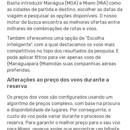
Basta introduzir Manágua (MGA) e Miami (MIA) como
as cidades de partida e destino, escolher as datas da
viagem e pesquisar as opções disponíveis. O nosso
motor de busca encontra as melhores ofertas entre
milhares de combinações de rotas e voos.
Também oferecemos uma opção de “Escolha
inteligente”, com a qual destacamos os voos mais
competitivos no topo dos resultados da pesquisa. E
pode aplicar filtros para ver apenas voos de
{Manáguapara {Miamidas suas companhias aéreas
preferidas.
Alterações ao preço dos voos durante a
reserva
Os preços dos voos são configurados usando um
algoritmo de preços complexo, com base na procura
e disponibilidade de lugares. Por conseguinte, o
custo do voo pode variar durante o processo de
reserva. Para garantir o melhor preço para o seu voo
para Miami, reserve assim que encontrar um bilhete