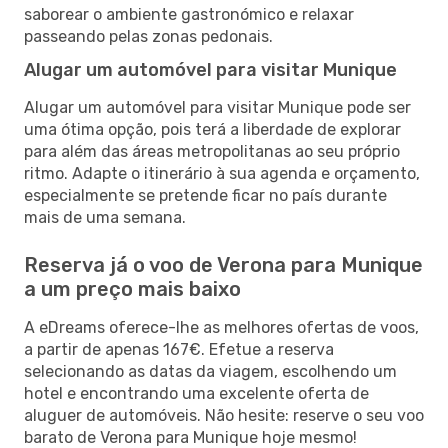
saborear o ambiente gastronómico e relaxar
passeando pelas zonas pedonais.
Alugar um automóvel para visitar Munique
Alugar um automóvel para visitar Munique pode ser
uma ótima opção, pois terá a liberdade de explorar
para além das áreas metropolitanas ao seu próprio
ritmo. Adapte o itinerário à sua agenda e orçamento,
especialmente se pretende ficar no país durante
mais de uma semana.
Reserva já o voo de Verona para Munique
a um preço mais baixo
A eDreams oferece-lhe as melhores ofertas de voos,
a partir de apenas 167€. Efetue a reserva
selecionando as datas da viagem, escolhendo um
hotel e encontrando uma excelente oferta de
aluguer de automóveis. Não hesite: reserve o seu voo
barato de Verona para Munique hoje mesmo!