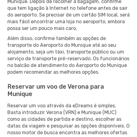
Munique. Depois de recolher a bagagem, confirme
que tem ligação à Internet no telefone antes de sair
do aeroporto. Se precisar de um cartão SIM local, será
mais fácil encontrar uma loja no aeroporto, embora
possa ser um pouco mais caro.
Além disso, confirme também as opções de
transporte do Aeroporto do Munique até ao seu
alojamento, seja um táxi, transporte público ou um
serviço de transporte pré-reservado. Os funcionários
no balcão de atendimento do Aeroporto do Munique
podem recomendar as melhores opções.
Reservar um voo de Verona para
Munique
Reservar um voo através da eDreams é simples.
Basta introduzir Verona (VRN) e Munique (MUC)
como as cidades de partida e destino, escolher as
datas da viagem e pesquisar as opções disponíveis. O
nosso motor de busca encontra as melhores ofertas