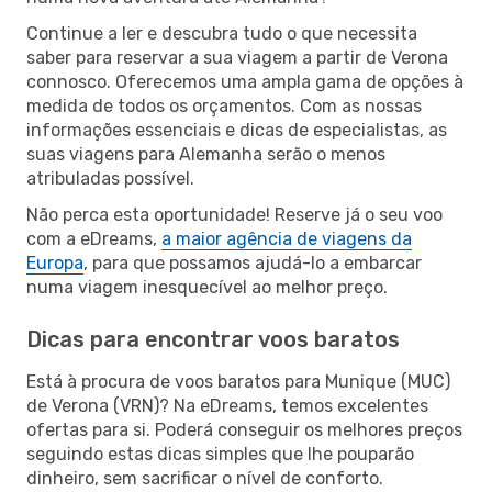
Continue a ler e descubra tudo o que necessita
saber para reservar a sua viagem a partir de Verona
connosco. Oferecemos uma ampla gama de opções à
medida de todos os orçamentos. Com as nossas
informações essenciais e dicas de especialistas, as
suas viagens para Alemanha serão o menos
atribuladas possível.
Não perca esta oportunidade! Reserve já o seu voo
com a eDreams,
a maior agência de viagens da
Europa
, para que possamos ajudá-lo a embarcar
numa viagem inesquecível ao melhor preço.
Dicas para encontrar voos baratos
Está à procura de voos baratos para Munique (MUC)
de Verona (VRN)? Na eDreams, temos excelentes
ofertas para si. Poderá conseguir os melhores preços
seguindo estas dicas simples que lhe pouparão
dinheiro, sem sacrificar o nível de conforto.