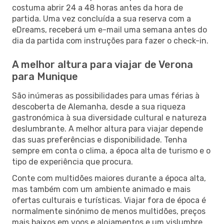
costuma abrir 24 a 48 horas antes da hora de
partida. Uma vez concluída a sua reserva com a
eDreams, receberá um e-mail uma semana antes do
dia da partida com instruções para fazer o check-in.
A melhor altura para viajar de Verona
para Munique
São inúmeras as possibilidades para umas férias à
descoberta de Alemanha, desde a sua riqueza
gastronómica à sua diversidade cultural e natureza
deslumbrante. A melhor altura para viajar depende
das suas preferências e disponibilidade. Tenha
sempre em conta o clima, a época alta de turismo e o
tipo de experiência que procura.
Conte com multidões maiores durante a época alta,
mas também com um ambiente animado e mais
ofertas culturais e turísticas. Viajar fora de época é
normalmente sinónimo de menos multidões, preços
mais baixos em voos e alojamentos e um vislumbre