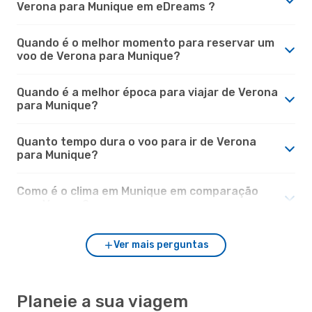
Verona para Munique em eDreams ?
Quando é o melhor momento para reservar um
voo de Verona para Munique?
Quando é a melhor época para viajar de Verona
para Munique?
Quanto tempo dura o voo para ir de Verona
para Munique?
Como é o clima em Munique em comparação
com Verona?
Ver mais perguntas
Planeie a sua viagem