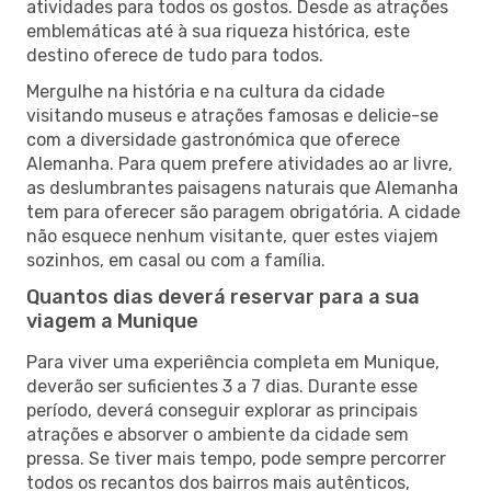
atividades para todos os gostos. Desde as atrações
emblemáticas até à sua riqueza histórica, este
destino oferece de tudo para todos.
Mergulhe na história e na cultura da cidade
visitando museus e atrações famosas e delicie-se
com a diversidade gastronómica que oferece
Alemanha. Para quem prefere atividades ao ar livre,
as deslumbrantes paisagens naturais que Alemanha
tem para oferecer são paragem obrigatória. A cidade
não esquece nenhum visitante, quer estes viajem
sozinhos, em casal ou com a família.
Quantos dias deverá reservar para a sua
viagem a Munique
Para viver uma experiência completa em Munique,
deverão ser suficientes 3 a 7 dias. Durante esse
período, deverá conseguir explorar as principais
atrações e absorver o ambiente da cidade sem
pressa. Se tiver mais tempo, pode sempre percorrer
todos os recantos dos bairros mais autênticos,