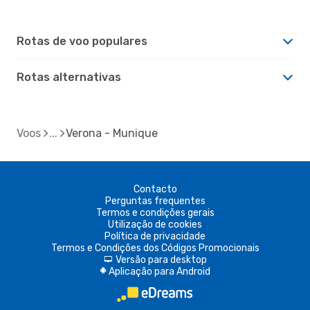
Rotas de voo populares
Rotas alternativas
Voos
Verona - Munique
Contacto
Perguntas frequentes
Termos e condições gerais
Utilização de cookies
Política de privacidade
Termos e Condições dos Códigos Promocionais
Versão para desktop
d
Aplicação para Android
A