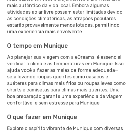
mais autêntico da vida local. Embora algumas
atividades ao ar livre possam estar limitadas devido
às condições climatéricas, as atrações populares
estarão provavelmente menos lotadas, permitindo
uma experiência mais envolvente.
O tempo em Munique
Ao planejar sua viagem com a eDreams, é essencial
verificar o clima e as temperaturas em Munique. Isso
ajuda você a fazer as malas de forma adequada—
seja levando roupas quentes como casacos e
suéteres para climas mais frios ou roupas leves como
shorts e camisetas para climas mais quentes. Uma
boa preparação garante uma experiência de viagem
confortável e sem estresse para Munique.
O que fazer em Munique
Explore o espírito vibrante de Munique com diversas