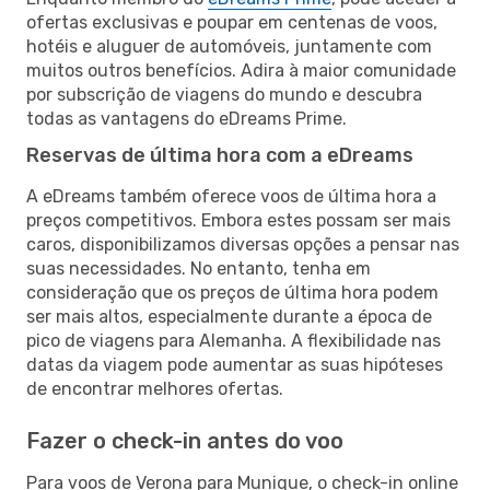
ofertas exclusivas e poupar em centenas de voos,
hotéis e aluguer de automóveis, juntamente com
muitos outros benefícios. Adira à maior comunidade
por subscrição de viagens do mundo e descubra
todas as vantagens do eDreams Prime.
Reservas de última hora com a eDreams
A eDreams também oferece voos de última hora a
preços competitivos. Embora estes possam ser mais
caros, disponibilizamos diversas opções a pensar nas
suas necessidades. No entanto, tenha em
consideração que os preços de última hora podem
ser mais altos, especialmente durante a época de
pico de viagens para Alemanha. A flexibilidade nas
datas da viagem pode aumentar as suas hipóteses
de encontrar melhores ofertas.
Fazer o check-in antes do voo
Para voos de Verona para Munique, o check-in online