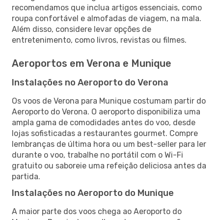
recomendamos que inclua artigos essenciais, como
roupa confortável e almofadas de viagem, na mala.
Além disso, considere levar opções de
entretenimento, como livros, revistas ou filmes.
Aeroportos em Verona e Munique
Instalações no Aeroporto do Verona
Os voos de Verona para Munique costumam partir do
Aeroporto do Verona. O aeroporto disponibiliza uma
ampla gama de comodidades antes do voo, desde
lojas sofisticadas a restaurantes gourmet. Compre
lembranças de última hora ou um best-seller para ler
durante o voo, trabalhe no portátil com o Wi-Fi
gratuito ou saboreie uma refeição deliciosa antes da
partida.
Instalações no Aeroporto do Munique
A maior parte dos voos chega ao Aeroporto do