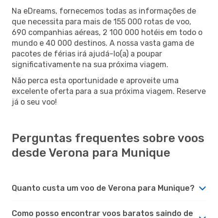
Na eDreams, fornecemos todas as informações de
que necessita para mais de 155 000 rotas de voo,
690 companhias aéreas, 2 100 000 hotéis em todo o
mundo e 40 000 destinos. A nossa vasta gama de
pacotes de férias irá ajudá-lo(a) a poupar
significativamente na sua próxima viagem.
Não perca esta oportunidade e aproveite uma
excelente oferta para a sua próxima viagem. Reserve
já o seu voo!
Perguntas frequentes sobre voos
desde Verona para Munique
Quanto custa um voo de Verona para Munique?
Como posso encontrar voos baratos saindo de