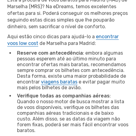
Marselha (MRS)? Na eDreams, temos excelentes
ofertas para si. Poderá conseguir os melhores preços
seguindo estas dicas simples que lhe pouparão
dinheiro, sem sacrificar o nível de conforto.
Aqui estão cinco dicas para ajudá-lo a
encontrar
voos low cost
de Marselha para Madrid:
Reserve com antecedência
: embora algumas
pessoas esperem até ao último minuto para
encontrar ofertas mais baratas, recomendamos
sempre comprar os bilhetes com antecedência.
Desta forma, existe uma maior probabilidade de
encontrar
viagens baratas
e evitar pagar muito
mais pelos bilhetes de avião.
Verifique todas as companhias aéreas
:
Quando o nosso motor de busca mostrar a lista
de voos disponíveis, verifique os bilhetes das
companhias aéreas tradicionais e de baixo
custo. Além disso, se as datas da viagem não
forem fixas, poderá ser mais fácil encontrar voos
baratos.