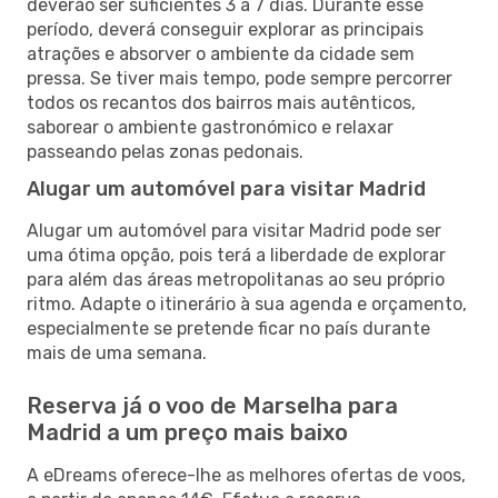
deverão ser suficientes 3 a 7 dias. Durante esse
período, deverá conseguir explorar as principais
atrações e absorver o ambiente da cidade sem
pressa. Se tiver mais tempo, pode sempre percorrer
todos os recantos dos bairros mais autênticos,
saborear o ambiente gastronómico e relaxar
passeando pelas zonas pedonais.
Alugar um automóvel para visitar Madrid
Alugar um automóvel para visitar Madrid pode ser
uma ótima opção, pois terá a liberdade de explorar
para além das áreas metropolitanas ao seu próprio
ritmo. Adapte o itinerário à sua agenda e orçamento,
especialmente se pretende ficar no país durante
mais de uma semana.
Reserva já o voo de Marselha para
Madrid a um preço mais baixo
A eDreams oferece-lhe as melhores ofertas de voos,