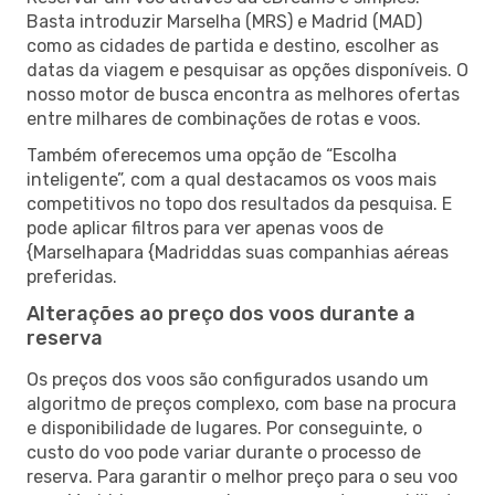
Basta introduzir Marselha (MRS) e Madrid (MAD)
como as cidades de partida e destino, escolher as
datas da viagem e pesquisar as opções disponíveis. O
nosso motor de busca encontra as melhores ofertas
entre milhares de combinações de rotas e voos.
Também oferecemos uma opção de “Escolha
inteligente”, com a qual destacamos os voos mais
competitivos no topo dos resultados da pesquisa. E
pode aplicar filtros para ver apenas voos de
{Marselhapara {Madriddas suas companhias aéreas
preferidas.
Alterações ao preço dos voos durante a
reserva
Os preços dos voos são configurados usando um
algoritmo de preços complexo, com base na procura
e disponibilidade de lugares. Por conseguinte, o
custo do voo pode variar durante o processo de
reserva. Para garantir o melhor preço para o seu voo