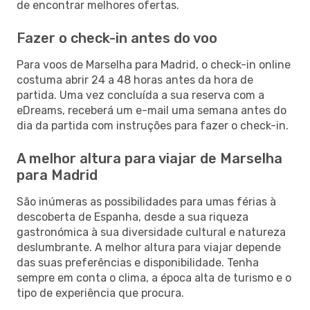
de encontrar melhores ofertas.
Fazer o check-in antes do voo
Para voos de Marselha para Madrid, o check-in online
costuma abrir 24 a 48 horas antes da hora de
partida. Uma vez concluída a sua reserva com a
eDreams, receberá um e-mail uma semana antes do
dia da partida com instruções para fazer o check-in.
A melhor altura para viajar de Marselha
para Madrid
São inúmeras as possibilidades para umas férias à
descoberta de Espanha, desde a sua riqueza
gastronómica à sua diversidade cultural e natureza
deslumbrante. A melhor altura para viajar depende
das suas preferências e disponibilidade. Tenha
sempre em conta o clima, a época alta de turismo e o
tipo de experiência que procura.