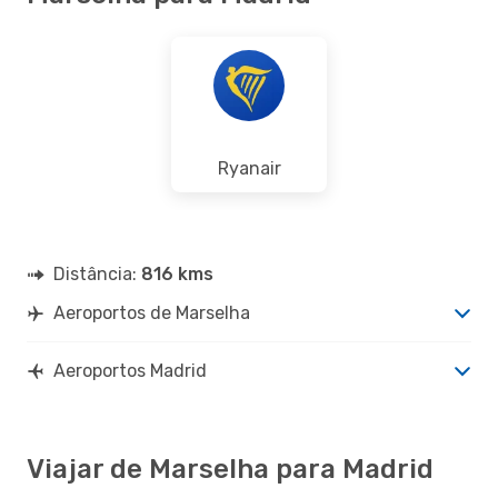
Ryanair
Distância:
816 kms
Aeroportos de Marselha
Aeroportos Madrid
Viajar de Marselha para Madrid