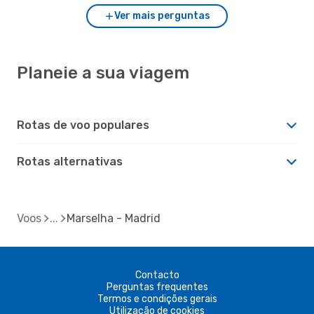
Ver mais perguntas
Planeie a sua viagem
Rotas de voo populares
Rotas alternativas
Voos
Marselha - Madrid
Contacto
Perguntas frequentes
Termos e condições gerais
Utilização de cookies