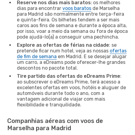
Reserve nos dias mais baratos
: os melhores
dias para encontrar
voos baratos
de Marselha
para Madrid são normalmente entre terça-feira
e quinta-feira. Os bilhetes tendem a ser mais
caros aos fins de semana e durante a época alta,
por isso, voar a meio da semana ou fora de época
pode ajudá-lo(a) a conseguir uma pechincha.
Explore as ofertas de férias na cidade
: se
pretende ficar num hotel, veja as nossas
ofertas
de fim de semana
em Madrid. E se desejar alugar
um carro, a eDreams pode oferecer-lhe grandes
descontos no pacote total.
Tire partido das ofertas do eDreams Prime
:
ao subscrever o eDreams Prime, terá acesso a
excelentes ofertas em voos, hotéis e aluguer de
automóveis durante todo o ano, com a
vantagem adicional de viajar com mais
flexibilidade e tranquilidade.
Companhias aéreas com voos de
Marselha para Madrid