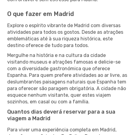
O que fazer em Madrid
Explore o espírito vibrante de Madrid com diversas
atividades para todos os gostos. Desde as atrações
emblemáticas até à sua riqueza histórica, este
destino oferece de tudo para todos.
Mergulhe na história e na cultura da cidade
visitando museus e atrações famosas e delicie-se
com a diversidade gastronómica que oferece
Espanha. Para quem prefere atividades ao ar livre, as
deslumbrantes paisagens naturais que Espanha tem
para oferecer são paragem obrigatória. A cidade não
esquece nenhum visitante, quer estes viajem
sozinhos, em casal ou com a família.
Quantos dias deverá reservar para a sua
viagem a Madrid
Para viver uma experiência completa em Madrid,