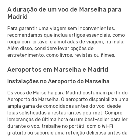
A duração de um voo de Marselha para
Madrid
Para garantir uma viagem sem inconvenientes,
recomendamos que inclua artigos essenciais, como
roupa confortável e almofadas de viagem, na mala.
Além disso, considere levar opções de
entretenimento, como livros, revistas ou filmes.
Aeroportos em Marselha e Madrid
Instalações no Aeroporto do Marselha
Os voos de Marselha para Madrid costumam partir do
Aeroporto do Marselha. O aeroporto disponibiliza uma
ampla gama de comodidades antes do voo, desde
lojas sofisticadas a restaurantes gourmet. Compre
lembranças de última hora ou um best-seller para ler
durante o voo, trabalhe no portátil com o Wi-Fi
gratuito ou saboreie uma refeição deliciosa antes da