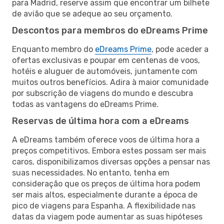
para Madrid, reserve assim que encontrar um bilhete
de avião que se adeque ao seu orçamento.
Descontos para membros do eDreams Prime
Enquanto membro do
eDreams Prime
, pode aceder a
ofertas exclusivas e poupar em centenas de voos,
hotéis e aluguer de automóveis, juntamente com
muitos outros benefícios. Adira à maior comunidade
por subscrição de viagens do mundo e descubra
todas as vantagens do eDreams Prime.
Reservas de última hora com a eDreams
A eDreams também oferece voos de última hora a
preços competitivos. Embora estes possam ser mais
caros, disponibilizamos diversas opções a pensar nas
suas necessidades. No entanto, tenha em
consideração que os preços de última hora podem
ser mais altos, especialmente durante a época de
pico de viagens para Espanha. A flexibilidade nas
datas da viagem pode aumentar as suas hipóteses