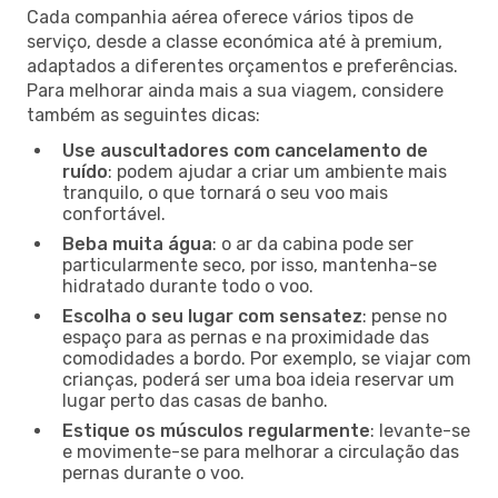
Cada companhia aérea oferece vários tipos de
serviço, desde a classe económica até à premium,
adaptados a diferentes orçamentos e preferências.
Para melhorar ainda mais a sua viagem, considere
também as seguintes dicas:
Use auscultadores com cancelamento de
ruído
: podem ajudar a criar um ambiente mais
tranquilo, o que tornará o seu voo mais
confortável.
Beba muita água
: o ar da cabina pode ser
particularmente seco, por isso, mantenha-se
hidratado durante todo o voo.
Escolha o seu lugar com sensatez
: pense no
espaço para as pernas e na proximidade das
comodidades a bordo. Por exemplo, se viajar com
crianças, poderá ser uma boa ideia reservar um
lugar perto das casas de banho.
Estique os músculos regularmente
: levante-se
e movimente-se para melhorar a circulação das
pernas durante o voo.