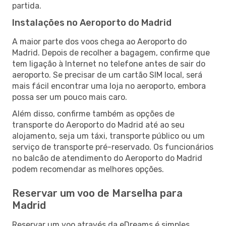
partida.
Instalações no Aeroporto do Madrid
A maior parte dos voos chega ao Aeroporto do
Madrid. Depois de recolher a bagagem, confirme que
tem ligação à Internet no telefone antes de sair do
aeroporto. Se precisar de um cartão SIM local, será
mais fácil encontrar uma loja no aeroporto, embora
possa ser um pouco mais caro.
Além disso, confirme também as opções de
transporte do Aeroporto do Madrid até ao seu
alojamento, seja um táxi, transporte público ou um
serviço de transporte pré-reservado. Os funcionários
no balcão de atendimento do Aeroporto do Madrid
podem recomendar as melhores opções.
Reservar um voo de Marselha para
Madrid
Reservar um voo através da eDreams é simples.