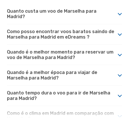
Quanto custa um voo de Marselha para
Madrid?
Como posso encontrar voos baratos saindo de
Marselha para Madrid em eDreams ?
Quando é o melhor momento para reservar um
voo de Marselha para Madrid?
Quando é a melhor época para viajar de
Marselha para Madrid?
Quanto tempo dura o voo para ir de Marselha
para Madrid?
Como é o clima em Madrid em comparação com
Marselha?