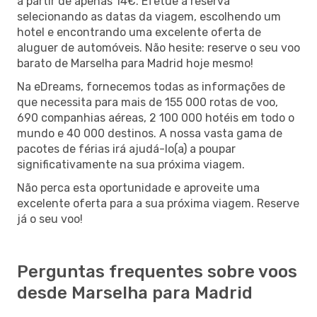
a partir de apenas 14€. Efetue a reserva
selecionando as datas da viagem, escolhendo um
hotel e encontrando uma excelente oferta de
aluguer de automóveis. Não hesite: reserve o seu voo
barato de Marselha para Madrid hoje mesmo!
Na eDreams, fornecemos todas as informações de
que necessita para mais de 155 000 rotas de voo,
690 companhias aéreas, 2 100 000 hotéis em todo o
mundo e 40 000 destinos. A nossa vasta gama de
pacotes de férias irá ajudá-lo(a) a poupar
significativamente na sua próxima viagem.
Não perca esta oportunidade e aproveite uma
excelente oferta para a sua próxima viagem. Reserve
já o seu voo!
Perguntas frequentes sobre voos
desde Marselha para Madrid