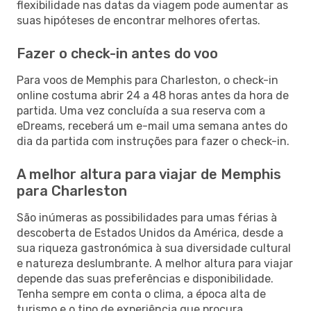
flexibilidade nas datas da viagem pode aumentar as
suas hipóteses de encontrar melhores ofertas.
Fazer o check-in antes do voo
Para voos de Memphis para Charleston, o check-in
online costuma abrir 24 a 48 horas antes da hora de
partida. Uma vez concluída a sua reserva com a
eDreams, receberá um e-mail uma semana antes do
dia da partida com instruções para fazer o check-in.
A melhor altura para viajar de Memphis
para Charleston
São inúmeras as possibilidades para umas férias à
descoberta de Estados Unidos da América, desde a
sua riqueza gastronómica à sua diversidade cultural
e natureza deslumbrante. A melhor altura para viajar
depende das suas preferências e disponibilidade.
Tenha sempre em conta o clima, a época alta de
turismo e o tipo de experiência que procura.