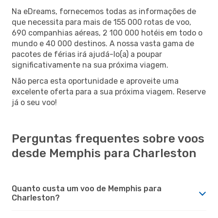
Na eDreams, fornecemos todas as informações de
que necessita para mais de 155 000 rotas de voo,
690 companhias aéreas, 2 100 000 hotéis em todo o
mundo e 40 000 destinos. A nossa vasta gama de
pacotes de férias irá ajudá-lo(a) a poupar
significativamente na sua próxima viagem.
Não perca esta oportunidade e aproveite uma
excelente oferta para a sua próxima viagem. Reserve
já o seu voo!
Perguntas frequentes sobre voos
desde Memphis para Charleston
Quanto custa um voo de Memphis para
Charleston?