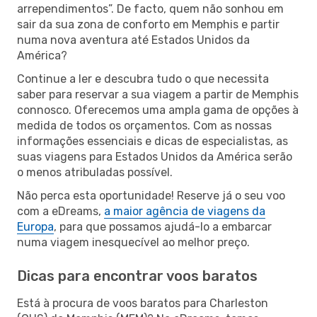
arrependimentos”. De facto, quem não sonhou em
sair da sua zona de conforto em Memphis e partir
numa nova aventura até Estados Unidos da
América?
Continue a ler e descubra tudo o que necessita
saber para reservar a sua viagem a partir de Memphis
connosco. Oferecemos uma ampla gama de opções à
medida de todos os orçamentos. Com as nossas
informações essenciais e dicas de especialistas, as
suas viagens para Estados Unidos da América serão
o menos atribuladas possível.
Não perca esta oportunidade! Reserve já o seu voo
com a eDreams,
a maior agência de viagens da
Europa
, para que possamos ajudá-lo a embarcar
numa viagem inesquecível ao melhor preço.
Dicas para encontrar voos baratos
Está à procura de voos baratos para Charleston