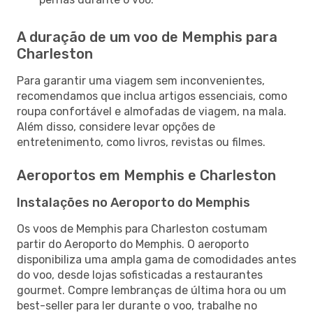
A duração de um voo de Memphis para
Charleston
Para garantir uma viagem sem inconvenientes,
recomendamos que inclua artigos essenciais, como
roupa confortável e almofadas de viagem, na mala.
Além disso, considere levar opções de
entretenimento, como livros, revistas ou filmes.
Aeroportos em Memphis e Charleston
Instalações no Aeroporto do Memphis
Os voos de Memphis para Charleston costumam
partir do Aeroporto do Memphis. O aeroporto
disponibiliza uma ampla gama de comodidades antes
do voo, desde lojas sofisticadas a restaurantes
gourmet. Compre lembranças de última hora ou um
best-seller para ler durante o voo, trabalhe no