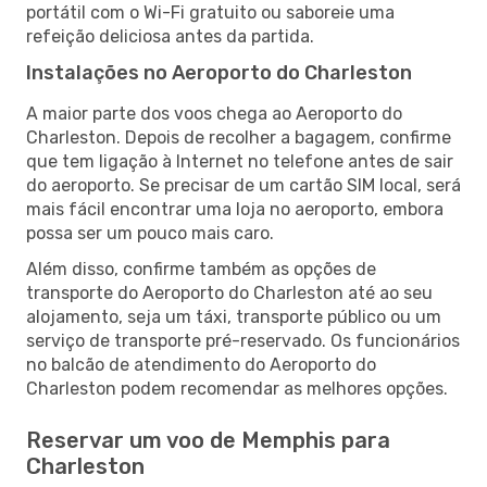
portátil com o Wi-Fi gratuito ou saboreie uma
refeição deliciosa antes da partida.
Instalações no Aeroporto do Charleston
A maior parte dos voos chega ao Aeroporto do
Charleston. Depois de recolher a bagagem, confirme
que tem ligação à Internet no telefone antes de sair
do aeroporto. Se precisar de um cartão SIM local, será
mais fácil encontrar uma loja no aeroporto, embora
possa ser um pouco mais caro.
Além disso, confirme também as opções de
transporte do Aeroporto do Charleston até ao seu
alojamento, seja um táxi, transporte público ou um
serviço de transporte pré-reservado. Os funcionários
no balcão de atendimento do Aeroporto do
Charleston podem recomendar as melhores opções.
Reservar um voo de Memphis para
Charleston