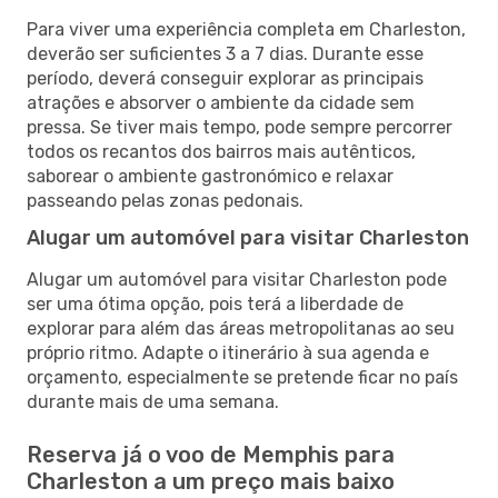
Para viver uma experiência completa em Charleston,
deverão ser suficientes 3 a 7 dias. Durante esse
período, deverá conseguir explorar as principais
atrações e absorver o ambiente da cidade sem
pressa. Se tiver mais tempo, pode sempre percorrer
todos os recantos dos bairros mais autênticos,
saborear o ambiente gastronómico e relaxar
passeando pelas zonas pedonais.
Alugar um automóvel para visitar Charleston
Alugar um automóvel para visitar Charleston pode
ser uma ótima opção, pois terá a liberdade de
explorar para além das áreas metropolitanas ao seu
próprio ritmo. Adapte o itinerário à sua agenda e
orçamento, especialmente se pretende ficar no país
durante mais de uma semana.
Reserva já o voo de Memphis para
Charleston a um preço mais baixo