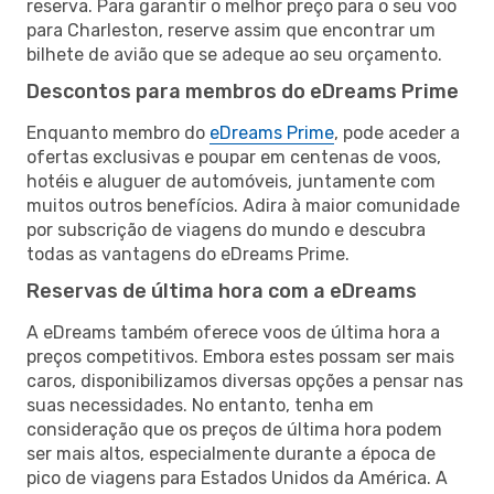
reserva. Para garantir o melhor preço para o seu voo
para Charleston, reserve assim que encontrar um
bilhete de avião que se adeque ao seu orçamento.
Descontos para membros do eDreams Prime
Enquanto membro do
eDreams Prime
, pode aceder a
ofertas exclusivas e poupar em centenas de voos,
hotéis e aluguer de automóveis, juntamente com
muitos outros benefícios. Adira à maior comunidade
por subscrição de viagens do mundo e descubra
todas as vantagens do eDreams Prime.
Reservas de última hora com a eDreams
A eDreams também oferece voos de última hora a
preços competitivos. Embora estes possam ser mais
caros, disponibilizamos diversas opções a pensar nas
suas necessidades. No entanto, tenha em
consideração que os preços de última hora podem
ser mais altos, especialmente durante a época de
pico de viagens para Estados Unidos da América. A