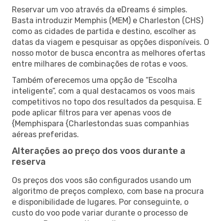
Reservar um voo através da eDreams é simples.
Basta introduzir Memphis (MEM) e Charleston (CHS)
como as cidades de partida e destino, escolher as
datas da viagem e pesquisar as opções disponíveis. O
nosso motor de busca encontra as melhores ofertas
entre milhares de combinações de rotas e voos.
Também oferecemos uma opção de “Escolha
inteligente”, com a qual destacamos os voos mais
competitivos no topo dos resultados da pesquisa. E
pode aplicar filtros para ver apenas voos de
{Memphispara {Charlestondas suas companhias
aéreas preferidas.
Alterações ao preço dos voos durante a
reserva
Os preços dos voos são configurados usando um
algoritmo de preços complexo, com base na procura
e disponibilidade de lugares. Por conseguinte, o
custo do voo pode variar durante o processo de