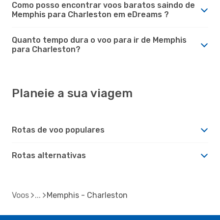
Como posso encontrar voos baratos saindo de
Memphis para Charleston em eDreams ?
Quanto tempo dura o voo para ir de Memphis
para Charleston?
Planeie a sua viagem
Rotas de voo populares
Rotas alternativas
Voos
Memphis - Charleston