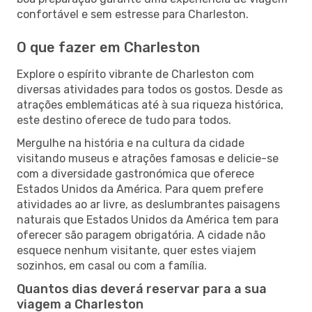
confortável e sem estresse para Charleston.
O que fazer em Charleston
Explore o espírito vibrante de Charleston com
diversas atividades para todos os gostos. Desde as
atrações emblemáticas até à sua riqueza histórica,
este destino oferece de tudo para todos.
Mergulhe na história e na cultura da cidade
visitando museus e atrações famosas e delicie-se
com a diversidade gastronómica que oferece
Estados Unidos da América. Para quem prefere
atividades ao ar livre, as deslumbrantes paisagens
naturais que Estados Unidos da América tem para
oferecer são paragem obrigatória. A cidade não
esquece nenhum visitante, quer estes viajem
sozinhos, em casal ou com a família.
Quantos dias deverá reservar para a sua
viagem a Charleston