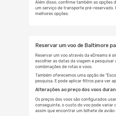
Além disso, confirme também as opções de
um serviço de transporte pré-reservado.
melhores opções.
Reservar um voo de Baltimore pa
Reservar um voo através da eDreams é sim
escolher as datas da viagem e pesquisar 
combinações de rotas e voos.
Também oferecemos uma opção de “Escolha
pesquisa. E pode aplicar filtros para ve
Alterações ao preço dos voos duran
Os preços dos voos são configurados usan
conseguinte, o custo do voo pode variar d
assim que encontrar um bilhete de avião