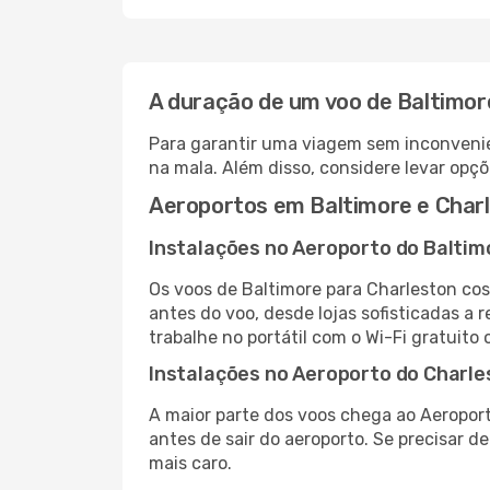
A duração de um voo de Baltimor
Para garantir uma viagem sem inconvenie
na mala. Além disso, considere levar opçõ
Aeroportos em Baltimore e Char
Instalações no Aeroporto do Baltim
Os voos de Baltimore para Charleston co
antes do voo, desde lojas sofisticadas a
trabalhe no portátil com o Wi-Fi gratuito 
Instalações no Aeroporto do Charle
A maior parte dos voos chega ao Aeroport
antes de sair do aeroporto. Se precisar d
mais caro.