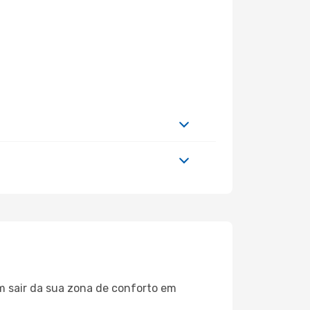
m sair da sua zona de conforto em