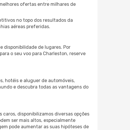
melhores ofertas entre milhares de
itivos no topo dos resultados da
hias aéreas preferidas.
 disponibilidade de lugares. Por
para o seu voo para Charleston, reserve
s, hotéis e aluguer de automóveis,
 mundo e descubra todas as vantagens do
 caros, disponibilizamos diversas opções
odem ser mais altos, especialmente
iagem pode aumentar as suas hipóteses de