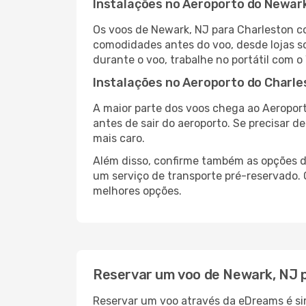
Instalações no Aeroporto do Newar
Os voos de Newark, NJ para Charleston c
comodidades antes do voo, desde lojas so
durante o voo, trabalhe no portátil com o
Instalações no Aeroporto do Charle
A maior parte dos voos chega ao Aeroport
antes de sair do aeroporto. Se precisar d
mais caro.
Além disso, confirme também as opções de
um serviço de transporte pré-reservado.
melhores opções.
Reservar um voo de Newark, NJ 
Reservar um voo através da eDreams é sim