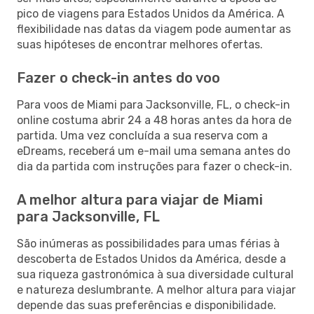
pico de viagens para Estados Unidos da América. A
flexibilidade nas datas da viagem pode aumentar as
suas hipóteses de encontrar melhores ofertas.
Fazer o check-in antes do voo
Para voos de Miami para Jacksonville, FL, o check-in
online costuma abrir 24 a 48 horas antes da hora de
partida. Uma vez concluída a sua reserva com a
eDreams, receberá um e-mail uma semana antes do
dia da partida com instruções para fazer o check-in.
A melhor altura para viajar de Miami
para Jacksonville, FL
São inúmeras as possibilidades para umas férias à
descoberta de Estados Unidos da América, desde a
sua riqueza gastronómica à sua diversidade cultural
e natureza deslumbrante. A melhor altura para viajar
depende das suas preferências e disponibilidade.