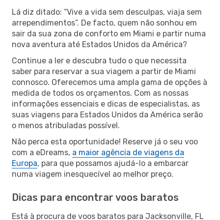
Lá diz ditado: “Vive a vida sem desculpas, viaja sem
arrependimentos”. De facto, quem não sonhou em
sair da sua zona de conforto em Miami e partir numa
nova aventura até Estados Unidos da América?
Continue a ler e descubra tudo o que necessita
saber para reservar a sua viagem a partir de Miami
connosco. Oferecemos uma ampla gama de opções à
medida de todos os orçamentos. Com as nossas
informações essenciais e dicas de especialistas, as
suas viagens para Estados Unidos da América serão
o menos atribuladas possível.
Não perca esta oportunidade! Reserve já o seu voo
com a eDreams,
a maior agência de viagens da
Europa
, para que possamos ajudá-lo a embarcar
numa viagem inesquecível ao melhor preço.
Dicas para encontrar voos baratos
Está à procura de voos baratos para Jacksonville, FL