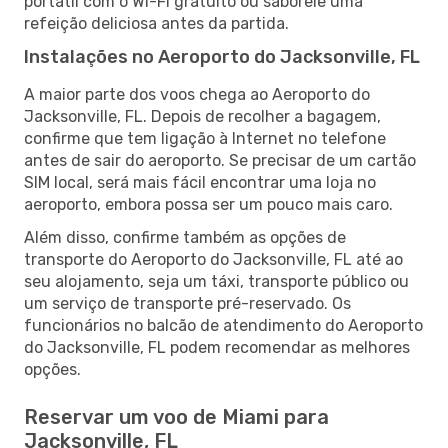
portátil com o Wi-Fi gratuito ou saboreie uma
refeição deliciosa antes da partida.
Instalações no Aeroporto do Jacksonville, FL
A maior parte dos voos chega ao Aeroporto do
Jacksonville, FL. Depois de recolher a bagagem,
confirme que tem ligação à Internet no telefone
antes de sair do aeroporto. Se precisar de um cartão
SIM local, será mais fácil encontrar uma loja no
aeroporto, embora possa ser um pouco mais caro.
Além disso, confirme também as opções de
transporte do Aeroporto do Jacksonville, FL até ao
seu alojamento, seja um táxi, transporte público ou
um serviço de transporte pré-reservado. Os
funcionários no balcão de atendimento do Aeroporto
do Jacksonville, FL podem recomendar as melhores
opções.
Reservar um voo de Miami para
Jacksonville, FL