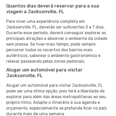
Quantos dias deverá reservar para a sua
viagem a Jacksonville, FL
Para viver uma experiência completa em
Jacksonville, FL, deverão ser suficientes 3 a 7 dias.
Durante esse período, deverá conseguir explorar as
principais atrações e absorver o ambiente da cidade
sem pressa. Se tiver mais tempo, pode sempre
percorrer todos os recantos dos bairros mais
autênticos, saborear o ambiente gastronómico e
relaxar passeando pelas zonas pedonais.
Alugar um automóvel para visitar
Jacksonville, FL
Alugar um automóvel para visitar Jacksonville, FL
pode ser uma ótima opção, pois terá a liberdade de
explorar para além das áreas metropolitanas ao seu
próprio ritmo. Adapte o itinerário à sua agenda e
orçamento, especialmente se pretende ficar no país
durante mais de uma semana.