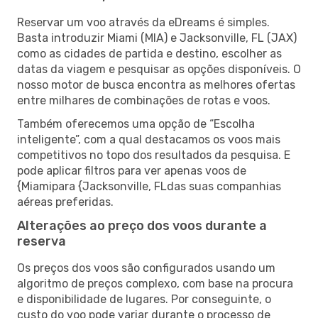
Reservar um voo através da eDreams é simples.
Basta introduzir Miami (MIA) e Jacksonville, FL (JAX)
como as cidades de partida e destino, escolher as
datas da viagem e pesquisar as opções disponíveis. O
nosso motor de busca encontra as melhores ofertas
entre milhares de combinações de rotas e voos.
Também oferecemos uma opção de “Escolha
inteligente”, com a qual destacamos os voos mais
competitivos no topo dos resultados da pesquisa. E
pode aplicar filtros para ver apenas voos de
{Miamipara {Jacksonville, FLdas suas companhias
aéreas preferidas.
Alterações ao preço dos voos durante a
reserva
Os preços dos voos são configurados usando um
algoritmo de preços complexo, com base na procura
e disponibilidade de lugares. Por conseguinte, o
custo do voo pode variar durante o processo de