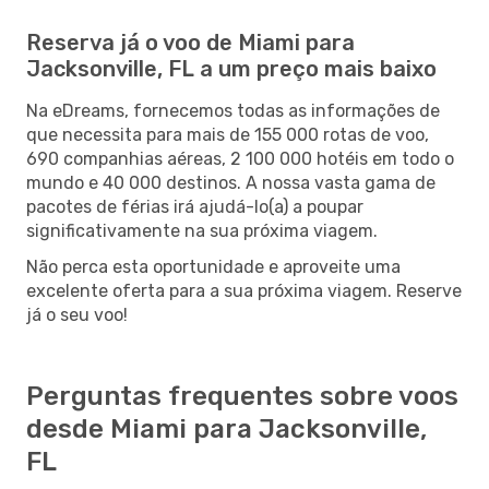
Reserva já o voo de Miami para
Jacksonville, FL a um preço mais baixo
Na eDreams, fornecemos todas as informações de
que necessita para mais de 155 000 rotas de voo,
690 companhias aéreas, 2 100 000 hotéis em todo o
mundo e 40 000 destinos. A nossa vasta gama de
pacotes de férias irá ajudá-lo(a) a poupar
significativamente na sua próxima viagem.
Não perca esta oportunidade e aproveite uma
excelente oferta para a sua próxima viagem. Reserve
já o seu voo!
Perguntas frequentes sobre voos
desde Miami para Jacksonville,
FL