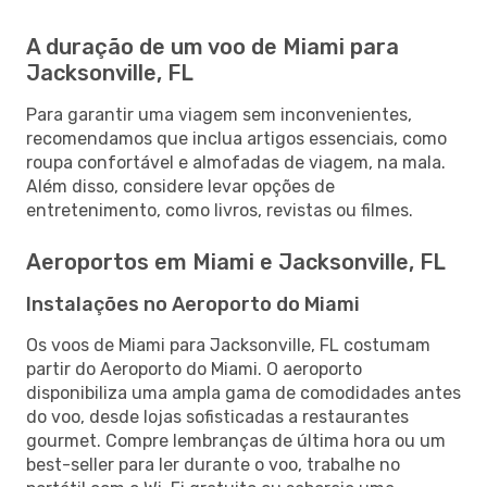
A duração de um voo de Miami para
Jacksonville, FL
Para garantir uma viagem sem inconvenientes,
recomendamos que inclua artigos essenciais, como
roupa confortável e almofadas de viagem, na mala.
Além disso, considere levar opções de
entretenimento, como livros, revistas ou filmes.
Aeroportos em Miami e Jacksonville, FL
Instalações no Aeroporto do Miami
Os voos de Miami para Jacksonville, FL costumam
partir do Aeroporto do Miami. O aeroporto
disponibiliza uma ampla gama de comodidades antes
do voo, desde lojas sofisticadas a restaurantes
gourmet. Compre lembranças de última hora ou um
best-seller para ler durante o voo, trabalhe no