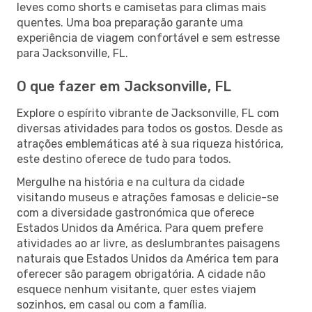
leves como shorts e camisetas para climas mais
quentes. Uma boa preparação garante uma
experiência de viagem confortável e sem estresse
para Jacksonville, FL.
O que fazer em Jacksonville, FL
Explore o espírito vibrante de Jacksonville, FL com
diversas atividades para todos os gostos. Desde as
atrações emblemáticas até à sua riqueza histórica,
este destino oferece de tudo para todos.
Mergulhe na história e na cultura da cidade
visitando museus e atrações famosas e delicie-se
com a diversidade gastronómica que oferece
Estados Unidos da América. Para quem prefere
atividades ao ar livre, as deslumbrantes paisagens
naturais que Estados Unidos da América tem para
oferecer são paragem obrigatória. A cidade não
esquece nenhum visitante, quer estes viajem
sozinhos, em casal ou com a família.