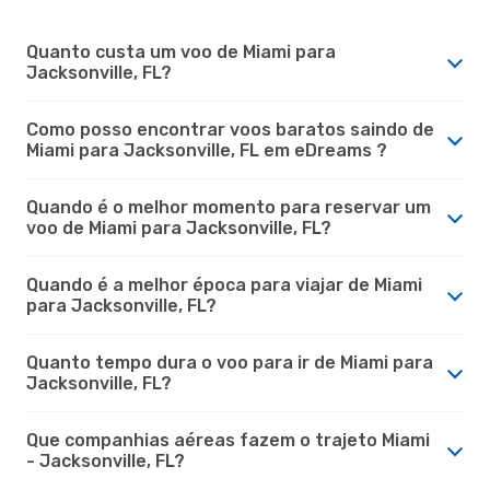
Quanto custa um voo de Miami para
Jacksonville, FL?
Como posso encontrar voos baratos saindo de
Miami para Jacksonville, FL em eDreams ?
Quando é o melhor momento para reservar um
voo de Miami para Jacksonville, FL?
Quando é a melhor época para viajar de Miami
para Jacksonville, FL?
Quanto tempo dura o voo para ir de Miami para
Jacksonville, FL?
Que companhias aéreas fazem o trajeto Miami
- Jacksonville, FL?