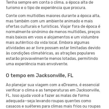
Tenha sempre em conta o clima, a época alta de
turismo e o tipo de experiência que procura.
Conte com multidões maiores durante a época alta,
mas também com um ambiente animado e mais
ofertas culturais e turísticas. Viajar fora de época é
normalmente sinónimo de menos multidões, preços
mais baixos em voos e alojamentos e um vislumbre
mais autêntico da vida local. Embora algumas
atividades ao ar livre possam estar limitadas devido
às condições climatéricas, as atrações populares
estarão provavelmente menos lotadas, permitindo
uma experiência mais envolvente.
O tempo em Jacksonville, FL
Ao planejar sua viagem com a eDreams, é essencial
verificar o clima e as temperaturas em Jacksonville,
FL. Isso ajuda você a fazer as malas de forma
adequada—seja levando roupas quentes como
casacos e suéteres para climas mais frios ou roupas