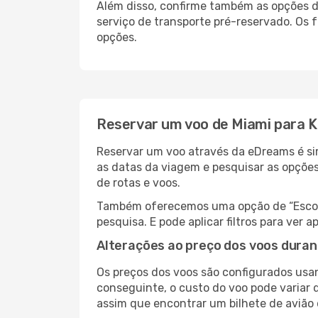
Além disso, confirme também as opções de
serviço de transporte pré-reservado. Os
opções.
Reservar um voo de Miami para K
Reservar um voo através da eDreams é simp
as datas da viagem e pesquisar as opçõe
de rotas e voos.
Também oferecemos uma opção de “Escolha
pesquisa. E pode aplicar filtros para ver
Alterações ao preço dos voos duran
Os preços dos voos são configurados usan
conseguinte, o custo do voo pode variar d
assim que encontrar um bilhete de avião