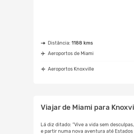
Distância:
1188 kms
Aeroportos de Miami
Aeroportos Knoxville
Viajar de Miami para Knoxvi
Lá diz ditado: “Vive a vida sem desculpa
e partir numa nova aventura até Estados