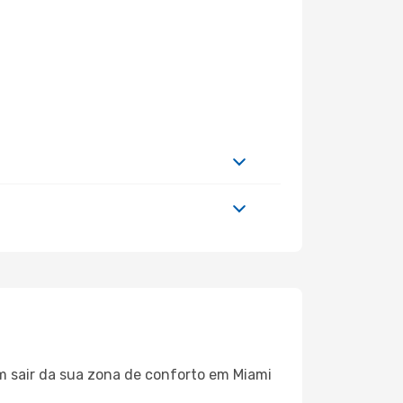
m sair da sua zona de conforto em Miami