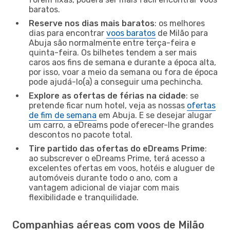
baratos.
Reserve nos dias mais baratos
: os melhores
dias para encontrar
voos baratos
de Milão para
Abuja são normalmente entre terça-feira e
quinta-feira. Os bilhetes tendem a ser mais
caros aos fins de semana e durante a época alta,
por isso, voar a meio da semana ou fora de época
pode ajudá-lo(a) a conseguir uma pechincha.
Explore as ofertas de férias na cidade
: se
pretende ficar num hotel, veja as nossas
ofertas
de fim de semana
em Abuja. E se desejar alugar
um carro, a eDreams pode oferecer-lhe grandes
descontos no pacote total.
Tire partido das ofertas do eDreams Prime
:
ao subscrever o eDreams Prime, terá acesso a
excelentes ofertas em voos, hotéis e aluguer de
automóveis durante todo o ano, com a
vantagem adicional de viajar com mais
flexibilidade e tranquilidade.
Companhias aéreas com voos de Milão