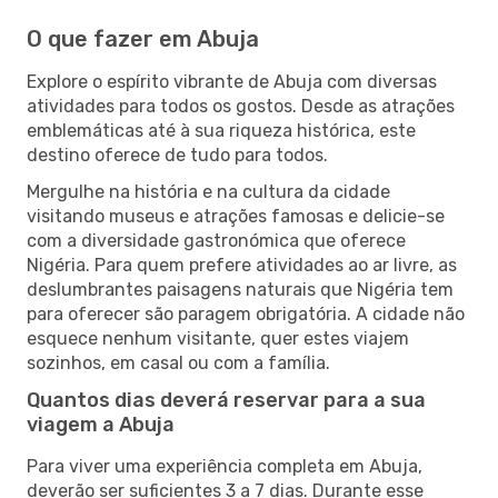
O que fazer em Abuja
Explore o espírito vibrante de Abuja com diversas
atividades para todos os gostos. Desde as atrações
emblemáticas até à sua riqueza histórica, este
destino oferece de tudo para todos.
Mergulhe na história e na cultura da cidade
visitando museus e atrações famosas e delicie-se
com a diversidade gastronómica que oferece
Nigéria. Para quem prefere atividades ao ar livre, as
deslumbrantes paisagens naturais que Nigéria tem
para oferecer são paragem obrigatória. A cidade não
esquece nenhum visitante, quer estes viajem
sozinhos, em casal ou com a família.
Quantos dias deverá reservar para a sua
viagem a Abuja
Para viver uma experiência completa em Abuja,
deverão ser suficientes 3 a 7 dias. Durante esse