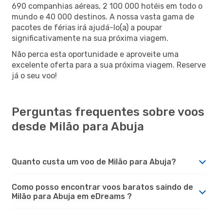
690 companhias aéreas, 2 100 000 hotéis em todo o
mundo e 40 000 destinos. A nossa vasta gama de
pacotes de férias irá ajudá-lo(a) a poupar
significativamente na sua próxima viagem.
Não perca esta oportunidade e aproveite uma
excelente oferta para a sua próxima viagem. Reserve
já o seu voo!
Perguntas frequentes sobre voos
desde Milão para Abuja
Quanto custa um voo de Milão para Abuja?
Como posso encontrar voos baratos saindo de
Milão para Abuja em eDreams ?