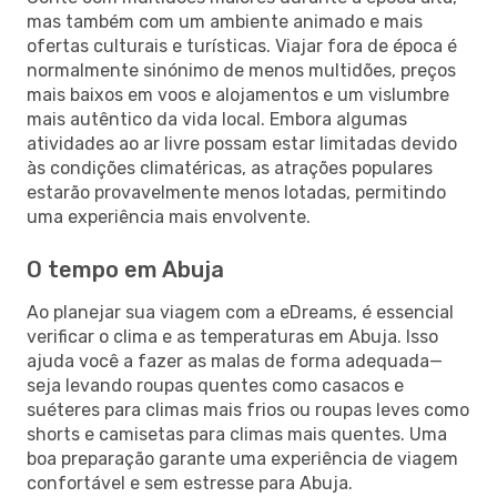
mas também com um ambiente animado e mais
ofertas culturais e turísticas. Viajar fora de época é
normalmente sinónimo de menos multidões, preços
mais baixos em voos e alojamentos e um vislumbre
mais autêntico da vida local. Embora algumas
atividades ao ar livre possam estar limitadas devido
às condições climatéricas, as atrações populares
estarão provavelmente menos lotadas, permitindo
uma experiência mais envolvente.
O tempo em Abuja
Ao planejar sua viagem com a eDreams, é essencial
verificar o clima e as temperaturas em Abuja. Isso
ajuda você a fazer as malas de forma adequada—
seja levando roupas quentes como casacos e
suéteres para climas mais frios ou roupas leves como
shorts e camisetas para climas mais quentes. Uma
boa preparação garante uma experiência de viagem
confortável e sem estresse para Abuja.