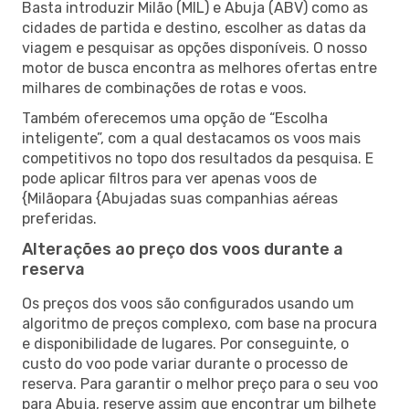
Basta introduzir Milão (MIL) e Abuja (ABV) como as
cidades de partida e destino, escolher as datas da
viagem e pesquisar as opções disponíveis. O nosso
motor de busca encontra as melhores ofertas entre
milhares de combinações de rotas e voos.
Também oferecemos uma opção de “Escolha
inteligente”, com a qual destacamos os voos mais
competitivos no topo dos resultados da pesquisa. E
pode aplicar filtros para ver apenas voos de
{Milãopara {Abujadas suas companhias aéreas
preferidas.
Alterações ao preço dos voos durante a
reserva
Os preços dos voos são configurados usando um
algoritmo de preços complexo, com base na procura
e disponibilidade de lugares. Por conseguinte, o
custo do voo pode variar durante o processo de
reserva. Para garantir o melhor preço para o seu voo
para Abuja, reserve assim que encontrar um bilhete