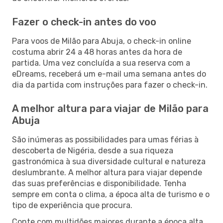
Fazer o check-in antes do voo
Para voos de Milão para Abuja, o check-in online
costuma abrir 24 a 48 horas antes da hora de
partida. Uma vez concluída a sua reserva com a
eDreams, receberá um e-mail uma semana antes do
dia da partida com instruções para fazer o check-in.
A melhor altura para viajar de Milão para
Abuja
São inúmeras as possibilidades para umas férias à
descoberta de Nigéria, desde a sua riqueza
gastronómica à sua diversidade cultural e natureza
deslumbrante. A melhor altura para viajar depende
das suas preferências e disponibilidade. Tenha
sempre em conta o clima, a época alta de turismo e o
tipo de experiência que procura.
Conte com multidões maiores durante a época alta,