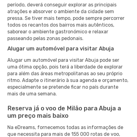
período, deverá conseguir explorar as principais
atrações e absorver o ambiente da cidade sem
pressa. Se tiver mais tempo, pode sempre percorrer
todos os recantos dos bairros mais autênticos,
saborear o ambiente gastronómico e relaxar
passeando pelas zonas pedonais.
Alugar um automóvel para visitar Abuja
Alugar um automóvel para visitar Abuja pode ser
uma ótima opção, pois terá a liberdade de explorar
para além das áreas metropolitanas ao seu próprio
ritmo. Adapte o itinerário à sua agenda e orçamento,
especialmente se pretende ficar no país durante
mais de uma semana.
Reserva já o voo de Milão para Abuja a
um preço mais baixo
Na eDreams, fornecemos todas as informações de
que necessita para mais de 155 000 rotas de voo,