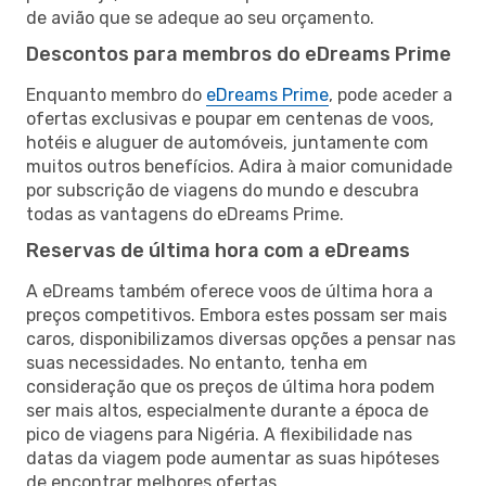
de avião que se adeque ao seu orçamento.
Descontos para membros do eDreams Prime
Enquanto membro do
eDreams Prime
, pode aceder a
ofertas exclusivas e poupar em centenas de voos,
hotéis e aluguer de automóveis, juntamente com
muitos outros benefícios. Adira à maior comunidade
por subscrição de viagens do mundo e descubra
todas as vantagens do eDreams Prime.
Reservas de última hora com a eDreams
A eDreams também oferece voos de última hora a
preços competitivos. Embora estes possam ser mais
caros, disponibilizamos diversas opções a pensar nas
suas necessidades. No entanto, tenha em
consideração que os preços de última hora podem
ser mais altos, especialmente durante a época de
pico de viagens para Nigéria. A flexibilidade nas
datas da viagem pode aumentar as suas hipóteses
de encontrar melhores ofertas.