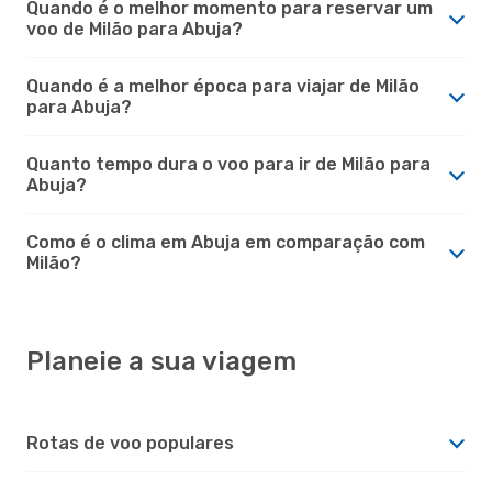
Quando é o melhor momento para reservar um
voo de Milão para Abuja?
Quando é a melhor época para viajar de Milão
para Abuja?
Quanto tempo dura o voo para ir de Milão para
Abuja?
Como é o clima em Abuja em comparação com
Milão?
Planeie a sua viagem
Rotas de voo populares