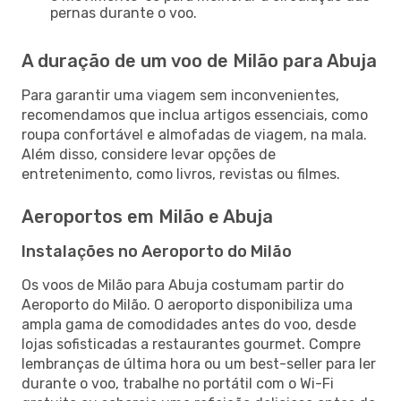
pernas durante o voo.
A duração de um voo de Milão para Abuja
Para garantir uma viagem sem inconvenientes,
recomendamos que inclua artigos essenciais, como
roupa confortável e almofadas de viagem, na mala.
Além disso, considere levar opções de
entretenimento, como livros, revistas ou filmes.
Aeroportos em Milão e Abuja
Instalações no Aeroporto do Milão
Os voos de Milão para Abuja costumam partir do
Aeroporto do Milão. O aeroporto disponibiliza uma
ampla gama de comodidades antes do voo, desde
lojas sofisticadas a restaurantes gourmet. Compre
lembranças de última hora ou um best-seller para ler
durante o voo, trabalhe no portátil com o Wi-Fi