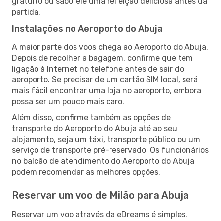
gratuito ou saboreie uma refeição deliciosa antes da
partida.
Instalações no Aeroporto do Abuja
A maior parte dos voos chega ao Aeroporto do Abuja.
Depois de recolher a bagagem, confirme que tem
ligação à Internet no telefone antes de sair do
aeroporto. Se precisar de um cartão SIM local, será
mais fácil encontrar uma loja no aeroporto, embora
possa ser um pouco mais caro.
Além disso, confirme também as opções de
transporte do Aeroporto do Abuja até ao seu
alojamento, seja um táxi, transporte público ou um
serviço de transporte pré-reservado. Os funcionários
no balcão de atendimento do Aeroporto do Abuja
podem recomendar as melhores opções.
Reservar um voo de Milão para Abuja
Reservar um voo através da eDreams é simples.