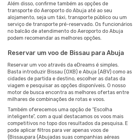
Além disso, confirme também as opções de
transporte do Aeroporto do Abuja até ao seu
alojamento, seja um táxi, transporte público ou um
serviço de transporte pré-reservado. Os funcionários
no balcão de atendimento do Aeroporto do Abuja
podem recomendar as melhores opções.
Reservar um voo de Bissau para Abuja
Reservar um voo através da eDreams é simples.
Basta introduzir Bissau (OXB) e Abuja (ABV) como as
cidades de partida e destino, escolher as datas da
viagem e pesquisar as opções disponíveis. O nosso
motor de busca encontra as melhores ofertas entre
milhares de combinações de rotas e voos.
Também oferecemos uma opção de “Escolha
inteligente”, com a qual destacamos os voos mais
competitivos no topo dos resultados da pesquisa. E
pode aplicar filtros para ver apenas voos de
{Bissaupara {Abujadas suas companhias aéreas