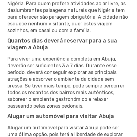
Nigéria. Para quem prefere atividades ao ar livre, as
deslumbrantes paisagens naturais que Nigéria tem
para oferecer são paragem obrigatória. A cidade não
esquece nenhum visitante, quer estes viajem
sozinhos, em casal ou com a família.
Quantos dias deverá reservar para a sua
viagem a Abuja
Para viver uma experiência completa em Abuja,
deverão ser suficientes 3 a 7 dias. Durante esse
período, deverá conseguir explorar as principais
atrações e absorver o ambiente da cidade sem
pressa. Se tiver mais tempo, pode sempre percorrer
todos os recantos dos bairros mais autênticos,
saborear o ambiente gastronómico e relaxar
passeando pelas zonas pedonais.
Alugar um automóvel para visitar Abuja
Alugar um automóvel para visitar Abuja pode ser
uma ótima opção, pois terá a liberdade de explorar