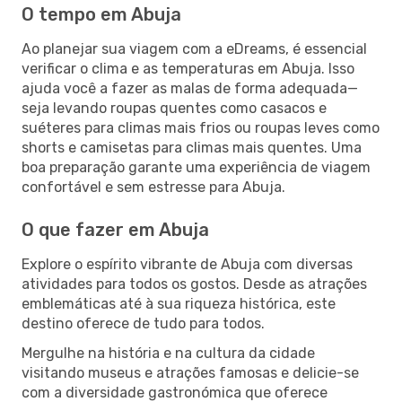
O tempo em Abuja
Ao planejar sua viagem com a eDreams, é essencial
verificar o clima e as temperaturas em Abuja. Isso
ajuda você a fazer as malas de forma adequada—
seja levando roupas quentes como casacos e
suéteres para climas mais frios ou roupas leves como
shorts e camisetas para climas mais quentes. Uma
boa preparação garante uma experiência de viagem
confortável e sem estresse para Abuja.
O que fazer em Abuja
Explore o espírito vibrante de Abuja com diversas
atividades para todos os gostos. Desde as atrações
emblemáticas até à sua riqueza histórica, este
destino oferece de tudo para todos.
Mergulhe na história e na cultura da cidade
visitando museus e atrações famosas e delicie-se
com a diversidade gastronómica que oferece