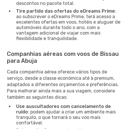
descontos no pacote total.
Tire partido das ofertas do eDreams Prime
:
ao subscrever o eDreams Prime, terá acesso a
excelentes ofertas em voos, hotéis e aluguer de
automóveis durante todo o ano, com a
vantagem adicional de viajar com mais
flexibilidade e tranquilidade.
Companhias aéreas com voos de Bissau
para Abuja
Cada companhia aérea oferece vários tipos de
serviço, desde a classe económica até à premium,
adaptados a diferentes orçamentos e preferências.
Para melhorar ainda mais a sua viagem, considere
também as seguintes dicas:
Use auscultadores com cancelamento de
ruído
: podem ajudar a criar um ambiente mais
tranquilo, o que tornará o seu voo mais
confortável.