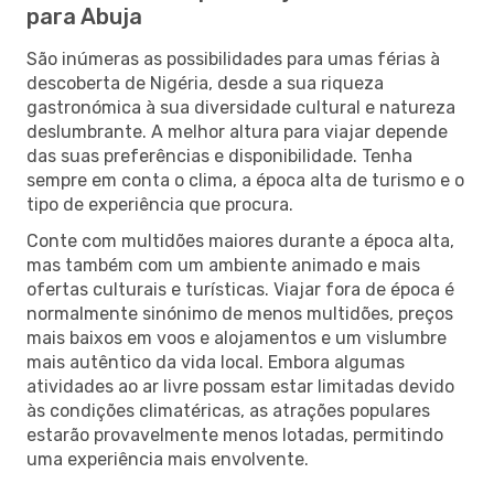
para Abuja
São inúmeras as possibilidades para umas férias à
descoberta de Nigéria, desde a sua riqueza
gastronómica à sua diversidade cultural e natureza
deslumbrante. A melhor altura para viajar depende
das suas preferências e disponibilidade. Tenha
sempre em conta o clima, a época alta de turismo e o
tipo de experiência que procura.
Conte com multidões maiores durante a época alta,
mas também com um ambiente animado e mais
ofertas culturais e turísticas. Viajar fora de época é
normalmente sinónimo de menos multidões, preços
mais baixos em voos e alojamentos e um vislumbre
mais autêntico da vida local. Embora algumas
atividades ao ar livre possam estar limitadas devido
às condições climatéricas, as atrações populares
estarão provavelmente menos lotadas, permitindo
uma experiência mais envolvente.