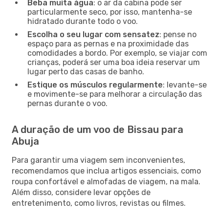
Beba muita água
: o ar da cabina pode ser
particularmente seco, por isso, mantenha-se
hidratado durante todo o voo.
Escolha o seu lugar com sensatez
: pense no
espaço para as pernas e na proximidade das
comodidades a bordo. Por exemplo, se viajar com
crianças, poderá ser uma boa ideia reservar um
lugar perto das casas de banho.
Estique os músculos regularmente
: levante-se
e movimente-se para melhorar a circulação das
pernas durante o voo.
A duração de um voo de Bissau para
Abuja
Para garantir uma viagem sem inconvenientes,
recomendamos que inclua artigos essenciais, como
roupa confortável e almofadas de viagem, na mala.
Além disso, considere levar opções de
entretenimento, como livros, revistas ou filmes.