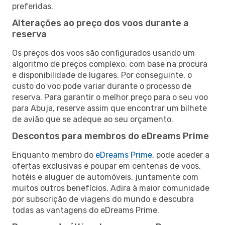
preferidas.
Alterações ao preço dos voos durante a
reserva
Os preços dos voos são configurados usando um
algoritmo de preços complexo, com base na procura
e disponibilidade de lugares. Por conseguinte, o
custo do voo pode variar durante o processo de
reserva. Para garantir o melhor preço para o seu voo
para Abuja, reserve assim que encontrar um bilhete
de avião que se adeque ao seu orçamento.
Descontos para membros do eDreams Prime
Enquanto membro do
eDreams Prime
, pode aceder a
ofertas exclusivas e poupar em centenas de voos,
hotéis e aluguer de automóveis, juntamente com
muitos outros benefícios. Adira à maior comunidade
por subscrição de viagens do mundo e descubra
todas as vantagens do eDreams Prime.