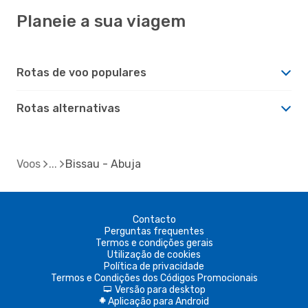
Planeie a sua viagem
Rotas de voo populares
Rotas alternativas
Voos
Bissau - Abuja
Contacto
Perguntas frequentes
Termos e condições gerais
Utilização de cookies
Política de privacidade
Termos e Condições dos Códigos Promocionais
Versão para desktop
d
Aplicação para Android
A