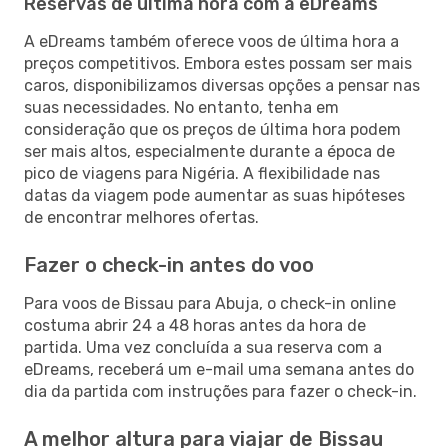
Reservas de última hora com a eDreams
A eDreams também oferece voos de última hora a
preços competitivos. Embora estes possam ser mais
caros, disponibilizamos diversas opções a pensar nas
suas necessidades. No entanto, tenha em
consideração que os preços de última hora podem
ser mais altos, especialmente durante a época de
pico de viagens para Nigéria. A flexibilidade nas
datas da viagem pode aumentar as suas hipóteses
de encontrar melhores ofertas.
Fazer o check-in antes do voo
Para voos de Bissau para Abuja, o check-in online
costuma abrir 24 a 48 horas antes da hora de
partida. Uma vez concluída a sua reserva com a
eDreams, receberá um e-mail uma semana antes do
dia da partida com instruções para fazer o check-in.
A melhor altura para viajar de Bissau