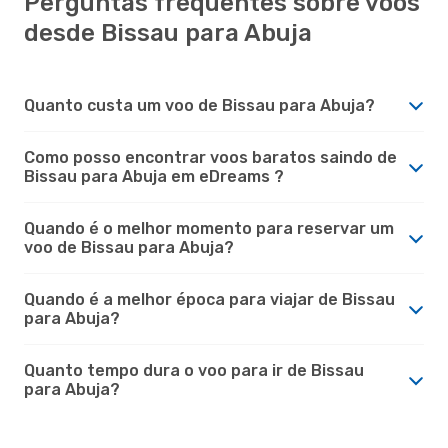
Perguntas frequentes sobre voos
desde Bissau para Abuja
Quanto custa um voo de Bissau para Abuja?
Como posso encontrar voos baratos saindo de
Bissau para Abuja em eDreams ?
Quando é o melhor momento para reservar um
voo de Bissau para Abuja?
Quando é a melhor época para viajar de Bissau
para Abuja?
Quanto tempo dura o voo para ir de Bissau
para Abuja?