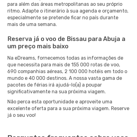
para além das áreas metropolitanas ao seu próprio
ritmo. Adapte o itinerário à sua agenda e orçamento,
especialmente se pretende ficar no país durante
mais de uma semana.
Reserva já o voo de Bissau para Abuja a
um preço mais baixo
Na eDreams, fornecemos todas as informações de
que necessita para mais de 155 000 rotas de voo,
690 companhias aéreas, 2 100 000 hotéis em todo o
mundo e 40 000 destinos. A nossa vasta gama de
pacotes de férias irá ajudá-lo(a) a poupar
significativamente na sua próxima viagem.
Não perca esta oportunidade e aproveite uma
excelente oferta para a sua próxima viagem. Reserve
já o seu voo!