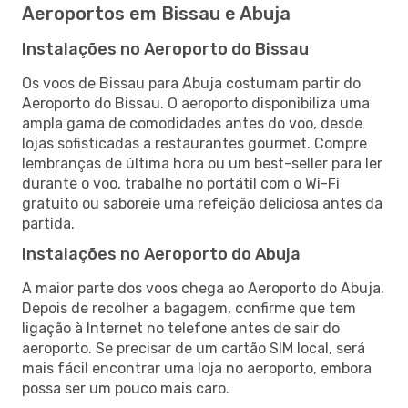
Aeroportos em Bissau e Abuja
Instalações no Aeroporto do Bissau
Os voos de Bissau para Abuja costumam partir do
Aeroporto do Bissau. O aeroporto disponibiliza uma
ampla gama de comodidades antes do voo, desde
lojas sofisticadas a restaurantes gourmet. Compre
lembranças de última hora ou um best-seller para ler
durante o voo, trabalhe no portátil com o Wi-Fi
gratuito ou saboreie uma refeição deliciosa antes da
partida.
Instalações no Aeroporto do Abuja
A maior parte dos voos chega ao Aeroporto do Abuja.
Depois de recolher a bagagem, confirme que tem
ligação à Internet no telefone antes de sair do
aeroporto. Se precisar de um cartão SIM local, será
mais fácil encontrar uma loja no aeroporto, embora
possa ser um pouco mais caro.