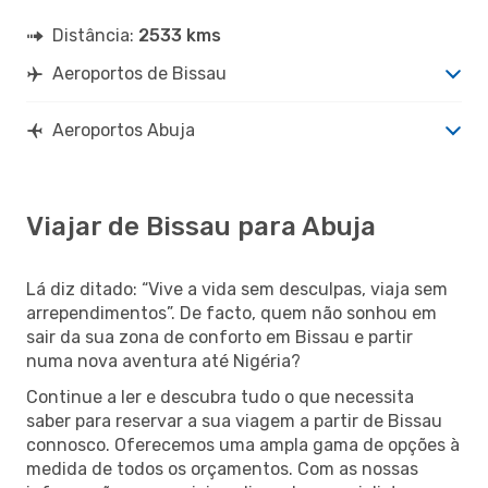
Distância:
2533 kms
Aeroportos de Bissau
Aeroportos Abuja
Viajar de Bissau para Abuja
Lá diz ditado: “Vive a vida sem desculpas, viaja sem
arrependimentos”. De facto, quem não sonhou em
sair da sua zona de conforto em Bissau e partir
numa nova aventura até Nigéria?
Continue a ler e descubra tudo o que necessita
saber para reservar a sua viagem a partir de Bissau
connosco. Oferecemos uma ampla gama de opções à
medida de todos os orçamentos. Com as nossas