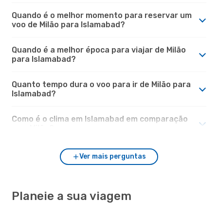
Quando é o melhor momento para reservar um
voo de Milão para Islamabad?
Quando é a melhor época para viajar de Milão
para Islamabad?
Quanto tempo dura o voo para ir de Milão para
Islamabad?
Como é o clima em Islamabad em comparação
com Milão?
Ver mais perguntas
Planeie a sua viagem