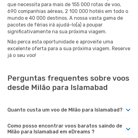
que necessita para mais de 155 000 rotas de voo,
690 companhias aéreas, 2 100 000 hotéis em todo o
mundo e 40 000 destinos. A nossa vasta gama de
pacotes de férias irá ajudá-lo(a) a poupar
significativamente na sua próxima viagem.
Não perca esta oportunidade e aproveite uma
excelente oferta para a sua próxima viagem. Reserve
já o seu voo!
Perguntas frequentes sobre voos
desde Milão para Islamabad
Quanto custa um voo de Milão para Islamabad?
Como posso encontrar voos baratos saindo de
Milão para Islamabad em eDreams ?