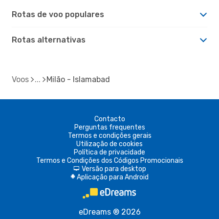
Rotas de voo populares
Rotas alternativas
Voos
Milão - Islamabad
Contacto
Perguntas frequentes
Termos e condições gerais
Utilização de cookies
Política de privacidade
Termos e Condições dos Códigos Promocionais
Versão para desktop
d
Aplicação para Android
A
eDreams ® 2026