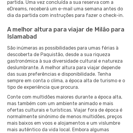
partida. Uma vez concluída a sua reserva com a
eDreams, receberá um e-mail uma semana antes do
dia da partida com instruções para fazer o check-in.
A melhor altura para viajar de Milão para
Islamabad
São inúmeras as possibilidades para umas férias à
descoberta de Paquistão, desde a sua riqueza
gastronómica à sua diversidade cultural e natureza
deslumbrante. A melhor altura para viajar depende
das suas preferências e disponibilidade. Tenha
sempre em conta o clima, a época alta de turismo e o
tipo de experiência que procura.
Conte com multidões maiores durante a época alta,
mas também com um ambiente animado e mais
ofertas culturais e turísticas. Viajar fora de época é
normalmente sinónimo de menos multidões, preços
mais baixos em voos e alojamentos e um vislumbre
mais autêntico da vida local. Embora algumas