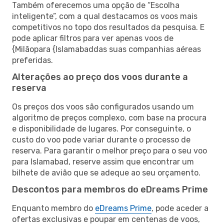
Também oferecemos uma opção de “Escolha
inteligente”, com a qual destacamos os voos mais
competitivos no topo dos resultados da pesquisa. E
pode aplicar filtros para ver apenas voos de
{Milãopara {Islamabaddas suas companhias aéreas
preferidas.
Alterações ao preço dos voos durante a
reserva
Os preços dos voos são configurados usando um
algoritmo de preços complexo, com base na procura
e disponibilidade de lugares. Por conseguinte, o
custo do voo pode variar durante o processo de
reserva. Para garantir o melhor preço para o seu voo
para Islamabad, reserve assim que encontrar um
bilhete de avião que se adeque ao seu orçamento.
Descontos para membros do eDreams Prime
Enquanto membro do
eDreams Prime
, pode aceder a
ofertas exclusivas e poupar em centenas de voos,