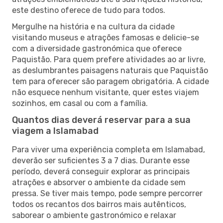
este destino oferece de tudo para todos.
Mergulhe na história e na cultura da cidade
visitando museus e atrações famosas e delicie-se
com a diversidade gastronómica que oferece
Paquistão. Para quem prefere atividades ao ar livre,
as deslumbrantes paisagens naturais que Paquistão
tem para oferecer são paragem obrigatória. A cidade
não esquece nenhum visitante, quer estes viajem
sozinhos, em casal ou com a família.
Quantos dias deverá reservar para a sua
viagem a Islamabad
Para viver uma experiência completa em Islamabad,
deverão ser suficientes 3 a 7 dias. Durante esse
período, deverá conseguir explorar as principais
atrações e absorver o ambiente da cidade sem
pressa. Se tiver mais tempo, pode sempre percorrer
todos os recantos dos bairros mais autênticos,
saborear o ambiente gastronómico e relaxar