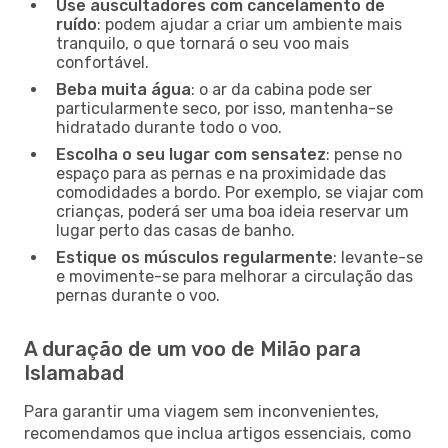
Use auscultadores com cancelamento de
ruído
: podem ajudar a criar um ambiente mais
tranquilo, o que tornará o seu voo mais
confortável.
Beba muita água
: o ar da cabina pode ser
particularmente seco, por isso, mantenha-se
hidratado durante todo o voo.
Escolha o seu lugar com sensatez
: pense no
espaço para as pernas e na proximidade das
comodidades a bordo. Por exemplo, se viajar com
crianças, poderá ser uma boa ideia reservar um
lugar perto das casas de banho.
Estique os músculos regularmente
: levante-se
e movimente-se para melhorar a circulação das
pernas durante o voo.
A duração de um voo de Milão para
Islamabad
Para garantir uma viagem sem inconvenientes,
recomendamos que inclua artigos essenciais, como