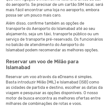
do aeroporto. Se precisar de um cartão SIM local, será
mais fácil encontrar uma loja no aeroporto, embora
possa ser um pouco mais caro.
Além disso, confirme também as opções de
transporte do Aeroporto do Islamabad até ao seu
alojamento, seja um táxi, transporte público ou um
serviço de transporte pré-reservado. Os funcionários
no balcão de atendimento do Aeroporto do
Islamabad podem recomendar as melhores opções.
Reservar um voo de Milão para
Islamabad
Reservar um voo através da eDreams é simples.
Basta introduzir Milão (MIL) e Islamabad (ISB) como
as cidades de partida e destino, escolher as datas da
viagem e pesquisar as opções disponíveis. O nosso
motor de busca encontra as melhores ofertas entre
milhares de combinações de rotas e voos.