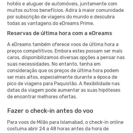
hotéis e aluguer de automóveis, juntamente com
muitos outros benefícios. Adira à maior comunidade
por subscrição de viagens do mundo e descubra
todas as vantagens do eDreams Prime.
Reservas de última hora com a eDreams
A eDreams também oferece voos de última hora a
preços competitivos. Embora estes possam ser mais
caros, disponibilizamos diversas opções a pensar nas
suas necessidades. No entanto, tenha em
consideração que os preços de última hora podem
ser mais altos, especialmente durante a época de
pico de viagens para Paquistão. A flexibilidade nas
datas da viagem pode aumentar as suas hipóteses
de encontrar melhores ofertas.
Fazer o check-in antes do voo
Para voos de Milão para Islamabad, o check-in online
costuma abrir 24 a 48 horas antes da hora de