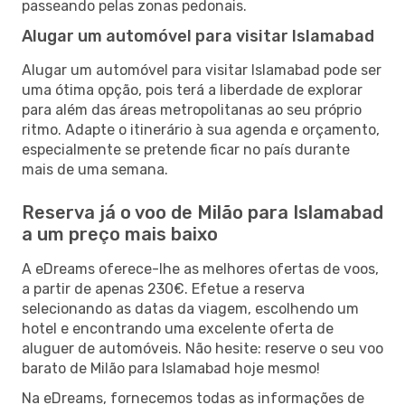
passeando pelas zonas pedonais.
Alugar um automóvel para visitar Islamabad
Alugar um automóvel para visitar Islamabad pode ser
uma ótima opção, pois terá a liberdade de explorar
para além das áreas metropolitanas ao seu próprio
ritmo. Adapte o itinerário à sua agenda e orçamento,
especialmente se pretende ficar no país durante
mais de uma semana.
Reserva já o voo de Milão para Islamabad
a um preço mais baixo
A eDreams oferece-lhe as melhores ofertas de voos,
a partir de apenas 230€. Efetue a reserva
selecionando as datas da viagem, escolhendo um
hotel e encontrando uma excelente oferta de
aluguer de automóveis. Não hesite: reserve o seu voo
barato de Milão para Islamabad hoje mesmo!
Na eDreams, fornecemos todas as informações de