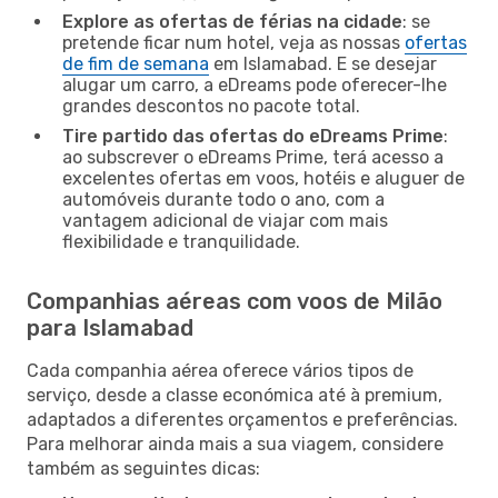
Explore as ofertas de férias na cidade
: se
pretende ficar num hotel, veja as nossas
ofertas
de fim de semana
em Islamabad. E se desejar
alugar um carro, a eDreams pode oferecer-lhe
grandes descontos no pacote total.
Tire partido das ofertas do eDreams Prime
:
ao subscrever o eDreams Prime, terá acesso a
excelentes ofertas em voos, hotéis e aluguer de
automóveis durante todo o ano, com a
vantagem adicional de viajar com mais
flexibilidade e tranquilidade.
Companhias aéreas com voos de Milão
para Islamabad
Cada companhia aérea oferece vários tipos de
serviço, desde a classe económica até à premium,
adaptados a diferentes orçamentos e preferências.
Para melhorar ainda mais a sua viagem, considere
também as seguintes dicas: