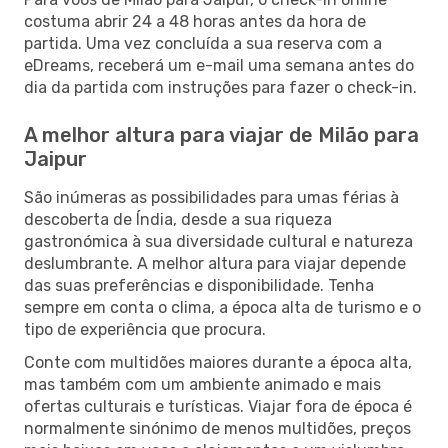
costuma abrir 24 a 48 horas antes da hora de
partida. Uma vez concluída a sua reserva com a
eDreams, receberá um e-mail uma semana antes do
dia da partida com instruções para fazer o check-in.
A melhor altura para viajar de Milão para
Jaipur
São inúmeras as possibilidades para umas férias à
descoberta de Índia, desde a sua riqueza
gastronómica à sua diversidade cultural e natureza
deslumbrante. A melhor altura para viajar depende
das suas preferências e disponibilidade. Tenha
sempre em conta o clima, a época alta de turismo e o
tipo de experiência que procura.
Conte com multidões maiores durante a época alta,
mas também com um ambiente animado e mais
ofertas culturais e turísticas. Viajar fora de época é
normalmente sinónimo de menos multidões, preços