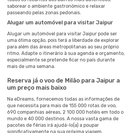
saborear o ambiente gastronómico e relaxar
passeando pelas zonas pedonais.
Alugar um automóvel para visitar Jaipur
Alugar um automóvel para visitar Jaipur pode ser
uma ótima opção, pois terá a liberdade de explorar
para além das áreas metropolitanas ao seu próprio
ritmo. Adapte o itinerário à sua agenda e orçamento,
especialmente se pretende ficar no país durante
mais de uma semana.
Reserva já o voo de Milão para Jaipur a
um preço mais baixo
Na eDreams, fornecemos todas as informações de
que necessita para mais de 155 000 rotas de voo,
690 companhias aéreas, 2 100 000 hotéis em todo o
mundo e 40 000 destinos. A nossa vasta gama de
pacotes de férias irá ajudá-lo(a) a poupar
significativamente na sua próxima viagem.