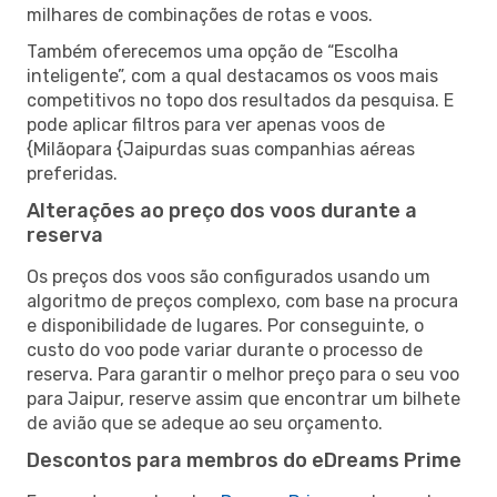
milhares de combinações de rotas e voos.
Também oferecemos uma opção de “Escolha
inteligente”, com a qual destacamos os voos mais
competitivos no topo dos resultados da pesquisa. E
pode aplicar filtros para ver apenas voos de
{Milãopara {Jaipurdas suas companhias aéreas
preferidas.
Alterações ao preço dos voos durante a
reserva
Os preços dos voos são configurados usando um
algoritmo de preços complexo, com base na procura
e disponibilidade de lugares. Por conseguinte, o
custo do voo pode variar durante o processo de
reserva. Para garantir o melhor preço para o seu voo
para Jaipur, reserve assim que encontrar um bilhete
de avião que se adeque ao seu orçamento.
Descontos para membros do eDreams Prime