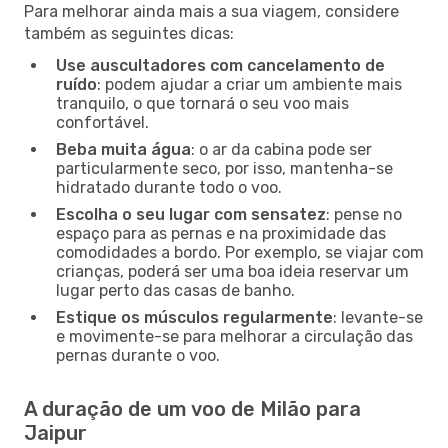
Para melhorar ainda mais a sua viagem, considere
também as seguintes dicas:
Use auscultadores com cancelamento de
ruído
: podem ajudar a criar um ambiente mais
tranquilo, o que tornará o seu voo mais
confortável.
Beba muita água
: o ar da cabina pode ser
particularmente seco, por isso, mantenha-se
hidratado durante todo o voo.
Escolha o seu lugar com sensatez
: pense no
espaço para as pernas e na proximidade das
comodidades a bordo. Por exemplo, se viajar com
crianças, poderá ser uma boa ideia reservar um
lugar perto das casas de banho.
Estique os músculos regularmente
: levante-se
e movimente-se para melhorar a circulação das
pernas durante o voo.
A duração de um voo de Milão para
Jaipur