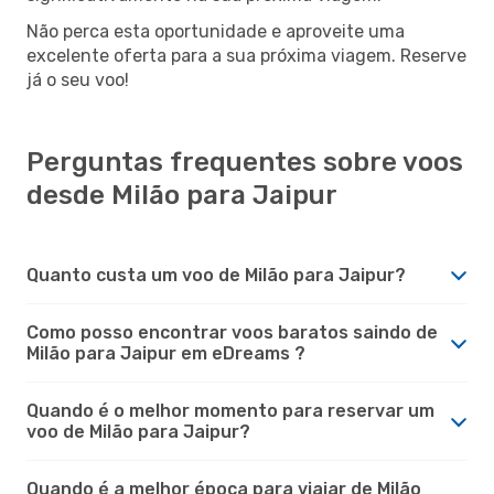
Não perca esta oportunidade e aproveite uma
excelente oferta para a sua próxima viagem. Reserve
já o seu voo!
Perguntas frequentes sobre voos
desde Milão para Jaipur
Quanto custa um voo de Milão para Jaipur?
Como posso encontrar voos baratos saindo de
Milão para Jaipur em eDreams ?
Quando é o melhor momento para reservar um
voo de Milão para Jaipur?
Quando é a melhor época para viajar de Milão