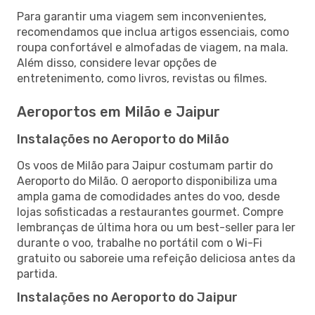
Para garantir uma viagem sem inconvenientes,
recomendamos que inclua artigos essenciais, como
roupa confortável e almofadas de viagem, na mala.
Além disso, considere levar opções de
entretenimento, como livros, revistas ou filmes.
Aeroportos em Milão e Jaipur
Instalações no Aeroporto do Milão
Os voos de Milão para Jaipur costumam partir do
Aeroporto do Milão. O aeroporto disponibiliza uma
ampla gama de comodidades antes do voo, desde
lojas sofisticadas a restaurantes gourmet. Compre
lembranças de última hora ou um best-seller para ler
durante o voo, trabalhe no portátil com o Wi-Fi
gratuito ou saboreie uma refeição deliciosa antes da
partida.
Instalações no Aeroporto do Jaipur