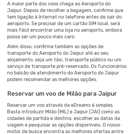
A maior parte dos voos chega ao Aeroporto do
Jaipur. Depois de recolher a bagagem, confirme que
tem ligação à Internet no telefone antes de sair do
aeroporto. Se precisar de um cartão SIM local, será
mais fácil encontrar uma loja no aeroporto, embora
possa ser um pouco mais caro.
Além disso, confirme também as opções de
transporte do Aeroporto do Jaipur até ao seu
alojamento, seja um táxi, transporte público ou um
serviço de transporte pré-reservado. Os funcionários
no balcão de atendimento do Aeroporto do Jaipur
podem recomendar as melhores opções.
Reservar um voo de Milão para Jaipur
Reservar um voo através da eDreams é simples.
Basta introduzir Milão (MIL) e Jaipur (JAI) como as
cidades de partida e destino, escolher as datas da
viagem e pesquisar as opções disponíveis. O nosso
motor de busca encontra as melhores ofertas entre