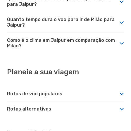
para Jaipur?
Quanto tempo dura o voo para ir de Milão para
Jaipur?
Como é o clima em Jaipur em comparação com
Milão?
Planeie a sua viagem
Rotas de voo populares
Rotas alternativas