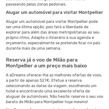
passeando pelas zonas pedonais.
Alugar um automóvel para visitar Montpellier
Alugar um automóvel para visitar Montpellier pode
ser uma ótima opção, pois terá a liberdade de
explorar para além das áreas metropolitanas ao seu
próprio ritmo. Adapte o itinerário à sua agenda e
orçamento, especialmente se pretende ficar no país
durante mais de uma semana.
Reserva já o voo de Milão para
Montpellier a um preço mais baixo
A eDreams oferece-lhe as melhores ofertas de voos,
a partir de apenas 527€. Efetue a reserva
selecionando as datas da viagem, escolhendo um
hotel e encontrando uma excelente oferta de
aluguer de automóveis. Não hesite: reserve o seu voo
barato de Milão para Montpellier hoje mesmo!