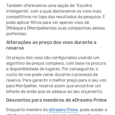
Também oferecemos uma opção de “Escolha
inteligente”, com a qual destacamos os voos mais
competitivos no topo dos resultados da pesquisa. E
pode aplicar filtros para ver apenas voos de
{Milãopara {Montpellierdas suas companhias aéreas
preferidas.
Alterações ao preço dos voos durante a
reserva
Os preços dos voos são configurados usando um
algoritmo de preços complexo, com base na procura
e disponibilidade de lugares. Por conseguinte, o
custo do voo pode variar durante o processo de
reserva. Para garantir o melhor preço para o seu voo
para Montpellier, reserve assim que encontrar um
bilhete de avião que se adeque ao seu orçamento.
Descontos para membros do eDreams Prime
Enquanto membro do
eDreams Prime
, pode aceder a