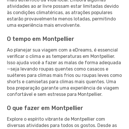
atividades ao ar livre possam estar limitadas devido
às condições climatéricas, as atrações populares
estarão provavelmente menos lotadas, permitindo
uma experiência mais envolvente.
O tempo em Montpellier
Ao planejar sua viagem com a eDreams, é essencial
verificar o clima e as temperaturas em Montpellier.
Isso ajuda você a fazer as malas de forma adequada
—seja levando roupas quentes como casacos e
suéteres para climas mais frios ou roupas leves como
shorts e camisetas para climas mais quentes. Uma
boa preparação garante uma experiência de viagem
confortável e sem estresse para Montpellier.
O que fazer em Montpellier
Explore o espírito vibrante de Montpellier com
diversas atividades para todos os gostos. Desde as