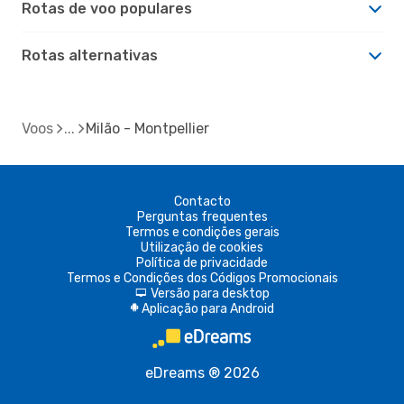
Rotas de voo populares
Rotas alternativas
Voos
Milão - Montpellier
Contacto
Perguntas frequentes
Termos e condições gerais
Utilização de cookies
Política de privacidade
Termos e Condições dos Códigos Promocionais
Versão para desktop
d
Aplicação para Android
A
eDreams ® 2026