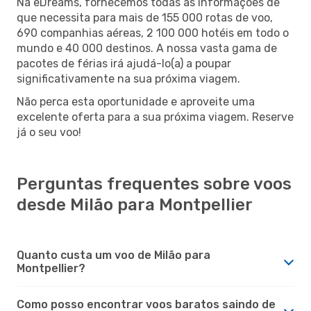
Na eDreams, fornecemos todas as informações de
que necessita para mais de 155 000 rotas de voo,
690 companhias aéreas, 2 100 000 hotéis em todo o
mundo e 40 000 destinos. A nossa vasta gama de
pacotes de férias irá ajudá-lo(a) a poupar
significativamente na sua próxima viagem.
Não perca esta oportunidade e aproveite uma
excelente oferta para a sua próxima viagem. Reserve
já o seu voo!
Perguntas frequentes sobre voos
desde Milão para Montpellier
Quanto custa um voo de Milão para
Montpellier?
Como posso encontrar voos baratos saindo de