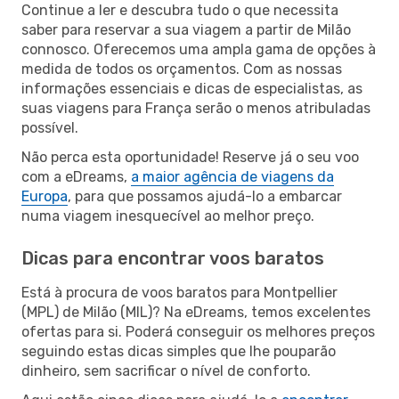
Continue a ler e descubra tudo o que necessita
saber para reservar a sua viagem a partir de Milão
connosco. Oferecemos uma ampla gama de opções à
medida de todos os orçamentos. Com as nossas
informações essenciais e dicas de especialistas, as
suas viagens para França serão o menos atribuladas
possível.
Não perca esta oportunidade! Reserve já o seu voo
com a eDreams,
a maior agência de viagens da
Europa
, para que possamos ajudá-lo a embarcar
numa viagem inesquecível ao melhor preço.
Dicas para encontrar voos baratos
Está à procura de voos baratos para Montpellier
(MPL) de Milão (MIL)? Na eDreams, temos excelentes
ofertas para si. Poderá conseguir os melhores preços
seguindo estas dicas simples que lhe pouparão
dinheiro, sem sacrificar o nível de conforto.