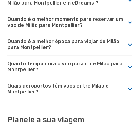
Milão para Montpellier em eDreams ?
Quando é o melhor momento para reservar um
voo de Milão para Montpellier?
Quando é a melhor época para viajar de Milão
para Montpellier?
Quanto tempo dura o voo para ir de Milão para
Montpellier?
Quais aeroportos têm voos entre Milão e
Montpellier?
Planeie a sua viagem