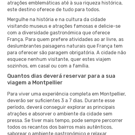
atrações emblemáticas até à sua riqueza histórica,
este destino oferece de tudo para todos.
Mergulhe na história e na cultura da cidade
visitando museus e atrações famosas e delicie-se
com a diversidade gastronómica que oferece
França. Para quem prefere atividades ao ar livre, as
deslumbrantes paisagens naturais que França tem
para oferecer são paragem obrigatória. A cidade não
esquece nenhum visitante, quer estes viajem
sozinhos, em casal ou com a família.
Quantos dias deverá reservar para a sua
viagem a Montpellier
Para viver uma experiência completa em Montpellier,
deverão ser suficientes 3 a 7 dias. Durante esse
período, deverá conseguir explorar as principais
atrações e absorver o ambiente da cidade sem
pressa. Se tiver mais tempo, pode sempre percorrer
todos os recantos dos bairros mais autênticos,
saborear o ambiente gastronómico e relaxar