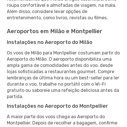
roupa confortável e almofadas de viagem, na mala.
Além disso, considere levar opções de
entretenimento, como livros, revistas ou filmes.
Aeroportos em Milão e Montpellier
Instalações no Aeroporto do Milão
Os voos de Milão para Montpellier costumam partir do
Aeroporto do Milão. O aeroporto disponibiliza uma
ampla gama de comodidades antes do voo, desde
lojas sofisticadas a restaurantes gourmet. Compre
lembranças de última hora ou um best-seller para ler
durante o voo, trabalhe no portátil com o Wi-Fi
gratuito ou saboreie uma refeição deliciosa antes da
partida.
Instalações no Aeroporto do Montpellier
A maior parte dos voos chega ao Aeroporto do
Montpellier. Depois de recolher a bagagem, confirme