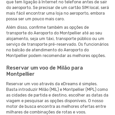
que tem ligação à Internet no telefone antes de sair
do aeroporto. Se precisar de um cartão SIM local, será
mais fácil encontrar uma loja no aeroporto, embora
possa ser um pouco mais caro.
Além disso, confirme também as opções de
transporte do Aeroporto do Montpellier até ao seu
alojamento, seja um táxi, transporte público ou um
serviço de transporte pré-reservado. Os funcionários
no balcão de atendimento do Aeroporto do
Montpellier podem recomendar as melhores opções.
Reservar um voo de Milão para
Montpellier
Reservar um voo através da eDreams é simples.
Basta introduzir Milão (MIL) e Montpellier (MPL) como
as cidades de partida e destino, escolher as datas da
viagem e pesquisar as opções disponíveis. O nosso
motor de busca encontra as melhores ofertas entre
milhares de combinações de rotas e voos.