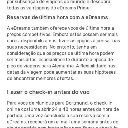
por subscrição de viagens do mundo e descubra
todas as vantagens do eDreams Prime.
Reservas de última hora com a eDreams
A eDreams também oferece voos de última hora a
preços competitivos. Embora estes possam ser mais
caros, disponibilizamos diversas opções a pensar nas
suas necessidades. No entanto, tenha em
consideração que os preços de última hora podem
ser mais altos, especialmente durante a época de
pico de viagens para Alemanha. A flexibilidade nas
datas da viagem pode aumentar as suas hipóteses
de encontrar melhores ofertas.
Fazer o check-in antes do voo
Para voos de Munique para Dortmund, o check-in
online costuma abrir 24 a 48 horas antes da hora de
partida. Uma vez concluída a sua reserva com a
eDreams, receberá um e-mail uma semana antes do