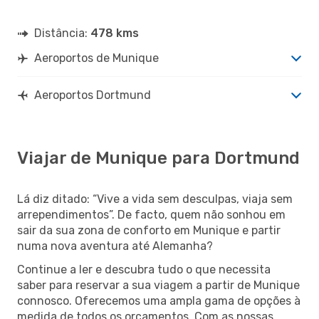
Distância:
478 kms
Aeroportos de Munique
Aeroportos Dortmund
Viajar de Munique para Dortmund
Lá diz ditado: “Vive a vida sem desculpas, viaja sem
arrependimentos”. De facto, quem não sonhou em
sair da sua zona de conforto em Munique e partir
numa nova aventura até Alemanha?
Continue a ler e descubra tudo o que necessita
saber para reservar a sua viagem a partir de Munique
connosco. Oferecemos uma ampla gama de opções à
medida de todos os orçamentos. Com as nossas