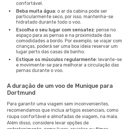
confortável.
Beba muita água
: o ar da cabina pode ser
particularmente seco, por isso, mantenha-se
hidratado durante todo o voo.
Escolha o seu lugar com sensatez
: pense no
espaço para as pernas e na proximidade das
comodidades a bordo. Por exemplo, se viajar com
crianças, poderá ser uma boa ideia reservar um
lugar perto das casas de banho.
Estique os músculos regularmente
: levante-se
e movimente-se para melhorar a circulação das
pernas durante o voo.
A duração de um voo de Munique para
Dortmund
Para garantir uma viagem sem inconvenientes,
recomendamos que inclua artigos essenciais, como
roupa confortável e almofadas de viagem, na mala.
Além disso, considere levar opções de