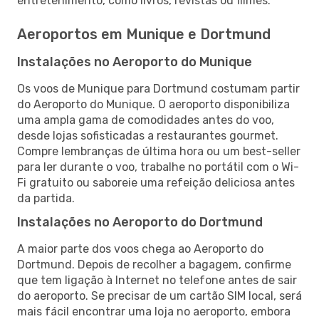
entretenimento, como livros, revistas ou filmes.
Aeroportos em Munique e Dortmund
Instalações no Aeroporto do Munique
Os voos de Munique para Dortmund costumam partir
do Aeroporto do Munique. O aeroporto disponibiliza
uma ampla gama de comodidades antes do voo,
desde lojas sofisticadas a restaurantes gourmet.
Compre lembranças de última hora ou um best-seller
para ler durante o voo, trabalhe no portátil com o Wi-
Fi gratuito ou saboreie uma refeição deliciosa antes
da partida.
Instalações no Aeroporto do Dortmund
A maior parte dos voos chega ao Aeroporto do
Dortmund. Depois de recolher a bagagem, confirme
que tem ligação à Internet no telefone antes de sair
do aeroporto. Se precisar de um cartão SIM local, será
mais fácil encontrar uma loja no aeroporto, embora