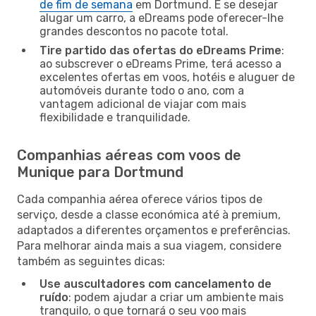
de fim de semana
em Dortmund. E se desejar
alugar um carro, a eDreams pode oferecer-lhe
grandes descontos no pacote total.
Tire partido das ofertas do eDreams Prime
:
ao subscrever o eDreams Prime, terá acesso a
excelentes ofertas em voos, hotéis e aluguer de
automóveis durante todo o ano, com a
vantagem adicional de viajar com mais
flexibilidade e tranquilidade.
Companhias aéreas com voos de
Munique para Dortmund
Cada companhia aérea oferece vários tipos de
serviço, desde a classe económica até à premium,
adaptados a diferentes orçamentos e preferências.
Para melhorar ainda mais a sua viagem, considere
também as seguintes dicas:
Use auscultadores com cancelamento de
ruído
: podem ajudar a criar um ambiente mais
tranquilo, o que tornará o seu voo mais