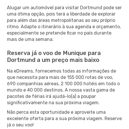
Alugar um automóvel para visitar Dortmund pode ser
uma ótima opção, pois terá a liberdade de explorar
para além das áreas metropolitanas ao seu próprio
ritmo. Adapte o itinerário à sua agenda e orçamento,
especialmente se pretende ficar no país durante
mais de uma semana.
Reserva já o voo de Munique para
Dortmund a um preço mais baixo
Na eDreams, fornecemos todas as informações de
que necessita para mais de 155 000 rotas de voo,
690 companhias aéreas, 2 100 000 hotéis em todo o
mundo e 40 000 destinos. A nossa vasta gama de
pacotes de férias irá ajudá-lo(a) a poupar
significativamente na sua próxima viagem.
Não perca esta oportunidade e aproveite uma
excelente oferta para a sua próxima viagem. Reserve
já o seu voo!