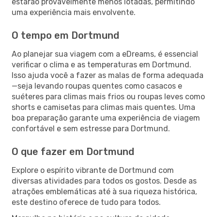
estarão provavelmente menos lotadas, permitindo
uma experiência mais envolvente.
O tempo em Dortmund
Ao planejar sua viagem com a eDreams, é essencial
verificar o clima e as temperaturas em Dortmund.
Isso ajuda você a fazer as malas de forma adequada
—seja levando roupas quentes como casacos e
suéteres para climas mais frios ou roupas leves como
shorts e camisetas para climas mais quentes. Uma
boa preparação garante uma experiência de viagem
confortável e sem estresse para Dortmund.
O que fazer em Dortmund
Explore o espírito vibrante de Dortmund com
diversas atividades para todos os gostos. Desde as
atrações emblemáticas até à sua riqueza histórica,
este destino oferece de tudo para todos.