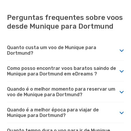
Perguntas frequentes sobre voos
desde Munique para Dortmund
Quanto custa um voo de Munique para
Dortmund?
Como posso encontrar voos baratos saindo de
Munique para Dortmund em eDreams ?
Quando é o melhor momento para reservar um
voo de Munique para Dortmund?
Quando é a melhor época para viajar de
Munique para Dortmund?
Quanto tempo dura o voo para ir de Munique