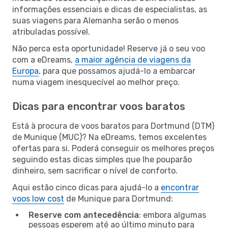
informações essenciais e dicas de especialistas, as
suas viagens para Alemanha serão o menos
atribuladas possível.
Não perca esta oportunidade! Reserve já o seu voo
com a eDreams,
a maior agência de viagens da
Europa
, para que possamos ajudá-lo a embarcar
numa viagem inesquecível ao melhor preço.
Dicas para encontrar voos baratos
Está à procura de voos baratos para Dortmund (DTM)
de Munique (MUC)? Na eDreams, temos excelentes
ofertas para si. Poderá conseguir os melhores preços
seguindo estas dicas simples que lhe pouparão
dinheiro, sem sacrificar o nível de conforto.
Aqui estão cinco dicas para ajudá-lo a
encontrar
voos low cost
de Munique para Dortmund:
Reserve com antecedência
: embora algumas
pessoas esperem até ao último minuto para