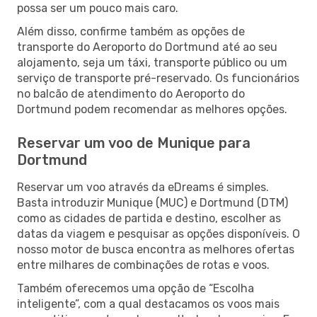
possa ser um pouco mais caro.
Além disso, confirme também as opções de
transporte do Aeroporto do Dortmund até ao seu
alojamento, seja um táxi, transporte público ou um
serviço de transporte pré-reservado. Os funcionários
no balcão de atendimento do Aeroporto do
Dortmund podem recomendar as melhores opções.
Reservar um voo de Munique para
Dortmund
Reservar um voo através da eDreams é simples.
Basta introduzir Munique (MUC) e Dortmund (DTM)
como as cidades de partida e destino, escolher as
datas da viagem e pesquisar as opções disponíveis. O
nosso motor de busca encontra as melhores ofertas
entre milhares de combinações de rotas e voos.
Também oferecemos uma opção de “Escolha
inteligente”, com a qual destacamos os voos mais