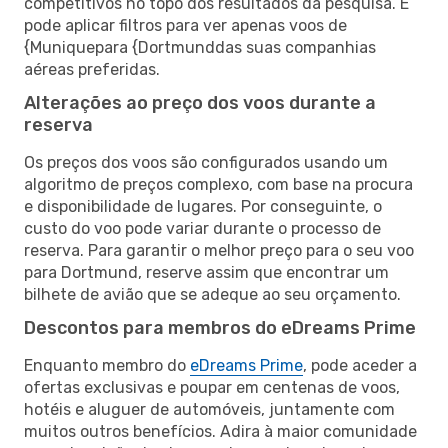
competitivos no topo dos resultados da pesquisa. E
pode aplicar filtros para ver apenas voos de
{Muniquepara {Dortmunddas suas companhias
aéreas preferidas.
Alterações ao preço dos voos durante a
reserva
Os preços dos voos são configurados usando um
algoritmo de preços complexo, com base na procura
e disponibilidade de lugares. Por conseguinte, o
custo do voo pode variar durante o processo de
reserva. Para garantir o melhor preço para o seu voo
para Dortmund, reserve assim que encontrar um
bilhete de avião que se adeque ao seu orçamento.
Descontos para membros do eDreams Prime
Enquanto membro do
eDreams Prime
, pode aceder a
ofertas exclusivas e poupar em centenas de voos,
hotéis e aluguer de automóveis, juntamente com
muitos outros benefícios. Adira à maior comunidade