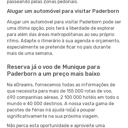
passeando pelas zonas pedonais.
Alugar um automóvel para visitar Paderborn
Alugar um automóvel para visitar Paderborn pode ser
uma ótima opção, pois terá a liberdade de explorar
para além das áreas metropolitanas ao seu próprio
ritmo. Adapte o itinerário à sua agenda e orçamento,
especialmente se pretende ficar no país durante
mais de uma semana.
Reserva já o voo de Munique para
Paderborn a um preço mais baixo
Na eDreams, fornecemos todas as informações de
que necessita para mais de 155 000 rotas de voo,
690 companhias aéreas, 2 100 000 hotéis em todo o
mundo e 40 000 destinos. A nossa vasta gama de
pacotes de férias irá ajudá-lo(a) a poupar
significativamente na sua próxima viagem.
Não perca esta oportunidade e aproveite uma