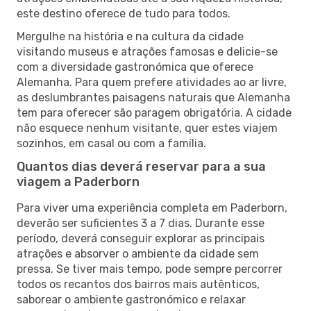
este destino oferece de tudo para todos.
Mergulhe na história e na cultura da cidade
visitando museus e atrações famosas e delicie-se
com a diversidade gastronómica que oferece
Alemanha. Para quem prefere atividades ao ar livre,
as deslumbrantes paisagens naturais que Alemanha
tem para oferecer são paragem obrigatória. A cidade
não esquece nenhum visitante, quer estes viajem
sozinhos, em casal ou com a família.
Quantos dias deverá reservar para a sua
viagem a Paderborn
Para viver uma experiência completa em Paderborn,
deverão ser suficientes 3 a 7 dias. Durante esse
período, deverá conseguir explorar as principais
atrações e absorver o ambiente da cidade sem
pressa. Se tiver mais tempo, pode sempre percorrer
todos os recantos dos bairros mais autênticos,
saborear o ambiente gastronómico e relaxar