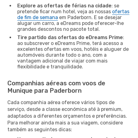
Explore as ofertas de férias na cidade
: se
pretende ficar num hotel, veja as nossas
ofertas
de fim de semana
em Paderborn. E se desejar
alugar um carro, a eDreams pode oferecer-lhe
grandes descontos no pacote total.
Tire partido das ofertas do eDreams Prime
:
ao subscrever o eDreams Prime, terá acesso a
excelentes ofertas em voos, hotéis e aluguer de
automóveis durante todo o ano, com a
vantagem adicional de viajar com mais
flexibilidade e tranquilidade.
Companhias aéreas com voos de
Munique para Paderborn
Cada companhia aérea oferece vários tipos de
serviço, desde a classe económica até à premium,
adaptados a diferentes orçamentos e preferências.
Para melhorar ainda mais a sua viagem, considere
também as seguintes dicas: