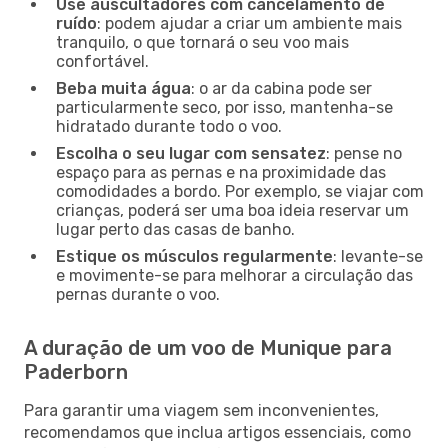
Use auscultadores com cancelamento de
ruído
: podem ajudar a criar um ambiente mais
tranquilo, o que tornará o seu voo mais
confortável.
Beba muita água
: o ar da cabina pode ser
particularmente seco, por isso, mantenha-se
hidratado durante todo o voo.
Escolha o seu lugar com sensatez
: pense no
espaço para as pernas e na proximidade das
comodidades a bordo. Por exemplo, se viajar com
crianças, poderá ser uma boa ideia reservar um
lugar perto das casas de banho.
Estique os músculos regularmente
: levante-se
e movimente-se para melhorar a circulação das
pernas durante o voo.
A duração de um voo de Munique para
Paderborn
Para garantir uma viagem sem inconvenientes,
recomendamos que inclua artigos essenciais, como