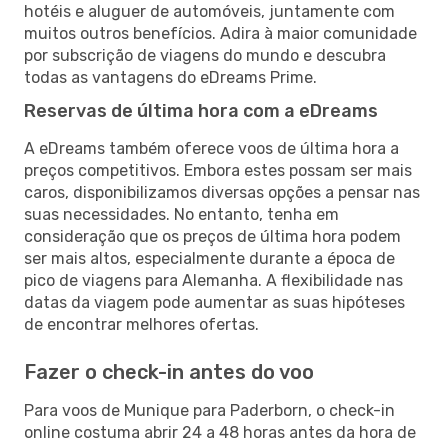
hotéis e aluguer de automóveis, juntamente com
muitos outros benefícios. Adira à maior comunidade
por subscrição de viagens do mundo e descubra
todas as vantagens do eDreams Prime.
Reservas de última hora com a eDreams
A eDreams também oferece voos de última hora a
preços competitivos. Embora estes possam ser mais
caros, disponibilizamos diversas opções a pensar nas
suas necessidades. No entanto, tenha em
consideração que os preços de última hora podem
ser mais altos, especialmente durante a época de
pico de viagens para Alemanha. A flexibilidade nas
datas da viagem pode aumentar as suas hipóteses
de encontrar melhores ofertas.
Fazer o check-in antes do voo
Para voos de Munique para Paderborn, o check-in
online costuma abrir 24 a 48 horas antes da hora de