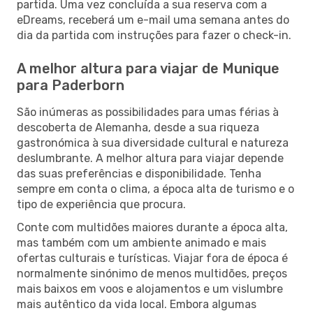
partida. Uma vez concluída a sua reserva com a
eDreams, receberá um e-mail uma semana antes do
dia da partida com instruções para fazer o check-in.
A melhor altura para viajar de Munique
para Paderborn
São inúmeras as possibilidades para umas férias à
descoberta de Alemanha, desde a sua riqueza
gastronómica à sua diversidade cultural e natureza
deslumbrante. A melhor altura para viajar depende
das suas preferências e disponibilidade. Tenha
sempre em conta o clima, a época alta de turismo e o
tipo de experiência que procura.
Conte com multidões maiores durante a época alta,
mas também com um ambiente animado e mais
ofertas culturais e turísticas. Viajar fora de época é
normalmente sinónimo de menos multidões, preços
mais baixos em voos e alojamentos e um vislumbre
mais autêntico da vida local. Embora algumas