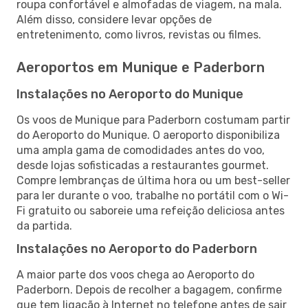
roupa confortável e almofadas de viagem, na mala.
Além disso, considere levar opções de
entretenimento, como livros, revistas ou filmes.
Aeroportos em Munique e Paderborn
Instalações no Aeroporto do Munique
Os voos de Munique para Paderborn costumam partir
do Aeroporto do Munique. O aeroporto disponibiliza
uma ampla gama de comodidades antes do voo,
desde lojas sofisticadas a restaurantes gourmet.
Compre lembranças de última hora ou um best-seller
para ler durante o voo, trabalhe no portátil com o Wi-
Fi gratuito ou saboreie uma refeição deliciosa antes
da partida.
Instalações no Aeroporto do Paderborn
A maior parte dos voos chega ao Aeroporto do
Paderborn. Depois de recolher a bagagem, confirme
que tem ligação à Internet no telefone antes de sair