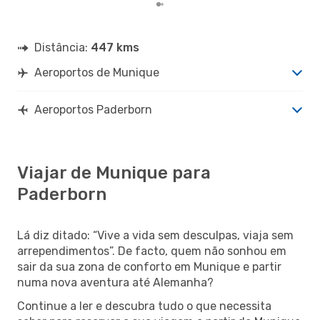
Distância:
447 kms
Aeroportos de Munique
Aeroportos Paderborn
Viajar de Munique para
Paderborn
Lá diz ditado: “Vive a vida sem desculpas, viaja sem
arrependimentos”. De facto, quem não sonhou em
sair da sua zona de conforto em Munique e partir
numa nova aventura até Alemanha?
Continue a ler e descubra tudo o que necessita