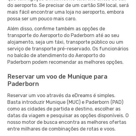
do aeroporto. Se precisar de um cartão SIM local, será
mais fácil encontrar uma loja no aeroporto, embora
possa ser um pouco mais caro.
Além disso, confirme também as opções de
transporte do Aeroporto do Paderborn até ao seu
alojamento, seja um táxi, transporte público ou um
serviço de transporte pré-reservado. Os funcionários
no balcão de atendimento do Aeroporto do
Paderborn podem recomendar as melhores opções.
Reservar um voo de Munique para
Paderborn
Reservar um voo através da eDreams é simples.
Basta introduzir Munique (MUC) e Paderborn (PAD)
como as cidades de partida e destino, escolher as
datas da viagem e pesquisar as opções disponíveis. O
nosso motor de busca encontra as melhores ofertas
entre milhares de combinações de rotas e voos.