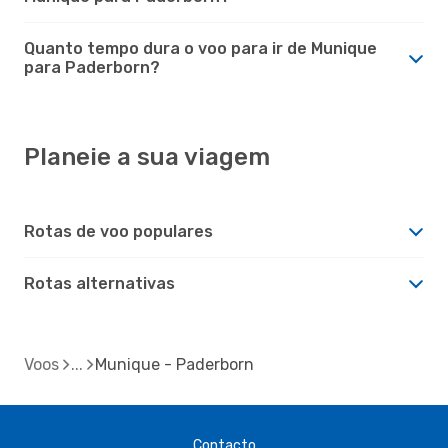
Quanto tempo dura o voo para ir de Munique
para Paderborn?
Planeie a sua viagem
Rotas de voo populares
Rotas alternativas
Voos
Munique - Paderborn
Contacto