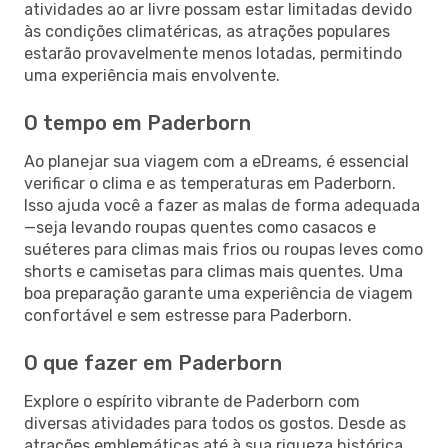
atividades ao ar livre possam estar limitadas devido
às condições climatéricas, as atrações populares
estarão provavelmente menos lotadas, permitindo
uma experiência mais envolvente.
O tempo em Paderborn
Ao planejar sua viagem com a eDreams, é essencial
verificar o clima e as temperaturas em Paderborn.
Isso ajuda você a fazer as malas de forma adequada
—seja levando roupas quentes como casacos e
suéteres para climas mais frios ou roupas leves como
shorts e camisetas para climas mais quentes. Uma
boa preparação garante uma experiência de viagem
confortável e sem estresse para Paderborn.
O que fazer em Paderborn
Explore o espírito vibrante de Paderborn com
diversas atividades para todos os gostos. Desde as
atrações emblemáticas até à sua riqueza histórica,