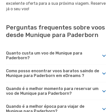
excelente oferta para a sua próxima viagem. Reserve
já o seu voo!
Perguntas frequentes sobre voos
desde Munique para Paderborn
Quanto custa um voo de Munique para
Paderborn?
Como posso encontrar voos baratos saindo de
Munique para Paderborn em eDreams ?
Quando é o melhor momento para reservar um
voo de Munique para Paderborn?
Quando é a melhor época para viajar de
Munique para Paderborn?