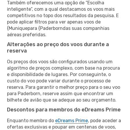
Também oferecemos uma opção de “Escolha
inteligente”, com a qual destacamos os voos mais
competitivos no topo dos resultados da pesquisa. E
pode aplicar filtros para ver apenas voos de
{Muniquepara {Paderborndas suas companhias
aéreas preferidas.
Alterações ao preço dos voos durante a
reserva
Os preços dos voos são configurados usando um
algoritmo de preços complexo, com base na procura
e disponibilidade de lugares. Por conseguinte, o
custo do voo pode variar durante o processo de
reserva. Para garantir o melhor preço para o seu voo
para Paderborn, reserve assim que encontrar um
bilhete de avião que se adeque ao seu orçamento.
Descontos para membros do eDreams Prime
Enquanto membro do
eDreams Prime
, pode aceder a
ofertas exclusivas e poupar em centenas de voos,