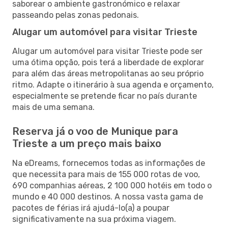
saborear o ambiente gastronómico e relaxar
passeando pelas zonas pedonais.
Alugar um automóvel para visitar Trieste
Alugar um automóvel para visitar Trieste pode ser
uma ótima opção, pois terá a liberdade de explorar
para além das áreas metropolitanas ao seu próprio
ritmo. Adapte o itinerário à sua agenda e orçamento,
especialmente se pretende ficar no país durante
mais de uma semana.
Reserva já o voo de Munique para
Trieste a um preço mais baixo
Na eDreams, fornecemos todas as informações de
que necessita para mais de 155 000 rotas de voo,
690 companhias aéreas, 2 100 000 hotéis em todo o
mundo e 40 000 destinos. A nossa vasta gama de
pacotes de férias irá ajudá-lo(a) a poupar
significativamente na sua próxima viagem.