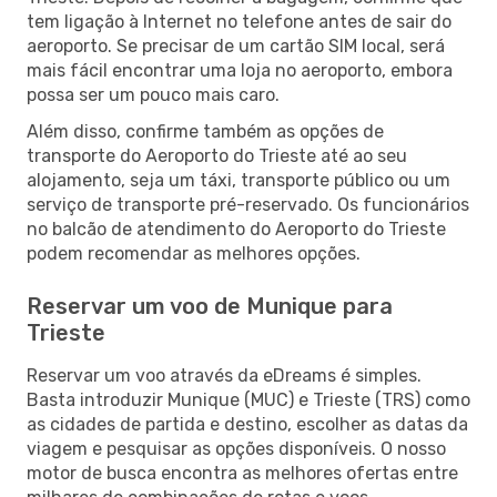
tem ligação à Internet no telefone antes de sair do
aeroporto. Se precisar de um cartão SIM local, será
mais fácil encontrar uma loja no aeroporto, embora
possa ser um pouco mais caro.
Além disso, confirme também as opções de
transporte do Aeroporto do Trieste até ao seu
alojamento, seja um táxi, transporte público ou um
serviço de transporte pré-reservado. Os funcionários
no balcão de atendimento do Aeroporto do Trieste
podem recomendar as melhores opções.
Reservar um voo de Munique para
Trieste
Reservar um voo através da eDreams é simples.
Basta introduzir Munique (MUC) e Trieste (TRS) como
as cidades de partida e destino, escolher as datas da
viagem e pesquisar as opções disponíveis. O nosso
motor de busca encontra as melhores ofertas entre