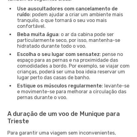
Use auscultadores com cancelamento de
ruído
: podem ajudar a criar um ambiente mais
tranquilo, o que tornará o seu voo mais
confortável.
Beba muita água
: o ar da cabina pode ser
particularmente seco, por isso, mantenha-se
hidratado durante todo o voo.
Escolha o seu lugar com sensatez
: pense no
espaço para as pernas e na proximidade das
comodidades a bordo. Por exemplo, se viajar com
crianças, poderá ser uma boa ideia reservar um
lugar perto das casas de banho.
Estique os músculos regularmente
: levante-se
e movimente-se para melhorar a circulação das
pernas durante o voo.
A duração de um voo de Munique para
Trieste
Para garantir uma viagem sem inconvenientes,