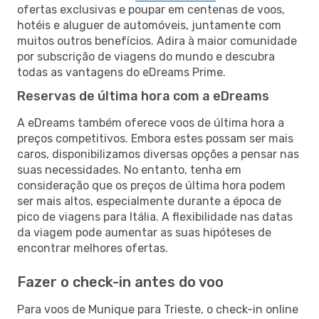
ofertas exclusivas e poupar em centenas de voos,
hotéis e aluguer de automóveis, juntamente com
muitos outros benefícios. Adira à maior comunidade
por subscrição de viagens do mundo e descubra
todas as vantagens do eDreams Prime.
Reservas de última hora com a eDreams
A eDreams também oferece voos de última hora a
preços competitivos. Embora estes possam ser mais
caros, disponibilizamos diversas opções a pensar nas
suas necessidades. No entanto, tenha em
consideração que os preços de última hora podem
ser mais altos, especialmente durante a época de
pico de viagens para Itália. A flexibilidade nas datas
da viagem pode aumentar as suas hipóteses de
encontrar melhores ofertas.
Fazer o check-in antes do voo
Para voos de Munique para Trieste, o check-in online