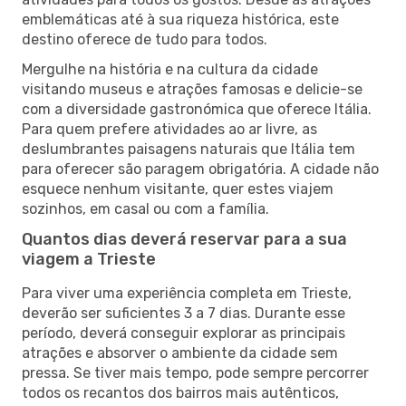
emblemáticas até à sua riqueza histórica, este
destino oferece de tudo para todos.
Mergulhe na história e na cultura da cidade
visitando museus e atrações famosas e delicie-se
com a diversidade gastronómica que oferece Itália.
Para quem prefere atividades ao ar livre, as
deslumbrantes paisagens naturais que Itália tem
para oferecer são paragem obrigatória. A cidade não
esquece nenhum visitante, quer estes viajem
sozinhos, em casal ou com a família.
Quantos dias deverá reservar para a sua
viagem a Trieste
Para viver uma experiência completa em Trieste,
deverão ser suficientes 3 a 7 dias. Durante esse
período, deverá conseguir explorar as principais
atrações e absorver o ambiente da cidade sem
pressa. Se tiver mais tempo, pode sempre percorrer
todos os recantos dos bairros mais autênticos,