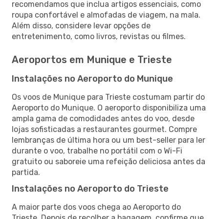
recomendamos que inclua artigos essenciais, como
roupa confortável e almofadas de viagem, na mala.
Além disso, considere levar opções de
entretenimento, como livros, revistas ou filmes.
Aeroportos em Munique e Trieste
Instalações no Aeroporto do Munique
Os voos de Munique para Trieste costumam partir do
Aeroporto do Munique. O aeroporto disponibiliza uma
ampla gama de comodidades antes do voo, desde
lojas sofisticadas a restaurantes gourmet. Compre
lembranças de última hora ou um best-seller para ler
durante o voo, trabalhe no portátil com o Wi-Fi
gratuito ou saboreie uma refeição deliciosa antes da
partida.
Instalações no Aeroporto do Trieste
A maior parte dos voos chega ao Aeroporto do
Trieste. Depois de recolher a bagagem, confirme que