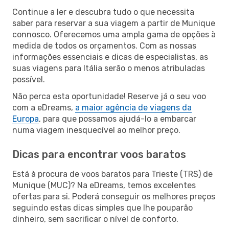
Continue a ler e descubra tudo o que necessita
saber para reservar a sua viagem a partir de Munique
connosco. Oferecemos uma ampla gama de opções à
medida de todos os orçamentos. Com as nossas
informações essenciais e dicas de especialistas, as
suas viagens para Itália serão o menos atribuladas
possível.
Não perca esta oportunidade! Reserve já o seu voo
com a eDreams,
a maior agência de viagens da
Europa
, para que possamos ajudá-lo a embarcar
numa viagem inesquecível ao melhor preço.
Dicas para encontrar voos baratos
Está à procura de voos baratos para Trieste (TRS) de
Munique (MUC)? Na eDreams, temos excelentes
ofertas para si. Poderá conseguir os melhores preços
seguindo estas dicas simples que lhe pouparão
dinheiro, sem sacrificar o nível de conforto.