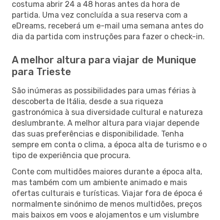
costuma abrir 24 a 48 horas antes da hora de
partida. Uma vez concluída a sua reserva com a
eDreams, receberá um e-mail uma semana antes do
dia da partida com instruções para fazer o check-in.
A melhor altura para viajar de Munique
para Trieste
São inúmeras as possibilidades para umas férias à
descoberta de Itália, desde a sua riqueza
gastronómica à sua diversidade cultural e natureza
deslumbrante. A melhor altura para viajar depende
das suas preferências e disponibilidade. Tenha
sempre em conta o clima, a época alta de turismo e o
tipo de experiência que procura.
Conte com multidões maiores durante a época alta,
mas também com um ambiente animado e mais
ofertas culturais e turísticas. Viajar fora de época é
normalmente sinónimo de menos multidões, preços
mais baixos em voos e alojamentos e um vislumbre