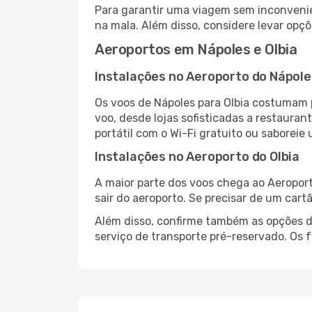
Para garantir uma viagem sem inconvenie
na mala. Além disso, considere levar opçõ
Aeroportos em Nápoles e Olbia
Instalações no Aeroporto do Nápole
Os voos de Nápoles para Olbia costumam 
voo, desde lojas sofisticadas a restaura
portátil com o Wi-Fi gratuito ou saboreie 
Instalações no Aeroporto do Olbia
A maior parte dos voos chega ao Aeroport
sair do aeroporto. Se precisar de um cart
Além disso, confirme também as opções de
serviço de transporte pré-reservado. Os