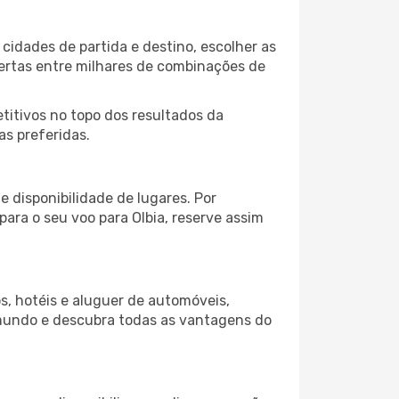
cidades de partida e destino, escolher as
fertas entre milhares de combinações de
itivos no topo dos resultados da
as preferidas.
 disponibilidade de lugares. Por
para o seu voo para Olbia, reserve assim
s, hotéis e aluguer de automóveis,
 mundo e descubra todas as vantagens do