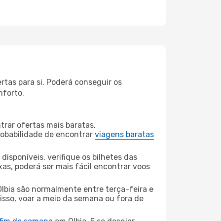
rtas para si. Poderá conseguir os
nforto.
rar ofertas mais baratas,
obabilidade de encontrar
viagens baratas
disponíveis, verifique os bilhetes das
xas, poderá ser mais fácil encontrar voos
lbia são normalmente entre terça-feira e
 isso, voar a meio da semana ou fora de