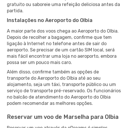
gratuito ou saboreie uma refeição deliciosa antes da
partida.
Instalações no Aeroporto do Olbia
A maior parte dos voos chega ao Aeroporto do Olbia.
Depois de recolher a bagagem, confirme que tem
ligação à Internet no telefone antes de sair do
aeroporto. Se precisar de um cartão SIM local, será
mais fácil encontrar uma loja no aeroporto, embora
possa ser um pouco mais caro.
Além disso, confirme também as opções de
transporte do Aeroporto do Olbia até ao seu
alojamento, seja um táxi, transporte público ou um
serviço de transporte pré-reservado. Os funcionários
no balcão de atendimento do Aeroporto do Olbia
podem recomendar as melhores opções.
Reservar um voo de Marselha para Olbia
Reservar um voo através da eDreams é simples.