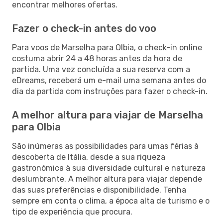
encontrar melhores ofertas.
Fazer o check-in antes do voo
Para voos de Marselha para Olbia, o check-in online
costuma abrir 24 a 48 horas antes da hora de
partida. Uma vez concluída a sua reserva com a
eDreams, receberá um e-mail uma semana antes do
dia da partida com instruções para fazer o check-in.
A melhor altura para viajar de Marselha
para Olbia
São inúmeras as possibilidades para umas férias à
descoberta de Itália, desde a sua riqueza
gastronómica à sua diversidade cultural e natureza
deslumbrante. A melhor altura para viajar depende
das suas preferências e disponibilidade. Tenha
sempre em conta o clima, a época alta de turismo e o
tipo de experiência que procura.