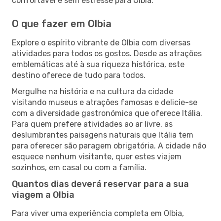
confortável e sem estresse para Olbia.
O que fazer em Olbia
Explore o espírito vibrante de Olbia com diversas
atividades para todos os gostos. Desde as atrações
emblemáticas até à sua riqueza histórica, este
destino oferece de tudo para todos.
Mergulhe na história e na cultura da cidade
visitando museus e atrações famosas e delicie-se
com a diversidade gastronómica que oferece Itália.
Para quem prefere atividades ao ar livre, as
deslumbrantes paisagens naturais que Itália tem
para oferecer são paragem obrigatória. A cidade não
esquece nenhum visitante, quer estes viajem
sozinhos, em casal ou com a família.
Quantos dias deverá reservar para a sua
viagem a Olbia
Para viver uma experiência completa em Olbia,