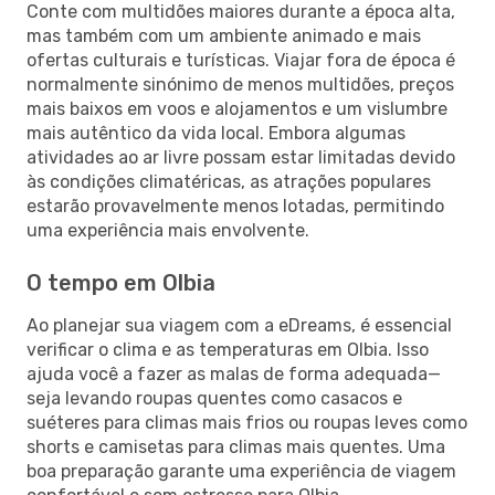
Conte com multidões maiores durante a época alta,
mas também com um ambiente animado e mais
ofertas culturais e turísticas. Viajar fora de época é
normalmente sinónimo de menos multidões, preços
mais baixos em voos e alojamentos e um vislumbre
mais autêntico da vida local. Embora algumas
atividades ao ar livre possam estar limitadas devido
às condições climatéricas, as atrações populares
estarão provavelmente menos lotadas, permitindo
uma experiência mais envolvente.
O tempo em Olbia
Ao planejar sua viagem com a eDreams, é essencial
verificar o clima e as temperaturas em Olbia. Isso
ajuda você a fazer as malas de forma adequada—
seja levando roupas quentes como casacos e
suéteres para climas mais frios ou roupas leves como
shorts e camisetas para climas mais quentes. Uma
boa preparação garante uma experiência de viagem