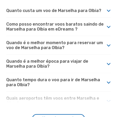
Quanto custa um voo de Marselha para Olbia?
Como posso encontrar voos baratos saindo de
Marselha para Olbia em eDreams ?
Quando é o melhor momento para reservar um
voo de Marselha para Olbia?
Quando é a melhor época para viajar de
Marselha para Olbia?
Quanto tempo dura o voo para ir de Marselha
para Olbia?
Quais aeroportos têm voos entre Marselha e
Olbia?