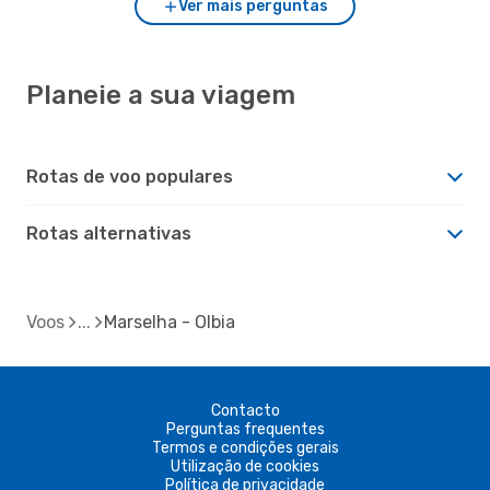
Ver mais perguntas
Planeie a sua viagem
Rotas de voo populares
Rotas alternativas
Voos
Marselha - Olbia
Contacto
Perguntas frequentes
Termos e condições gerais
Utilização de cookies
Política de privacidade