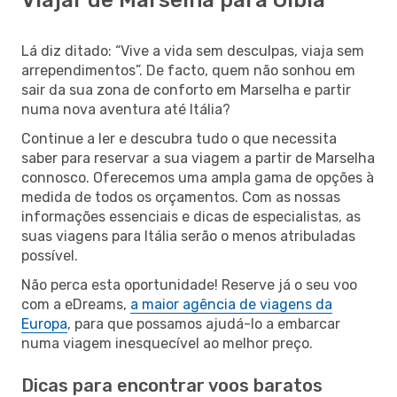
Lá diz ditado: “Vive a vida sem desculpas, viaja sem
arrependimentos”. De facto, quem não sonhou em
sair da sua zona de conforto em Marselha e partir
numa nova aventura até Itália?
Continue a ler e descubra tudo o que necessita
saber para reservar a sua viagem a partir de Marselha
connosco. Oferecemos uma ampla gama de opções à
medida de todos os orçamentos. Com as nossas
informações essenciais e dicas de especialistas, as
suas viagens para Itália serão o menos atribuladas
possível.
Não perca esta oportunidade! Reserve já o seu voo
com a eDreams,
a maior agência de viagens da
Europa
, para que possamos ajudá-lo a embarcar
numa viagem inesquecível ao melhor preço.
Dicas para encontrar voos baratos