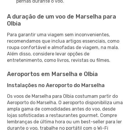
pernas durante o voo.
A duração de um voo de Marselha para
Olbia
Para garantir uma viagem sem inconvenientes,
recomendamos que inclua artigos essenciais, como
roupa confortável e almofadas de viagem, na mala.
Além disso, considere levar opções de
entretenimento, como livros, revistas ou filmes.
Aeroportos em Marselha e Olbia
Instalações no Aeroporto do Marselha
Os voos de Marselha para Olbia costumam partir do
Aeroporto do Marselha. O aeroporto disponibiliza uma
ampla gama de comodidades antes do voo, desde
lojas sofisticadas a restaurantes gourmet. Compre
lembranças de última hora ou um best-seller para ler
durante o voo, trabalhe no portátil com o Wi-Fi