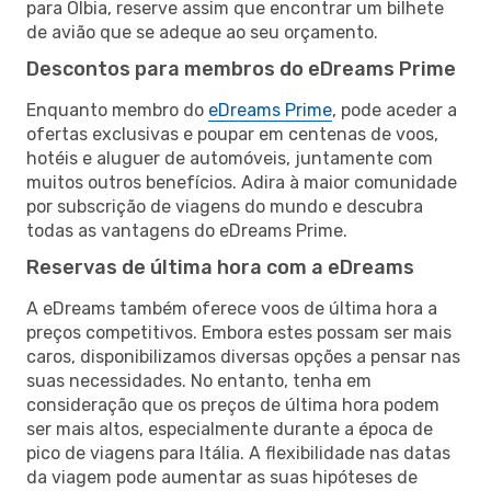
para Olbia, reserve assim que encontrar um bilhete
de avião que se adeque ao seu orçamento.
Descontos para membros do eDreams Prime
Enquanto membro do
eDreams Prime
, pode aceder a
ofertas exclusivas e poupar em centenas de voos,
hotéis e aluguer de automóveis, juntamente com
muitos outros benefícios. Adira à maior comunidade
por subscrição de viagens do mundo e descubra
todas as vantagens do eDreams Prime.
Reservas de última hora com a eDreams
A eDreams também oferece voos de última hora a
preços competitivos. Embora estes possam ser mais
caros, disponibilizamos diversas opções a pensar nas
suas necessidades. No entanto, tenha em
consideração que os preços de última hora podem
ser mais altos, especialmente durante a época de
pico de viagens para Itália. A flexibilidade nas datas
da viagem pode aumentar as suas hipóteses de