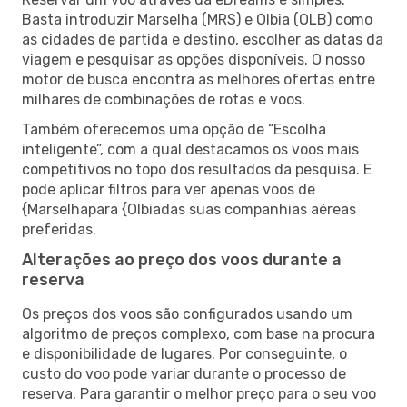
Basta introduzir Marselha (MRS) e Olbia (OLB) como
as cidades de partida e destino, escolher as datas da
viagem e pesquisar as opções disponíveis. O nosso
motor de busca encontra as melhores ofertas entre
milhares de combinações de rotas e voos.
Também oferecemos uma opção de “Escolha
inteligente”, com a qual destacamos os voos mais
competitivos no topo dos resultados da pesquisa. E
pode aplicar filtros para ver apenas voos de
{Marselhapara {Olbiadas suas companhias aéreas
preferidas.
Alterações ao preço dos voos durante a
reserva
Os preços dos voos são configurados usando um
algoritmo de preços complexo, com base na procura
e disponibilidade de lugares. Por conseguinte, o
custo do voo pode variar durante o processo de
reserva. Para garantir o melhor preço para o seu voo