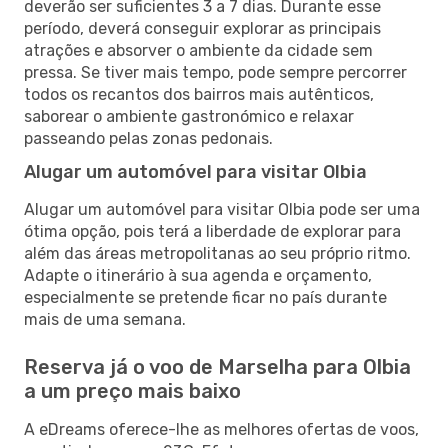
deverão ser suficientes 3 a 7 dias. Durante esse
período, deverá conseguir explorar as principais
atrações e absorver o ambiente da cidade sem
pressa. Se tiver mais tempo, pode sempre percorrer
todos os recantos dos bairros mais autênticos,
saborear o ambiente gastronómico e relaxar
passeando pelas zonas pedonais.
Alugar um automóvel para visitar Olbia
Alugar um automóvel para visitar Olbia pode ser uma
ótima opção, pois terá a liberdade de explorar para
além das áreas metropolitanas ao seu próprio ritmo.
Adapte o itinerário à sua agenda e orçamento,
especialmente se pretende ficar no país durante
mais de uma semana.
Reserva já o voo de Marselha para Olbia
a um preço mais baixo
A eDreams oferece-lhe as melhores ofertas de voos,