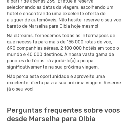
a partir de apenas 23€. Efetue a reserva
selecionando as datas da viagem, escolhendo um
hotel e encontrando uma excelente oferta de
aluguer de automóveis. Não hesite: reserve o seu voo
barato de Marselha para Olbia hoje mesmo!
Na eDreams, fornecemos todas as informações de
que necessita para mais de 155 000 rotas de voo,
690 companhias aéreas, 2 100 000 hotéis em todo o
mundo e 40 000 destinos. A nossa vasta gama de
pacotes de férias irá ajudá-lo(a) a poupar
significativamente na sua próxima viagem.
Não perca esta oportunidade e aproveite uma
excelente oferta para a sua próxima viagem. Reserve
já o seu voo!
Perguntas frequentes sobre voos
desde Marselha para Olbia